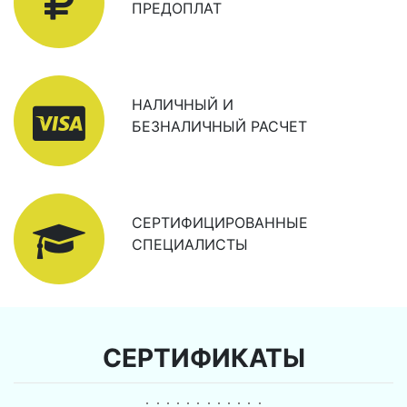
ПРЕДОПЛАТ
НАЛИЧНЫЙ И
БЕЗНАЛИЧНЫЙ РАСЧЕТ
СЕРТИФИЦИРОВАННЫЕ
СПЕЦИАЛИСТЫ
СЕРТИФИКАТЫ