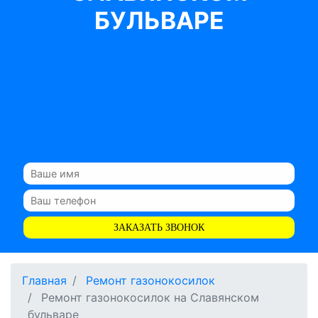
БУЛЬВАРЕ
ЗАКАЗАТЬ ЗВОНОК
Главная
Ремонт газонокосилок
Ремонт газонокосилок на Славянском
бульваре