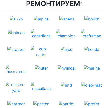
РЕМОНТИРУЕМ: