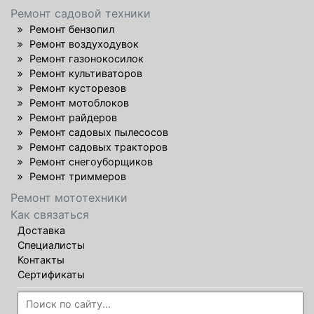
Ремонт садовой техники
Ремонт бензопил
Ремонт воздуходувок
Ремонт газонокосилок
Ремонт культиваторов
Ремонт кусторезов
Ремонт мотоблоков
Ремонт райдеров
Ремонт садовых пылесосов
Ремонт садовых тракторов
Ремонт снегоуборщиков
Ремонт триммеров
Ремонт мототехники
Как связаться
Доставка
Специалисты
Контакты
Сертификаты