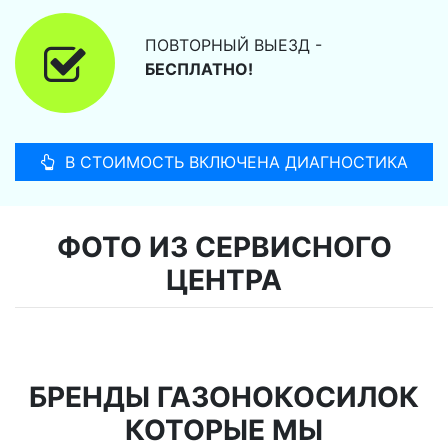
ПОВТОРНЫЙ ВЫЕЗД -
БЕСПЛАТНО!
В СТОИМОСТЬ ВКЛЮЧЕНА ДИАГНОСТИКА
ФОТО ИЗ СЕРВИСНОГО
ЦЕНТРА
БРЕНДЫ ГАЗОНОКОСИЛОК
КОТОРЫЕ МЫ