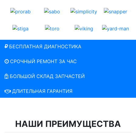
БЕСПЛАТНАЯ ДИАГНОСТИКА
СРОЧНЫЙ РЕМОНТ ЗА ЧАС
БОЛЬШОЙ СКЛАД ЗАПЧАСТЕЙ
ДЛИТЕЛЬНАЯ ГАРАНТИЯ
НАШИ ПРЕИМУЩЕСТВА