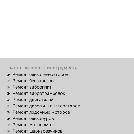
Ремонт силового инструмента
Ремонт бензогенераторов
Ремонт бензорезов
Ремонт виброплит
Ремонт вибротрамбовок
Ремонт двигателей
Ремонт дизельных генераторов
Ремонт лодочных моторов
Ремонт бензобуров
Ремонт мотопомп
Ремонт швонарезчиков