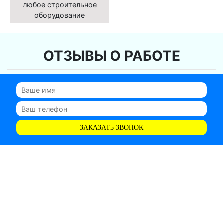
любое строительное
оборудование
ОТЗЫВЫ О РАБОТЕ
ЗАКАЗАТЬ ЗВОНОК