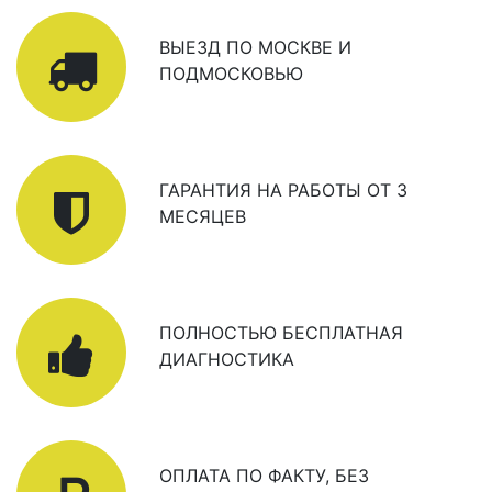
ВЫЕЗД ПО МОСКВЕ И
ПОДМОСКОВЬЮ
ГАРАНТИЯ НА РАБОТЫ ОТ 3
МЕСЯЦЕВ
ПОЛНОСТЬЮ БЕСПЛАТНАЯ
ДИАГНОСТИКА
ОПЛАТА ПО ФАКТУ, БЕЗ