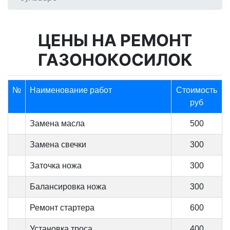
ЦЕНЫ НА РЕМОНТ
ГАЗОНОКОСИЛОК
№
Наименование работ
Стоимость
руб
Замена масла
500
Замена свечки
300
Заточка ножа
300
Балансировка ножа
300
Ремонт стартера
600
Установка троса
400