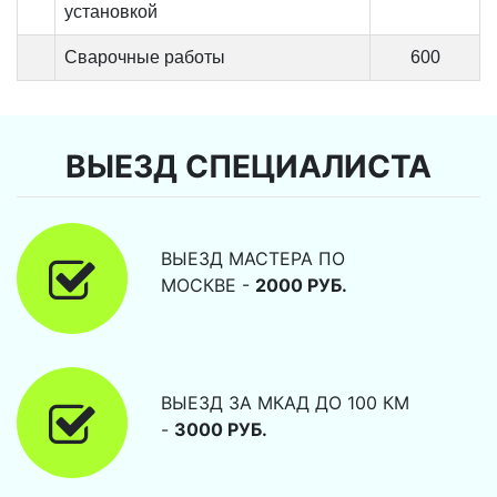
установкой
Сварочные работы
600
ВЫЕЗД СПЕЦИАЛИСТА
ВЫЕЗД МАСТЕРА ПО
МОСКВЕ -
2000 РУБ.
ВЫЕЗД ЗА МКАД ДО 100 КМ
-
3000 РУБ.