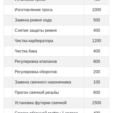
Изготовление троса
1000
Замена ремня хода
500
Снятие защиты ремня
400
Чистка карбюратора
1200
Чистка бака
400
Регулировка клапанов
800
Регулировка оборотов
200
Замена свечного наконечника
100
Прогон свечной резьбы
600
Установка футорки свечной
1500