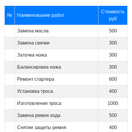
Стоимость
№
Наименование работ
руб
Замена масла
500
Замена свечки
300
Заточка ножа
300
Балансировка ножа
300
Ремонт стартера
600
Установка троса
400
Изготовление троса
1000
Замена ремня хода
500
Снятие защиты ремня
400