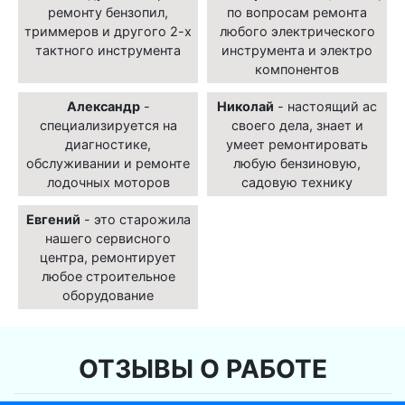
ремонту бензопил,
по вопросам ремонта
триммеров и другого 2-х
любого электрического
тактного инструмента
инструмента и электро
компонентов
Александр
-
Николай
- настоящий ас
специализируется на
своего дела, знает и
диагностике,
умеет ремонтировать
обслуживании и ремонте
любую бензиновую,
лодочных моторов
садовую технику
Евгений
- это старожила
нашего сервисного
центра, ремонтирует
любое строительное
оборудование
ОТЗЫВЫ О РАБОТЕ