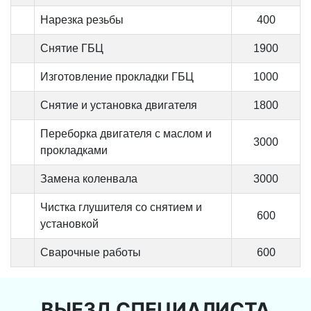
Нарезка резьбы
400
Снятие ГБЦ
1900
Изготовление прокладки ГБЦ
1000
Снятие и установка двигателя
1800
Переборка двигателя с маслом и
3000
прокладками
Замена коленвала
3000
Чистка глушителя со снятием и
600
установкой
Сварочные работы
600
ВЫЕЗД СПЕЦИАЛИСТА