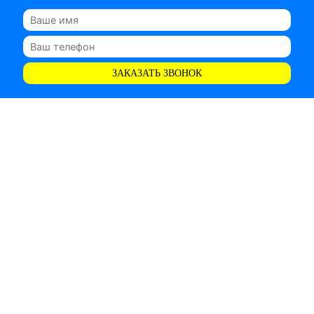
ЗАКАЗАТЬ ЗВОНОК