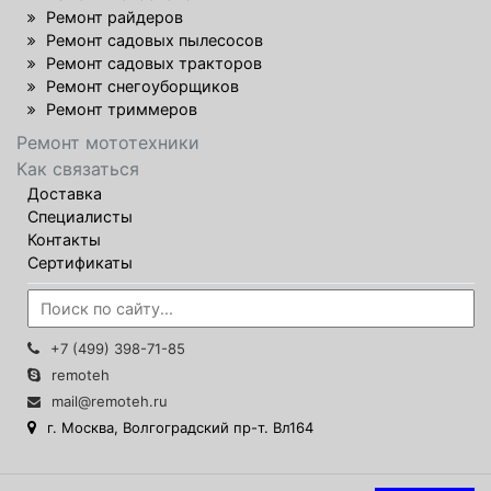
Ремонт райдеров
Ремонт садовых пылесосов
Ремонт садовых тракторов
Ремонт снегоуборщиков
Ремонт триммеров
Ремонт мототехники
Как связаться
Доставка
Специалисты
Контакты
Сертификаты
+7 (499) 398-71-85
remoteh
mail@remoteh.ru
г. Москва, Волгоградский пр-т. Вл164