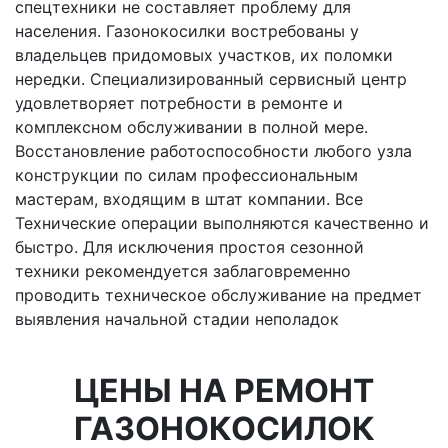
спецтехники не составляет проблему для
населения. Газонокосилки востребованы у
владельцев придомовых участков, их поломки
нередки. Специализированный сервисный центр
удовлетворяет потребности в ремонте и
комплексном обслуживании в полной мере.
Восстановление работоспособности любого узла
конструкции по силам профессиональным
мастерам, входящим в штат компании. Все
Технические операции выполняются качественно и
быстро. Для исключения простоя сезонной
техники рекомендуется заблаговременно
проводить техническое обслуживание на предмет
выявления начальной стадии неполадок
ЦЕНЫ НА РЕМОНТ
ГАЗОНОКОСИЛОК