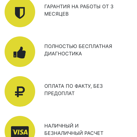
ГАРАНТИЯ НА РАБОТЫ ОТ 3
МЕСЯЦЕВ
ПОЛНОСТЬЮ БЕСПЛАТНАЯ
ДИАГНОСТИКА
ОПЛАТА ПО ФАКТУ, БЕЗ
ПРЕДОПЛАТ
НАЛИЧНЫЙ И
БЕЗНАЛИЧНЫЙ РАСЧЕТ