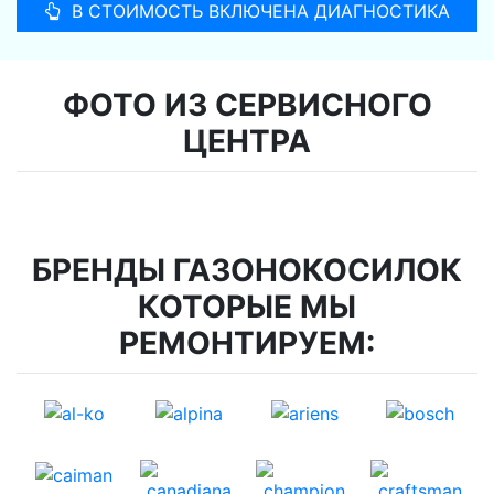
В СТОИМОСТЬ ВКЛЮЧЕНА ДИАГНОСТИКА
ФОТО ИЗ СЕРВИСНОГО
ЦЕНТРА
БРЕНДЫ ГАЗОНОКОСИЛОК
КОТОРЫЕ МЫ
РЕМОНТИРУЕМ: