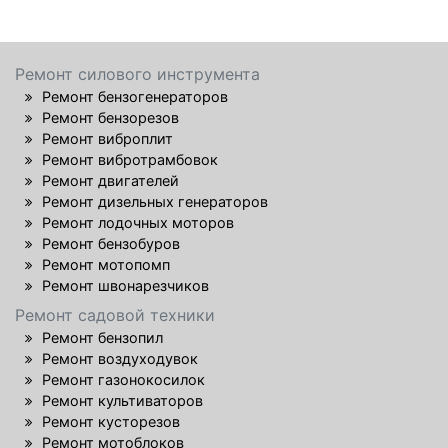
Ремонт силового инструмента
Ремонт бензогенераторов
Ремонт бензорезов
Ремонт виброплит
Ремонт вибротрамбовок
Ремонт двигателей
Ремонт дизельных генераторов
Ремонт лодочных моторов
Ремонт бензобуров
Ремонт мотопомп
Ремонт швонарезчиков
Ремонт садовой техники
Ремонт бензопил
Ремонт воздуходувок
Ремонт газонокосилок
Ремонт культиваторов
Ремонт кусторезов
Ремонт мотоблоков