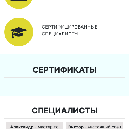
СЕРТИФИЦИРОВАННЫЕ
СПЕЦИАЛИСТЫ
СЕРТИФИКАТЫ
СПЕЦИАЛИСТЫ
Александр
- мастер по
Виктор
- настоящий спец