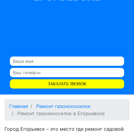
ЗАКАЗАТЬ ЗВОНОК
Главная
Ремонт газонокосилок
Ремонт газонокосилок в Егорьевске
Город Егорьевск – это место где ремонт садовой