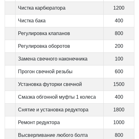
Чистка карбюратора
1200
Чистка бака
400
Регулировка клапанов
800
Регулировка оборотов
200
Замена свечного наконечника
100
Прогон свечной резьбы
600
Установка футорки свечной
1500
Смазка обгонной муфты 1 колеса
400
Снятие и установка редуктора
1800
Ремонт редуктора
1000
Высверливание любого болта
800