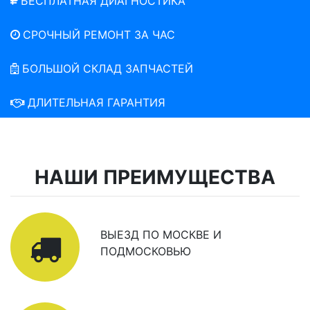
БЕСПЛАТНАЯ ДИАГНОСТИКА
СРОЧНЫЙ РЕМОНТ ЗА ЧАС
БОЛЬШОЙ СКЛАД ЗАПЧАСТЕЙ
ДЛИТЕЛЬНАЯ ГАРАНТИЯ
НАШИ ПРЕИМУЩЕСТВА
ВЫЕЗД ПО МОСКВЕ И
ПОДМОСКОВЬЮ