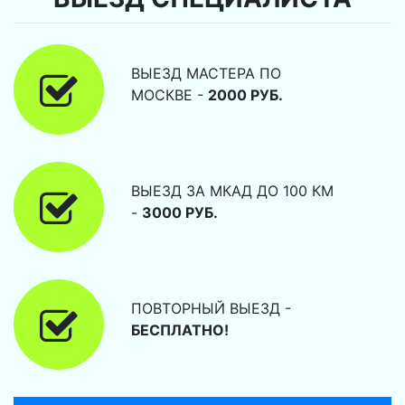
ВЫЕЗД МАСТЕРА ПО
МОСКВЕ -
2000 РУБ.
ВЫЕЗД ЗА МКАД ДО 100 КМ
-
3000 РУБ.
ПОВТОРНЫЙ ВЫЕЗД -
БЕСПЛАТНО!