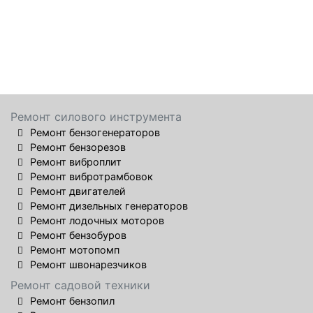
Ремонт силового инструмента
Ремонт бензогенераторов
Ремонт бензорезов
Ремонт виброплит
Ремонт вибротрамбовок
Ремонт двигателей
Ремонт дизельных генераторов
Ремонт лодочных моторов
Ремонт бензобуров
Ремонт мотопомп
Ремонт швонарезчиков
Ремонт садовой техники
Ремонт бензопил