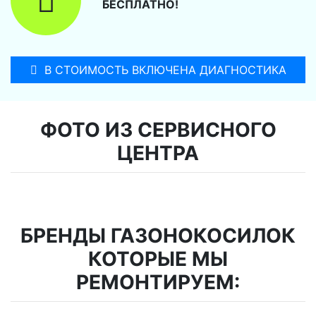
БЕСПЛАТНО!
В СТОИМОСТЬ ВКЛЮЧЕНА ДИАГНОСТИКА
ФОТО ИЗ СЕРВИСНОГО
ЦЕНТРА
БРЕНДЫ ГАЗОНОКОСИЛОК
КОТОРЫЕ МЫ
РЕМОНТИРУЕМ: