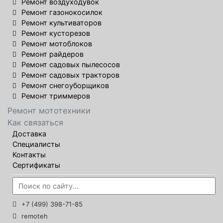
Ремонт воздуходувок
Ремонт газонокосилок
Ремонт культиваторов
Ремонт кусторезов
Ремонт мотоблоков
Ремонт райдеров
Ремонт садовых пылесосов
Ремонт садовых тракторов
Ремонт снегоуборщиков
Ремонт триммеров
Ремонт мототехники
Как связаться
Доставка
Специалисты
Контакты
Сертификаты
+7 (499) 398-71-85
remoteh