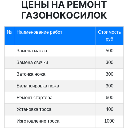
ЦЕНЫ НА РЕМОНТ
ГАЗОНОКОСИЛОК
№
Наименование работ
Стоимость
руб
Замена масла
500
Замена свечки
300
Заточка ножа
300
Балансировка ножа
300
Ремонт стартера
600
Установка троса
400
Изготовление троса
1000