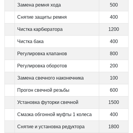
Замена ремня хода
500
Снятие защиты ремня
400
Чистка карбюратора
1200
Чистка бака
400
Регулировка клапанов
800
Регулировка оборотов
200
Замена свечного наконечника
100
Прогон свечной резьбы
600
Установка футорки свечной
1500
Смазка обгонной муфты 1 колеса
400
Снятие и установка редуктора
1800