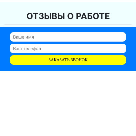
ОТЗЫВЫ О РАБОТЕ
ЗАКАЗАТЬ ЗВОНОК