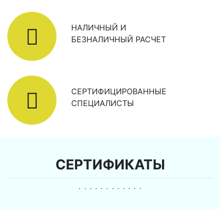
НАЛИЧНЫЙ И
БЕЗНАЛИЧНЫЙ РАСЧЕТ
СЕРТИФИЦИРОВАННЫЕ
СПЕЦИАЛИСТЫ
СЕРТИФИКАТЫ