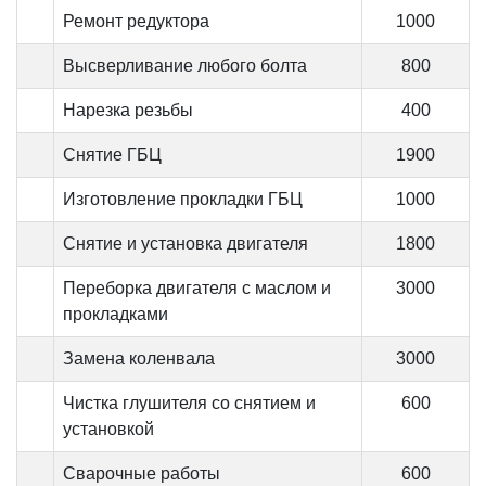
Ремонт редуктора
1000
Высверливание любого болта
800
Нарезка резьбы
400
Снятие ГБЦ
1900
Изготовление прокладки ГБЦ
1000
Снятие и установка двигателя
1800
Переборка двигателя с маслом и
3000
прокладками
Замена коленвала
3000
Чистка глушителя со снятием и
600
установкой
Сварочные работы
600