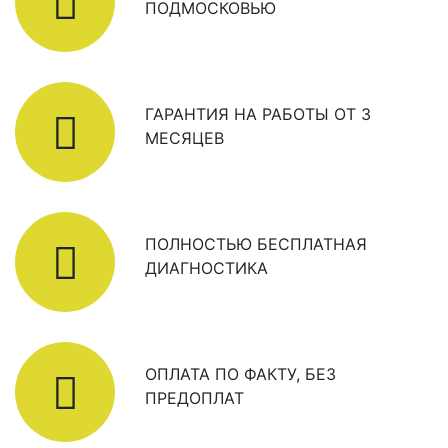
ПОДМОСКОВЬЮ
ГАРАНТИЯ НА РАБОТЫ ОТ 3
МЕСЯЦЕВ
ПОЛНОСТЬЮ БЕСПЛАТНАЯ
ДИАГНОСТИКА
ОПЛАТА ПО ФАКТУ, БЕЗ
ПРЕДОПЛАТ