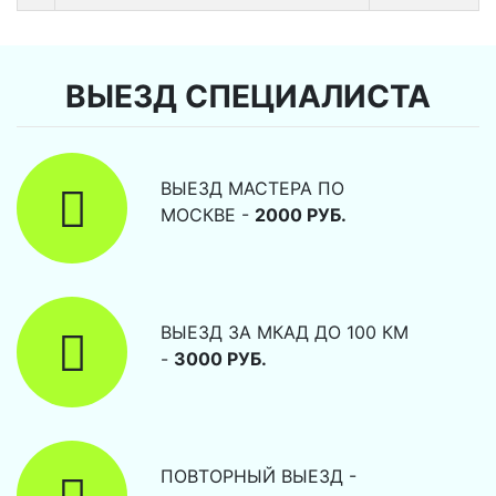
ВЫЕЗД СПЕЦИАЛИСТА
ВЫЕЗД МАСТЕРА ПО
МОСКВЕ -
2000 РУБ.
ВЫЕЗД ЗА МКАД ДО 100 КМ
-
3000 РУБ.
ПОВТОРНЫЙ ВЫЕЗД -