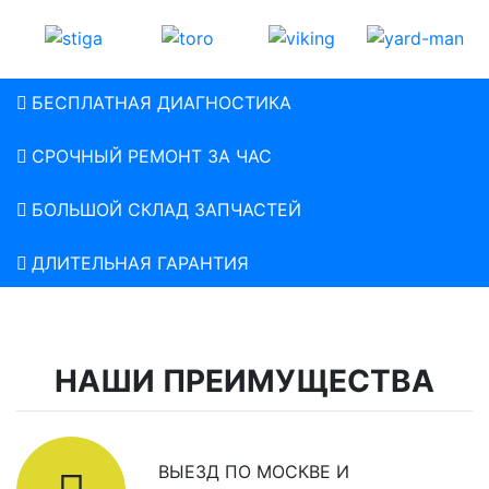
БЕСПЛАТНАЯ ДИАГНОСТИКА
СРОЧНЫЙ РЕМОНТ ЗА ЧАС
БОЛЬШОЙ СКЛАД ЗАПЧАСТЕЙ
ДЛИТЕЛЬНАЯ ГАРАНТИЯ
НАШИ ПРЕИМУЩЕСТВА
ВЫЕЗД ПО МОСКВЕ И