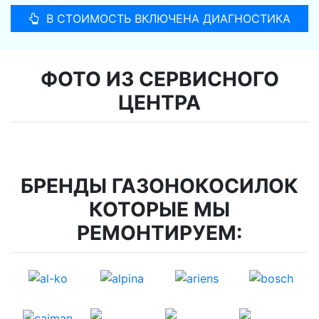
В СТОИМОСТЬ ВКЛЮЧЕНА ДИАГНОСТИКА
ФОТО ИЗ СЕРВИСНОГО
ЦЕНТРА
БРЕНДЫ ГАЗОНОКОСИЛОК
КОТОРЫЕ МЫ
РЕМОНТИРУЕМ: