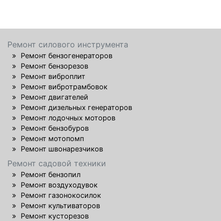
Ремонт силового инструмента
Ремонт бензогенераторов
Ремонт бензорезов
Ремонт виброплит
Ремонт вибротрамбовок
Ремонт двигателей
Ремонт дизельных генераторов
Ремонт лодочных моторов
Ремонт бензобуров
Ремонт мотопомп
Ремонт швонарезчиков
Ремонт садовой техники
Ремонт бензопил
Ремонт воздуходувок
Ремонт газонокосилок
Ремонт культиваторов
Ремонт кусторезов