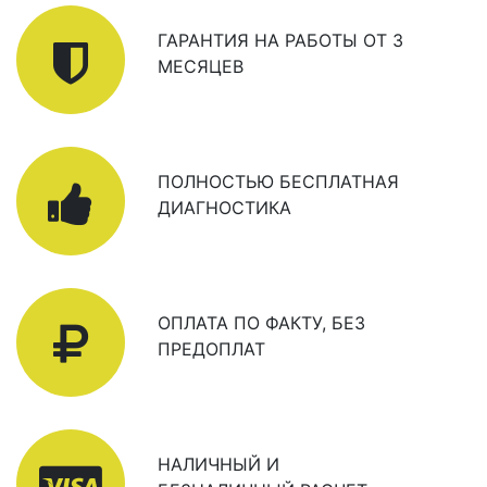
ГАРАНТИЯ НА РАБОТЫ ОТ 3
МЕСЯЦЕВ
ПОЛНОСТЬЮ БЕСПЛАТНАЯ
ДИАГНОСТИКА
ОПЛАТА ПО ФАКТУ, БЕЗ
ПРЕДОПЛАТ
НАЛИЧНЫЙ И