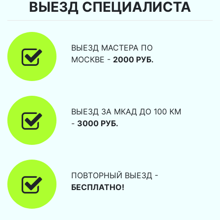
ВЫЕЗД СПЕЦИАЛИСТА
ВЫЕЗД МАСТЕРА ПО
МОСКВЕ -
2000 РУБ.
ВЫЕЗД ЗА МКАД ДО 100 КМ
-
3000 РУБ.
ПОВТОРНЫЙ ВЫЕЗД -
БЕСПЛАТНО!