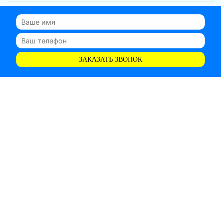
ЗАКАЗАТЬ ЗВОНОК