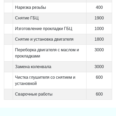
Нарезка резьбы
400
Снятие ГБЦ
1900
Изготовление прокладки ГБЦ
1000
Снятие и установка двигателя
1800
Переборка двигателя с маслом и
3000
прокладками
Замена коленвала
3000
Чистка глушителя со снятием и
600
установкой
Сварочные работы
600