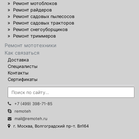
Ремонт мотоблоков
Ремонт райдеров
Ремонт садовых пылесосов
Ремонт садовых тракторов
Ремонт снегоуборщиков
Ремонт триммеров
Ремонт мототехники
Как связаться
Доставка
Специалисты
Контакты
Сертификаты
+7 (499) 398-71-85
remoteh
mail@remoteh.ru
г. Москва, Волгоградский пр-т. Вл164