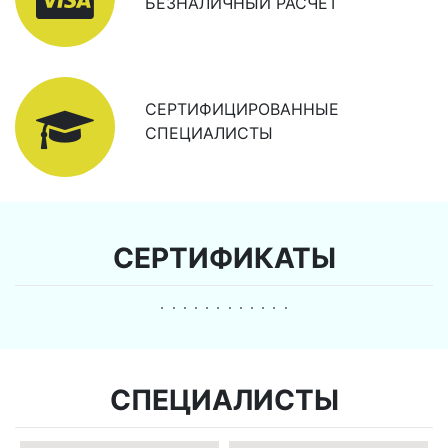
БЕЗНАЛИЧНЫЙ РАСЧЕТ
СЕРТИФИЦИРОВАННЫЕ
СПЕЦИАЛИСТЫ
СЕРТИФИКАТЫ
СПЕЦИАЛИСТЫ