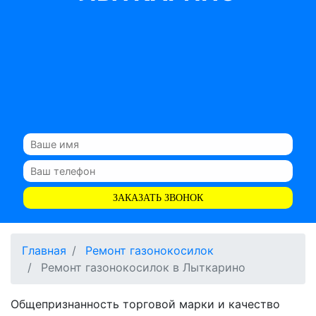
ЗАКАЗАТЬ ЗВОНОК
Главная
Ремонт газонокосилок
Ремонт газонокосилок в Лыткарино
Общепризнанность торговой марки и качество