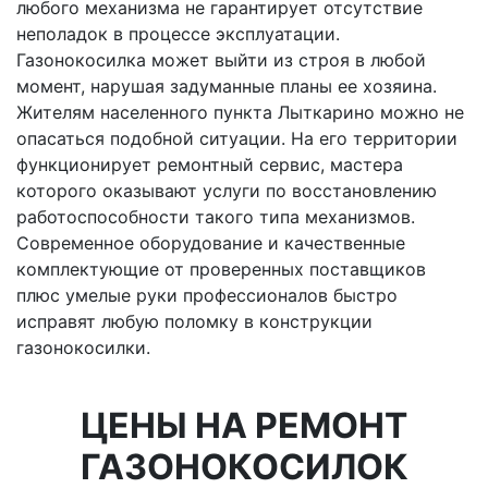
любого механизма не гарантирует отсутствие
неполадок в процессе эксплуатации.
Газонокосилка может выйти из строя в любой
момент, нарушая задуманные планы ее хозяина.
Жителям населенного пункта Лыткарино можно не
опасаться подобной ситуации. На его территории
функционирует ремонтный сервис, мастера
которого оказывают услуги по восстановлению
работоспособности такого типа механизмов.
Современное оборудование и качественные
комплектующие от проверенных поставщиков
плюс умелые руки профессионалов быстро
исправят любую поломку в конструкции
газонокосилки.
ЦЕНЫ НА РЕМОНТ
ГАЗОНОКОСИЛОК