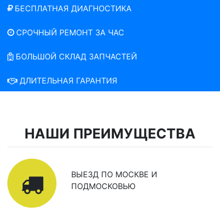
БЕСПЛАТНАЯ ДИАГНОСТИКА
СРОЧНЫЙ РЕМОНТ ЗА ЧАС
БОЛЬШОЙ СКЛАД ЗАПЧАСТЕЙ
ДЛИТЕЛЬНАЯ ГАРАНТИЯ
НАШИ ПРЕИМУЩЕСТВА
ВЫЕЗД ПО МОСКВЕ И
ПОДМОСКОВЬЮ