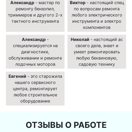
Александр
- мастер по
Виктор
- настоящий спец
ремонту бензопил,
по вопросам ремонта
триммеров и другого 2-х
любого электрического
тактного инструмента
инструмента и электро
компонентов
Александр
-
Николай
- настоящий ас
специализируется на
своего дела, знает и
диагностике,
умеет ремонтировать
обслуживании и ремонте
любую бензиновую,
лодочных моторов
садовую технику
Евгений
- это старожила
нашего сервисного
центра, ремонтирует
любое строительное
оборудование
ОТЗЫВЫ О РАБОТЕ