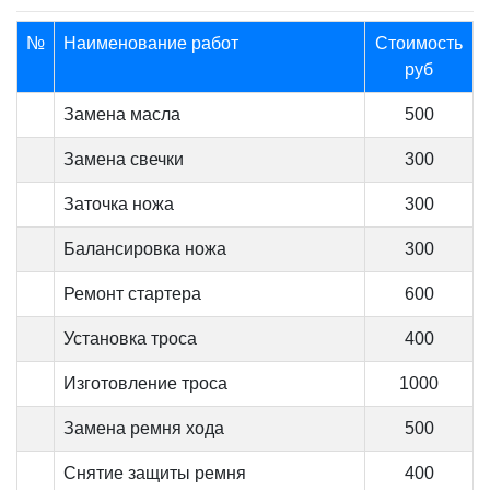
№
Наименование работ
Стоимость
руб
Замена масла
500
Замена свечки
300
Заточка ножа
300
Балансировка ножа
300
Ремонт стартера
600
Установка троса
400
Изготовление троса
1000
Замена ремня хода
500
Снятие защиты ремня
400