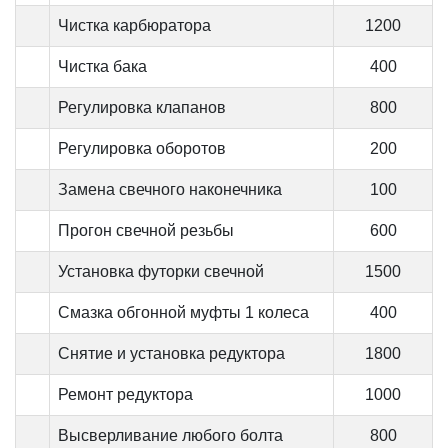
Чистка карбюратора
1200
Чистка бака
400
Регулировка клапанов
800
Регулировка оборотов
200
Замена свечного наконечника
100
Прогон свечной резьбы
600
Установка футорки свечной
1500
Смазка обгонной муфты 1 колеса
400
Снятие и установка редуктора
1800
Ремонт редуктора
1000
Высверливание любого болта
800