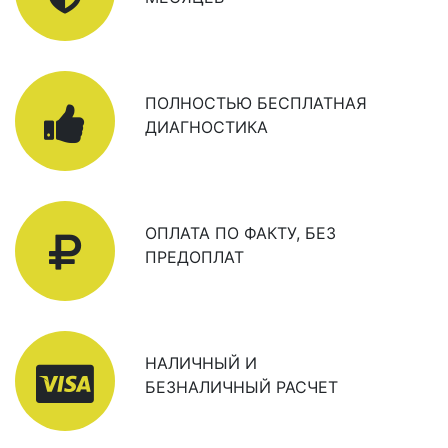
ПОЛНОСТЬЮ БЕСПЛАТНАЯ
ДИАГНОСТИКА
ОПЛАТА ПО ФАКТУ, БЕЗ
ПРЕДОПЛАТ
НАЛИЧНЫЙ И
БЕЗНАЛИЧНЫЙ РАСЧЕТ