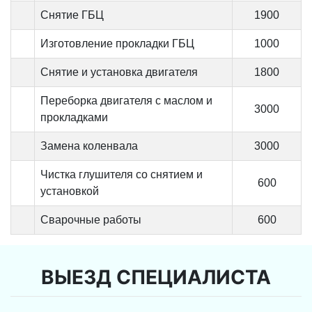
Снятие ГБЦ
1900
Изготовление прокладки ГБЦ
1000
Снятие и установка двигателя
1800
Переборка двигателя с маслом и
3000
прокладками
Замена коленвала
3000
Чистка глушителя со снятием и
600
установкой
Сварочные работы
600
ВЫЕЗД СПЕЦИАЛИСТА