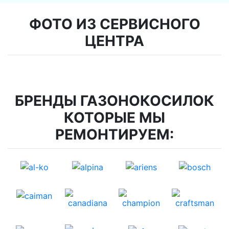
ФОТО ИЗ СЕРВИСНОГО
ЦЕНТРА
БРЕНДЫ ГАЗОНОКОСИЛОК
КОТОРЫЕ МЫ
РЕМОНТИРУЕМ: