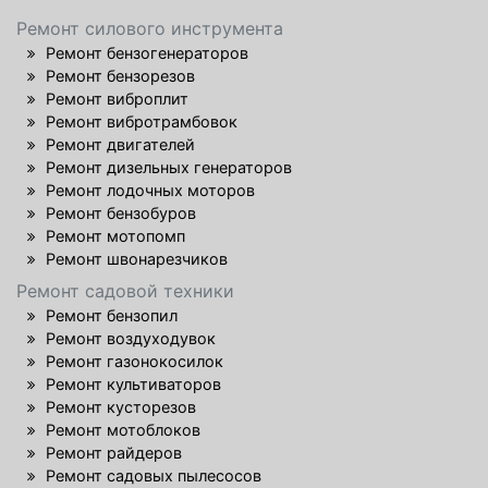
Ремонт силового инструмента
Ремонт бензогенераторов
Ремонт бензорезов
Ремонт виброплит
Ремонт вибротрамбовок
Ремонт двигателей
Ремонт дизельных генераторов
Ремонт лодочных моторов
Ремонт бензобуров
Ремонт мотопомп
Ремонт швонарезчиков
Ремонт садовой техники
Ремонт бензопил
Ремонт воздуходувок
Ремонт газонокосилок
Ремонт культиваторов
Ремонт кусторезов
Ремонт мотоблоков
Ремонт райдеров
Ремонт садовых пылесосов