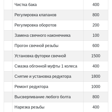
Чистка бака
400
Регулировка клапанов
800
Регулировка оборотов
200
Замена свечного наконечника
100
Прогон свечной резьбы
600
Установка футорки свечной
1500
Смазка обгонной муфты 1 колеса
400
Снятие и установка редуктора
1800
Ремонт редуктора
1000
Высверливание любого болта
800
Нарезка резьбы
400