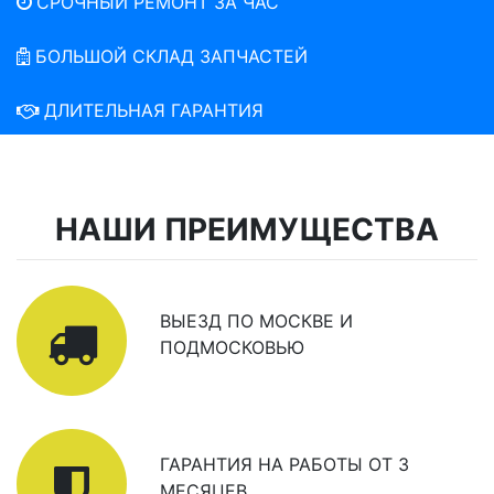
СРОЧНЫЙ РЕМОНТ ЗА ЧАС
БОЛЬШОЙ СКЛАД ЗАПЧАСТЕЙ
ДЛИТЕЛЬНАЯ ГАРАНТИЯ
НАШИ ПРЕИМУЩЕСТВА
ВЫЕЗД ПО МОСКВЕ И
ПОДМОСКОВЬЮ
ГАРАНТИЯ НА РАБОТЫ ОТ 3
МЕСЯЦЕВ