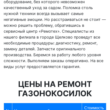
оборудование, без которого невозможен
качественный уход за садом. Поломка столь
нужной техники всегда вызывает самые
негативные эмоции. Но расстраиваться не стоит —
можно решить проблему, обратившись в
сервисный центр «Ремотех». Специалисты из
нашего филиала в городе Щелково проведут все
необходимые процедуры: диагностику, ремонт,
замену деталей. Запчасти оригинального
производства. Беремся за работу любого уровня
сложности. Выполняем заказы оперативно. На все
виды услуг предоставляется гарантия.
ЦЕНЫ НА РЕМОНТ
ГАЗОНОКОСИЛОК
Стоимость