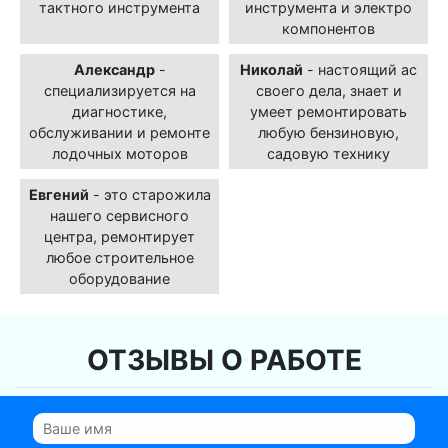
тактного инструмента
инструмента и электро
компонентов
Александр
-
Николай
- настоящий ас
специализируется на
своего дела, знает и
диагностике,
умеет ремонтировать
обслуживании и ремонте
любую бензиновую,
лодочных моторов
садовую технику
Евгений
- это старожила
нашего сервисного
центра, ремонтирует
любое строительное
оборудование
ОТЗЫВЫ О РАБОТЕ