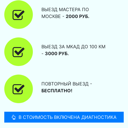
ВЫЕЗД МАСТЕРА ПО
МОСКВЕ -
2000 РУБ.
ВЫЕЗД ЗА МКАД ДО 100 КМ
-
3000 РУБ.
ПОВТОРНЫЙ ВЫЕЗД -
БЕСПЛАТНО!
В СТОИМОСТЬ ВКЛЮЧЕНА ДИАГНОСТИКА