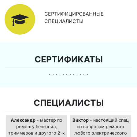
СЕРТИФИЦИРОВАННЫЕ
СПЕЦИАЛИСТЫ
СЕРТИФИКАТЫ
СПЕЦИАЛИСТЫ
Александр
- мастер по
Виктор
- настоящий спец
ремонту бензопил,
по вопросам ремонта
триммеров и другого 2-х
любого электрического