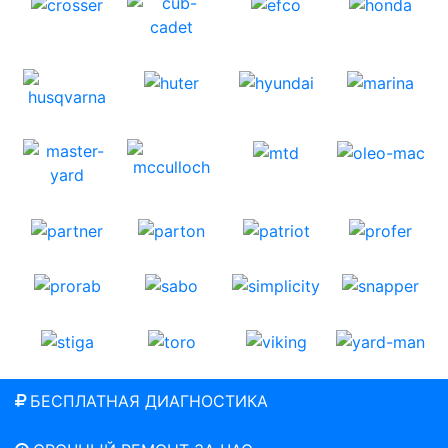
БЕСПЛАТНАЯ ДИАГНОСТИКА