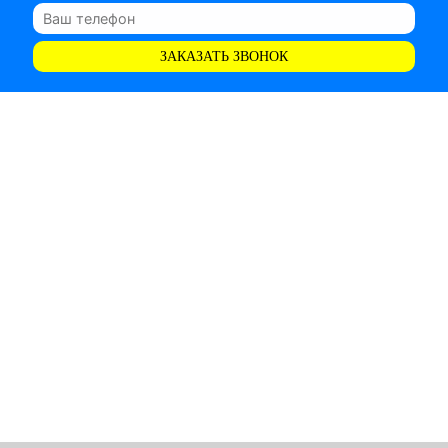
ЗАКАЗАТЬ ЗВОНОК