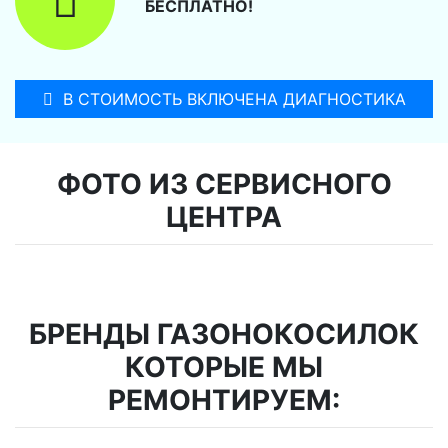
БЕСПЛАТНО!
В СТОИМОСТЬ ВКЛЮЧЕНА ДИАГНОСТИКА
ФОТО ИЗ СЕРВИСНОГО
ЦЕНТРА
БРЕНДЫ ГАЗОНОКОСИЛОК
КОТОРЫЕ МЫ
РЕМОНТИРУЕМ: