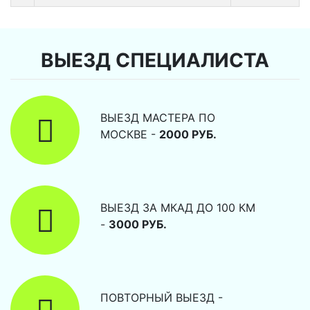
ВЫЕЗД СПЕЦИАЛИСТА
ВЫЕЗД МАСТЕРА ПО
МОСКВЕ -
2000 РУБ.
ВЫЕЗД ЗА МКАД ДО 100 КМ
-
3000 РУБ.
ПОВТОРНЫЙ ВЫЕЗД -