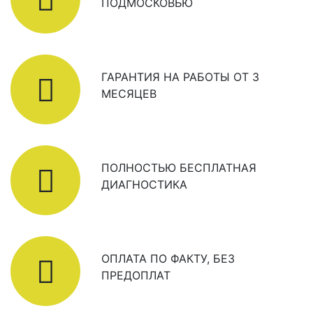
ПОДМОСКОВЬЮ
ГАРАНТИЯ НА РАБОТЫ ОТ 3
МЕСЯЦЕВ
ПОЛНОСТЬЮ БЕСПЛАТНАЯ
ДИАГНОСТИКА
ОПЛАТА ПО ФАКТУ, БЕЗ
ПРЕДОПЛАТ