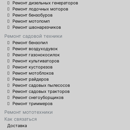
Ремонт дизельных генераторов
Ремонт лодочных моторов
Ремонт бензобуров
Ремонт мотопомп
Ремонт швонарезчиков
Ремонт садовой техники
Ремонт бензопил
Ремонт воздуходувок
Ремонт газонокосилок
Ремонт культиваторов
Ремонт кусторезов
Ремонт мотоблоков
Ремонт райдеров
Ремонт садовых пылесосов
Ремонт садовых тракторов
Ремонт снегоуборщиков
Ремонт триммеров
Ремонт мототехники
Как связаться
Доставка