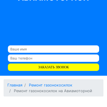
ЗАКАЗАТЬ ЗВОНОК
Главная
Ремонт газонокосилок
Ремонт газонокосилок на Авиамоторной