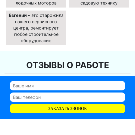
лодочных моторов
садовую технику
Евгений
- это старожила
нашего сервисного
центра, ремонтирует
любое строительное
оборудование
ОТЗЫВЫ О РАБОТЕ
ЗАКАЗАТЬ ЗВОНОК