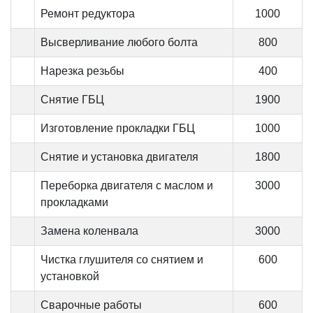
Ремонт редуктора
1000
Высверливание любого болта
800
Нарезка резьбы
400
Снятие ГБЦ
1900
Изготовление прокладки ГБЦ
1000
Снятие и установка двигателя
1800
Переборка двигателя с маслом и
3000
прокладками
Замена коленвала
3000
Чистка глушителя со снятием и
600
установкой
Сварочные работы
600