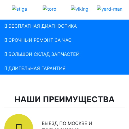
БЕСПЛАТНАЯ ДИАГНОСТИКА
СРОЧНЫЙ РЕМОНТ ЗА ЧАС
БОЛЬШОЙ СКЛАД ЗАПЧАСТЕЙ
ДЛИТЕЛЬНАЯ ГАРАНТИЯ
НАШИ ПРЕИМУЩЕСТВА
ВЫЕЗД ПО МОСКВЕ И