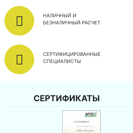
НАЛИЧНЫЙ И
БЕЗНАЛИЧНЫЙ РАСЧЕТ
СЕРТИФИЦИРОВАННЫЕ
СПЕЦИАЛИСТЫ
СЕРТИФИКАТЫ