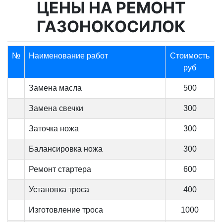
ЦЕНЫ НА РЕМОНТ
ГАЗОНОКОСИЛОК
№
Наименование работ
Стоимость
руб
Замена масла
500
Замена свечки
300
Заточка ножа
300
Балансировка ножа
300
Ремонт стартера
600
Установка троса
400
Изготовление троса
1000