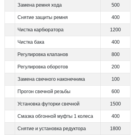
Замена ремня хода
500
Снятие защиты ремня
400
Чистка карбюратора
1200
Чистка бака
400
Регулировка клапанов
800
Регулировка оборотов
200
Замена свечного наконечника
100
Прогон свечной резьбы
600
Установка футорки свечной
1500
Смазка обгонной муфты 1 колеса
400
Снятие и установка редуктора
1800