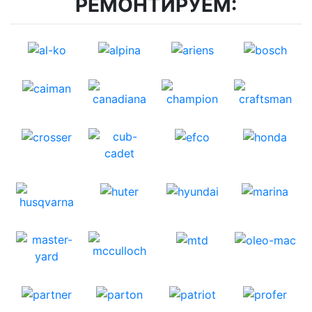
РЕМОНТИРУЕМ: