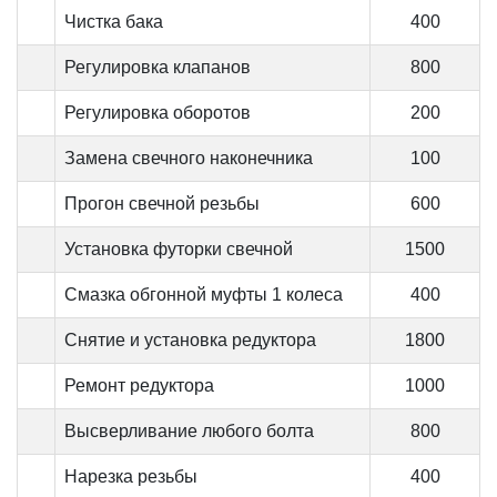
Чистка бака
400
Регулировка клапанов
800
Регулировка оборотов
200
Замена свечного наконечника
100
Прогон свечной резьбы
600
Установка футорки свечной
1500
Смазка обгонной муфты 1 колеса
400
Снятие и установка редуктора
1800
Ремонт редуктора
1000
Высверливание любого болта
800
Нарезка резьбы
400