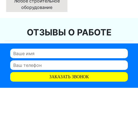
любое строительное
оборудование
ОТЗЫВЫ О РАБОТЕ
ЗАКАЗАТЬ ЗВОНОК