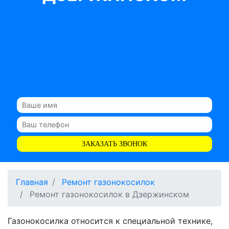
ЗАКАЗАТЬ ЗВОНОК
Главная
Ремонт газонокосилок
Ремонт газонокосилок в Дзержинском
Газонокосилка относится к специальной технике,