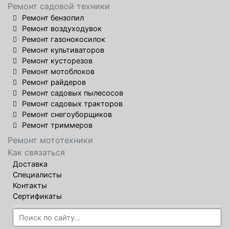
Ремонт садовой техники
Ремонт бензопил
Ремонт воздуходувок
Ремонт газонокосилок
Ремонт культиваторов
Ремонт кусторезов
Ремонт мотоблоков
Ремонт райдеров
Ремонт садовых пылесосов
Ремонт садовых тракторов
Ремонт снегоуборщиков
Ремонт триммеров
Ремонт мототехники
Как связаться
Доставка
Специалисты
Контакты
Сертификаты