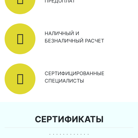
ПРЕДОПЛАТ
НАЛИЧНЫЙ И
БЕЗНАЛИЧНЫЙ РАСЧЕТ
СЕРТИФИЦИРОВАННЫЕ
СПЕЦИАЛИСТЫ
СЕРТИФИКАТЫ