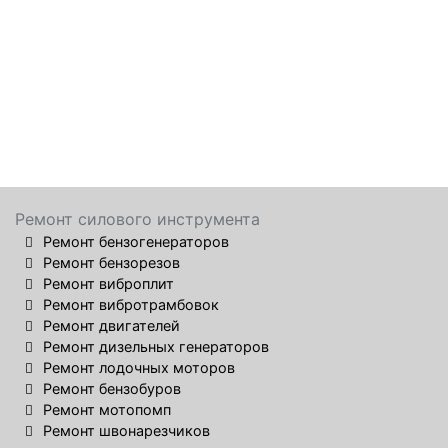
Ремонт силового инструмента
Ремонт бензогенераторов
Ремонт бензорезов
Ремонт виброплит
Ремонт вибротрамбовок
Ремонт двигателей
Ремонт дизельных генераторов
Ремонт лодочных моторов
Ремонт бензобуров
Ремонт мотопомп
Ремонт швонарезчиков