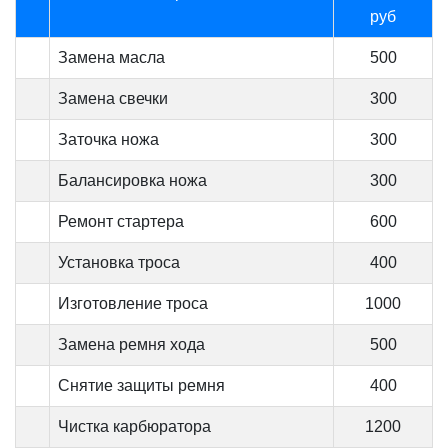
руб
Замена масла
500
Замена свечки
300
Заточка ножа
300
Балансировка ножа
300
Ремонт стартера
600
Установка троса
400
Изготовление троса
1000
Замена ремня хода
500
Снятие защиты ремня
400
Чистка карбюратора
1200