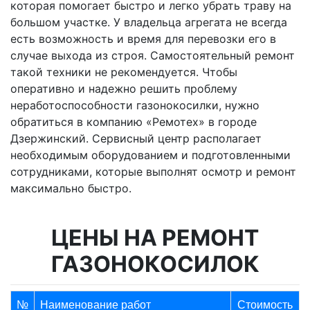
которая помогает быстро и легко убрать траву на
большом участке. У владельца агрегата не всегда
есть возможность и время для перевозки его в
случае выхода из строя. Самостоятельный ремонт
такой техники не рекомендуется. Чтобы
оперативно и надежно решить проблему
неработоспособности газонокосилки, нужно
обратиться в компанию «Ремотех» в городе
Дзержинский. Сервисный центр располагает
необходимым оборудованием и подготовленными
сотрудниками, которые выполнят осмотр и ремонт
максимально быстро.
ЦЕНЫ НА РЕМОНТ
ГАЗОНОКОСИЛОК
№
Наименование работ
Стоимость