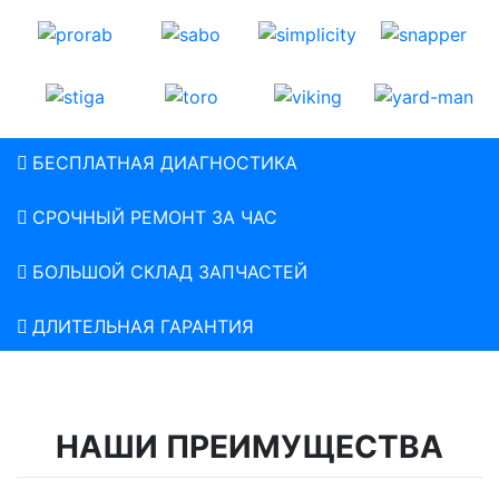
БЕСПЛАТНАЯ ДИАГНОСТИКА
СРОЧНЫЙ РЕМОНТ ЗА ЧАС
БОЛЬШОЙ СКЛАД ЗАПЧАСТЕЙ
ДЛИТЕЛЬНАЯ ГАРАНТИЯ
НАШИ ПРЕИМУЩЕСТВА