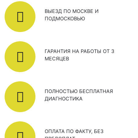
ВЫЕЗД ПО МОСКВЕ И
ПОДМОСКОВЬЮ
ГАРАНТИЯ НА РАБОТЫ ОТ 3
МЕСЯЦЕВ
ПОЛНОСТЬЮ БЕСПЛАТНАЯ
ДИАГНОСТИКА
ОПЛАТА ПО ФАКТУ, БЕЗ