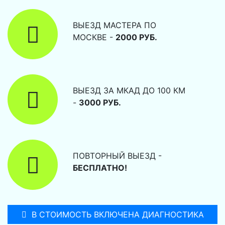
ВЫЕЗД МАСТЕРА ПО
МОСКВЕ -
2000 РУБ.
ВЫЕЗД ЗА МКАД ДО 100 КМ
-
3000 РУБ.
ПОВТОРНЫЙ ВЫЕЗД -
БЕСПЛАТНО!
В СТОИМОСТЬ ВКЛЮЧЕНА ДИАГНОСТИКА