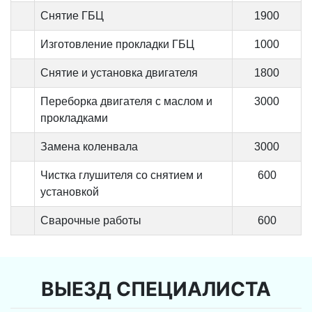
Снятие ГБЦ
1900
Изготовление прокладки ГБЦ
1000
Снятие и установка двигателя
1800
Переборка двигателя с маслом и
3000
прокладками
Замена коленвала
3000
Чистка глушителя со снятием и
600
установкой
Сварочные работы
600
ВЫЕЗД СПЕЦИАЛИСТА