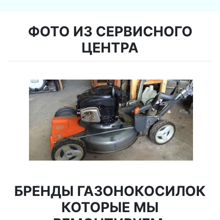
ФОТО ИЗ СЕРВИСНОГО
ЦЕНТРА
БРЕНДЫ ГАЗОНОКОСИЛОК
КОТОРЫЕ МЫ