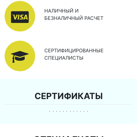
НАЛИЧНЫЙ И
БЕЗНАЛИЧНЫЙ РАСЧЕТ
СЕРТИФИЦИРОВАННЫЕ
СПЕЦИАЛИСТЫ
СЕРТИФИКАТЫ