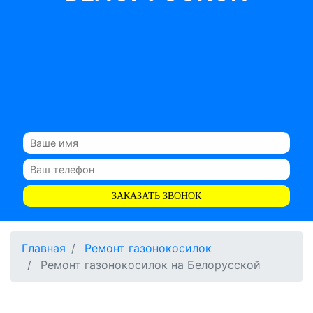
ЗАКАЗАТЬ ЗВОНОК
Главная
Ремонт газонокосилок
Ремонт газонокосилок на Белорусской