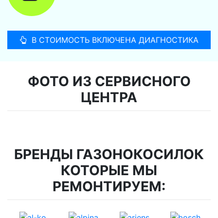
В СТОИМОСТЬ ВКЛЮЧЕНА ДИАГНОСТИКА
ФОТО ИЗ СЕРВИСНОГО
ЦЕНТРА
БРЕНДЫ ГАЗОНОКОСИЛОК
КОТОРЫЕ МЫ
РЕМОНТИРУЕМ: