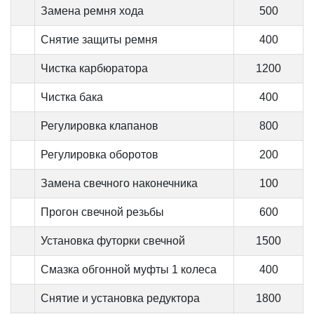
Замена ремня хода
500
Снятие защиты ремня
400
Чистка карбюратора
1200
Чистка бака
400
Регулировка клапанов
800
Регулировка оборотов
200
Замена свечного наконечника
100
Прогон свечной резьбы
600
Установка футорки свечной
1500
Смазка обгонной муфты 1 колеса
400
Снятие и установка редуктора
1800