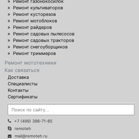
Ремонт газонокосилок
Ремонт культиваторов
Ремонт кусторезов
Ремонт мотоблоков
Ремонт райдеров
Ремонт садовых пылесосов
Ремонт садовых тракторов
Ремонт снегоуборщиков
Ремонт триммеров
Ремонт мототехники
Как связаться
Доставка
Специалисты
Контакты
Сертификаты
+7 (499) 398-71-85
remoteh
mail@remoteh.ru