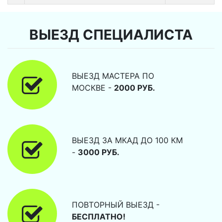
ВЫЕЗД СПЕЦИАЛИСТА
ВЫЕЗД МАСТЕРА ПО
МОСКВЕ -
2000 РУБ.
ВЫЕЗД ЗА МКАД ДО 100 КМ
-
3000 РУБ.
ПОВТОРНЫЙ ВЫЕЗД -
БЕСПЛАТНО!