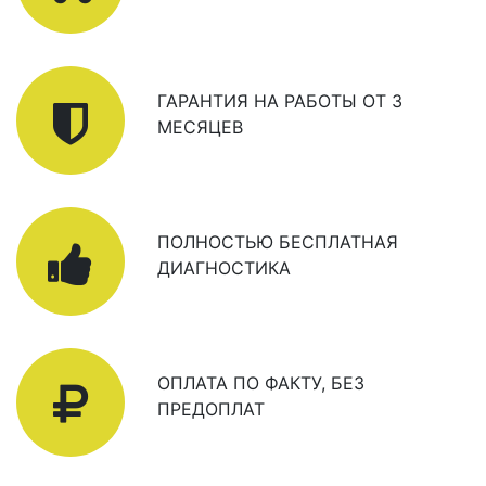
ГАРАНТИЯ НА РАБОТЫ ОТ 3
МЕСЯЦЕВ
ПОЛНОСТЬЮ БЕСПЛАТНАЯ
ДИАГНОСТИКА
ОПЛАТА ПО ФАКТУ, БЕЗ
ПРЕДОПЛАТ