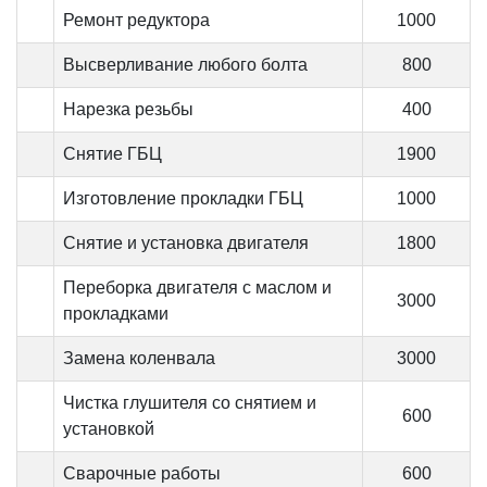
Ремонт редуктора
1000
Высверливание любого болта
800
Нарезка резьбы
400
Снятие ГБЦ
1900
Изготовление прокладки ГБЦ
1000
Снятие и установка двигателя
1800
Переборка двигателя с маслом и
3000
прокладками
Замена коленвала
3000
Чистка глушителя со снятием и
600
установкой
Сварочные работы
600