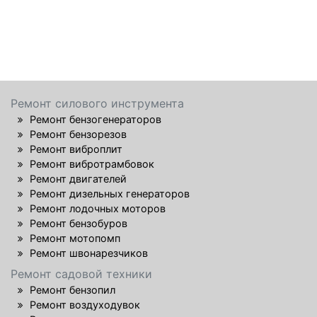
Ремонт силового инструмента
Ремонт бензогенераторов
Ремонт бензорезов
Ремонт виброплит
Ремонт вибротрамбовок
Ремонт двигателей
Ремонт дизельных генераторов
Ремонт лодочных моторов
Ремонт бензобуров
Ремонт мотопомп
Ремонт швонарезчиков
Ремонт садовой техники
Ремонт бензопил
Ремонт воздуходувок