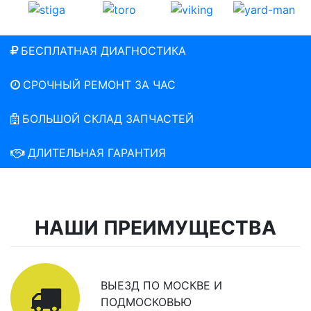
БЕСПЛАТНАЯ ДИАГНОСТИКА
СРОЧНЫЙ РЕМОНТ ЗА ЧАС
БОЛЬШОЙ СКЛАД ЗАПЧАСТЕЙ
ДЛИТЕЛЬНАЯ ГАРАНТИЯ
НАШИ ПРЕИМУЩЕСТВА
ВЫЕЗД ПО МОСКВЕ И
ПОДМОСКОВЬЮ