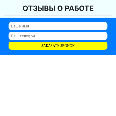
ОТЗЫВЫ О РАБОТЕ
ЗАКАЗАТЬ ЗВОНОК