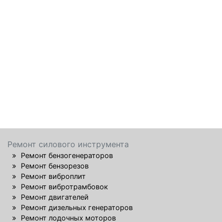
Ремонт силового инструмента
Ремонт бензогенераторов
Ремонт бензорезов
Ремонт виброплит
Ремонт вибротрамбовок
Ремонт двигателей
Ремонт дизельных генераторов
Ремонт лодочных моторов