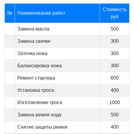
Стоимость
№
Наименование работ
руб
Замена масла
500
Замена свечки
300
Заточка ножа
300
Балансировка ножа
300
Ремонт стартера
600
Установка троса
400
Изготовление троса
1000
Замена ремня хода
500
Снятие защиты ремня
400