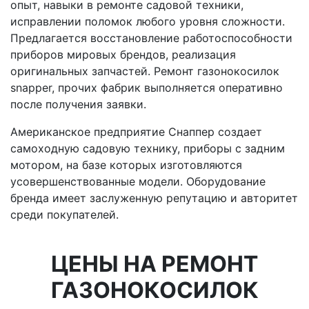
опыт, навыки в ремонте садовой техники,
исправлении поломок любого уровня сложности.
Предлагается восстановление работоспособности
приборов мировых брендов, реализация
оригинальных запчастей. Ремонт газонокосилок
snapper, прочих фабрик выполняется оперативно
после получения заявки.
Американское предприятие Снаппер создает
самоходную садовую технику, приборы с задним
мотором, на базе которых изготовляются
усовершенствованные модели. Оборудование
бренда имеет заслуженную репутацию и авторитет
среди покупателей.
ЦЕНЫ НА РЕМОНТ
ГАЗОНОКОСИЛОК