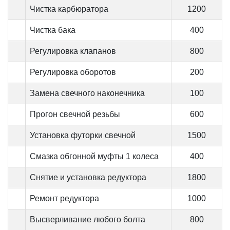
Чистка карбюратора
1200
Чистка бака
400
Регулировка клапанов
800
Регулировка оборотов
200
Замена свечного наконечника
100
Прогон свечной резьбы
600
Установка футорки свечной
1500
Смазка обгонной муфты 1 колеса
400
Снятие и установка редуктора
1800
Ремонт редуктора
1000
Высверливание любого болта
800