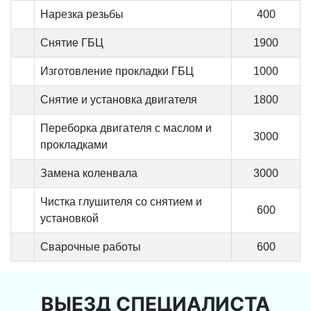
Нарезка резьбы
400
Снятие ГБЦ
1900
Изготовление прокладки ГБЦ
1000
Снятие и установка двигателя
1800
Переборка двигателя с маслом и
3000
прокладками
Замена коленвала
3000
Чистка глушителя со снятием и
600
установкой
Сварочные работы
600
ВЫЕЗД СПЕЦИАЛИСТА