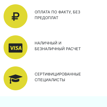
ОПЛАТА ПО ФАКТУ, БЕЗ
ПРЕДОПЛАТ
НАЛИЧНЫЙ И
БЕЗНАЛИЧНЫЙ РАСЧЕТ
СЕРТИФИЦИРОВАННЫЕ
СПЕЦИАЛИСТЫ