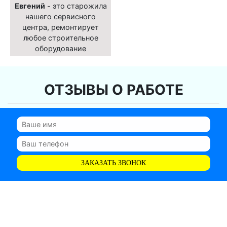
Евгений
- это старожила
нашего сервисного
центра, ремонтирует
любое строительное
оборудование
ОТЗЫВЫ О РАБОТЕ
ЗАКАЗАТЬ ЗВОНОК