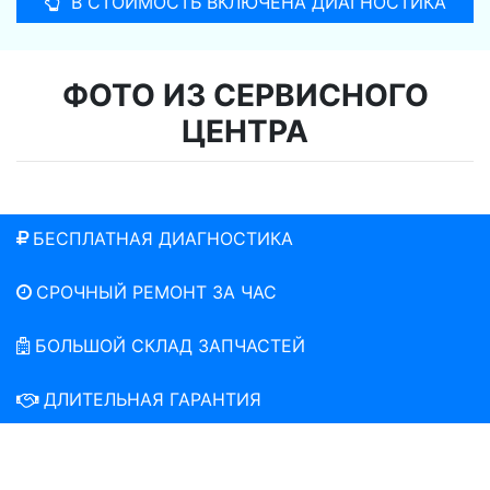
В СТОИМОСТЬ ВКЛЮЧЕНА ДИАГНОСТИКА
ФОТО ИЗ СЕРВИСНОГО
ЦЕНТРА
БЕСПЛАТНАЯ ДИАГНОСТИКА
СРОЧНЫЙ РЕМОНТ ЗА ЧАС
БОЛЬШОЙ СКЛАД ЗАПЧАСТЕЙ
ДЛИТЕЛЬНАЯ ГАРАНТИЯ