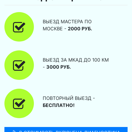
ВЫЕЗД МАСТЕРА ПО
МОСКВЕ -
2000 РУБ.
ВЫЕЗД ЗА МКАД ДО 100 КМ
-
3000 РУБ.
ПОВТОРНЫЙ ВЫЕЗД -
БЕСПЛАТНО!