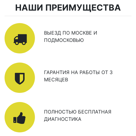
НАШИ ПРЕИМУЩЕСТВА
ВЫЕЗД ПО МОСКВЕ И
ПОДМОСКОВЬЮ
ГАРАНТИЯ НА РАБОТЫ ОТ 3
МЕСЯЦЕВ
ПОЛНОСТЬЮ БЕСПЛАТНАЯ
ДИАГНОСТИКА