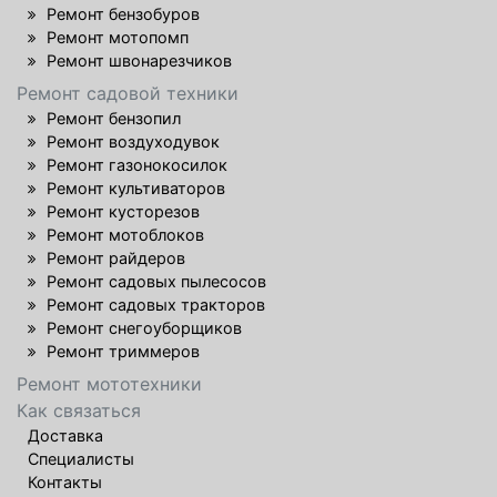
Ремонт бензобуров
Ремонт мотопомп
Ремонт швонарезчиков
Ремонт садовой техники
Ремонт бензопил
Ремонт воздуходувок
Ремонт газонокосилок
Ремонт культиваторов
Ремонт кусторезов
Ремонт мотоблоков
Ремонт райдеров
Ремонт садовых пылесосов
Ремонт садовых тракторов
Ремонт снегоуборщиков
Ремонт триммеров
Ремонт мототехники
Как связаться
Доставка
Специалисты
Контакты