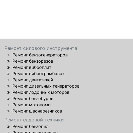
Ремонт силового инструмента
Ремонт бензогенераторов
Ремонт бензорезов
Ремонт виброплит
Ремонт вибротрамбовок
Ремонт двигателей
Ремонт дизельных генераторов
Ремонт лодочных моторов
Ремонт бензобуров
Ремонт мотопомп
Ремонт швонарезчиков
Ремонт садовой техники
Ремонт бензопил
Ремонт воздуходувок