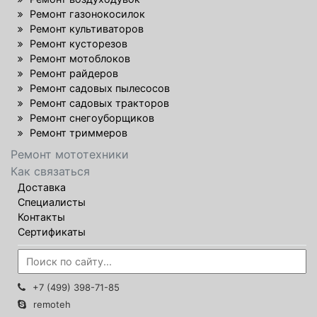
Ремонт газонокосилок
Ремонт культиваторов
Ремонт кусторезов
Ремонт мотоблоков
Ремонт райдеров
Ремонт садовых пылесосов
Ремонт садовых тракторов
Ремонт снегоуборщиков
Ремонт триммеров
Ремонт мототехники
Как связаться
Доставка
Специалисты
Контакты
Сертификаты
+7 (499) 398-71-85
remoteh