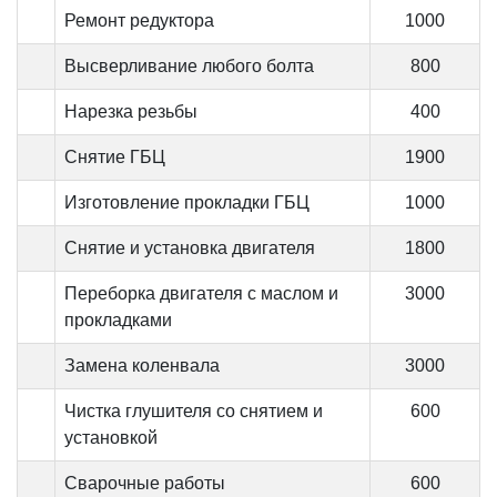
Ремонт редуктора
1000
Высверливание любого болта
800
Нарезка резьбы
400
Снятие ГБЦ
1900
Изготовление прокладки ГБЦ
1000
Снятие и установка двигателя
1800
Переборка двигателя с маслом и
3000
прокладками
Замена коленвала
3000
Чистка глушителя со снятием и
600
установкой
Сварочные работы
600