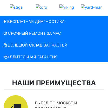
БЕСПЛАТНАЯ ДИАГНОСТИКА
СРОЧНЫЙ РЕМОНТ ЗА ЧАС
БОЛЬШОЙ СКЛАД ЗАПЧАСТЕЙ
ДЛИТЕЛЬНАЯ ГАРАНТИЯ
НАШИ ПРЕИМУЩЕСТВА
ВЫЕЗД ПО МОСКВЕ И