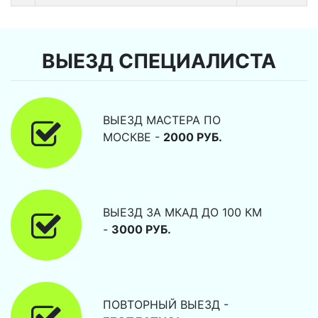
ВЫЕЗД СПЕЦИАЛИСТА
ВЫЕЗД МАСТЕРА ПО
МОСКВЕ -
2000 РУБ.
ВЫЕЗД ЗА МКАД ДО 100 КМ
-
3000 РУБ.
ПОВТОРНЫЙ ВЫЕЗД -