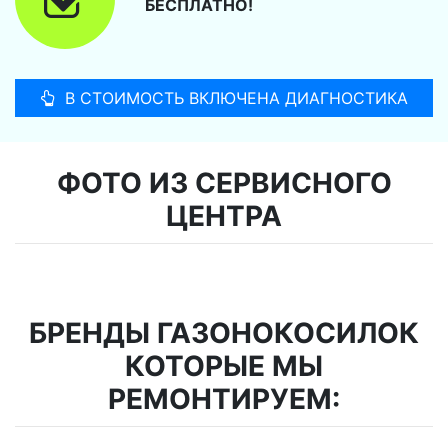
БЕСПЛАТНО!
В СТОИМОСТЬ ВКЛЮЧЕНА ДИАГНОСТИКА
ФОТО ИЗ СЕРВИСНОГО
ЦЕНТРА
БРЕНДЫ ГАЗОНОКОСИЛОК
КОТОРЫЕ МЫ
РЕМОНТИРУЕМ: