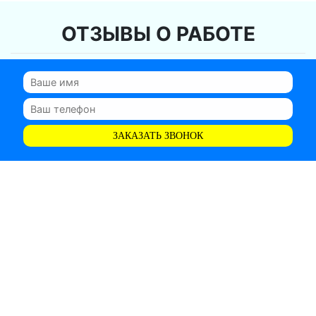
ОТЗЫВЫ О РАБОТЕ
ЗАКАЗАТЬ ЗВОНОК