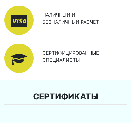
НАЛИЧНЫЙ И
БЕЗНАЛИЧНЫЙ РАСЧЕТ
СЕРТИФИЦИРОВАННЫЕ
СПЕЦИАЛИСТЫ
СЕРТИФИКАТЫ