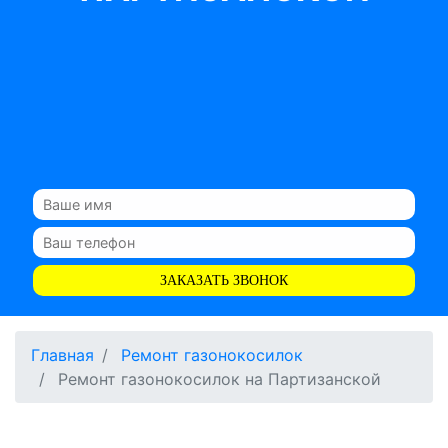
ЗАКАЗАТЬ ЗВОНОК
Главная
Ремонт газонокосилок
Ремонт газонокосилок на Партизанской