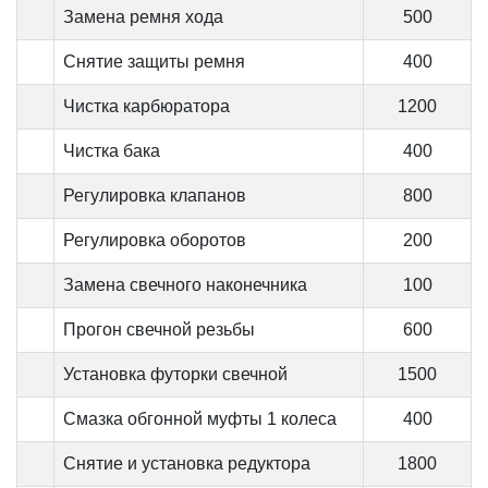
Замена ремня хода
500
Снятие защиты ремня
400
Чистка карбюратора
1200
Чистка бака
400
Регулировка клапанов
800
Регулировка оборотов
200
Замена свечного наконечника
100
Прогон свечной резьбы
600
Установка футорки свечной
1500
Смазка обгонной муфты 1 колеса
400
Снятие и установка редуктора
1800