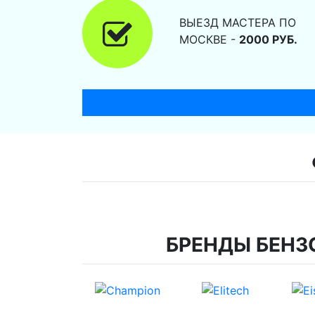
ВЫЕЗД МАСТЕРА ПО
МОСКВЕ -
2000 РУБ.
БРЕНДЫ БЕНЗ