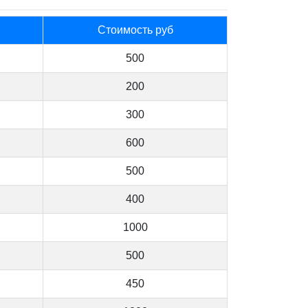
Стоимость руб
500
200
300
600
500
400
1000
500
450