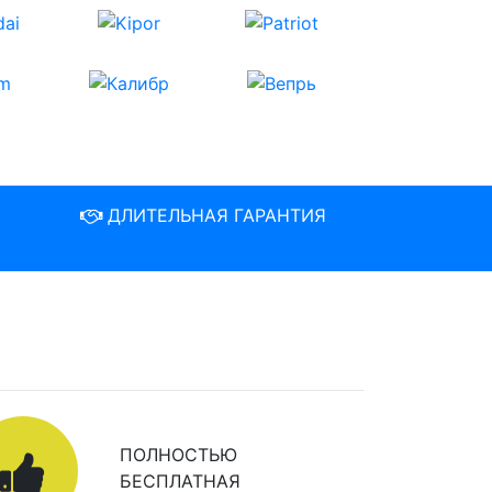
ДЛИТЕЛЬНАЯ ГАРАНТИЯ
ПОЛНОСТЬЮ
БЕСПЛАТНАЯ