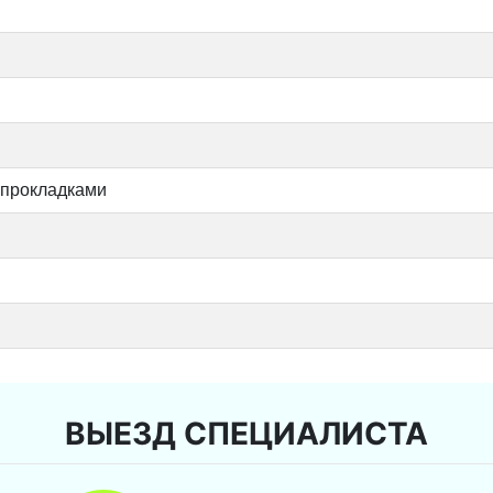
 прокладками
ВЫЕЗД СПЕЦИАЛИСТА