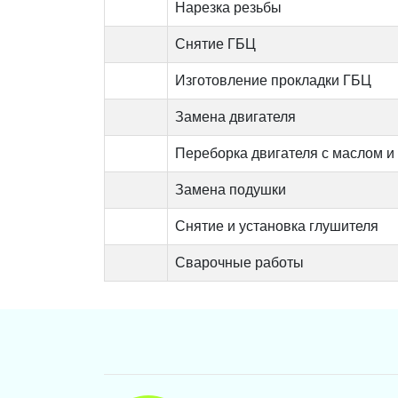
Нарезка резьбы
Снятие ГБЦ
Изготовление прокладки ГБЦ
Замена двигателя
Переборка двигателя с маслом и
Замена подушки
Снятие и установка глушителя
Сварочные работы