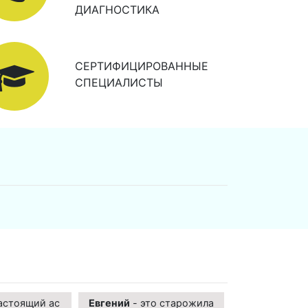
ДИАГНОСТИКА
СЕРТИФИЦИРОВАННЫЕ
СПЕЦИАЛИСТЫ
астоящий ас
Евгений
- это старожила