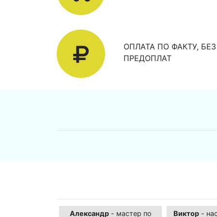
ОПЛАТА ПО ФАКТУ, БЕЗ
ПРЕДОПЛАТ
Александр
- мастер по
Виктор
- на