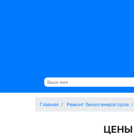
Главная
Ремонт бензогенераторов
ЦЕНЫ