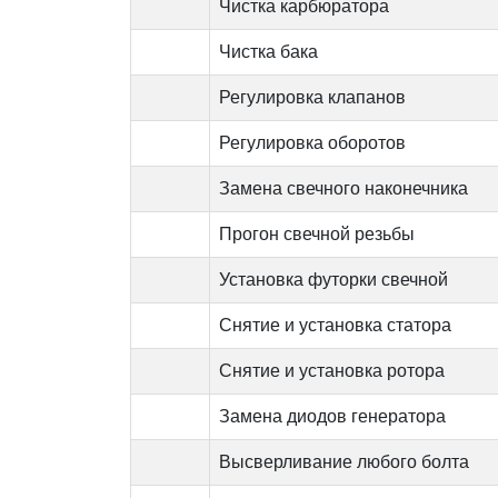
Чистка карбюратора
Чистка бака
Регулировка клапанов
Регулировка оборотов
Замена свечного наконечника
Прогон свечной резьбы
Установка футорки свечной
Снятие и установка статора
Снятие и установка ротора
Замена диодов генератора
Высверливание любого болта