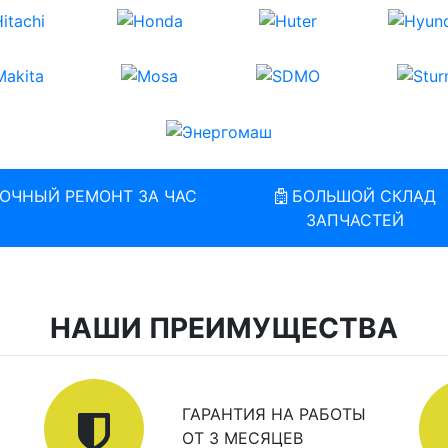
ОЧНЫЙ РЕМОНТ ЗА ЧАС
БОЛЬШОЙ СКЛАД
ЗАПЧАСТЕЙ
НАШИ ПРЕИМУЩЕСТВА
ГАРАНТИЯ НА РАБОТЫ
ОТ 3 МЕСЯЦЕВ