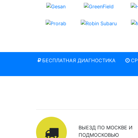
БЕСПЛАТНАЯ ДИАГНОСТИКА
СР
ВЫЕЗД ПО МОСКВЕ И
ПОДМОСКОВЬЮ