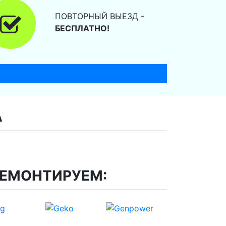
ПОВТОРНЫЙ ВЫЕЗД -
БЕСПЛАТНО!
А
РЕМОНТИРУЕМ: