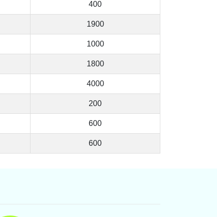
400
1900
1000
1800
4000
200
600
600