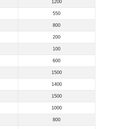
1200
550
800
200
100
600
1500
1400
1500
1000
800