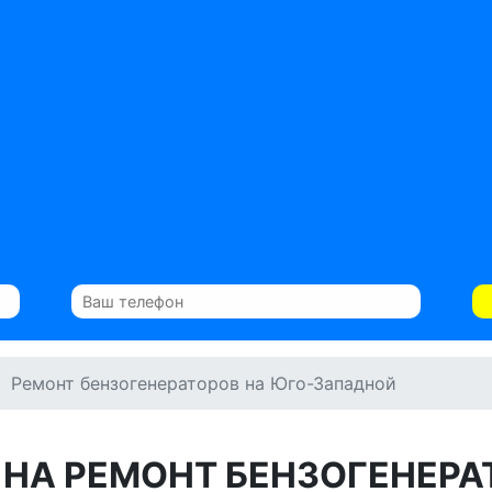
Ремонт бензогенераторов на Юго-Западной
 НА РЕМОНТ БЕНЗОГЕНЕРА