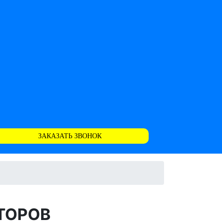
ЗАКАЗАТЬ ЗВОНОК
ТОРОВ