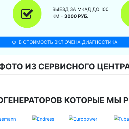
ВЫЕЗД ЗА МКАД ДО 100
КМ -
3000 РУБ.
В СТОИМОСТЬ ВКЛЮЧЕНА ДИАГНОСТИКА
ФОТО ИЗ СЕРВИСНОГО ЦЕНТР
ОГЕНЕРАТОРОВ КОТОРЫЕ МЫ 