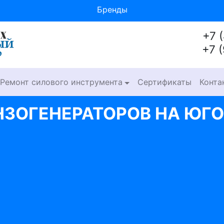
Бренды
+7 
+7 
Ремонт силового инструмента
Сертификаты
Конта
НЗОГЕНЕРАТОРОВ НА ЮГ