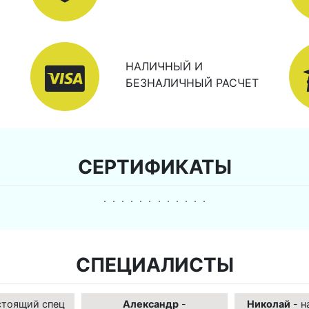
НАЛИЧНЫЙ И
БЕЗНАЛИЧНЫЙ РАСЧЕТ
СЕРТИФИКАТЫ
СПЕЦИАЛИСТЫ
стоящий спец
Александр
-
Николай
- н