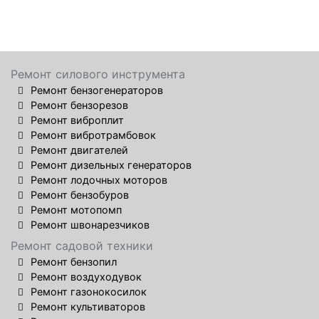
Ремонт силового инструмента
Ремонт бензогенераторов
Ремонт бензорезов
Ремонт виброплит
Ремонт вибротрамбовок
Ремонт двигателей
Ремонт дизельных генераторов
Ремонт лодочных моторов
Ремонт бензобуров
Ремонт мотопомп
Ремонт швонарезчиков
Ремонт садовой техники
Ремонт бензопил
Ремонт воздуходувок
Ремонт газонокосилок
Ремонт культиваторов