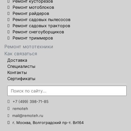
Ремонт кусторезов
Ремонт мотоблоков
Ремонт райдеров
Ремонт садовых пылесосов
Ремонт садовых тракторов
Ремонт снегоуборщиков
Ремонт триммеров
Ремонт мототехники
Как связаться
Доставка
Специалисты
Контакты
Сертификаты
+7 (499) 398-71-85
remoteh
mail@remoteh.ru
г. Москва, Волгоградский пр-т. Вл164