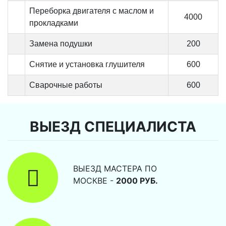
Переборка двигателя с маслом и
4000
прокладками
Замена подушки
200
Снятие и установка глушителя
600
Сварочные работы
600
ВЫЕЗД СПЕЦИАЛИСТА
ВЫЕЗД МАСТЕРА ПО
МОСКВЕ -
2000 РУБ.