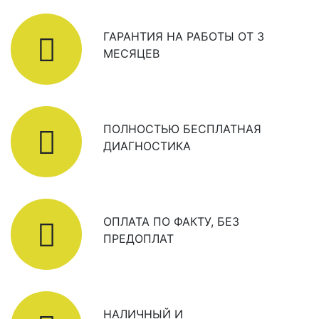
ГАРАНТИЯ НА РАБОТЫ ОТ 3
МЕСЯЦЕВ
ПОЛНОСТЬЮ БЕСПЛАТНАЯ
ДИАГНОСТИКА
ОПЛАТА ПО ФАКТУ, БЕЗ
ПРЕДОПЛАТ
НАЛИЧНЫЙ И