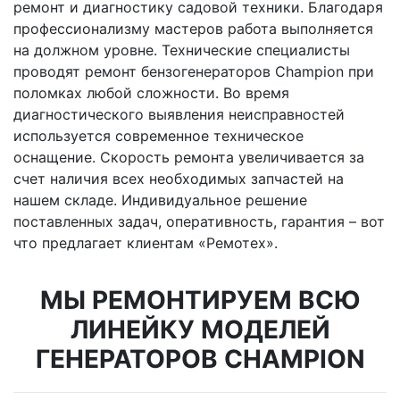
ремонт и диагностику садовой техники. Благодаря
профессионализму мастеров работа выполняется
на должном уровне. Технические специалисты
проводят ремонт бензогенераторов Champion при
поломках любой сложности. Во время
диагностического выявления неисправностей
используется современное техническое
оснащение. Скорость ремонта увеличивается за
счет наличия всех необходимых запчастей на
нашем складе. Индивидуальное решение
поставленных задач, оперативность, гарантия – вот
что предлагает клиентам «Ремотех».
МЫ РЕМОНТИРУЕМ ВСЮ
ЛИНЕЙКУ МОДЕЛЕЙ
ГЕНЕРАТОРОВ CHAMPION