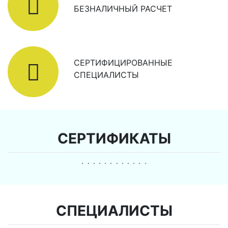
БЕЗНАЛИЧНЫЙ РАСЧЕТ
СЕРТИФИЦИРОВАННЫЕ
СПЕЦИАЛИСТЫ
СЕРТИФИКАТЫ
СПЕЦИАЛИСТЫ