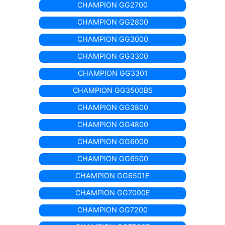
CHAMPION GG2700
CHAMPION GG2800
CHAMPION GG3000
CHAMPION GG3300
CHAMPION GG3301
CHAMPION GG3500BS
CHAMPION GG3800
CHAMPION GG4800
CHAMPION GG6000
CHAMPION GG6500
CHAMPION GG6501E
CHAMPION GG7000E
CHAMPION GG7200