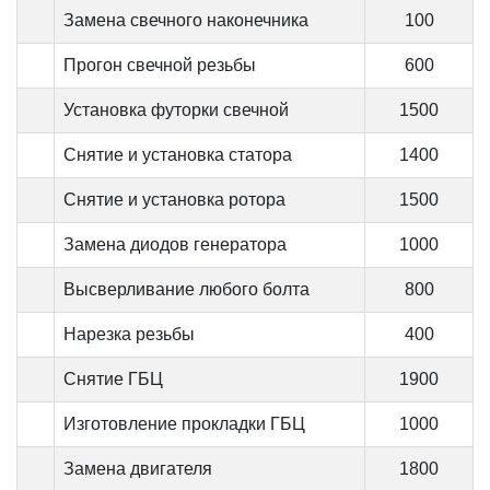
Замена свечного наконечника
100
Прогон свечной резьбы
600
Установка футорки свечной
1500
Снятие и установка статора
1400
Снятие и установка ротора
1500
Замена диодов генератора
1000
Высверливание любого болта
800
Нарезка резьбы
400
Снятие ГБЦ
1900
Изготовление прокладки ГБЦ
1000
Замена двигателя
1800