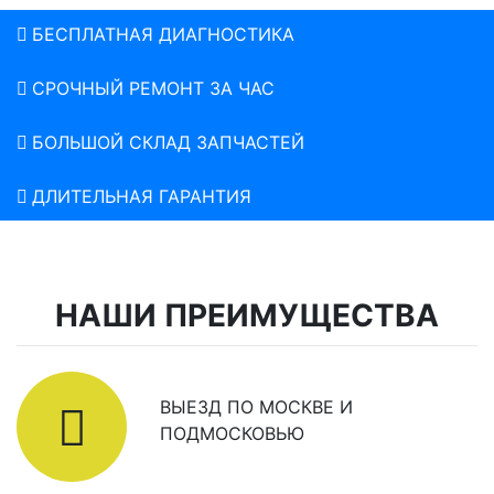
БЕСПЛАТНАЯ ДИАГНОСТИКА
СРОЧНЫЙ РЕМОНТ ЗА ЧАС
БОЛЬШОЙ СКЛАД ЗАПЧАСТЕЙ
ДЛИТЕЛЬНАЯ ГАРАНТИЯ
НАШИ ПРЕИМУЩЕСТВА
ВЫЕЗД ПО МОСКВЕ И
ПОДМОСКОВЬЮ