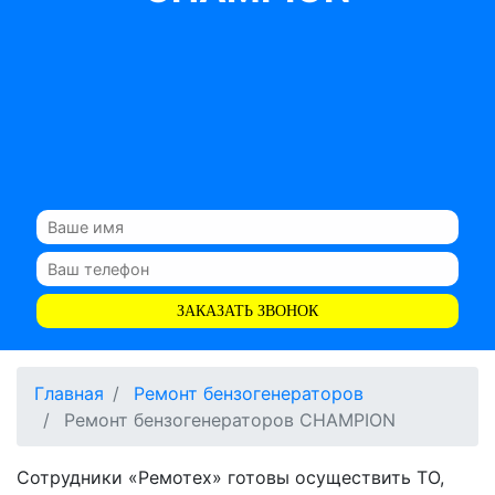
ЗАКАЗАТЬ ЗВОНОК
Главная
Ремонт бензогенераторов
Ремонт бензогенераторов CHAMPION
Сотрудники «Ремотех» готовы осуществить ТО,