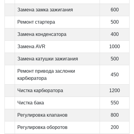
Замена замка зажигания
600
Ремонт стартера
500
Замена конденсатора
400
Замена AVR
1000
Замена катушки зажигания
500
Ремонт привода заслонки
450
карбюратора
Чистка карбюратора
1200
Чистка бака
550
Регулировка клапанов
800
Регулировка оборотов
200