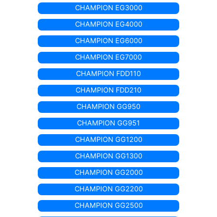
CHAMPION EG3000
CHAMPION EG4000
CHAMPION EG6000
CHAMPION EG7000
CHAMPION FDD110
CHAMPION FDD210
CHAMPION GG950
CHAMPION GG951
CHAMPION GG1200
CHAMPION GG1300
CHAMPION GG2000
CHAMPION GG2200
CHAMPION GG2500