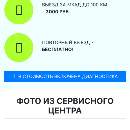
ВЫЕЗД ЗА МКАД ДО 100 КМ
-
3000 РУБ.
ПОВТОРНЫЙ ВЫЕЗД -
БЕСПЛАТНО!
В СТОИМОСТЬ ВКЛЮЧЕНА ДИАГНОСТИКА
ФОТО ИЗ СЕРВИСНОГО
ЦЕНТРА