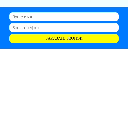
ЗАКАЗАТЬ ЗВОНОК