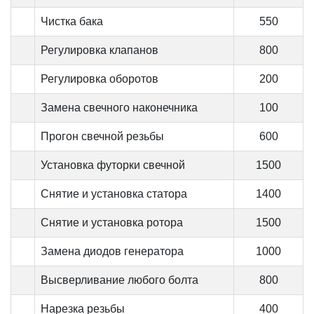
Чистка бака
550
Регулировка клапанов
800
Регулировка оборотов
200
Замена свечного наконечника
100
Прогон свечной резьбы
600
Установка футорки свечной
1500
Снятие и установка статора
1400
Снятие и установка ротора
1500
Замена диодов генератора
1000
Высверливание любого болта
800
Нарезка резьбы
400