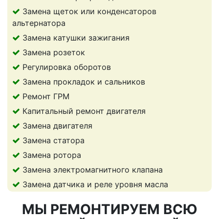
Замена щеток или конденсаторов
альтернатора
Замена катушки зажигания
Замена розеток
Регулировка оборотов
Замена прокладок и сальников
Ремонт ГРМ
Капитальный ремонт двигателя
Замена двигателя
Замена статора
Замена ротора
Замена электромагнитного клапана
Замена датчика и реле уровня масла
МЫ РЕМОНТИРУЕМ ВСЮ