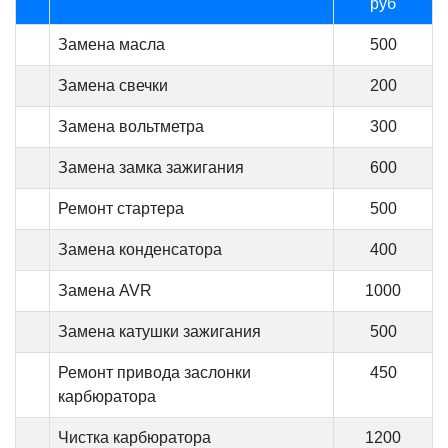
руб
Замена масла
500
Замена свечки
200
Замена вольтметра
300
Замена замка зажигания
600
Ремонт стартера
500
Замена конденсатора
400
Замена AVR
1000
Замена катушки зажигания
500
Ремонт привода заслонки
450
карбюратора
Чистка карбюратора
1200