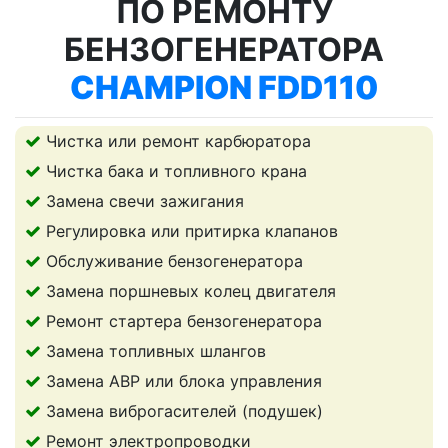
ПО РЕМОНТУ
БЕНЗОГЕНЕРАТОРА
CHAMPION FDD110
Чистка или ремонт карбюратора
Чистка бака и топливного крана
Замена свечи зажигания
Регулировка или притирка клапанов
Обслуживание бензогенератора
Замена поршневых колец двигателя
Ремонт стартера бензогенератора
Замена топливных шлангов
Замена АВР или блока управления
Замена виброгасителей (подушек)
Ремонт электропроводки