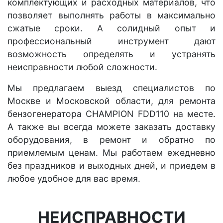
комплектующих и расходных материалов, что
позволяет выполнять работы в максимально
сжатые сроки. А солидный опыт и
профессиональный инструмент дают
возможность определять и устранять
неисправности любой сложности.
Мы предлагаем выезд специалистов по
Москве и Московской области, для ремонта
бензогенератора CHAMPION FDD110 на месте.
А также вы всегда можете заказать доставку
оборудования, в ремонт и обратно по
приемлемым ценам. Мы работаем ежедневно
без праздников и выходных дней, и приедем в
любое удобное для вас время.
НЕИСПРАВНОСТИ