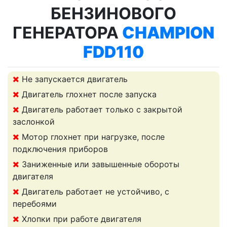
БЕНЗИНОВОГО
ГЕНЕРАТОРА
CHAMPION
FDD110
Не запускается двигатель
Двигатель глохнет после запуска
Двигатель работает только с закрытой
заслонкой
Мотор глохнет при нагрузке, после
подключения приборов
Заниженные или завышенные обороты
двигателя
Двигатель работает не устойчиво, с
перебоями
Хлопки при работе двигателя