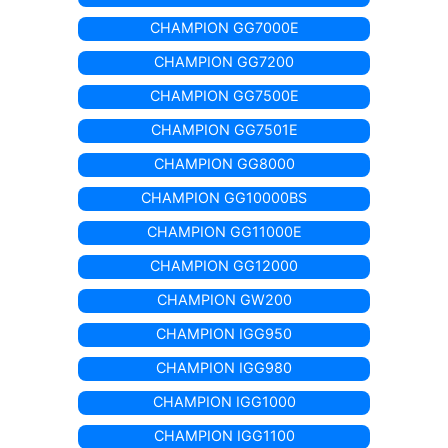
CHAMPION GG7000E
CHAMPION GG7200
CHAMPION GG7500E
CHAMPION GG7501E
CHAMPION GG8000
CHAMPION GG10000BS
CHAMPION GG11000E
CHAMPION GG12000
CHAMPION GW200
CHAMPION IGG950
CHAMPION IGG980
CHAMPION IGG1000
CHAMPION IGG1100