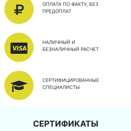
ОПЛАТА ПО ФАКТУ, БЕЗ
ПРЕДОПЛАТ
НАЛИЧНЫЙ И
БЕЗНАЛИЧНЫЙ РАСЧЕТ
СЕРТИФИЦИРОВАННЫЕ
СПЕЦИАЛИСТЫ
СЕРТИФИКАТЫ