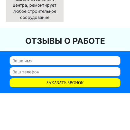
центра, ремонтирует
любое строительное
оборудование
ОТЗЫВЫ О РАБОТЕ
ЗАКАЗАТЬ ЗВОНОК