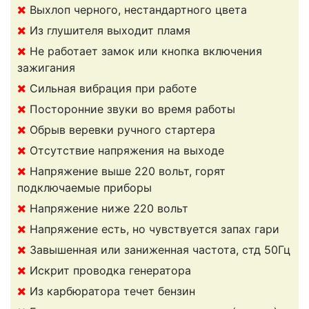
Выхлоп черного, нестандартного цвета
Из глушителя выходит пламя
Не работает замок или кнопка включения
зажигания
Сильная вибрация при работе
Посторонние звуки во время работы
Обрыв веревки ручного стартера
Отсутствие напряжения на выходе
Напряжение выше 220 вольт, горят
подключаемые приборы
Напряжение ниже 220 вольт
Напряжение есть, но чувствуется запах гари
Завышенная или заниженная частота, стд 50Гц
Искрит проводка генератора
Из карбюратора течет бензин