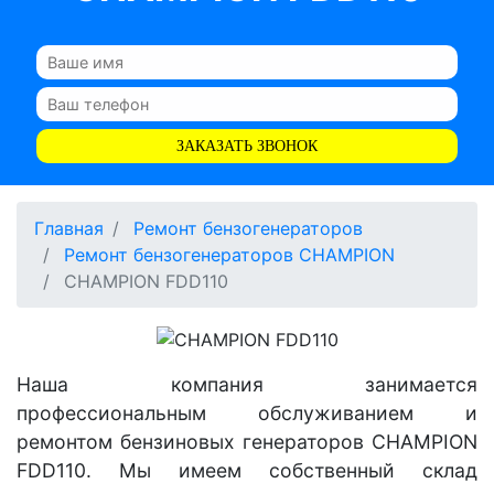
ЗАКАЗАТЬ ЗВОНОК
Главная
Ремонт бензогенераторов
Ремонт бензогенераторов CHAMPION
CHAMPION FDD110
Наша компания занимается
профессиональным обслуживанием и
ремонтом бензиновых генераторов CHAMPION
FDD110. Мы имеем собственный склад