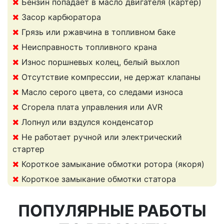
Бензин попадает в масло двигателя (картер)
Засор карбюратора
Грязь или ржавчина в топливном баке
Неисправность топливного крана
Износ поршневых колец, белый выхлоп
Отсутствие компрессии, не держат клапаны
Масло серого цвета, со следами износа
Сгорела плата управления или AVR
Лопнул или вздулся конденсатор
Не работает ручной или электрический
стартер
Короткое замыкание обмотки ротора (якоря)
Короткое замыкание обмотки статора
ПОПУЛЯРНЫЕ РАБОТЫ