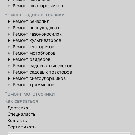
Ремонт швонарезчиков
Ремонт садовой техники
Ремонт бензопил
Ремонт воздуходувок
Ремонт газонокосилок
Ремонт культиваторов
Ремонт кусторезов
Ремонт мотоблоков
Ремонт райдеров
Ремонт садовых пылесосов
Ремонт садовых тракторов
Ремонт снегоуборщиков
Ремонт триммеров
Ремонт мототехники
Как связаться
Доставка
Специалисты
Контакты
Сертификаты