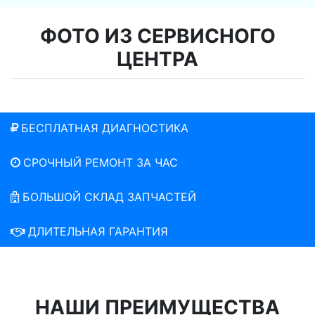
ФОТО ИЗ СЕРВИСНОГО
ЦЕНТРА
БЕСПЛАТНАЯ ДИАГНОСТИКА
СРОЧНЫЙ РЕМОНТ ЗА ЧАС
БОЛЬШОЙ СКЛАД ЗАПЧАСТЕЙ
ДЛИТЕЛЬНАЯ ГАРАНТИЯ
НАШИ ПРЕИМУЩЕСТВА