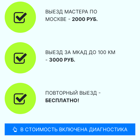
ВЫЕЗД МАСТЕРА ПО
МОСКВЕ -
2000 РУБ.
ВЫЕЗД ЗА МКАД ДО 100 КМ
-
3000 РУБ.
ПОВТОРНЫЙ ВЫЕЗД -
БЕСПЛАТНО!
В СТОИМОСТЬ ВКЛЮЧЕНА ДИАГНОСТИКА