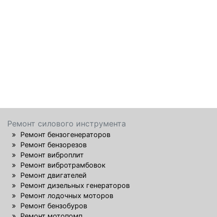
Ремонт силового инструмента
Ремонт бензогенераторов
Ремонт бензорезов
Ремонт виброплит
Ремонт вибротрамбовок
Ремонт двигателей
Ремонт дизельных генераторов
Ремонт лодочных моторов
Ремонт бензобуров
Ремонт мотопомп