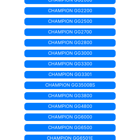
CHAMPION GG2200
CHAMPION GG2500
CHAMPION GG2700
CHAMPION GG2800
CHAMPION GG3000
CHAMPION GG3300
CHAMPION GG3301
CHAMPION GG3500BS
CHAMPION GG3800
CHAMPION GG4800
CHAMPION GG6000
CHAMPION GG6500
CHAMPION GG6501E