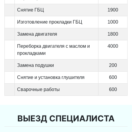
Снятие ГБЦ
1900
Изготовление прокладки ГБЦ
1000
Замена двигателя
1800
Переборка двигателя с маслом и
4000
прокладками
Замена подушки
200
Снятие и установка глушителя
600
Сварочные работы
600
ВЫЕЗД СПЕЦИАЛИСТА