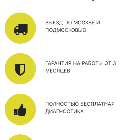
ВЫЕЗД ПО МОСКВЕ И
ПОДМОСКОВЬЮ
ГАРАНТИЯ НА РАБОТЫ ОТ 3
МЕСЯЦЕВ
ПОЛНОСТЬЮ БЕСПЛАТНАЯ
ДИАГНОСТИКА