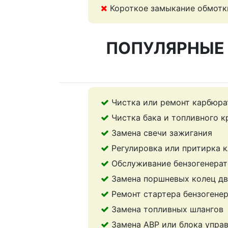
Короткое замыкание обмотк
ПОПУЛЯРНЫЕ 
Чистка или ремонт карбюра
Чистка бака и топливного к
Замена свечи зажигания
Регулировка или притирка 
Обслуживание бензогенерат
Замена поршневых колец дв
Ремонт стартера бензогене
Замена топливных шлангов
Замена АВР или блока упра