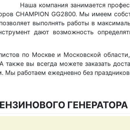
Наша компания занимается профе
торов CHAMPION GG2800. Мы имеем собс
 позволяет выполнять работы в максимал
струмент дают возможность определят
истов по Москве и Московской области,
 также вы всегда можете заказать доста
. Мы работаем ежедневно без праздников 
ЕНЗИНОВОГО ГЕНЕРАТОРА