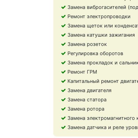
Замена виброгасителей (по
Ремонт электропроводки
Замена щеток или конденса
Замена катушки зажигания
Замена розеток
Регулировка оборотов
Замена прокладок и сальни
Ремонт ГРМ
Капитальный ремонт двигат
Замена двигателя
Замена статора
Замена ротора
Замена электромагнитного 
Замена датчика и реле уров