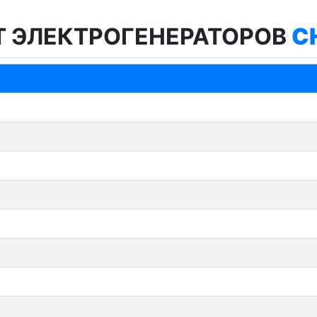
Т ЭЛЕКТРОГЕНЕРАТОРОВ
C