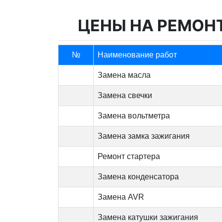
ЦЕНЫ НА РЕМОН
№
Наименование работ
Замена масла
Замена свечки
Замена вольтметра
Замена замка зажигания
Ремонт стартера
Замена конденсатора
Замена AVR
Замена катушки зажигания