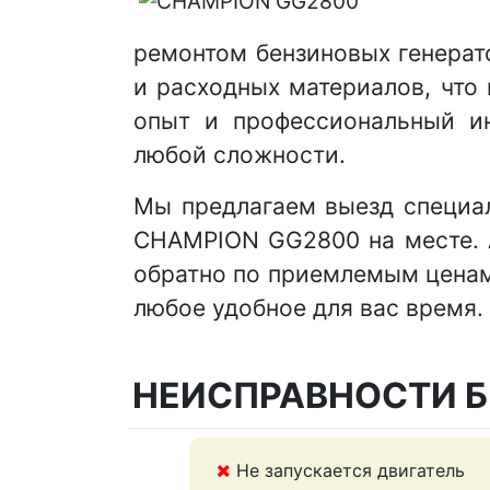
ремонтом бензиновых генера
и расходных материалов, что
опыт и профессиональный ин
любой сложности.
Мы предлагаем выезд специал
CHAMPION GG2800 на месте. А
обратно по приемлемым ценам
любое удобное для вас время.
НЕИСПРАВНОСТИ Б
Не запускается двигатель