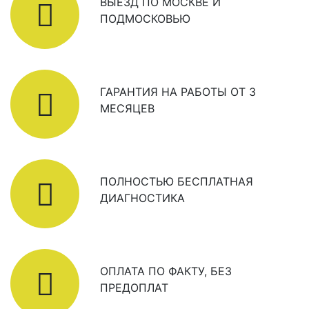
ВЫЕЗД ПО МОСКВЕ И
ПОДМОСКОВЬЮ
ГАРАНТИЯ НА РАБОТЫ ОТ 3
МЕСЯЦЕВ
ПОЛНОСТЬЮ БЕСПЛАТНАЯ
ДИАГНОСТИКА
ОПЛАТА ПО ФАКТУ, БЕЗ
ПРЕДОПЛАТ