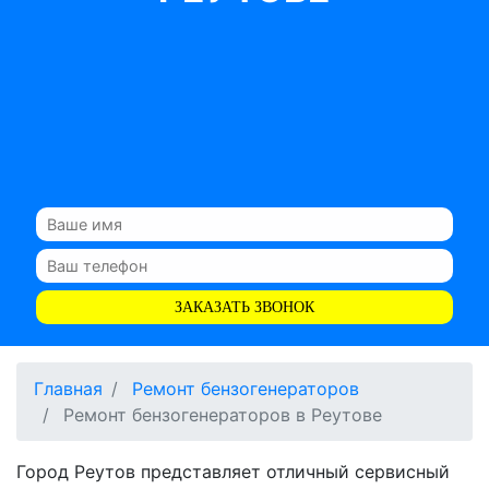
ЗАКАЗАТЬ ЗВОНОК
Главная
Ремонт бензогенераторов
Ремонт бензогенераторов в Реутове
Город Реутов представляет отличный сервисный