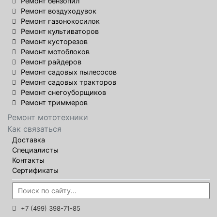
Ремонт бензопил
Ремонт воздуходувок
Ремонт газонокосилок
Ремонт культиваторов
Ремонт кусторезов
Ремонт мотоблоков
Ремонт райдеров
Ремонт садовых пылесосов
Ремонт садовых тракторов
Ремонт снегоуборщиков
Ремонт триммеров
Ремонт мототехники
Как связаться
Доставка
Специалисты
Контакты
Сертификаты
+7 (499) 398-71-85