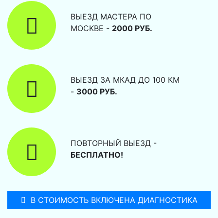
ВЫЕЗД МАСТЕРА ПО
МОСКВЕ -
2000 РУБ.
ВЫЕЗД ЗА МКАД ДО 100 КМ
-
3000 РУБ.
ПОВТОРНЫЙ ВЫЕЗД -
БЕСПЛАТНО!
В СТОИМОСТЬ ВКЛЮЧЕНА ДИАГНОСТИКА