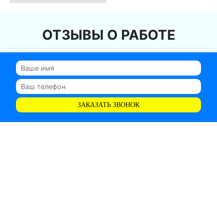
ОТЗЫВЫ О РАБОТЕ
ЗАКАЗАТЬ ЗВОНОК