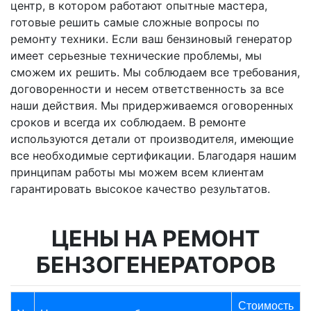
центр, в котором работают опытные мастера,
готовые решить самые сложные вопросы по
ремонту техники. Если ваш бензиновый генератор
имеет серьезные технические проблемы, мы
сможем их решить. Мы соблюдаем все требования,
договоренности и несем ответственность за все
наши действия. Мы придерживаемся оговоренных
сроков и всегда их соблюдаем. В ремонте
используются детали от производителя, имеющие
все необходимые сертификации. Благодаря нашим
принципам работы мы можем всем клиентам
гарантировать высокое качество результатов.
ЦЕНЫ НА РЕМОНТ
БЕНЗОГЕНЕРАТОРОВ
Стоимость