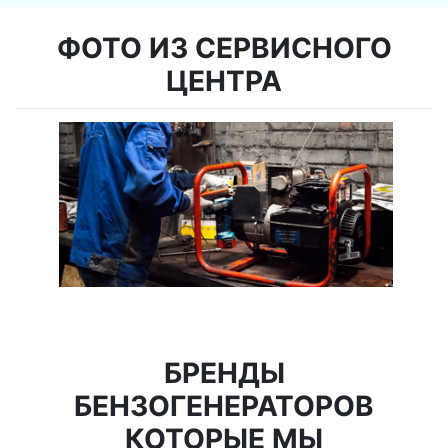
ФОТО ИЗ СЕРВИСНОГО
ЦЕНТРА
БРЕНДЫ
БЕНЗОГЕНЕРАТОРОВ
КОТОРЫЕ МЫ