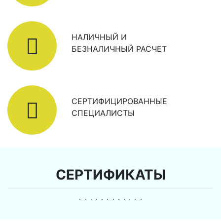
НАЛИЧНЫЙ И
БЕЗНАЛИЧНЫЙ РАСЧЕТ
СЕРТИФИЦИРОВАННЫЕ
СПЕЦИАЛИСТЫ
СЕРТИФИКАТЫ