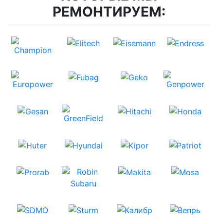
РЕМОНТИРУЕМ: