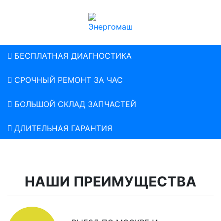
БЕСПЛАТНАЯ ДИАГНОСТИКА
СРОЧНЫЙ РЕМОНТ ЗА ЧАС
БОЛЬШОЙ СКЛАД ЗАПЧАСТЕЙ
ДЛИТЕЛЬНАЯ ГАРАНТИЯ
НАШИ ПРЕИМУЩЕСТВА