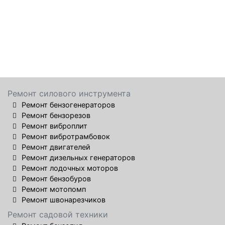
Ремонт силового инструмента
Ремонт бензогенераторов
Ремонт бензорезов
Ремонт виброплит
Ремонт вибротрамбовок
Ремонт двигателей
Ремонт дизельных генераторов
Ремонт лодочных моторов
Ремонт бензобуров
Ремонт мотопомп
Ремонт швонарезчиков
Ремонт садовой техники