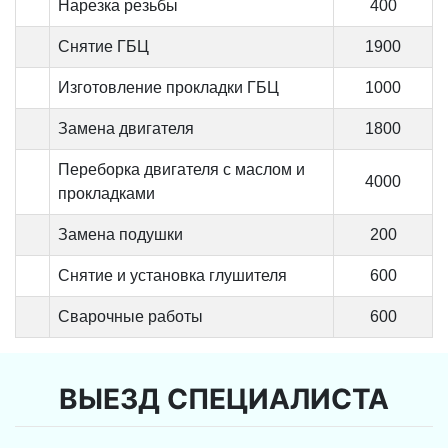
Нарезка резьбы
400
Снятие ГБЦ
1900
Изготовление прокладки ГБЦ
1000
Замена двигателя
1800
Переборка двигателя с маслом и
4000
прокладками
Замена подушки
200
Снятие и установка глушителя
600
Сварочные работы
600
ВЫЕЗД СПЕЦИАЛИСТА