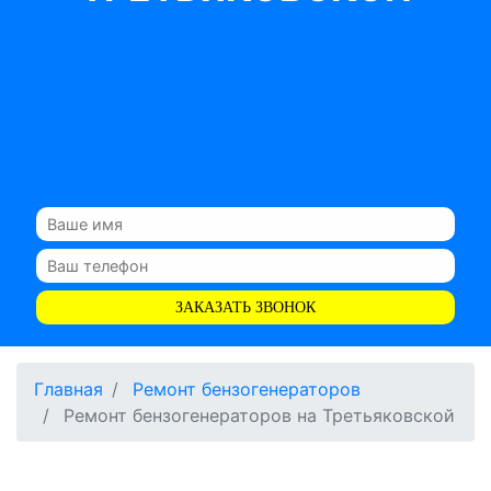
ЗАКАЗАТЬ ЗВОНОК
Главная
Ремонт бензогенераторов
Ремонт бензогенераторов на Третьяковской