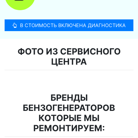
В СТОИМОСТЬ ВКЛЮЧЕНА ДИАГНОСТИКА
ФОТО ИЗ СЕРВИСНОГО
ЦЕНТРА
БРЕНДЫ
БЕНЗОГЕНЕРАТОРОВ
КОТОРЫЕ МЫ
РЕМОНТИРУЕМ: