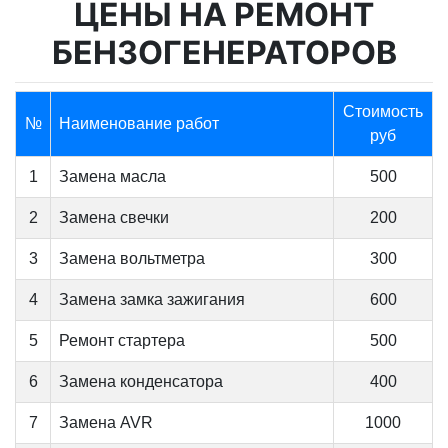
ЦЕНЫ НА РЕМОНТ
БЕНЗОГЕНЕРАТОРОВ
Стоимость
№
Наименование работ
руб
1
Замена масла
500
2
Замена свечки
200
3
Замена вольтметра
300
4
Замена замка зажигания
600
5
Ремонт стартера
500
6
Замена конденсатора
400
7
Замена AVR
1000