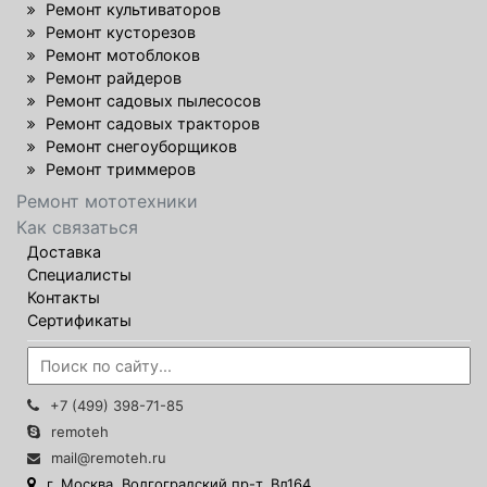
Ремонт культиваторов
Ремонт кусторезов
Ремонт мотоблоков
Ремонт райдеров
Ремонт садовых пылесосов
Ремонт садовых тракторов
Ремонт снегоуборщиков
Ремонт триммеров
Ремонт мототехники
Как связаться
Доставка
Специалисты
Контакты
Сертификаты
+7 (499) 398-71-85
remoteh
mail@remoteh.ru
г. Москва, Волгоградский пр-т. Вл164