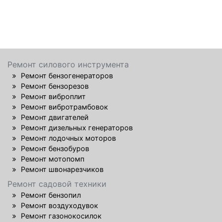
Ремонт силового инструмента
Ремонт бензогенераторов
Ремонт бензорезов
Ремонт виброплит
Ремонт вибротрамбовок
Ремонт двигателей
Ремонт дизельных генераторов
Ремонт лодочных моторов
Ремонт бензобуров
Ремонт мотопомп
Ремонт швонарезчиков
Ремонт садовой техники
Ремонт бензопил
Ремонт воздуходувок
Ремонт газонокосилок