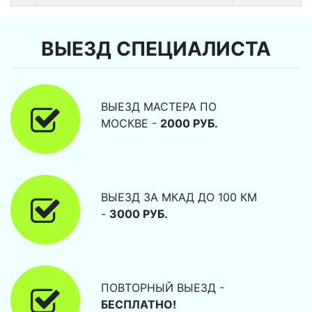
ВЫЕЗД СПЕЦИАЛИСТА
ВЫЕЗД МАСТЕРА ПО
МОСКВЕ -
2000 РУБ.
ВЫЕЗД ЗА МКАД ДО 100 КМ
-
3000 РУБ.
ПОВТОРНЫЙ ВЫЕЗД -
БЕСПЛАТНО!