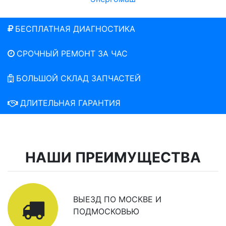
БЕСПЛАТНАЯ ДИАГНОСТИКА
СРОЧНЫЙ РЕМОНТ ЗА ЧАС
БОЛЬШОЙ СКЛАД ЗАПЧАСТЕЙ
ДЛИТЕЛЬНАЯ ГАРАНТИЯ
НАШИ ПРЕИМУЩЕСТВА
ВЫЕЗД ПО МОСКВЕ И
ПОДМОСКОВЬЮ