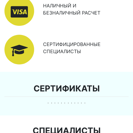
НАЛИЧНЫЙ И
БЕЗНАЛИЧНЫЙ РАСЧЕТ
СЕРТИФИЦИРОВАННЫЕ
СПЕЦИАЛИСТЫ
СЕРТИФИКАТЫ
СПЕЦИАЛИСТЫ