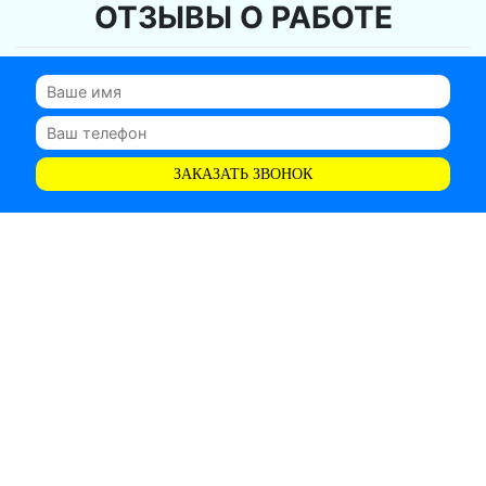
ОТЗЫВЫ О РАБОТЕ
ЗАКАЗАТЬ ЗВОНОК