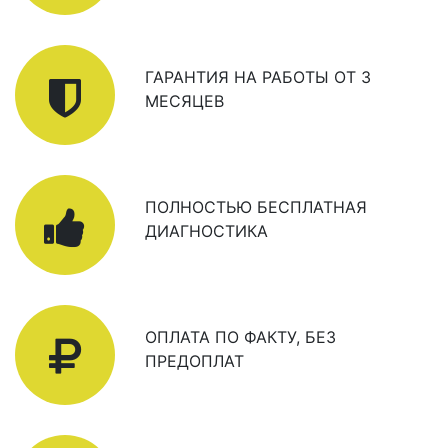
ГАРАНТИЯ НА РАБОТЫ ОТ 3
МЕСЯЦЕВ
ПОЛНОСТЬЮ БЕСПЛАТНАЯ
ДИАГНОСТИКА
ОПЛАТА ПО ФАКТУ, БЕЗ
ПРЕДОПЛАТ