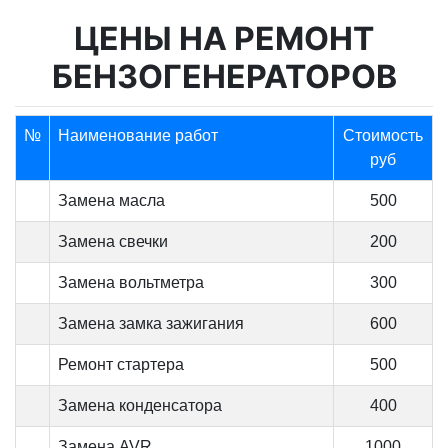
ЦЕНЫ НА РЕМОНТ
БЕНЗОГЕНЕРАТОРОВ
№
Наименование работ
Стоимость
руб
Замена масла
500
Замена свечки
200
Замена вольтметра
300
Замена замка зажигания
600
Ремонт стартера
500
Замена конденсатора
400
Замена AVR
1000