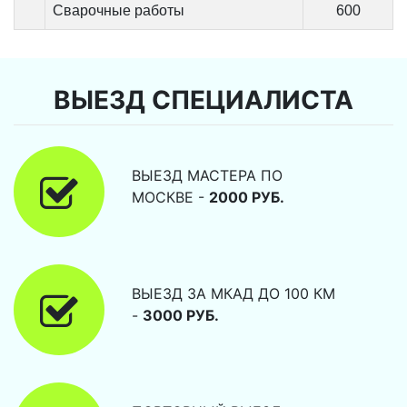
Сварочные работы
600
ВЫЕЗД СПЕЦИАЛИСТА
ВЫЕЗД МАСТЕРА ПО
МОСКВЕ -
2000 РУБ.
ВЫЕЗД ЗА МКАД ДО 100 КМ
-
3000 РУБ.