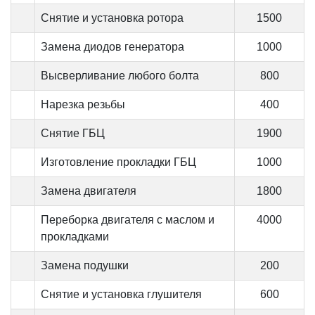
Снятие и установка ротора
1500
Замена диодов генератора
1000
Высверливание любого болта
800
Нарезка резьбы
400
Снятие ГБЦ
1900
Изготовление прокладки ГБЦ
1000
Замена двигателя
1800
Переборка двигателя с маслом и
4000
прокладками
Замена подушки
200
Снятие и установка глушителя
600