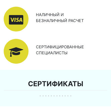
НАЛИЧНЫЙ И
БЕЗНАЛИЧНЫЙ РАСЧЕТ
СЕРТИФИЦИРОВАННЫЕ
СПЕЦИАЛИСТЫ
СЕРТИФИКАТЫ