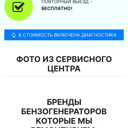
ПОВТОРНЫЙ ВЫЕЗД -
БЕСПЛАТНО!
В СТОИМОСТЬ ВКЛЮЧЕНА ДИАГНОСТИКА
ФОТО ИЗ СЕРВИСНОГО
ЦЕНТРА
БРЕНДЫ
БЕНЗОГЕНЕРАТОРОВ
КОТОРЫЕ МЫ