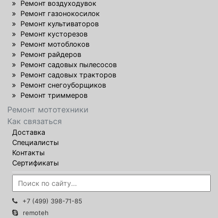
Ремонт воздуходувок
Ремонт газонокосилок
Ремонт культиваторов
Ремонт кусторезов
Ремонт мотоблоков
Ремонт райдеров
Ремонт садовых пылесосов
Ремонт садовых тракторов
Ремонт снегоуборщиков
Ремонт триммеров
Ремонт мототехники
Как связаться
Доставка
Специалисты
Контакты
Сертификаты
+7 (499) 398-71-85
remoteh