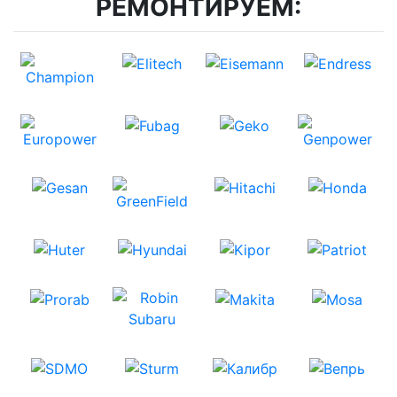
РЕМОНТИРУЕМ: