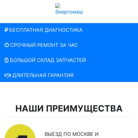
БЕСПЛАТНАЯ ДИАГНОСТИКА
СРОЧНЫЙ РЕМОНТ ЗА ЧАС
БОЛЬШОЙ СКЛАД ЗАПЧАСТЕЙ
ДЛИТЕЛЬНАЯ ГАРАНТИЯ
НАШИ ПРЕИМУЩЕСТВА
ВЫЕЗД ПО МОСКВЕ И