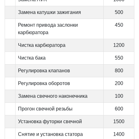
Замена катушки зажигания
500
Ремонт привода заслонки
450
карбюратора
Чистка карбюратора
1200
Чистка бака
550
Регулировка клапанов
800
Регулировка оборотов
200
Замена свечного наконечника
100
Прогон свечной резьбы
600
Установка футорки свечной
1500
Снятие и установка статора
1400