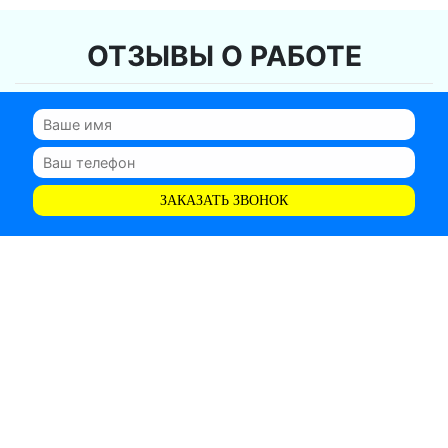
ОТЗЫВЫ О РАБОТЕ
ЗАКАЗАТЬ ЗВОНОК