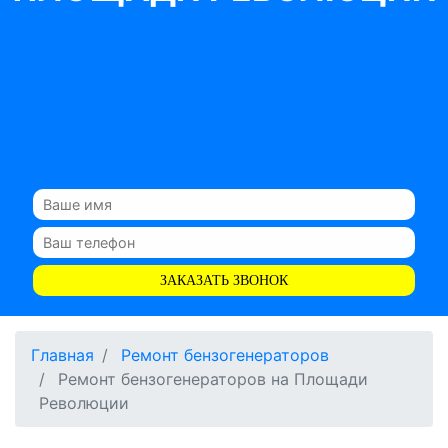
ЗАКАЗАТЬ ЗВОНОК
Главная
Ремонт бензогенераторов
Ремонт бензогенераторов на Площади
Революции