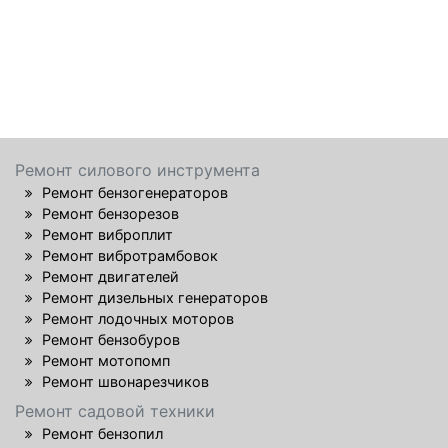
Ремонт силового инструмента
Ремонт бензогенераторов
Ремонт бензорезов
Ремонт виброплит
Ремонт вибротрамбовок
Ремонт двигателей
Ремонт дизельных генераторов
Ремонт лодочных моторов
Ремонт бензобуров
Ремонт мотопомп
Ремонт швонарезчиков
Ремонт садовой техники
Ремонт бензопил