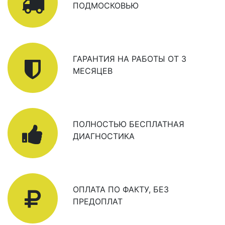
ПОДМОСКОВЬЮ
ГАРАНТИЯ НА РАБОТЫ ОТ 3
МЕСЯЦЕВ
ПОЛНОСТЬЮ БЕСПЛАТНАЯ
ДИАГНОСТИКА
ОПЛАТА ПО ФАКТУ, БЕЗ
ПРЕДОПЛАТ