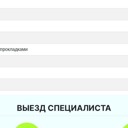
 прокладками
ВЫЕЗД СПЕЦИАЛИСТА