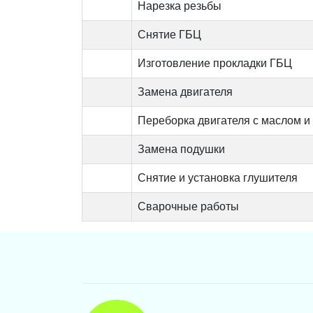
Нарезка резьбы
Снятие ГБЦ
Изготовление прокладки ГБЦ
Замена двигателя
Переборка двигателя с маслом и
Замена подушки
Снятие и установка глушителя
Сварочные работы