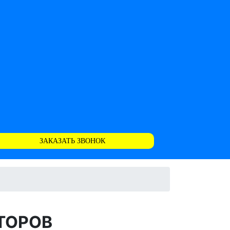
ЗАКАЗАТЬ ЗВОНОК
ТОРОВ