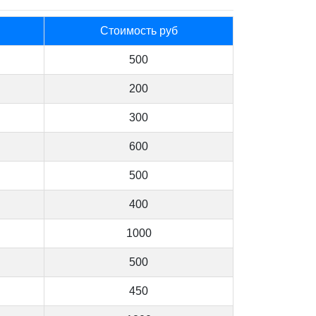
Стоимость руб
500
200
300
600
500
400
1000
500
450