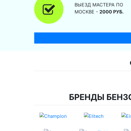
ВЫЕЗД МАСТЕРА ПО
МОСКВЕ -
2000 РУБ.
БРЕНДЫ БЕНЗ