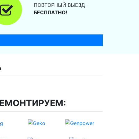
ПОВТОРНЫЙ ВЫЕЗД -
БЕСПЛАТНО!
А
РЕМОНТИРУЕМ: