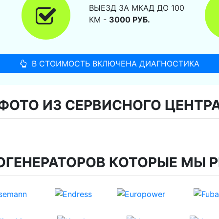
ВЫЕЗД ЗА МКАД ДО 100
КМ -
3000 РУБ.
В СТОИМОСТЬ ВКЛЮЧЕНА ДИАГНОСТИКА
ФОТО ИЗ СЕРВИСНОГО ЦЕНТР
ОГЕНЕРАТОРОВ КОТОРЫЕ МЫ 