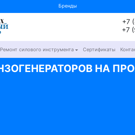
Бренды
+7 
+7 
Ремонт силового инструмента
Сертификаты
Конта
НЗОГЕНЕРАТОРОВ НА ПР