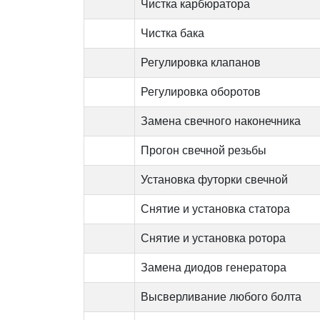
Чистка карбюратора
Чистка бака
Регулировка клапанов
Регулировка оборотов
Замена свечного наконечника
Прогон свечной резьбы
Установка футорки свечной
Снятие и установка статора
Снятие и установка ротора
Замена диодов генератора
Высверливание любого болта