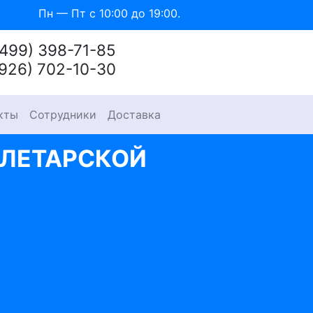
Пн — Пт с 10:00 до 19:00.
(499) 398-71-85
(926) 702-10-30
кты
Сотрудники
Доставка
ОЛЕТАРСКОЙ