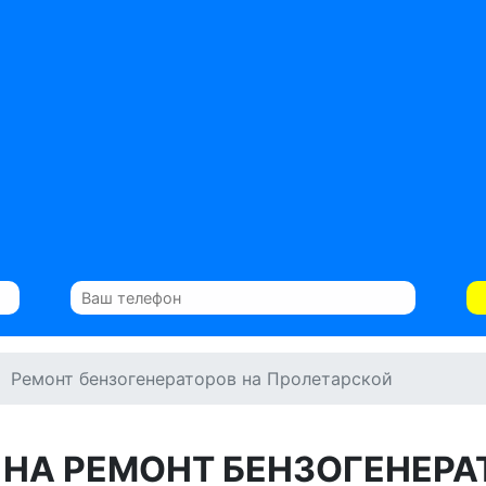
Ремонт бензогенераторов на Пролетарской
 НА РЕМОНТ БЕНЗОГЕНЕРА