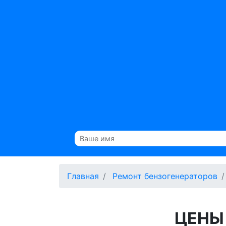
Главная
Ремонт бензогенераторов
ЦЕНЫ