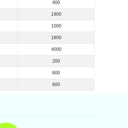
400
1900
1000
1800
4000
200
600
600