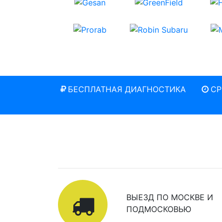
БЕСПЛАТНАЯ ДИАГНОСТИКА
СР
ВЫЕЗД ПО МОСКВЕ И
ПОДМОСКОВЬЮ