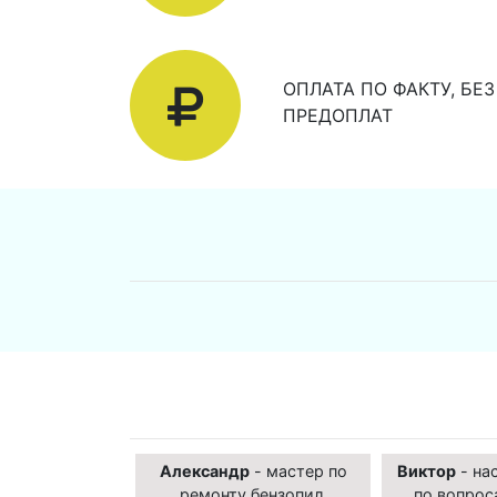
ОПЛАТА ПО ФАКТУ, БЕЗ
ПРЕДОПЛАТ
Александр
- мастер по
Виктор
- на
ремонту бензопил,
по вопрос