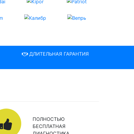
ДЛИТЕЛЬНАЯ ГАРАНТИЯ
ПОЛНОСТЬЮ
БЕСПЛАТНАЯ
ДИАГНОСТИКА