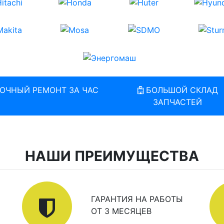
ОЧНЫЙ РЕМОНТ ЗА ЧАС
БОЛЬШОЙ СКЛАД
ЗАПЧАСТЕЙ
НАШИ ПРЕИМУЩЕСТВА
ГАРАНТИЯ НА РАБОТЫ
ОТ 3 МЕСЯЦЕВ