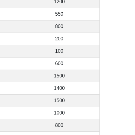
1200
550
800
200
100
600
1500
1400
1500
1000
800