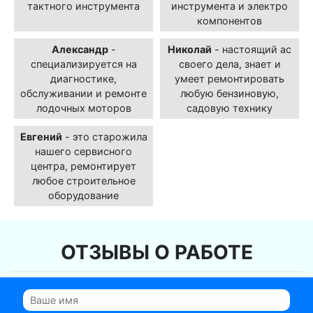
тактного инструмента
инструмента и электро
компонентов
Александр
-
Николай
- настоящий ас
специализируется на
своего дела, знает и
диагностике,
умеет ремонтировать
обслуживании и ремонте
любую бензиновую,
лодочных моторов
садовую технику
Евгений
- это старожила
нашего сервисного
центра, ремонтирует
любое строительное
оборудование
ОТЗЫВЫ О РАБОТЕ