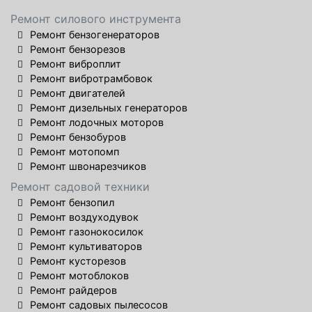
Ремонт силового инструмента
Ремонт бензогенераторов
Ремонт бензорезов
Ремонт виброплит
Ремонт вибротрамбовок
Ремонт двигателей
Ремонт дизельных генераторов
Ремонт лодочных моторов
Ремонт бензобуров
Ремонт мотопомп
Ремонт швонарезчиков
Ремонт садовой техники
Ремонт бензопил
Ремонт воздуходувок
Ремонт газонокосилок
Ремонт культиваторов
Ремонт кусторезов
Ремонт мотоблоков
Ремонт райдеров
Ремонт садовых пылесосов