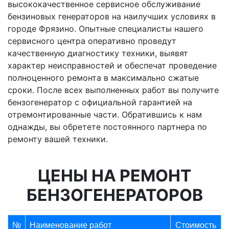
высококачественное сервисное обслуживание
бензиновых генераторов на наилучших условиях в
городе Фрязино. Опытные специалисты нашего
сервисного центра оперативно проведут
качественную диагностику техники, выявят
характер неисправностей и обеспечат проведение
полноценного ремонта в максимально сжатые
сроки. После всех выполненных работ вы получите
бензогенератор с официальной гарантией на
отремонтированные части. Обратившись к нам
однажды, вы обретете постоянного партнера по
ремонту вашей техники.
ЦЕНЫ НА РЕМОНТ
БЕНЗОГЕНЕРАТОРОВ
№
Наименование работ
Стоимость