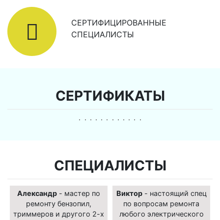
СЕРТИФИЦИРОВАННЫЕ
СПЕЦИАЛИСТЫ
СЕРТИФИКАТЫ
СПЕЦИАЛИСТЫ
Александр
- мастер по
Виктор
- настоящий спец
ремонту бензопил,
по вопросам ремонта
триммеров и другого 2-х
любого электрического