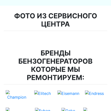
ФОТО ИЗ СЕРВИСНОГО
ЦЕНТРА
БРЕНДЫ
БЕНЗОГЕНЕРАТОРОВ
КОТОРЫЕ МЫ
РЕМОНТИРУЕМ: