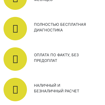
ПОЛНОСТЬЮ БЕСПЛАТНАЯ
ДИАГНОСТИКА
ОПЛАТА ПО ФАКТУ, БЕЗ
ПРЕДОПЛАТ
НАЛИЧНЫЙ И
БЕЗНАЛИЧНЫЙ РАСЧЕТ