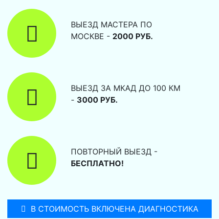
ВЫЕЗД МАСТЕРА ПО
МОСКВЕ -
2000 РУБ.
ВЫЕЗД ЗА МКАД ДО 100 КМ
-
3000 РУБ.
ПОВТОРНЫЙ ВЫЕЗД -
БЕСПЛАТНО!
В СТОИМОСТЬ ВКЛЮЧЕНА ДИАГНОСТИКА