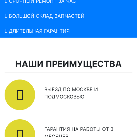
СРОЧНЫЙ РЕМОНТ ЗА ЧАС
БОЛЬШОЙ СКЛАД ЗАПЧАСТЕЙ
ДЛИТЕЛЬНАЯ ГАРАНТИЯ
НАШИ ПРЕИМУЩЕСТВА
ВЫЕЗД ПО МОСКВЕ И
ПОДМОСКОВЬЮ
ГАРАНТИЯ НА РАБОТЫ ОТ 3
МЕСЯЦЕВ