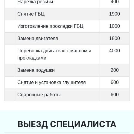
Нарезка резьбы
400
Снятие ГБЦ
1900
Изготовление прокладки ГБЦ
1000
Замена двигателя
1800
Переборка двигателя с маслом и
4000
прокладками
Замена подушки
200
Снятие и установка глушителя
600
Сварочные работы
600
ВЫЕЗД СПЕЦИАЛИСТА