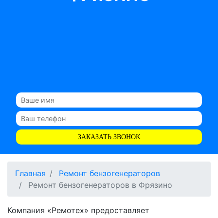
ЗАКАЗАТЬ ЗВОНОК
Главная
Ремонт бензогенераторов
Ремонт бензогенераторов в Фрязино
Компания «Ремотех» предоставляет