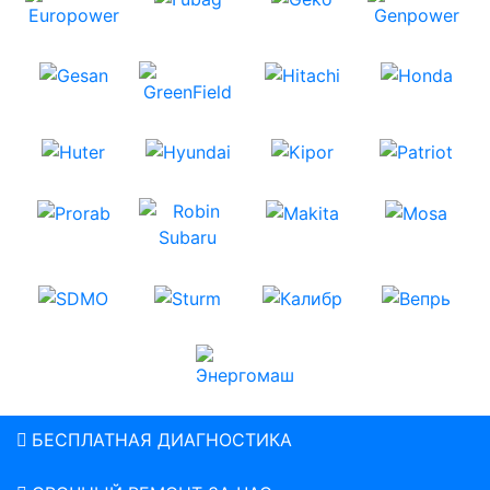
БЕСПЛАТНАЯ ДИАГНОСТИКА