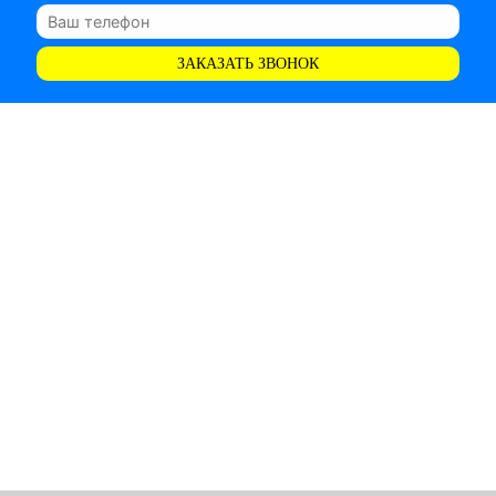
ЗАКАЗАТЬ ЗВОНОК