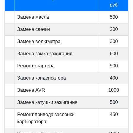
руб
Замена масла
500
Замена свечки
200
Замена вольтметра
300
Замена замка зажигания
600
Ремонт стартера
500
Замена конденсатора
400
Замена AVR
1000
Замена катушки зажигания
500
Ремонт привода заслонки
450
карбюратора