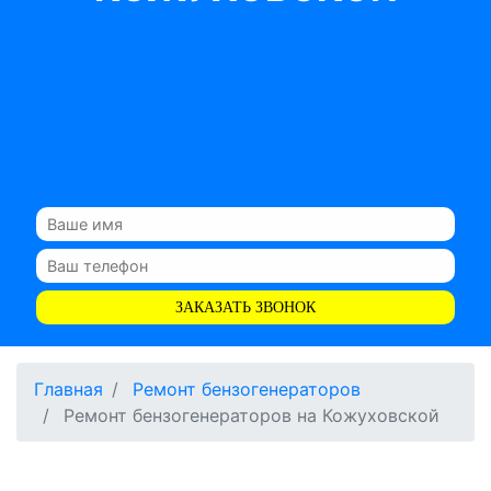
ЗАКАЗАТЬ ЗВОНОК
Главная
Ремонт бензогенераторов
Ремонт бензогенераторов на Кожуховской