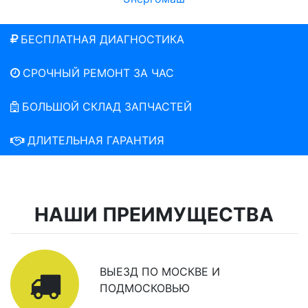
БЕСПЛАТНАЯ ДИАГНОСТИКА
СРОЧНЫЙ РЕМОНТ ЗА ЧАС
БОЛЬШОЙ СКЛАД ЗАПЧАСТЕЙ
ДЛИТЕЛЬНАЯ ГАРАНТИЯ
НАШИ ПРЕИМУЩЕСТВА
ВЫЕЗД ПО МОСКВЕ И
ПОДМОСКОВЬЮ