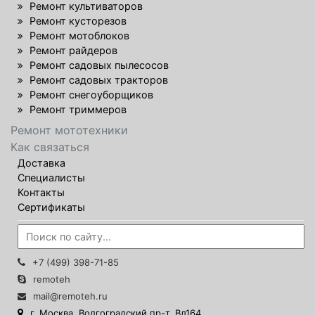
Ремонт культиваторов
Ремонт кусторезов
Ремонт мотоблоков
Ремонт райдеров
Ремонт садовых пылесосов
Ремонт садовых тракторов
Ремонт снегоуборщиков
Ремонт триммеров
Ремонт мототехники
Как связаться
Доставка
Специалисты
Контакты
Сертификаты
+7 (499) 398-71-85
remoteh
mail@remoteh.ru
г. Москва, Волгоградский пр-т. Вл164