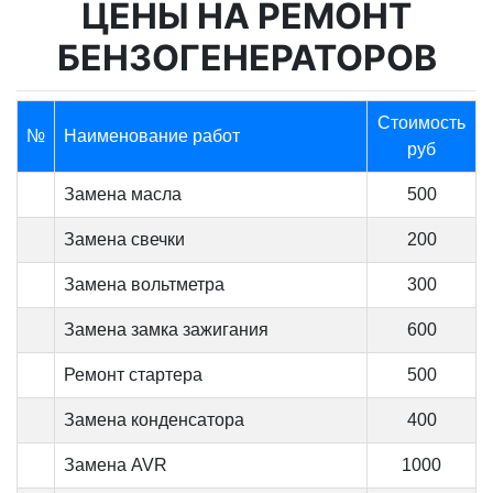
ЦЕНЫ НА РЕМОНТ
БЕНЗОГЕНЕРАТОРОВ
Стоимость
№
Наименование работ
руб
Замена масла
500
Замена свечки
200
Замена вольтметра
300
Замена замка зажигания
600
Ремонт стартера
500
Замена конденсатора
400
Замена AVR
1000