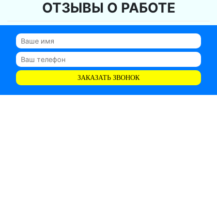
ОТЗЫВЫ О РАБОТЕ
ЗАКАЗАТЬ ЗВОНОК