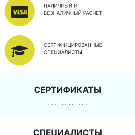
НАЛИЧНЫЙ И
БЕЗНАЛИЧНЫЙ РАСЧЕТ
СЕРТИФИЦИРОВАННЫЕ
СПЕЦИАЛИСТЫ
СЕРТИФИКАТЫ
СПЕЦИАЛИСТЫ