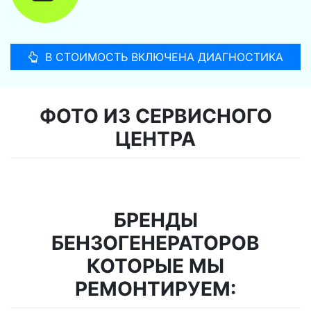
В СТОИМОСТЬ ВКЛЮЧЕНА ДИАГНОСТИКА
ФОТО ИЗ СЕРВИСНОГО
ЦЕНТРА
БРЕНДЫ
БЕНЗОГЕНЕРАТОРОВ
КОТОРЫЕ МЫ
РЕМОНТИРУЕМ: