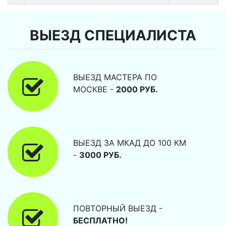
ВЫЕЗД СПЕЦИАЛИСТА
ВЫЕЗД МАСТЕРА ПО
МОСКВЕ -
2000 РУБ.
ВЫЕЗД ЗА МКАД ДО 100 КМ
-
3000 РУБ.
ПОВТОРНЫЙ ВЫЕЗД -
БЕСПЛАТНО!