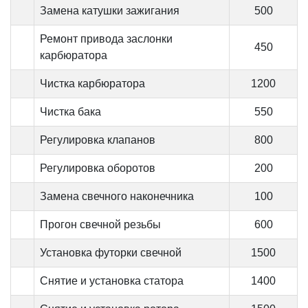
Замена катушки зажигания
500
Ремонт привода заслонки
450
карбюратора
Чистка карбюратора
1200
Чистка бака
550
Регулировка клапанов
800
Регулировка оборотов
200
Замена свечного наконечника
100
Прогон свечной резьбы
600
Установка футорки свечной
1500
Снятие и установка статора
1400