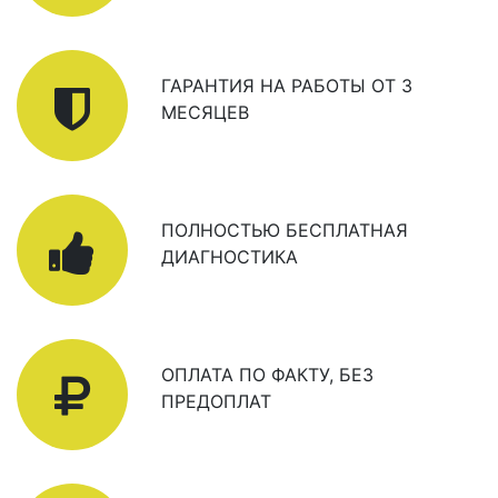
ГАРАНТИЯ НА РАБОТЫ ОТ 3
МЕСЯЦЕВ
ПОЛНОСТЬЮ БЕСПЛАТНАЯ
ДИАГНОСТИКА
ОПЛАТА ПО ФАКТУ, БЕЗ
ПРЕДОПЛАТ