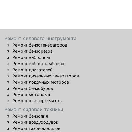
Ремонт силового инструмента
Ремонт бензогенераторов
Ремонт бензорезов
Ремонт виброплит
Ремонт вибротрамбовок
Ремонт двигателей
Ремонт дизельных генераторов
Ремонт лодочных моторов
Ремонт бензобуров
Ремонт мотопомп
Ремонт швонарезчиков
Ремонт садовой техники
Ремонт бензопил
Ремонт воздуходувок
Ремонт газонокосилок