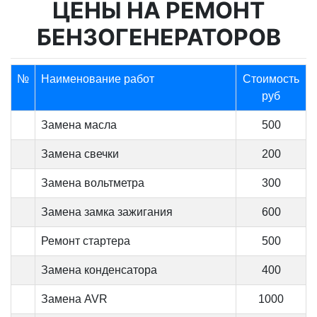
ЦЕНЫ НА РЕМОНТ
БЕНЗОГЕНЕРАТОРОВ
№
Наименование работ
Стоимость
руб
Замена масла
500
Замена свечки
200
Замена вольтметра
300
Замена замка зажигания
600
Ремонт стартера
500
Замена конденсатора
400
Замена AVR
1000