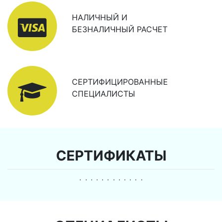
НАЛИЧНЫЙ И
БЕЗНАЛИЧНЫЙ РАСЧЕТ
СЕРТИФИЦИРОВАННЫЕ
СПЕЦИАЛИСТЫ
СЕРТИФИКАТЫ