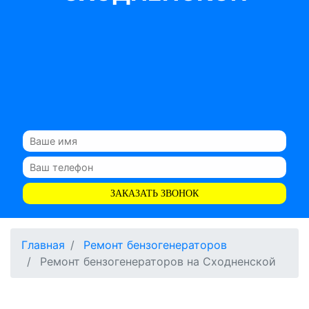
ЗАКАЗАТЬ ЗВОНОК
Главная
Ремонт бензогенераторов
Ремонт бензогенераторов на Сходненской