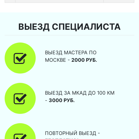
ВЫЕЗД СПЕЦИАЛИСТА
ВЫЕЗД МАСТЕРА ПО
МОСКВЕ -
2000 РУБ.
ВЫЕЗД ЗА МКАД ДО 100 КМ
-
3000 РУБ.
ПОВТОРНЫЙ ВЫЕЗД -