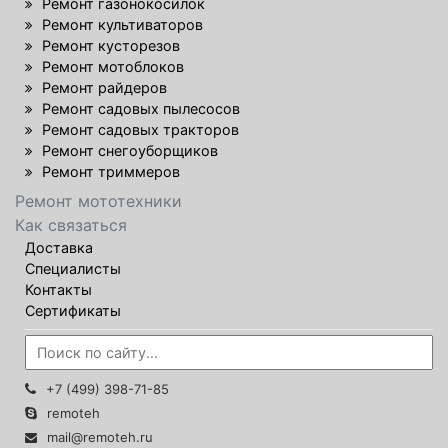
Ремонт газонокосилок
Ремонт культиваторов
Ремонт кусторезов
Ремонт мотоблоков
Ремонт райдеров
Ремонт садовых пылесосов
Ремонт садовых тракторов
Ремонт снегоуборщиков
Ремонт триммеров
Ремонт мототехники
Как связаться
Доставка
Специалисты
Контакты
Сертификаты
+7 (499) 398-71-85
remoteh
mail@remoteh.ru