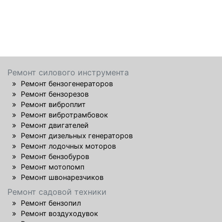
Ремонт силового инструмента
Ремонт бензогенераторов
Ремонт бензорезов
Ремонт виброплит
Ремонт вибротрамбовок
Ремонт двигателей
Ремонт дизельных генераторов
Ремонт лодочных моторов
Ремонт бензобуров
Ремонт мотопомп
Ремонт швонарезчиков
Ремонт садовой техники
Ремонт бензопил
Ремонт воздуходувок