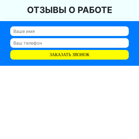
ОТЗЫВЫ О РАБОТЕ
ЗАКАЗАТЬ ЗВОНОК