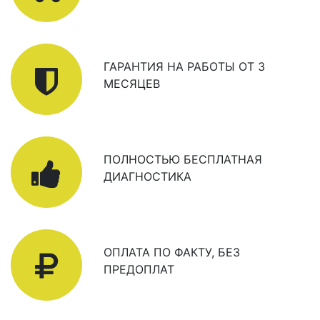
ГАРАНТИЯ НА РАБОТЫ ОТ 3
МЕСЯЦЕВ
ПОЛНОСТЬЮ БЕСПЛАТНАЯ
ДИАГНОСТИКА
ОПЛАТА ПО ФАКТУ, БЕЗ
ПРЕДОПЛАТ