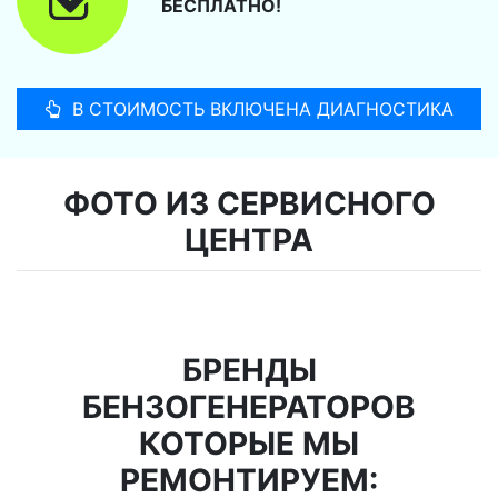
БЕСПЛАТНО!
В СТОИМОСТЬ ВКЛЮЧЕНА ДИАГНОСТИКА
ФОТО ИЗ СЕРВИСНОГО
ЦЕНТРА
БРЕНДЫ
БЕНЗОГЕНЕРАТОРОВ
КОТОРЫЕ МЫ
РЕМОНТИРУЕМ: