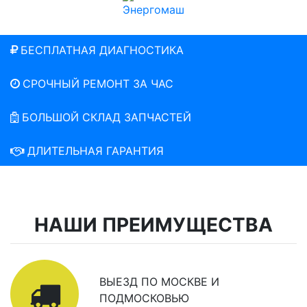
БЕСПЛАТНАЯ ДИАГНОСТИКА
СРОЧНЫЙ РЕМОНТ ЗА ЧАС
БОЛЬШОЙ СКЛАД ЗАПЧАСТЕЙ
ДЛИТЕЛЬНАЯ ГАРАНТИЯ
НАШИ ПРЕИМУЩЕСТВА
ВЫЕЗД ПО МОСКВЕ И
ПОДМОСКОВЬЮ