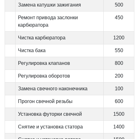
Замена катушки зажигания
500
Ремонт привода заслонки
450
карбюратора
Чистка карбюратора
1200
Чистка бака
550
Регулировка клапанов
800
Регулировка оборотов
200
Замена свечного наконечника
100
Прогон свечной резьбы
600
Установка футорки свечной
1500
Снятие и установка статора
1400