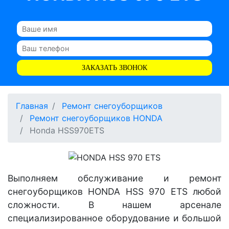
ЗАКАЗАТЬ ЗВОНОК
Главная
Ремонт снегоуборщиков
Ремонт снегоуборщиков HONDA
Honda HSS970ETS
Выполняем обслуживание и ремонт
снегоуборщиков HONDA HSS 970 ETS любой
сложности. В нашем арсенале
специализированное оборудование и большой