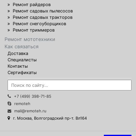
Ремонт райдеров
Ремонт садовых пылесосов
Ремонт садовых тракторов
Ремонт снегоуборщиков
Ремонт триммеров
Ремонт мототехники
Как связаться
Доставка
Специалисты
Контакты
Сертификаты
+7 (499) 398-71-85
remoteh
mail@remoteh.ru
г. Москва, Волгоградский пр-т. Вл164