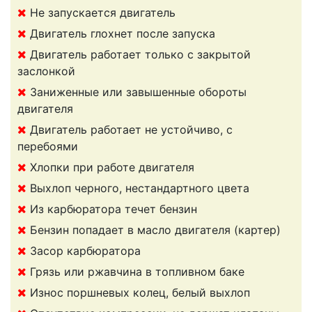
Не запускается двигатель
Двигатель глохнет после запуска
Двигатель работает только с закрытой
заслонкой
Заниженные или завышенные обороты
двигателя
Двигатель работает не устойчиво, с
перебоями
Хлопки при работе двигателя
Выхлоп черного, нестандартного цвета
Из карбюратора течет бензин
Бензин попадает в масло двигателя (картер)
Засор карбюратора
Грязь или ржавчина в топливном баке
Износ поршневых колец, белый выхлоп