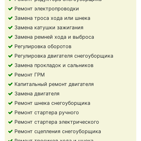
Ремонт электропроводки
Замена троса хода или шнека
Замена катушки зажигания
Замена ремней хода и выброса
Регулировка оборотов
Регулировка двигателя снегоуборщика
Замена прокладок и сальников
Ремонт ГРМ
Капитальный ремонт двигателя
Замена двигателя
Ремонт шнека снегоуборщика
Ремонт стартера ручного
Ремонт стартера электрического
Ремонт сцепления снегоуборщика
Ремонт тросиков хода и шнека