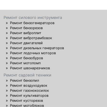
Ремонт силового инструмента
Ремонт бензогенераторов
Ремонт бензорезов
Ремонт виброплит
Ремонт вибротрамбовок
Ремонт двигателей
Ремонт дизельных генераторов
Ремонт лодочных моторов
Ремонт бензобуров
Ремонт мотопомп
Ремонт швонарезчиков
Ремонт садовой техники
Ремонт бензопил
Ремонт воздуходувок
Ремонт газонокосилок
Ремонт культиваторов
Ремонт кусторезов
Ремонт мотоблоков