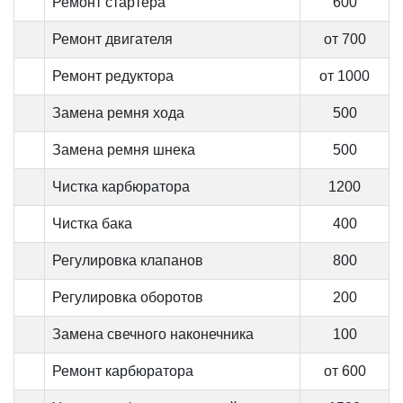
Ремонт стартера
600
Ремонт двигателя
от 700
Ремонт редуктора
от 1000
Замена ремня хода
500
Замена ремня шнека
500
Чистка карбюратора
1200
Чистка бака
400
Регулировка клапанов
800
Регулировка оборотов
200
Замена свечного наконечника
100
Ремонт карбюратора
от 600