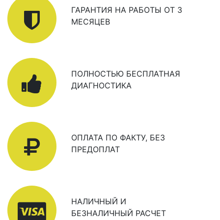
ГАРАНТИЯ НА РАБОТЫ ОТ 3
МЕСЯЦЕВ
ПОЛНОСТЬЮ БЕСПЛАТНАЯ
ДИАГНОСТИКА
ОПЛАТА ПО ФАКТУ, БЕЗ
ПРЕДОПЛАТ
НАЛИЧНЫЙ И
БЕЗНАЛИЧНЫЙ РАСЧЕТ