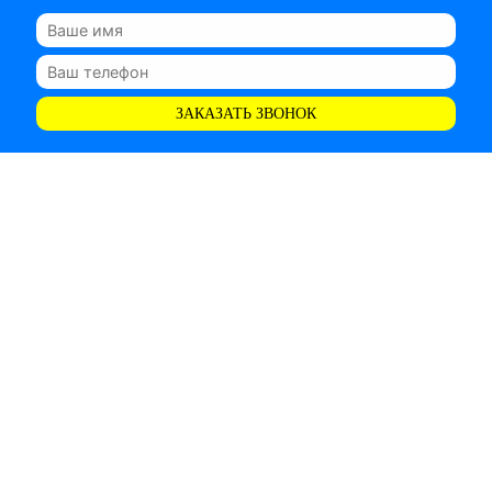
ЗАКАЗАТЬ ЗВОНОК