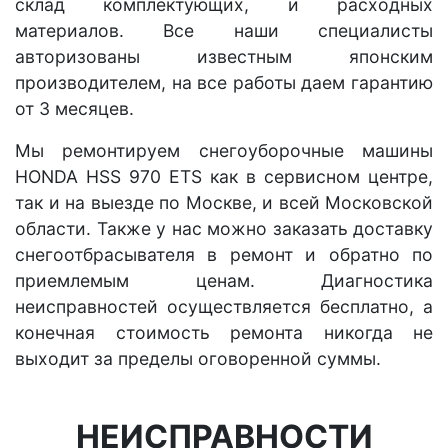
склад комплектующих, и расходных
материалов. Все наши специалисты
авторизованы известным японским
производителем, на все работы даем гарантию
от 3 месяцев.
Мы ремонтируем снегоуборочные машины
HONDA HSS 970 ETS как в сервисном центре,
так и на выезде по Москве, и всей Московской
области. Также у нас можно заказать доставку
снегоотбрасывателя в ремонт и обратно по
приемлемым ценам. Диагностика
неисправностей осуществляется бесплатно, а
конечная стоимость ремонта никогда не
выходит за пределы оговоренной суммы.
НЕИСПРАВНОСТИ