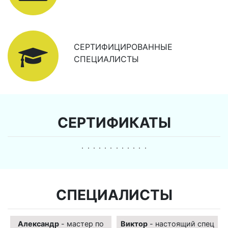
СЕРТИФИЦИРОВАННЫЕ
СПЕЦИАЛИСТЫ
СЕРТИФИКАТЫ
СПЕЦИАЛИСТЫ
Александр
- мастер по
Виктор
- настоящий спец