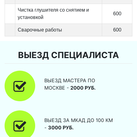
Чистка глушителя со снятием и
600
установкой
Сварочные работы
600
ВЫЕЗД СПЕЦИАЛИСТА
ВЫЕЗД МАСТЕРА ПО
МОСКВЕ -
2000 РУБ.
ВЫЕЗД ЗА МКАД ДО 100 КМ
-
3000 РУБ.