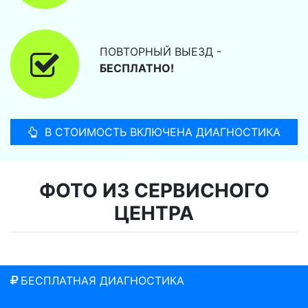
ПОВТОРНЫЙ ВЫЕЗД -
БЕСПЛАТНО!
В СТОИМОСТЬ ВКЛЮЧЕНА ДИАГНОСТИКА
ФОТО ИЗ СЕРВИСНОГО
ЦЕНТРА
БЕСПЛАТНАЯ ДИАГНОСТИКА