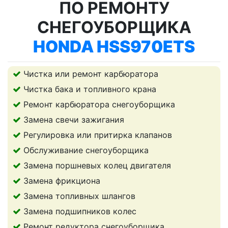
ПО РЕМОНТУ
СНЕГОУБОРЩИКА
HONDA HSS970ETS
Чистка или ремонт карбюратора
Чистка бака и топливного крана
Ремонт карбюратора снегоуборщика
Замена свечи зажигания
Регулировка или притирка клапанов
Обслуживание снегоуборщика
Замена поршневых колец двигателя
Замена фрикциона
Замена топливных шлангов
Замена подшипников колес
Ремонт редуктора снегоуборщика