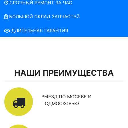
СРОЧНЫЙ РЕМОНТ ЗА ЧАС
БОЛЬШОЙ СКЛАД ЗАПЧАСТЕЙ
ДЛИТЕЛЬНАЯ ГАРАНТИЯ
НАШИ ПРЕИМУЩЕСТВА
ВЫЕЗД ПО МОСКВЕ И
ПОДМОСКОВЬЮ