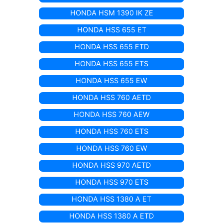
HONDA HSM 1390 IK ZE
HONDA HSS 655 ET
HONDA HSS 655 ETD
HONDA HSS 655 ETS
HONDA HSS 655 EW
HONDA HSS 760 AETD
HONDA HSS 760 AEW
HONDA HSS 760 ETS
HONDA HSS 760 EW
HONDA HSS 970 AETD
HONDA HSS 970 ETS
HONDA HSS 1380 A ET
HONDA HSS 1380 A ETD