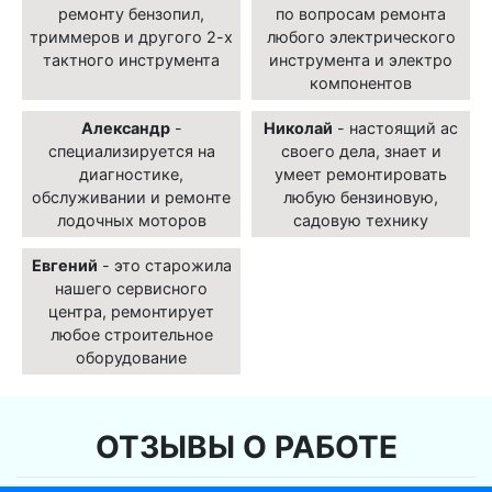
ремонту бензопил,
по вопросам ремонта
триммеров и другого 2-х
любого электрического
тактного инструмента
инструмента и электро
компонентов
Александр
-
Николай
- настоящий ас
специализируется на
своего дела, знает и
диагностике,
умеет ремонтировать
обслуживании и ремонте
любую бензиновую,
лодочных моторов
садовую технику
Евгений
- это старожила
нашего сервисного
центра, ремонтирует
любое строительное
оборудование
ОТЗЫВЫ О РАБОТЕ