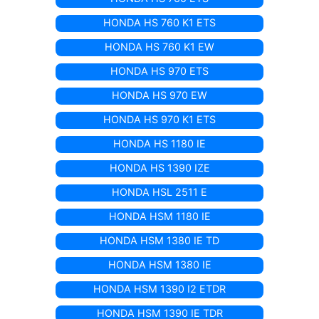
HONDA HS 760 K1 ETS
HONDA HS 760 K1 EW
HONDA HS 970 ETS
HONDA HS 970 EW
HONDA HS 970 K1 ETS
HONDA HS 1180 IE
HONDA HS 1390 IZE
HONDA HSL 2511 E
HONDA HSM 1180 IE
HONDA HSM 1380 IE TD
HONDA HSM 1380 IE
HONDA HSM 1390 I2 ETDR
HONDA HSM 1390 IE TDR