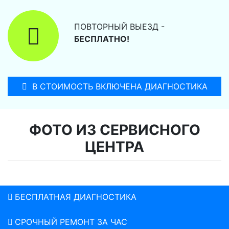
ПОВТОРНЫЙ ВЫЕЗД -
БЕСПЛАТНО!
В СТОИМОСТЬ ВКЛЮЧЕНА ДИАГНОСТИКА
ФОТО ИЗ СЕРВИСНОГО
ЦЕНТРА
БЕСПЛАТНАЯ ДИАГНОСТИКА
СРОЧНЫЙ РЕМОНТ ЗА ЧАС