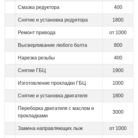
Смазка редуктора
400
Снятие и установка редуктора
1800
Ремонт привода
от 1000
Высверливание любого болта
800
Нарезка резьбы
400
Снятие ГБЦ
1900
Изготовление прокладки ГБЦ
1000
Снятие и установка двигателя
1800
Переборка двигателя с маслом и
3000
прокладками
Замена направляющих лыж
от 1000