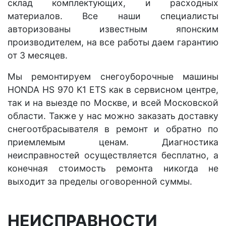
склад комплектующих, и расходных
материалов. Все наши специалисты
авторизованы известным японским
производителем, на все работы даем гарантию
от 3 месяцев.
Мы ремонтируем снегоуборочные машины
HONDA HS 970 K1 ETS как в сервисном центре,
так и на выезде по Москве, и всей Московской
области. Также у нас можно заказать доставку
снегоотбрасывателя в ремонт и обратно по
приемлемым ценам. Диагностика
неисправностей осуществляется бесплатно, а
конечная стоимость ремонта никогда не
выходит за пределы оговоренной суммы.
НЕИСПРАВНОСТИ