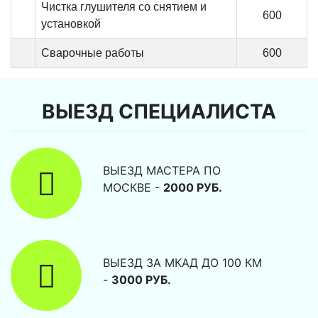
Чистка глушителя со снятием и
600
установкой
Сварочные работы
600
ВЫЕЗД СПЕЦИАЛИСТА
ВЫЕЗД МАСТЕРА ПО
МОСКВЕ -
2000 РУБ.
ВЫЕЗД ЗА МКАД ДО 100 КМ
-
3000 РУБ.