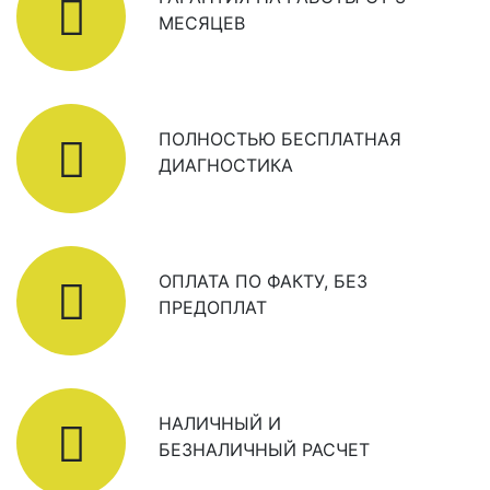
МЕСЯЦЕВ
ПОЛНОСТЬЮ БЕСПЛАТНАЯ
ДИАГНОСТИКА
ОПЛАТА ПО ФАКТУ, БЕЗ
ПРЕДОПЛАТ
НАЛИЧНЫЙ И
БЕЗНАЛИЧНЫЙ РАСЧЕТ