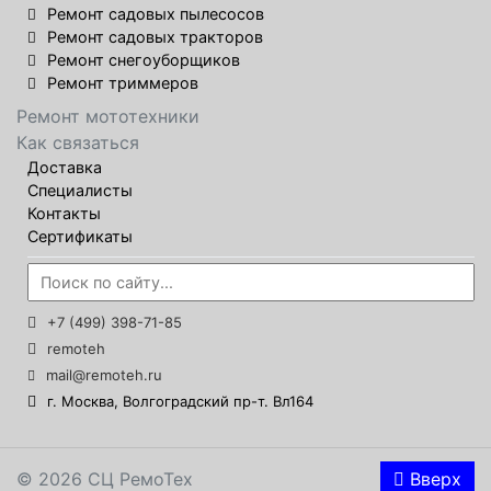
Ремонт садовых пылесосов
Ремонт садовых тракторов
Ремонт снегоуборщиков
Ремонт триммеров
Ремонт мототехники
Как связаться
Доставка
Специалисты
Контакты
Сертификаты
+7 (499) 398-71-85
remoteh
mail@remoteh.ru
г. Москва, Волгоградский пр-т. Вл164
© 2026 СЦ РемоТех
Вверх