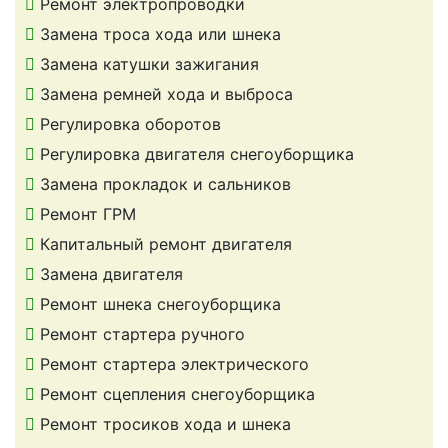
Ремонт электропроводки
Замена троса хода или шнека
Замена катушки зажигания
Замена ремней хода и выброса
Регулировка оборотов
Регулировка двигателя снегоуборщика
Замена прокладок и сальников
Ремонт ГРМ
Капитальный ремонт двигателя
Замена двигателя
Ремонт шнека снегоуборщика
Ремонт стартера ручного
Ремонт стартера электрического
Ремонт сцепления снегоуборщика
Ремонт тросиков хода и шнека