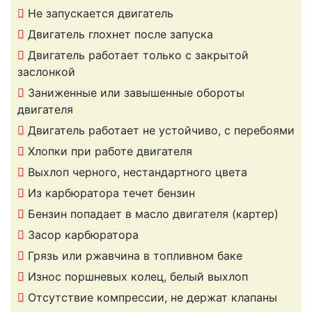
Не запускается двигатель
Двигатель глохнет после запуска
Двигатель работает только с закрытой
заслонкой
Заниженные или завышенные обороты
двигателя
Двигатель работает не устойчиво, с перебоями
Хлопки при работе двигателя
Выхлоп черного, нестандартного цвета
Из карбюратора течет бензин
Бензин попадает в масло двигателя (картер)
Засор карбюратора
Грязь или ржавчина в топливном баке
Износ поршневых колец, белый выхлоп
Отсутствие компрессии, не держат клапаны