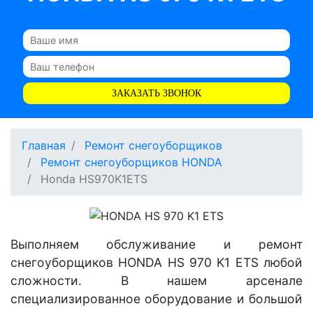
ЗАКАЗАТЬ ЗВОНОК
Главная
Ремонт снегоуборщиков
Ремонт снегоуборщиков HONDA
Honda HS970K1ETS
Выполняем обслуживание и ремонт
снегоуборщиков HONDA HS 970 K1 ETS любой
сложности. В нашем арсенале
специализированное оборудование и большой