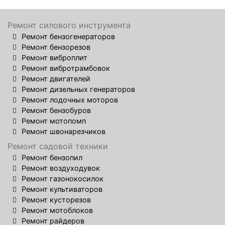
Ремонт силового инструмента
Ремонт бензогенераторов
Ремонт бензорезов
Ремонт виброплит
Ремонт вибротрамбовок
Ремонт двигателей
Ремонт дизельных генераторов
Ремонт лодочных моторов
Ремонт бензобуров
Ремонт мотопомп
Ремонт швонарезчиков
Ремонт садовой техники
Ремонт бензопил
Ремонт воздуходувок
Ремонт газонокосилок
Ремонт культиваторов
Ремонт кусторезов
Ремонт мотоблоков
Ремонт райдеров