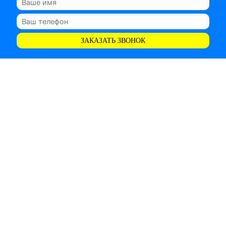
ЗАКАЗАТЬ ЗВОНОК