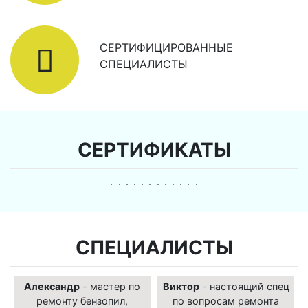
СЕРТИФИЦИРОВАННЫЕ
СПЕЦИАЛИСТЫ
СЕРТИФИКАТЫ
СПЕЦИАЛИСТЫ
Александр
- мастер по
Виктор
- настоящий спец
ремонту бензопил,
по вопросам ремонта