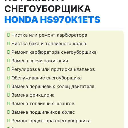
СНЕГОУБОРЩИКА
HONDA HS970K1ETS
Чистка или ремонт карбюратора
Чистка бака и топливного крана
Ремонт карбюратора снегоуборщика
Замена свечи зажигания
Регулировка или притирка клапанов
Обслуживание снегоуборщика
Замена поршневых колец двигателя
Замена фрикциона
Замена топливных шлангов
Замена подшипников колес
Ремонт редуктора снегоуборщика