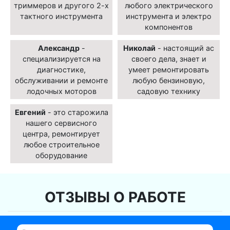
триммеров и другого 2-х
любого электрического
тактного инструмента
инструмента и электро
компонентов
Александр
-
Николай
- настоящий ас
специализируется на
своего дела, знает и
диагностике,
умеет ремонтировать
обслуживании и ремонте
любую бензиновую,
лодочных моторов
садовую технику
Евгений
- это старожила
нашего сервисного
центра, ремонтирует
любое строительное
оборудование
ОТЗЫВЫ О РАБОТЕ