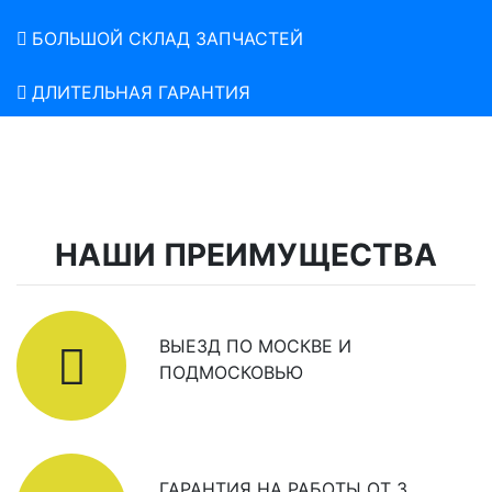
БОЛЬШОЙ СКЛАД ЗАПЧАСТЕЙ
ДЛИТЕЛЬНАЯ ГАРАНТИЯ
НАШИ ПРЕИМУЩЕСТВА
ВЫЕЗД ПО МОСКВЕ И
ПОДМОСКОВЬЮ
ГАРАНТИЯ НА РАБОТЫ ОТ 3