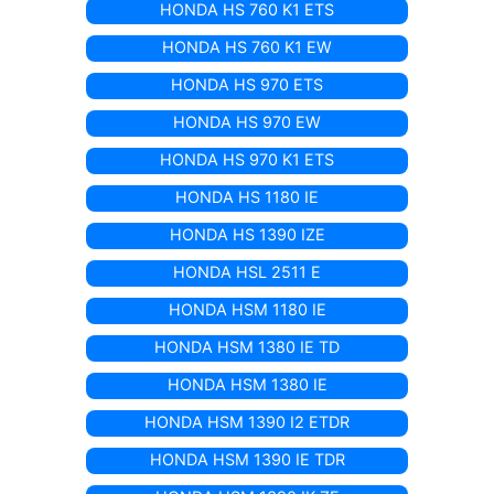
HONDA HS 760 K1 ETS
HONDA HS 760 K1 EW
HONDA HS 970 ETS
HONDA HS 970 EW
HONDA HS 970 K1 ETS
HONDA HS 1180 IE
HONDA HS 1390 IZE
HONDA HSL 2511 E
HONDA HSM 1180 IE
HONDA HSM 1380 IE TD
HONDA HSM 1380 IE
HONDA HSM 1390 I2 ETDR
HONDA HSM 1390 IE TDR