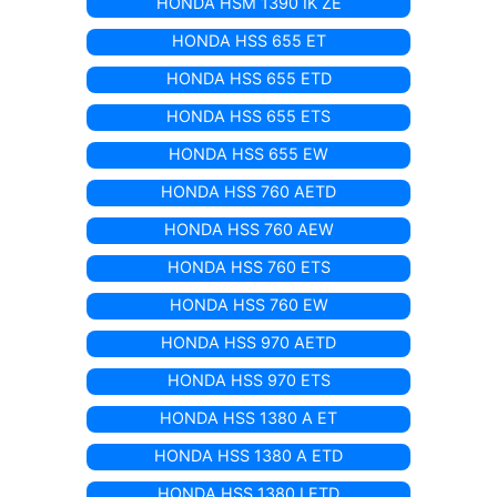
HONDA HSM 1390 IK ZE
HONDA HSS 655 ET
HONDA HSS 655 ETD
HONDA HSS 655 ETS
HONDA HSS 655 EW
HONDA HSS 760 AETD
HONDA HSS 760 AEW
HONDA HSS 760 ETS
HONDA HSS 760 EW
HONDA HSS 970 AETD
HONDA HSS 970 ETS
HONDA HSS 1380 A ET
HONDA HSS 1380 A ETD
HONDA HSS 1380 I ETD