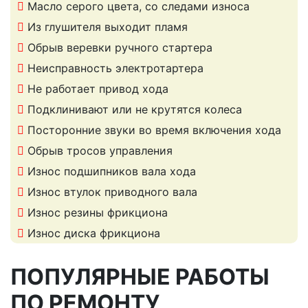
Масло серого цвета, со следами износа
Из глушителя выходит пламя
Обрыв веревки ручного стартера
Неисправность электротартера
Не работает привод хода
Подклинивают или не крутятся колеса
Посторонние звуки во время включения хода
Обрыв тросов управления
Износ подшипников вала хода
Износ втулок приводного вала
Износ резины фрикциона
Износ диска фрикциона
ПОПУЛЯРНЫЕ РАБОТЫ
ПО РЕМОНТУ