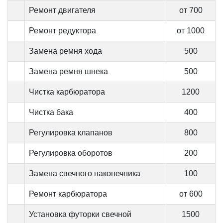
Ремонт двигателя
от 700
Ремонт редуктора
от 1000
Замена ремня хода
500
Замена ремня шнека
500
Чистка карбюратора
1200
Чистка бака
400
Регулировка клапанов
800
Регулировка оборотов
200
Замена свечного наконечника
100
Ремонт карбюратора
от 600
Установка футорки свечной
1500