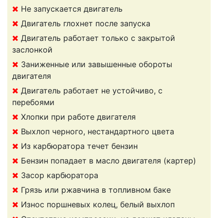
Не запускается двигатель
Двигатель глохнет после запуска
Двигатель работает только с закрытой
заслонкой
Заниженные или завышенные обороты
двигателя
Двигатель работает не устойчиво, с
перебоями
Хлопки при работе двигателя
Выхлоп черного, нестандартного цвета
Из карбюратора течет бензин
Бензин попадает в масло двигателя (картер)
Засор карбюратора
Грязь или ржавчина в топливном баке
Износ поршневых колец, белый выхлоп