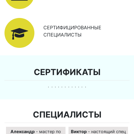
СЕРТИФИЦИРОВАННЫЕ
СПЕЦИАЛИСТЫ
СЕРТИФИКАТЫ
СПЕЦИАЛИСТЫ
Александр
- мастер по
Виктор
- настоящий спец