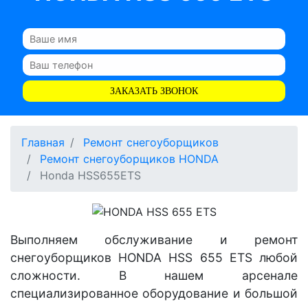
ЗАКАЗАТЬ ЗВОНОК
Главная
Ремонт снегоуборщиков
Ремонт снегоуборщиков HONDA
Honda HSS655ETS
Выполняем обслуживание и ремонт
снегоуборщиков HONDA HSS 655 ETS любой
сложности. В нашем арсенале
специализированное оборудование и большой