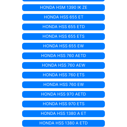
HONDA HSM 1390 IK ZE
HONDA HSS 655 ET
HONDA HSS 655 ETD
HONDA HSS 655 ETS
HONDA HSS 655 EW
HONDA HSS 760 AETD
HONDA HSS 760 AEW
HONDA HSS 760 ETS
HONDA HSS 760 EW
HONDA HSS 970 AETD
HONDA HSS 970 ETS
HONDA HSS 1380 A ET
HONDA HSS 1380 A ETD