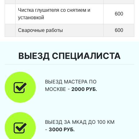
Чистка глушителя со снятием и
600
установкой
Сварочные работы
600
ВЫЕЗД СПЕЦИАЛИСТА
ВЫЕЗД МАСТЕРА ПО
МОСКВЕ -
2000 РУБ.
ВЫЕЗД ЗА МКАД ДО 100 КМ
-
3000 РУБ.