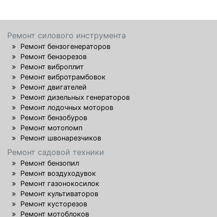
Ремонт силового инструмента
Ремонт бензогенераторов
Ремонт бензорезов
Ремонт виброплит
Ремонт вибротрамбовок
Ремонт двигателей
Ремонт дизельных генераторов
Ремонт лодочных моторов
Ремонт бензобуров
Ремонт мотопомп
Ремонт швонарезчиков
Ремонт садовой техники
Ремонт бензопил
Ремонт воздуходувок
Ремонт газонокосилок
Ремонт культиваторов
Ремонт кусторезов
Ремонт мотоблоков