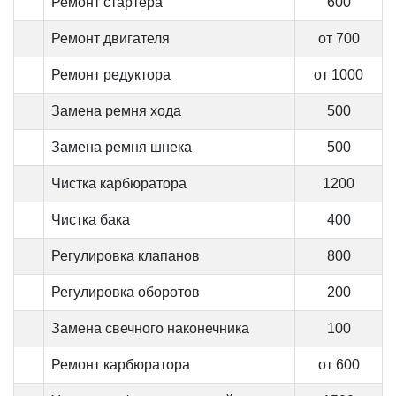
Ремонт стартера
600
Ремонт двигателя
от 700
Ремонт редуктора
от 1000
Замена ремня хода
500
Замена ремня шнека
500
Чистка карбюратора
1200
Чистка бака
400
Регулировка клапанов
800
Регулировка оборотов
200
Замена свечного наконечника
100
Ремонт карбюратора
от 600