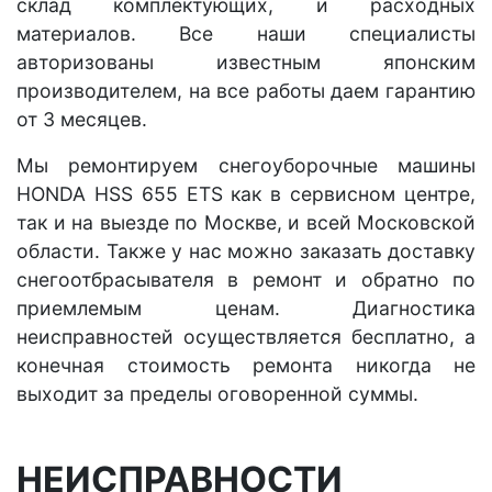
склад комплектующих, и расходных
материалов. Все наши специалисты
авторизованы известным японским
производителем, на все работы даем гарантию
от 3 месяцев.
Мы ремонтируем снегоуборочные машины
HONDA HSS 655 ETS как в сервисном центре,
так и на выезде по Москве, и всей Московской
области. Также у нас можно заказать доставку
снегоотбрасывателя в ремонт и обратно по
приемлемым ценам. Диагностика
неисправностей осуществляется бесплатно, а
конечная стоимость ремонта никогда не
выходит за пределы оговоренной суммы.
НЕИСПРАВНОСТИ