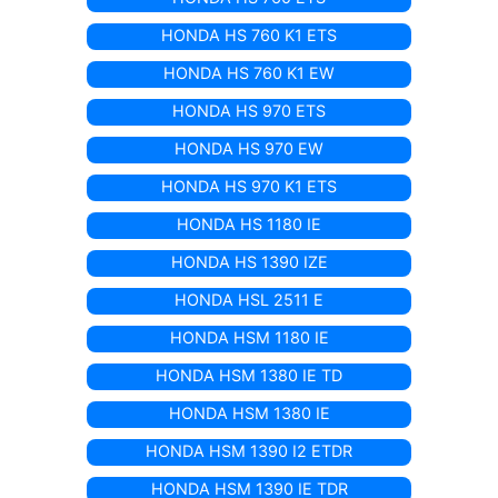
HONDA HS 760 K1 ETS
HONDA HS 760 K1 EW
HONDA HS 970 ETS
HONDA HS 970 EW
HONDA HS 970 K1 ETS
HONDA HS 1180 IE
HONDA HS 1390 IZE
HONDA HSL 2511 E
HONDA HSM 1180 IE
HONDA HSM 1380 IE TD
HONDA HSM 1380 IE
HONDA HSM 1390 I2 ETDR
HONDA HSM 1390 IE TDR