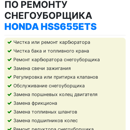
ПО РЕМОНТУ
СНЕГОУБОРЩИКА
HONDA HSS655ETS
Чистка или ремонт карбюратора
Чистка бака и топливного крана
Ремонт карбюратора снегоуборщика
Замена свечи зажигания
Регулировка или притирка клапанов
Обслуживание снегоуборщика
Замена поршневых колец двигателя
Замена фрикциона
Замена топливных шлангов
Замена подшипников колес
Ремонт редуктора снегоуборщика