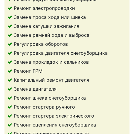
Ремонт электропроводки
Замена троса хода или шнека
Замена катушки зажигания
Замена ремней хода и выброса
Регулировка оборотов
Регулировка двигателя снегоуборщика
Замена прокладок и сальников
Ремонт ГРМ
Капитальный ремонт двигателя
Замена двигателя
Ремонт шнека снегоуборщика
Ремонт стартера ручного
Ремонт стартера электрического
Ремонт сцепления снегоуборщика
Ремонт тросиков хода и шнека