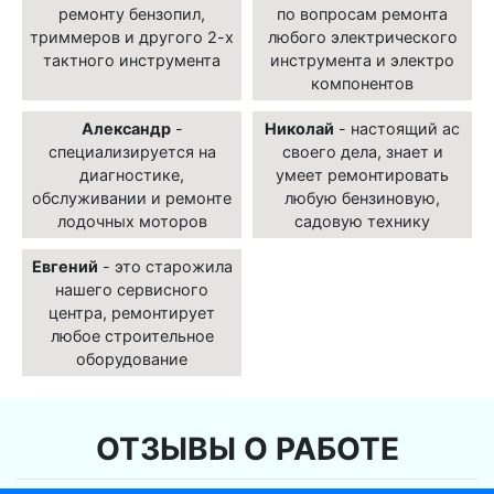
ремонту бензопил,
по вопросам ремонта
триммеров и другого 2-х
любого электрического
тактного инструмента
инструмента и электро
компонентов
Александр
-
Николай
- настоящий ас
специализируется на
своего дела, знает и
диагностике,
умеет ремонтировать
обслуживании и ремонте
любую бензиновую,
лодочных моторов
садовую технику
Евгений
- это старожила
нашего сервисного
центра, ремонтирует
любое строительное
оборудование
ОТЗЫВЫ О РАБОТЕ