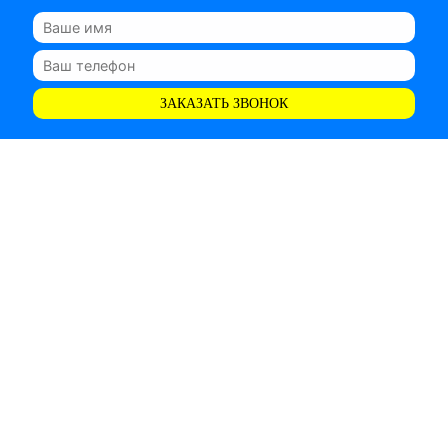
ЗАКАЗАТЬ ЗВОНОК