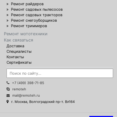
Ремонт райдеров
Ремонт садовых пылесосов
Ремонт садовых тракторов
Ремонт снегоуборщиков
Ремонт триммеров
Ремонт мототехники
Как связаться
Доставка
Специалисты
Контакты
Сертификаты
+7 (499) 398-71-85
remoteh
mail@remoteh.ru
г. Москва, Волгоградский пр-т. Вл164