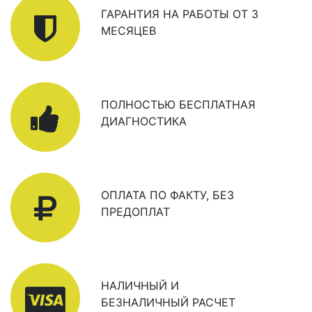
ГАРАНТИЯ НА РАБОТЫ ОТ 3
МЕСЯЦЕВ
ПОЛНОСТЬЮ БЕСПЛАТНАЯ
ДИАГНОСТИКА
ОПЛАТА ПО ФАКТУ, БЕЗ
ПРЕДОПЛАТ
НАЛИЧНЫЙ И
БЕЗНАЛИЧНЫЙ РАСЧЕТ