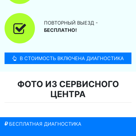
ПОВТОРНЫЙ ВЫЕЗД -
БЕСПЛАТНО!
В СТОИМОСТЬ ВКЛЮЧЕНА ДИАГНОСТИКА
ФОТО ИЗ СЕРВИСНОГО
ЦЕНТРА
БЕСПЛАТНАЯ ДИАГНОСТИКА