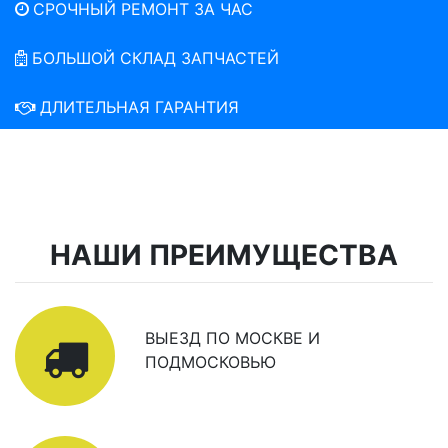
СРОЧНЫЙ РЕМОНТ ЗА ЧАС
БОЛЬШОЙ СКЛАД ЗАПЧАСТЕЙ
ДЛИТЕЛЬНАЯ ГАРАНТИЯ
НАШИ ПРЕИМУЩЕСТВА
ВЫЕЗД ПО МОСКВЕ И
ПОДМОСКОВЬЮ