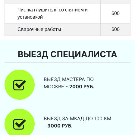
Чистка глушителя со снятием и
600
установкой
Сварочные работы
600
ВЫЕЗД СПЕЦИАЛИСТА
ВЫЕЗД МАСТЕРА ПО
МОСКВЕ -
2000 РУБ.
ВЫЕЗД ЗА МКАД ДО 100 КМ
-
3000 РУБ.