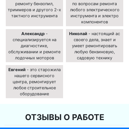
ремонту бензопил,
по вопросам ремонта
триммеров и другого 2-х
любого электрического
тактного инструмента
инструмента и электро
компонентов
Александр
-
Николай
- настоящий ас
специализируется на
своего дела, знает и
диагностике,
умеет ремонтировать
обслуживании и ремонте
любую бензиновую,
лодочных моторов
садовую технику
Евгений
- это старожила
нашего сервисного
центра, ремонтирует
любое строительное
оборудование
ОТЗЫВЫ О РАБОТЕ