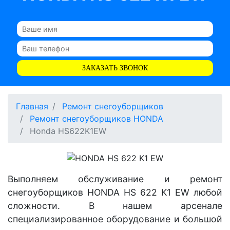
ЗАКАЗАТЬ ЗВОНОК
Главная
Ремонт снегоуборщиков
Ремонт снегоуборщиков HONDA
Honda HS622K1EW
Выполняем обслуживание и ремонт
снегоуборщиков HONDA HS 622 K1 EW любой
сложности. В нашем арсенале
специализированное оборудование и большой