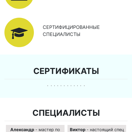
СЕРТИФИЦИРОВАННЫЕ
СПЕЦИАЛИСТЫ
СЕРТИФИКАТЫ
СПЕЦИАЛИСТЫ
Александр
- мастер по
Виктор
- настоящий спец