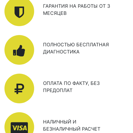
ГАРАНТИЯ НА РАБОТЫ ОТ 3
МЕСЯЦЕВ
ПОЛНОСТЬЮ БЕСПЛАТНАЯ
ДИАГНОСТИКА
ОПЛАТА ПО ФАКТУ, БЕЗ
ПРЕДОПЛАТ
НАЛИЧНЫЙ И
БЕЗНАЛИЧНЫЙ РАСЧЕТ