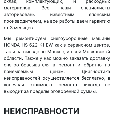
склад комплектующих, и расходных
материалов. Все наши специалисты
авторизованы известным японским
производителем, на все работы даем гарантию
от 3 месяцев.
Мы ремонтируем снегоуборочные машины
HONDA HS 622 K1 EW как в сервисном центре,
так и на выезде по Москве, и всей Московской
области. Также у нас можно заказать доставку
снегоотбрасывателя в ремонт и обратно по
приемлемым ценам. Диагностика
неисправностей осуществляется бесплатно, а
конечная стоимость ремонта никогда не
выходит за пределы оговоренной суммы.
НЕИСПРАВНОСТИ