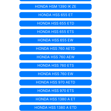
HONDA HSM 1390 IK ZE
HONDA HSS 655 ET
HONDA HSS 655 ETD
HONDA HSS 655 ETS
HONDA HSS 655 EW
HONDA HSS 760 AETD
HONDA HSS 760 AEW
HONDA HSS 760 ETS
HONDA HSS 760 EW
HONDA HSS 970 AETD
HONDA HSS 970 ETS
HONDA HSS 1380 A ET
HONDA HSS 1380 A ETD