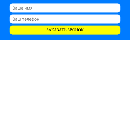
ЗАКАЗАТЬ ЗВОНОК