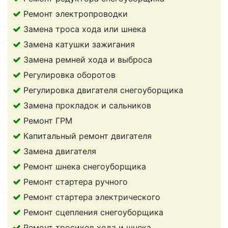
Ремонт электропроводки
Замена троса хода или шнека
Замена катушки зажигания
Замена ремней хода и выброса
Регулировка оборотов
Регулировка двигателя снегоуборщика
Замена прокладок и сальников
Ремонт ГРМ
Капитальный ремонт двигателя
Замена двигателя
Ремонт шнека снегоуборщика
Ремонт стартера ручного
Ремонт стартера электрического
Ремонт сцепления снегоуборщика
Ремонт тросиков хода и шнека