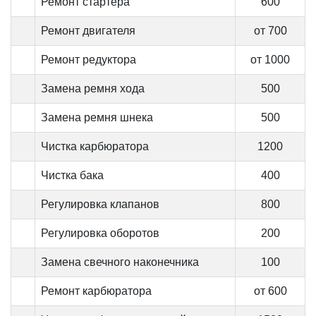
Ремонт стартера
600
Ремонт двигателя
от 700
Ремонт редуктора
от 1000
Замена ремня хода
500
Замена ремня шнека
500
Чистка карбюратора
1200
Чистка бака
400
Регулировка клапанов
800
Регулировка оборотов
200
Замена свечного наконечника
100
Ремонт карбюратора
от 600