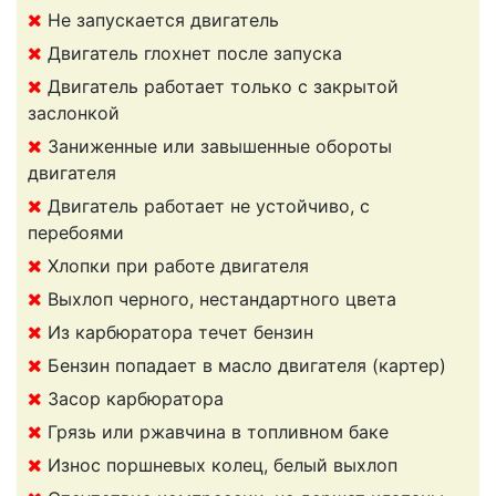
Не запускается двигатель
Двигатель глохнет после запуска
Двигатель работает только с закрытой
заслонкой
Заниженные или завышенные обороты
двигателя
Двигатель работает не устойчиво, с
перебоями
Хлопки при работе двигателя
Выхлоп черного, нестандартного цвета
Из карбюратора течет бензин
Бензин попадает в масло двигателя (картер)
Засор карбюратора
Грязь или ржавчина в топливном баке
Износ поршневых колец, белый выхлоп