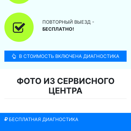
ПОВТОРНЫЙ ВЫЕЗД -
БЕСПЛАТНО!
В СТОИМОСТЬ ВКЛЮЧЕНА ДИАГНОСТИКА
ФОТО ИЗ СЕРВИСНОГО
ЦЕНТРА
БЕСПЛАТНАЯ ДИАГНОСТИКА