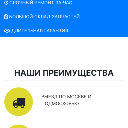
СРОЧНЫЙ РЕМОНТ ЗА ЧАС
БОЛЬШОЙ СКЛАД ЗАПЧАСТЕЙ
ДЛИТЕЛЬНАЯ ГАРАНТИЯ
НАШИ ПРЕИМУЩЕСТВА
ВЫЕЗД ПО МОСКВЕ И
ПОДМОСКОВЬЮ