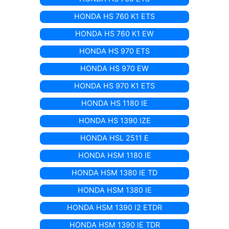
HONDA HS 760 K1 ETS
HONDA HS 760 K1 EW
HONDA HS 970 ETS
HONDA HS 970 EW
HONDA HS 970 K1 ETS
HONDA HS 1180 IE
HONDA HS 1390 IZE
HONDA HSL 2511 E
HONDA HSM 1180 IE
HONDA HSM 1380 IE TD
HONDA HSM 1380 IE
HONDA HSM 1390 I2 ETDR
HONDA HSM 1390 IE TDR