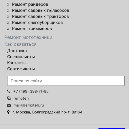
Ремонт райдеров
Ремонт садовых пылесосов
Ремонт садовых тракторов
Ремонт снегоуборщиков
Ремонт триммеров
Ремонт мототехники
Как связаться
Доставка
Специалисты
Контакты
Сертификаты
+7 (499) 398-71-85
remoteh
mail@remoteh.ru
г. Москва, Волгоградский пр-т. Вл164