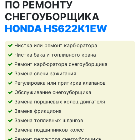
ПО РЕМОНТУ
СНЕГОУБОРЩИКА
HONDA HS622K1EW
Чистка или ремонт карбюратора
Чистка бака и топливного крана
Ремонт карбюратора снегоуборщика
Замена свечи зажигания
Регулировка или притирка клапанов
Обслуживание снегоуборщика
Замена поршневых колец двигателя
Замена фрикциона
Замена топливных шлангов
Замена подшипников колес
Ремонт редуктора снегоуборщика