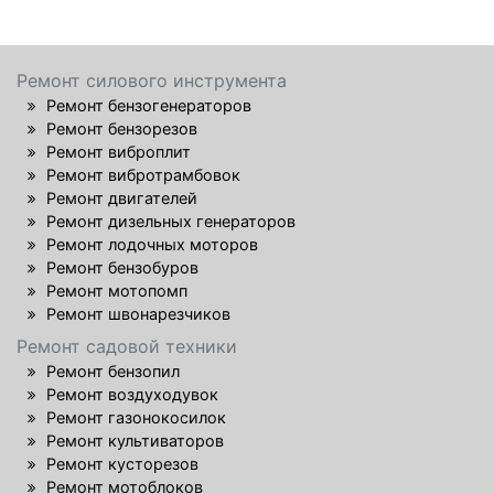
Ремонт силового инструмента
Ремонт бензогенераторов
Ремонт бензорезов
Ремонт виброплит
Ремонт вибротрамбовок
Ремонт двигателей
Ремонт дизельных генераторов
Ремонт лодочных моторов
Ремонт бензобуров
Ремонт мотопомп
Ремонт швонарезчиков
Ремонт садовой техники
Ремонт бензопил
Ремонт воздуходувок
Ремонт газонокосилок
Ремонт культиваторов
Ремонт кусторезов
Ремонт мотоблоков