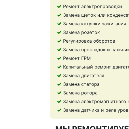
Ремонт электропроводки
Замена щеток или конденса
Замена катушки зажигания
Замена розеток
Регулировка оборотов
Замена прокладок и сальни
Ремонт ГРМ
Капитальный ремонт двигат
Замена двигателя
Замена статора
Замена ротора
Замена электромагнитного 
Замена датчика и реле уров