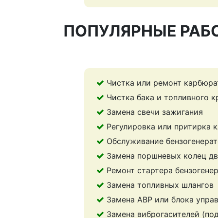
ПОПУЛЯРНЫЕ РАБ
Чистка или ремонт карбюра
Чистка бака и топливного к
Замена свечи зажигания
Регулировка или притирка 
Обслуживание бензогенерат
Замена поршневых колец дв
Ремонт стартера бензогене
Замена топливных шлангов
Замена АВР или блока упра
Замена виброгасителей (по