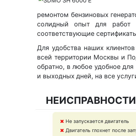
ремонтом бензиновых генерат
солидный опыт для работ 
соответствующие сертификаты
Для удобства наших клиенто
всей территории Москвы и По
обратно, в любое удобное для
и выходных дней, на все услу
НЕИСПРАВНОСТИ
Не запускается двигатель
Двигатель глохнет после зап