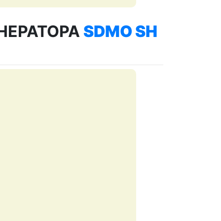
НЕРАТОРА
SDMO SH