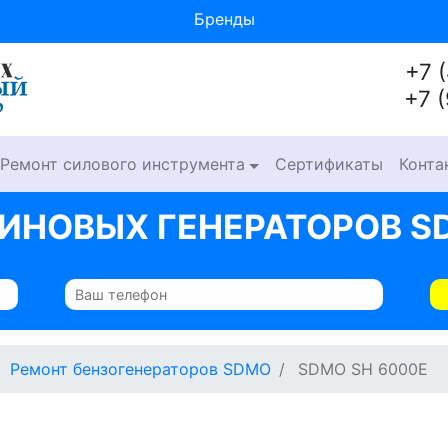
Бренды
+7 
+7 
Ремонт силового инструмента
Сертификаты
Конта
ИНОВЫХ ГЕНЕРАТОРОВ SD
Ремонт бензогенераторов SDMO
SDMO SH 6000E