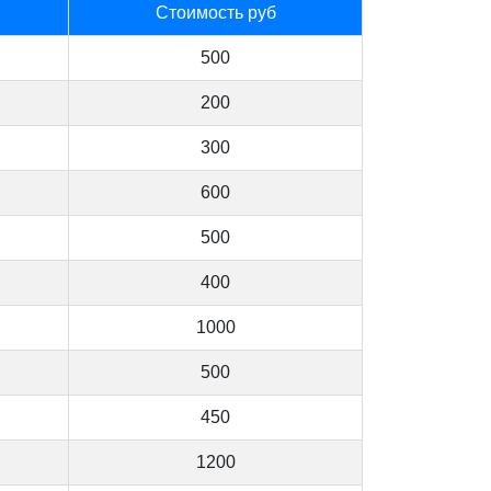
Стоимость руб
500
200
300
600
500
400
1000
500
450
1200