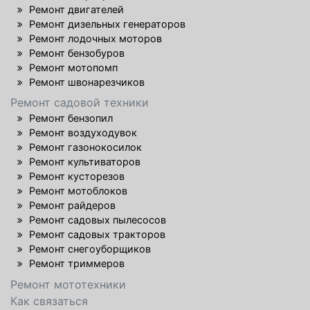
Ремонт двигателей
Ремонт дизельных генераторов
Ремонт лодочных моторов
Ремонт бензобуров
Ремонт мотопомп
Ремонт швонарезчиков
Ремонт садовой техники
Ремонт бензопил
Ремонт воздуходувок
Ремонт газонокосилок
Ремонт культиваторов
Ремонт кусторезов
Ремонт мотоблоков
Ремонт райдеров
Ремонт садовых пылесосов
Ремонт садовых тракторов
Ремонт снегоуборщиков
Ремонт триммеров
Ремонт мототехники
Как связаться