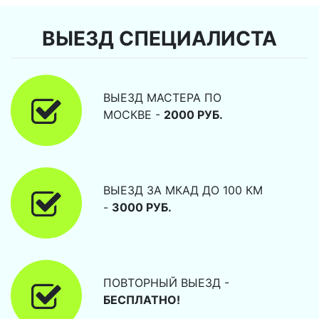
ВЫЕЗД СПЕЦИАЛИСТА
ВЫЕЗД МАСТЕРА ПО
МОСКВЕ -
2000 РУБ.
ВЫЕЗД ЗА МКАД ДО 100 КМ
-
3000 РУБ.
ПОВТОРНЫЙ ВЫЕЗД -
БЕСПЛАТНО!