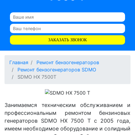
ЗАКАЗАТЬ ЗВОНОК
Главная
Ремонт бензогенераторов
Ремонт бензогенераторов SDMO
SDMO HX 7500T
Занимаемся техническим обслуживанием и
профессиональным ремонтом бензиновых
генераторов SDMO HX 7500 T с 2005 года,
имеем необходимое оборудование и солидный