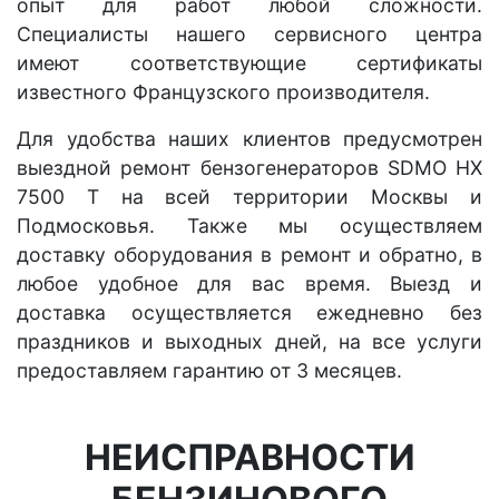
опыт для работ любой сложности.
Специалисты нашего сервисного центра
имеют соответствующие сертификаты
известного Французского производителя.
Для удобства наших клиентов предусмотрен
выездной ремонт бензогенераторов SDMO HX
7500 T на всей территории Москвы и
Подмосковья. Также мы осуществляем
доставку оборудования в ремонт и обратно, в
любое удобное для вас время. Выезд и
доставка осуществляется ежедневно без
праздников и выходных дней, на все услуги
предоставляем гарантию от 3 месяцев.
НЕИСПРАВНОСТИ