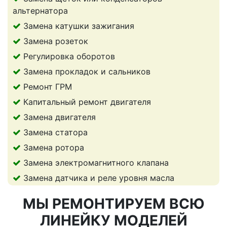
альтернатора
Замена катушки зажигания
Замена розеток
Регулировка оборотов
Замена прокладок и сальников
Ремонт ГРМ
Капитальный ремонт двигателя
Замена двигателя
Замена статора
Замена ротора
Замена электромагнитного клапана
Замена датчика и реле уровня масла
МЫ РЕМОНТИРУЕМ ВСЮ
ЛИНЕЙКУ МОДЕЛЕЙ