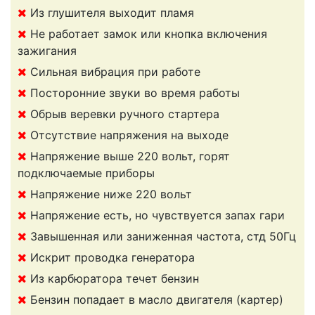
Из глушителя выходит пламя
Не работает замок или кнопка включения
зажигания
Сильная вибрация при работе
Посторонние звуки во время работы
Обрыв веревки ручного стартера
Отсутствие напряжения на выходе
Напряжение выше 220 вольт, горят
подключаемые приборы
Напряжение ниже 220 вольт
Напряжение есть, но чувствуется запах гари
Завышенная или заниженная частота, стд 50Гц
Искрит проводка генератора
Из карбюратора течет бензин
Бензин попадает в масло двигателя (картер)