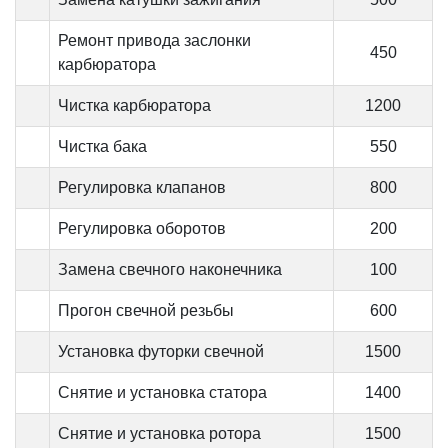
Ремонт привода заслонки
450
карбюратора
Чистка карбюратора
1200
Чистка бака
550
Регулировка клапанов
800
Регулировка оборотов
200
Замена свечного наконечника
100
Прогон свечной резьбы
600
Установка футорки свечной
1500
Снятие и установка статора
1400
Снятие и установка ротора
1500