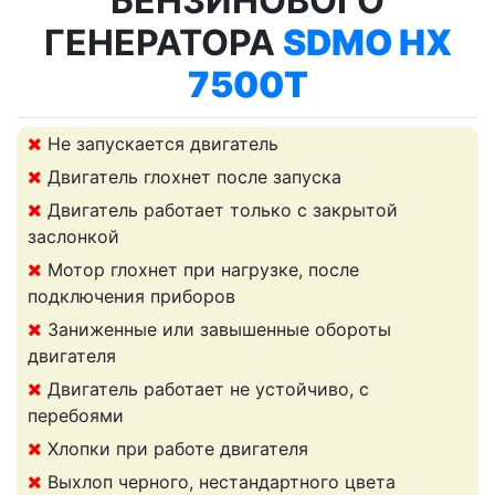
БЕНЗИНОВОГО
ГЕНЕРАТОРА
SDMO HX
7500T
Не запускается двигатель
Двигатель глохнет после запуска
Двигатель работает только с закрытой
заслонкой
Мотор глохнет при нагрузке, после
подключения приборов
Заниженные или завышенные обороты
двигателя
Двигатель работает не устойчиво, с
перебоями
Хлопки при работе двигателя
Выхлоп черного, нестандартного цвета