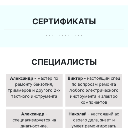
СЕРТИФИКАТЫ
СПЕЦИАЛИСТЫ
Александр
- мастер по
Виктор
- настоящий спец
ремонту бензопил,
по вопросам ремонта
триммеров и другого 2-х
любого электрического
тактного инструмента
инструмента и электро
компонентов
Александр
-
Николай
- настоящий ас
специализируется на
своего дела, знает и
диагностике,
умеет ремонтировать