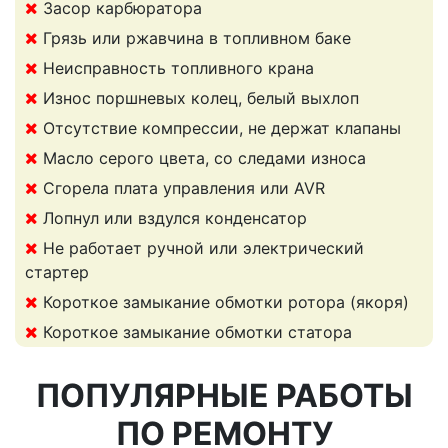
Засор карбюратора
Грязь или ржавчина в топливном баке
Неисправность топливного крана
Износ поршневых колец, белый выхлоп
Отсутствие компрессии, не держат клапаны
Масло серого цвета, со следами износа
Сгорела плата управления или AVR
Лопнул или вздулся конденсатор
Не работает ручной или электрический
стартер
Короткое замыкание обмотки ротора (якоря)
Короткое замыкание обмотки статора
ПОПУЛЯРНЫЕ РАБОТЫ
ПО РЕМОНТУ