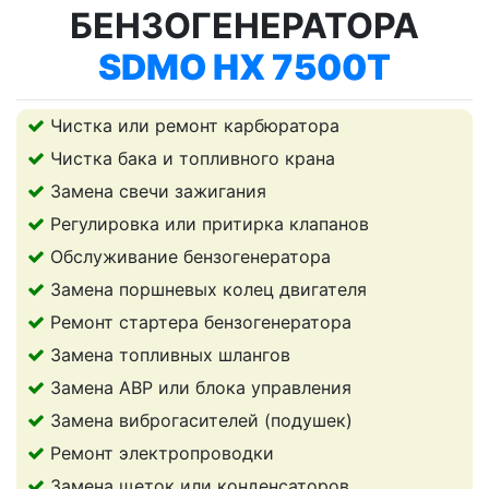
БЕНЗОГЕНЕРАТОРА
SDMO HX 7500T
Чистка или ремонт карбюратора
Чистка бака и топливного крана
Замена свечи зажигания
Регулировка или притирка клапанов
Обслуживание бензогенератора
Замена поршневых колец двигателя
Ремонт стартера бензогенератора
Замена топливных шлангов
Замена АВР или блока управления
Замена виброгасителей (подушек)
Ремонт электропроводки
Замена щеток или конденсаторов