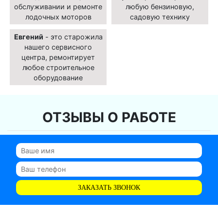
обслуживании и ремонте
любую бензиновую,
лодочных моторов
садовую технику
Евгений
- это старожила
нашего сервисного
центра, ремонтирует
любое строительное
оборудование
ОТЗЫВЫ О РАБОТЕ
ЗАКАЗАТЬ ЗВОНОК