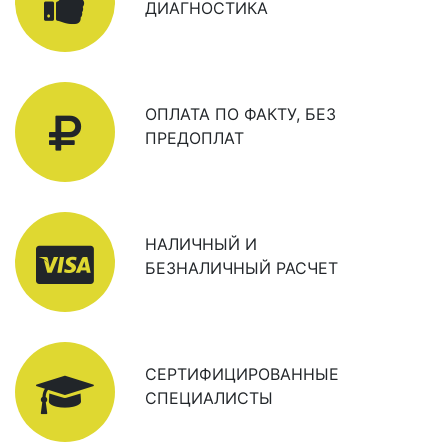
ДИАГНОСТИКА
ОПЛАТА ПО ФАКТУ, БЕЗ
ПРЕДОПЛАТ
НАЛИЧНЫЙ И
БЕЗНАЛИЧНЫЙ РАСЧЕТ
СЕРТИФИЦИРОВАННЫЕ
СПЕЦИАЛИСТЫ