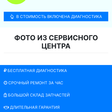
В СТОИМОСТЬ ВКЛЮЧЕНА ДИАГНОСТИКА
ФОТО ИЗ СЕРВИСНОГО
ЦЕНТРА
БЕСПЛАТНАЯ ДИАГНОСТИКА
СРОЧНЫЙ РЕМОНТ ЗА ЧАС
БОЛЬШОЙ СКЛАД ЗАПЧАСТЕЙ
ДЛИТЕЛЬНАЯ ГАРАНТИЯ