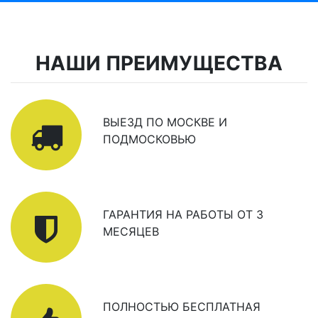
НАШИ ПРЕИМУЩЕСТВА
ВЫЕЗД ПО МОСКВЕ И
ПОДМОСКОВЬЮ
ГАРАНТИЯ НА РАБОТЫ ОТ 3
МЕСЯЦЕВ
ПОЛНОСТЬЮ БЕСПЛАТНАЯ