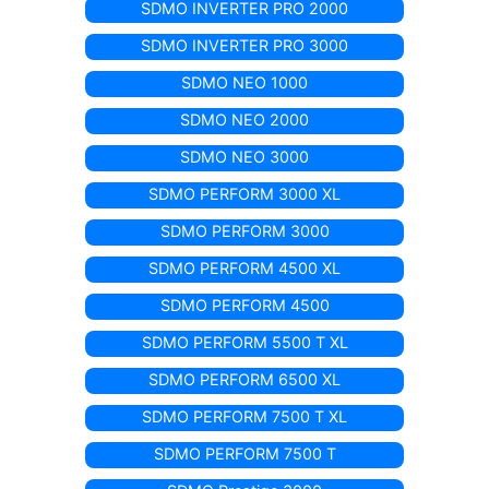
SDMO INVERTER PRO 2000
SDMO INVERTER PRO 3000
SDMO NEO 1000
SDMO NEO 2000
SDMO NEO 3000
SDMO PERFORM 3000 XL
SDMO PERFORM 3000
SDMO PERFORM 4500 XL
SDMO PERFORM 4500
SDMO PERFORM 5500 T XL
SDMO PERFORM 6500 XL
SDMO PERFORM 7500 T XL
SDMO PERFORM 7500 T