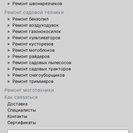
Ремонт швонарезчиков
Ремонт садовой техники
Ремонт бензопил
Ремонт воздуходувок
Ремонт газонокосилок
Ремонт культиваторов
Ремонт кусторезов
Ремонт мотоблоков
Ремонт райдеров
Ремонт садовых пылесосов
Ремонт садовых тракторов
Ремонт снегоуборщиков
Ремонт триммеров
Ремонт мототехники
Как связаться
Доставка
Специалисты
Контакты
Сертификаты