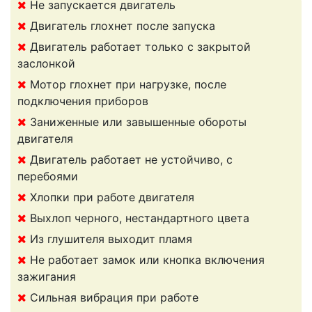
Не запускается двигатель
Двигатель глохнет после запуска
Двигатель работает только с закрытой
заслонкой
Мотор глохнет при нагрузке, после
подключения приборов
Заниженные или завышенные обороты
двигателя
Двигатель работает не устойчиво, с
перебоями
Хлопки при работе двигателя
Выхлоп черного, нестандартного цвета
Из глушителя выходит пламя
Не работает замок или кнопка включения
зажигания
Сильная вибрация при работе