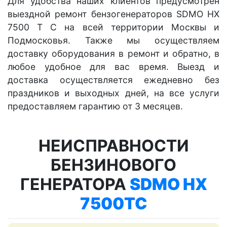
Для удобства наших клиентов предусмотрен
выездной ремонт бензогенераторов SDMO HX
7500 T C на всей территории Москвы и
Подмосковья. Также мы осуществляем
доставку оборудования в ремонт и обратно, в
любое удобное для вас время. Выезд и
доставка осуществляется ежедневно без
праздников и выходных дней, на все услуги
предоставляем гарантию от 3 месяцев.
НЕИСПРАВНОСТИ
БЕНЗИНОВОГО
ГЕНЕРАТОРА
SDMO HX
7500TC