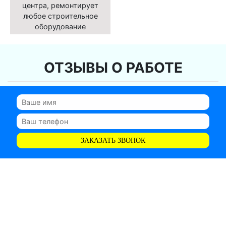
центра, ремонтирует
любое строительное
оборудование
ОТЗЫВЫ О РАБОТЕ
ЗАКАЗАТЬ ЗВОНОК