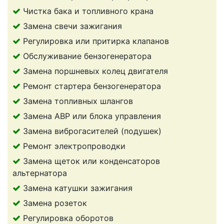
Чистка бака и топливного крана
Замена свечи зажигания
Регулировка или притирка клапанов
Обслуживание бензогенератора
Замена поршневых колец двигателя
Ремонт стартера бензогенератора
Замена топливных шлангов
Замена АВР или блока управления
Замена виброгасителей (подушек)
Ремонт электропроводки
Замена щеток или конденсаторов
альтернатора
Замена катушки зажигания
Замена розеток
Регулировка оборотов