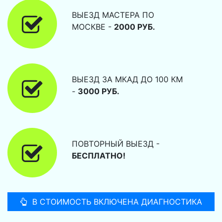
ВЫЕЗД МАСТЕРА ПО
МОСКВЕ -
2000 РУБ.
ВЫЕЗД ЗА МКАД ДО 100 КМ
-
3000 РУБ.
ПОВТОРНЫЙ ВЫЕЗД -
БЕСПЛАТНО!
В СТОИМОСТЬ ВКЛЮЧЕНА ДИАГНОСТИКА