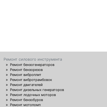
Ремонт силового инструмента
Ремонт бензогенераторов
Ремонт бензорезов
Ремонт виброплит
Ремонт вибротрамбовок
Ремонт двигателей
Ремонт дизельных генераторов
Ремонт лодочных моторов
Ремонт бензобуров
Ремонт мотопомп