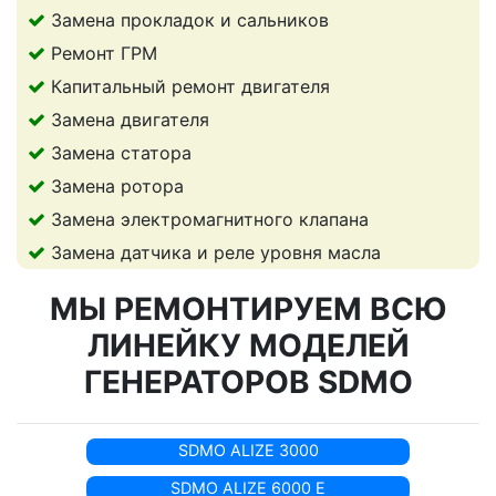
Замена прокладок и сальников
Ремонт ГРМ
Капитальный ремонт двигателя
Замена двигателя
Замена статора
Замена ротора
Замена электромагнитного клапана
Замена датчика и реле уровня масла
МЫ РЕМОНТИРУЕМ ВСЮ
ЛИНЕЙКУ МОДЕЛЕЙ
ГЕНЕРАТОРОВ SDMO
SDMO ALIZE 3000
SDMO ALIZE 6000 E