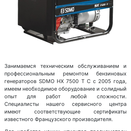
Занимаемся техническим обслуживанием и
профессиональным ремонтом бензиновых
генераторов SDMO HX 7500 T C с 2005 года,
имеем необходимое оборудование и солидный
опыт для работ любой сложности.
Специалисты нашего сервисного центра
имеют соответствующие сертификаты
известного Французского производителя.