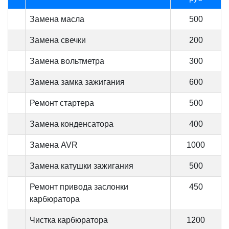
Замена масла
500
Замена свечки
200
Замена вольтметра
300
Замена замка зажигания
600
Ремонт стартера
500
Замена конденсатора
400
Замена AVR
1000
Замена катушки зажигания
500
Ремонт привода заслонки
450
карбюратора
Чистка карбюратора
1200