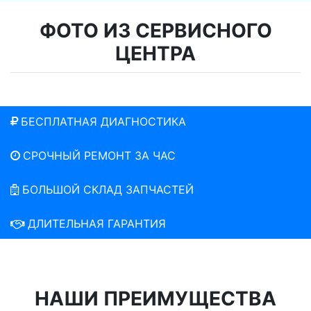
ФОТО ИЗ СЕРВИСНОГО
ЦЕНТРА
БЕСПЛАТНАЯ ДИАГНОСТИКА
СРОЧНЫЙ РЕМОНТ ЗА ЧАС
БОЛЬШОЙ СКЛАД ЗАПЧАСТЕЙ
ДЛИТЕЛЬНАЯ ГАРАНТИЯ
НАШИ ПРЕИМУЩЕСТВА