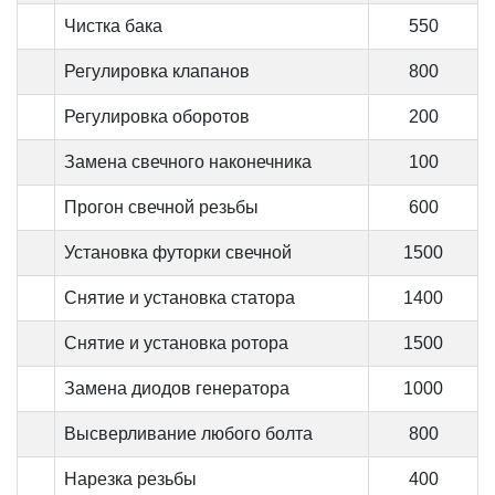
Чистка бака
550
Регулировка клапанов
800
Регулировка оборотов
200
Замена свечного наконечника
100
Прогон свечной резьбы
600
Установка футорки свечной
1500
Снятие и установка статора
1400
Снятие и установка ротора
1500
Замена диодов генератора
1000
Высверливание любого болта
800
Нарезка резьбы
400