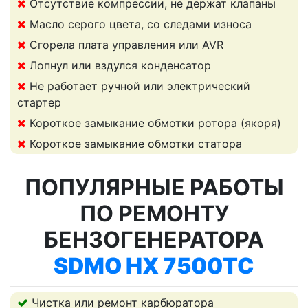
Отсутствие компрессии, не держат клапаны
Масло серого цвета, со следами износа
Сгорела плата управления или AVR
Лопнул или вздулся конденсатор
Не работает ручной или электрический
стартер
Короткое замыкание обмотки ротора (якоря)
Короткое замыкание обмотки статора
ПОПУЛЯРНЫЕ РАБОТЫ
ПО РЕМОНТУ
БЕНЗОГЕНЕРАТОРА
SDMO HX 7500TC
Чистка или ремонт карбюратора