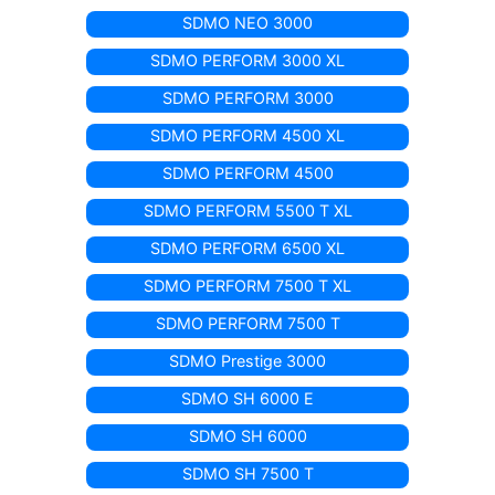
SDMO NEO 3000
SDMO PERFORM 3000 XL
SDMO PERFORM 3000
SDMO PERFORM 4500 XL
SDMO PERFORM 4500
SDMO PERFORM 5500 T XL
SDMO PERFORM 6500 XL
SDMO PERFORM 7500 T XL
SDMO PERFORM 7500 T
SDMO Prestige 3000
SDMO SH 6000 E
SDMO SH 6000
SDMO SH 7500 T