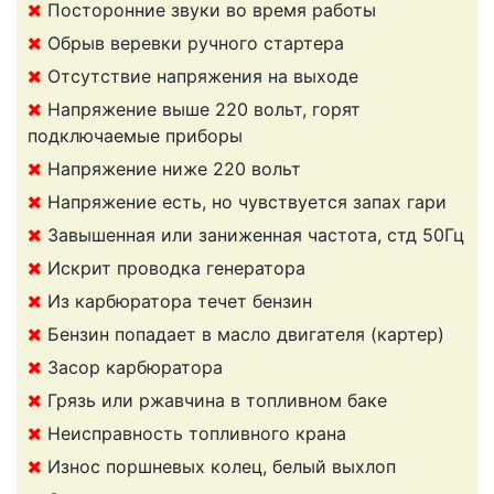
Посторонние звуки во время работы
Обрыв веревки ручного стартера
Отсутствие напряжения на выходе
Напряжение выше 220 вольт, горят
подключаемые приборы
Напряжение ниже 220 вольт
Напряжение есть, но чувствуется запах гари
Завышенная или заниженная частота, стд 50Гц
Искрит проводка генератора
Из карбюратора течет бензин
Бензин попадает в масло двигателя (картер)
Засор карбюратора
Грязь или ржавчина в топливном баке
Неисправность топливного крана
Износ поршневых колец, белый выхлоп