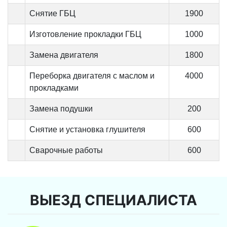
Снятие ГБЦ
1900
Изготовление прокладки ГБЦ
1000
Замена двигателя
1800
Переборка двигателя с маслом и
4000
прокладками
Замена подушки
200
Снятие и установка глушителя
600
Сварочные работы
600
ВЫЕЗД СПЕЦИАЛИСТА