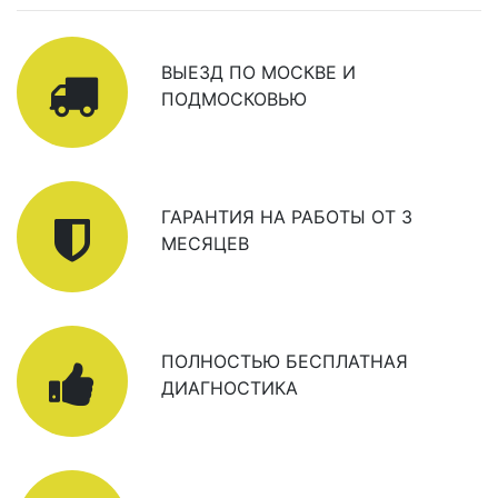
ВЫЕЗД ПО МОСКВЕ И
ПОДМОСКОВЬЮ
ГАРАНТИЯ НА РАБОТЫ ОТ 3
МЕСЯЦЕВ
ПОЛНОСТЬЮ БЕСПЛАТНАЯ
ДИАГНОСТИКА