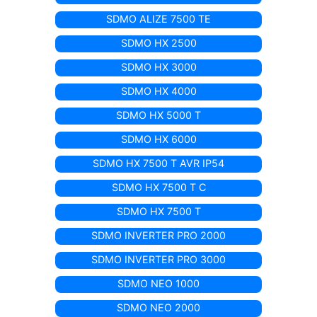
SDMO ALIZE 7500 TE
SDMO HX 2500
SDMO HX 3000
SDMO HX 4000
SDMO HX 5000 T
SDMO HX 6000
SDMO HX 7500 T AVR IP54
SDMO HX 7500 T C
SDMO HX 7500 T
SDMO INVERTER PRO 2000
SDMO INVERTER PRO 3000
SDMO NEO 1000
SDMO NEO 2000