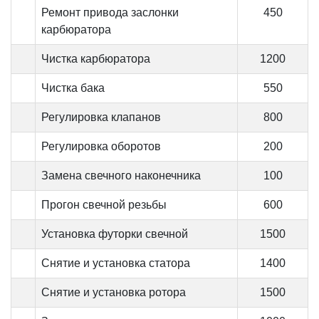
Ремонт привода заслонки
450
карбюратора
Чистка карбюратора
1200
Чистка бака
550
Регулировка клапанов
800
Регулировка оборотов
200
Замена свечного наконечника
100
Прогон свечной резьбы
600
Установка футорки свечной
1500
Снятие и установка статора
1400
Снятие и установка ротора
1500