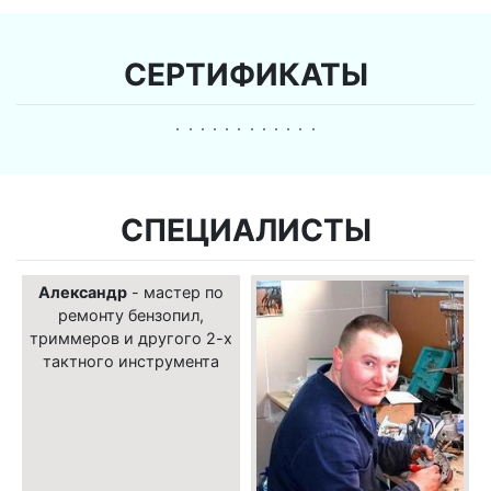
СЕРТИФИКАТЫ
СПЕЦИАЛИСТЫ
Александр
- мастер по
ремонту бензопил,
триммеров и другого 2-х
тактного инструмента