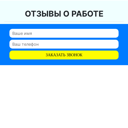
ОТЗЫВЫ О РАБОТЕ
ЗАКАЗАТЬ ЗВОНОК