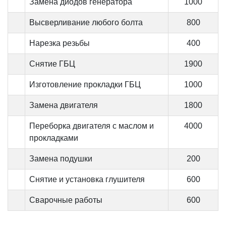
Замена диодов генератора
1000
Высверливание любого болта
800
Нарезка резьбы
400
Снятие ГБЦ
1900
Изготовление прокладки ГБЦ
1000
Замена двигателя
1800
Переборка двигателя с маслом и
4000
прокладками
Замена подушки
200
Снятие и установка глушителя
600
Сварочные работы
600