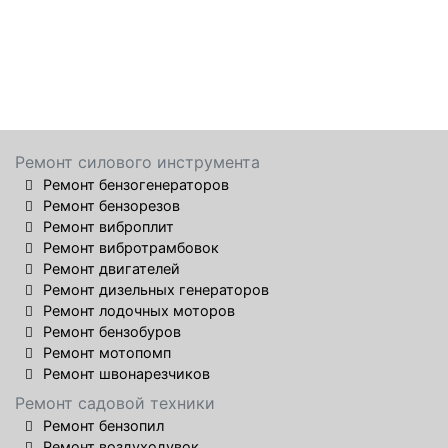
Ремонт силового инструмента
Ремонт бензогенераторов
Ремонт бензорезов
Ремонт виброплит
Ремонт вибротрамбовок
Ремонт двигателей
Ремонт дизельных генераторов
Ремонт лодочных моторов
Ремонт бензобуров
Ремонт мотопомп
Ремонт швонарезчиков
Ремонт садовой техники
Ремонт бензопил
Ремонт воздуходувок