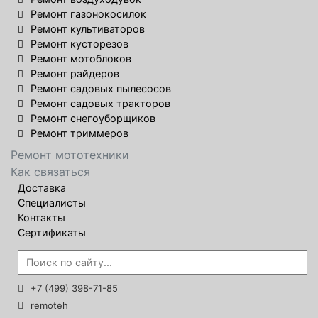
Ремонт газонокосилок
Ремонт культиваторов
Ремонт кусторезов
Ремонт мотоблоков
Ремонт райдеров
Ремонт садовых пылесосов
Ремонт садовых тракторов
Ремонт снегоуборщиков
Ремонт триммеров
Ремонт мототехники
Как связаться
Доставка
Специалисты
Контакты
Сертификаты
+7 (499) 398-71-85
remoteh