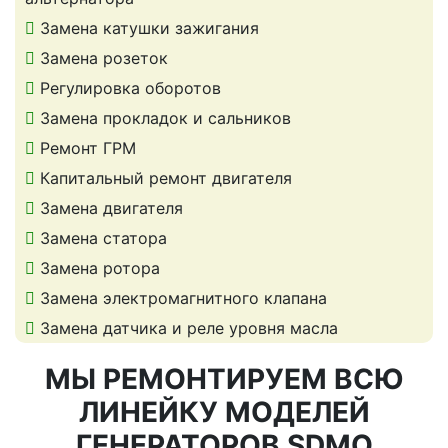
Замена катушки зажигания
Замена розеток
Регулировка оборотов
Замена прокладок и сальников
Ремонт ГРМ
Капитальный ремонт двигателя
Замена двигателя
Замена статора
Замена ротора
Замена электромагнитного клапана
Замена датчика и реле уровня масла
МЫ РЕМОНТИРУЕМ ВСЮ
ЛИНЕЙКУ МОДЕЛЕЙ
ГЕНЕРАТОРОВ SDMO