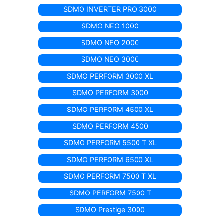
SDMO INVERTER PRO 3000
SDMO NEO 1000
SDMO NEO 2000
SDMO NEO 3000
SDMO PERFORM 3000 XL
SDMO PERFORM 3000
SDMO PERFORM 4500 XL
SDMO PERFORM 4500
SDMO PERFORM 5500 T XL
SDMO PERFORM 6500 XL
SDMO PERFORM 7500 T XL
SDMO PERFORM 7500 T
SDMO Prestige 3000