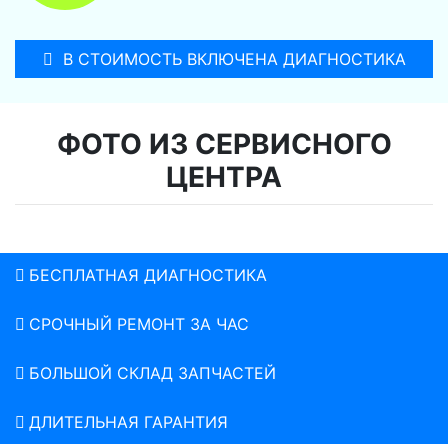
В СТОИМОСТЬ ВКЛЮЧЕНА ДИАГНОСТИКА
ФОТО ИЗ СЕРВИСНОГО
ЦЕНТРА
БЕСПЛАТНАЯ ДИАГНОСТИКА
СРОЧНЫЙ РЕМОНТ ЗА ЧАС
БОЛЬШОЙ СКЛАД ЗАПЧАСТЕЙ
ДЛИТЕЛЬНАЯ ГАРАНТИЯ