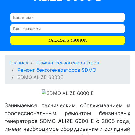
ЗАКАЗАТЬ ЗВОНОК
Главная
Ремонт бензогенераторов
Ремонт бензогенераторов SDMO
SDMO ALIZE 6000E
Занимаемся техническим обслуживанием и
профессиональным ремонтом бензиновых
генераторов SDMO ALIZE 6000 E с 2005 года,
имеем необходимое оборудование и солидный