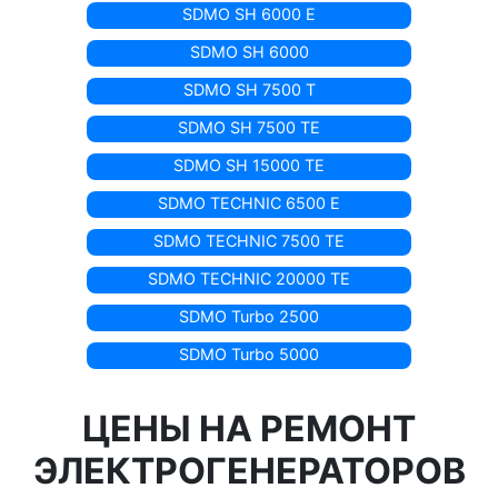
SDMO SH 6000 E
SDMO SH 6000
SDMO SH 7500 T
SDMO SH 7500 TE
SDMO SH 15000 TE
SDMO TECHNIC 6500 E
SDMO TECHNIC 7500 TE
SDMO TECHNIC 20000 TE
SDMO Turbo 2500
SDMO Turbo 5000
ЦЕНЫ НА РЕМОНТ
ЭЛЕКТРОГЕНЕРАТОРОВ