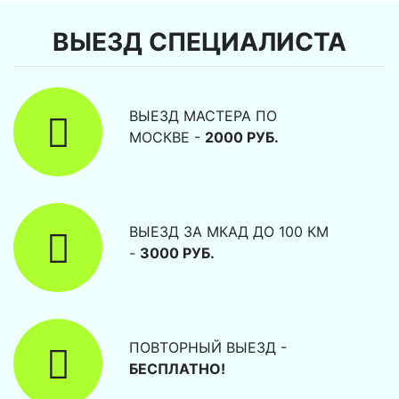
ВЫЕЗД СПЕЦИАЛИСТА
ВЫЕЗД МАСТЕРА ПО
МОСКВЕ -
2000 РУБ.
ВЫЕЗД ЗА МКАД ДО 100 КМ
-
3000 РУБ.
ПОВТОРНЫЙ ВЫЕЗД -
БЕСПЛАТНО!