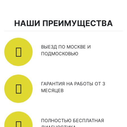
НАШИ ПРЕИМУЩЕСТВА
ВЫЕЗД ПО МОСКВЕ И
ПОДМОСКОВЬЮ
ГАРАНТИЯ НА РАБОТЫ ОТ 3
МЕСЯЦЕВ
ПОЛНОСТЬЮ БЕСПЛАТНАЯ