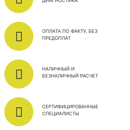
ДИАГНОСТИКА
ОПЛАТА ПО ФАКТУ, БЕЗ
ПРЕДОПЛАТ
НАЛИЧНЫЙ И
БЕЗНАЛИЧНЫЙ РАСЧЕТ
СЕРТИФИЦИРОВАННЫЕ
СПЕЦИАЛИСТЫ