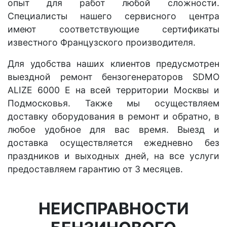
опыт для работ любой сложности.
Специалисты нашего сервисного центра
имеют соответствующие сертификаты
известного Французского производителя.
Для удобства наших клиентов предусмотрен
выездной ремонт бензогенераторов SDMO
ALIZE 6000 E на всей территории Москвы и
Подмосковья. Также мы осуществляем
доставку оборудования в ремонт и обратно, в
любое удобное для вас время. Выезд и
доставка осуществляется ежедневно без
праздников и выходных дней, на все услуги
предоставляем гарантию от 3 месяцев.
НЕИСПРАВНОСТИ