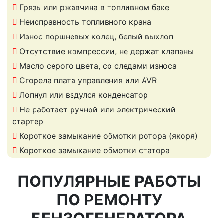
Грязь или ржавчина в топливном баке
Неисправность топливного крана
Износ поршневых колец, белый выхлоп
Отсутствие компрессии, не держат клапаны
Масло серого цвета, со следами износа
Сгорела плата управления или AVR
Лопнул или вздулся конденсатор
Не работает ручной или электрический
стартер
Короткое замыкание обмотки ротора (якоря)
Короткое замыкание обмотки статора
ПОПУЛЯРНЫЕ РАБОТЫ
ПО РЕМОНТУ