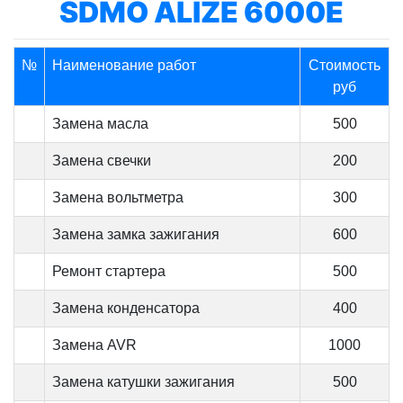
SDMO ALIZE 6000E
№
Наименование работ
Стоимость
руб
Замена масла
500
Замена свечки
200
Замена вольтметра
300
Замена замка зажигания
600
Ремонт стартера
500
Замена конденсатора
400
Замена AVR
1000
Замена катушки зажигания
500