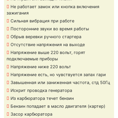
Не работает замок или кнопка включения
зажигания
Сильная вибрация при работе
Посторонние звуки во время работы
Обрыв веревки ручного стартера
Отсутствие напряжения на выходе
Напряжение выше 220 вольт, горят
подключаемые приборы
Напряжение ниже 220 вольт
Напряжение есть, но чувствуется запах гари
Завышенная или заниженная частота, стд 50Гц
Искрит проводка генератора
Из карбюратора течет бензин
Бензин попадает в масло двигателя (картер)
Засор карбюратора