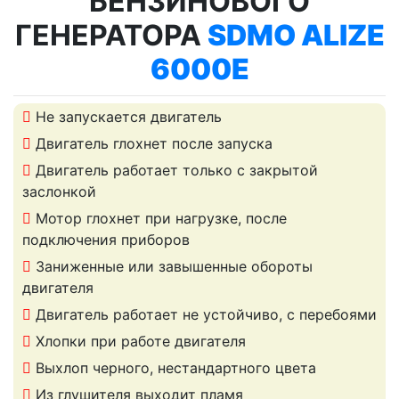
БЕНЗИНОВОГО
ГЕНЕРАТОРА
SDMO ALIZE
6000E
Не запускается двигатель
Двигатель глохнет после запуска
Двигатель работает только с закрытой
заслонкой
Мотор глохнет при нагрузке, после
подключения приборов
Заниженные или завышенные обороты
двигателя
Двигатель работает не устойчиво, с перебоями
Хлопки при работе двигателя
Выхлоп черного, нестандартного цвета
Из глушителя выходит пламя