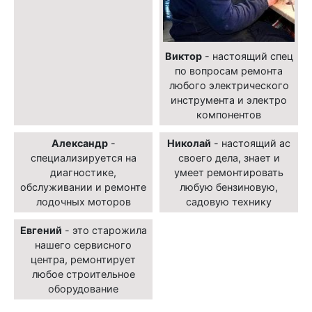
Виктор
- настоящий спец
по вопросам ремонта
любого электрического
инструмента и электро
компонентов
Александр
-
Николай
- настоящий ас
специализируется на
своего дела, знает и
диагностике,
умеет ремонтировать
обслуживании и ремонте
любую бензиновую,
лодочных моторов
садовую технику
Евгений
- это старожила
нашего сервисного
центра, ремонтирует
любое строительное
оборудование