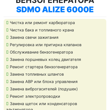
БЕНЗОГЕНЕРАТОРА
SDMO ALIZE 6000E
Чистка или ремонт карбюратора
Чистка бака и топливного крана
Замена свечи зажигания
Регулировка или притирка клапанов
Обслуживание бензогенератора
Замена поршневых колец двигателя
Ремонт стартера бензогенератора
Замена топливных шлангов
Замена АВР или блока управления
Замена виброгасителей (подушек)
Ремонт электропроводки
Замена щеток или конденсаторов
альтернатора