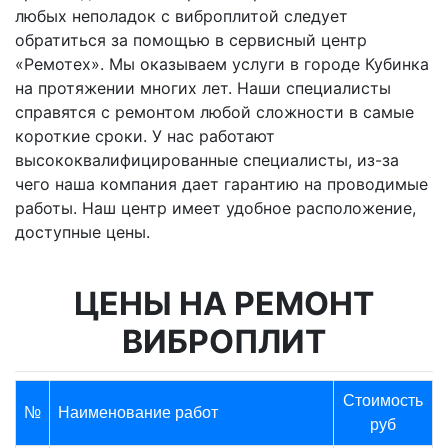
любых неполадок с виброплитой следует
обратиться за помощью в сервисный центр
«Ремотех». Мы оказываем услуги в городе Кубинка
на протяжении многих лет. Наши специалисты
справятся с ремонтом любой сложности в самые
короткие сроки. У нас работают
высококвалифицированные специалисты, из-за
чего наша компания дает гарантию на проводимые
работы. Наш центр имеет удобное расположение,
доступные цены.
ЦЕНЫ НА РЕМОНТ
ВИБРОПЛИТ
Стоимость
№
Наименование работ
руб