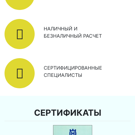
НАЛИЧНЫЙ И
БЕЗНАЛИЧНЫЙ РАСЧЕТ
СЕРТИФИЦИРОВАННЫЕ
СПЕЦИАЛИСТЫ
СЕРТИФИКАТЫ