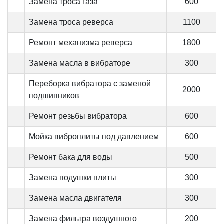
Замена троса газа
600
Замена троса реверса
1100
Ремонт механизма реверса
1800
Замена масла в вибраторе
300
Переборка вибратора с заменой
2000
подшипников
Ремонт резьбы вибратора
600
Мойка виброплиты под давлением
600
Ремонт бака для воды
500
Замена подушки плиты
300
Замена масла двигателя
300
Замена фильтра воздушного
200