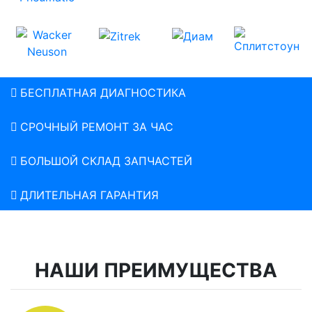
БЕСПЛАТНАЯ ДИАГНОСТИКА
СРОЧНЫЙ РЕМОНТ ЗА ЧАС
БОЛЬШОЙ СКЛАД ЗАПЧАСТЕЙ
ДЛИТЕЛЬНАЯ ГАРАНТИЯ
НАШИ ПРЕИМУЩЕСТВА