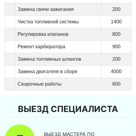
Замена свечи зажигания
200
Чистка топливной системы
1400
Регулировка клапанов
800
Ремонт карбюратора
900
Замена топливных шлангов
200
Замена двигателя в сборе
4000
Сварочные работы
600
ВЫЕЗД СПЕЦИАЛИСТА
ВЫЕЗД МАСТЕРА ПО