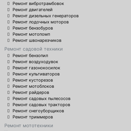
Ремонт вибротрамбовок
Ремонт двигателей
Ремонт дизельных генераторов
Ремонт лодочных моторов
Ремонт бензобуров
Ремонт мотопомп
Ремонт швонарезчиков
Ремонт садовой техники
Ремонт бензопил
Ремонт воздуходувок
Ремонт газонокосилок
Ремонт культиваторов
Ремонт кусторезов
Ремонт мотоблоков
Ремонт райдеров
Ремонт садовых пылесосов
Ремонт садовых тракторов
Ремонт снегоуборщиков
Ремонт триммеров
Ремонт мототехники