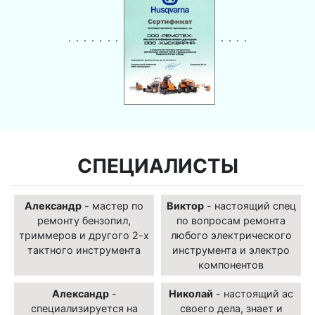
СПЕЦИАЛИСТЫ
Александр
- мастер по
Виктор
- настоящий спец
ремонту бензопил,
по вопросам ремонта
триммеров и другого 2-х
любого электрического
тактного инструмента
инструмента и электро
компонентов
Александр
-
Николай
- настоящий ас
специализируется на
своего дела, знает и