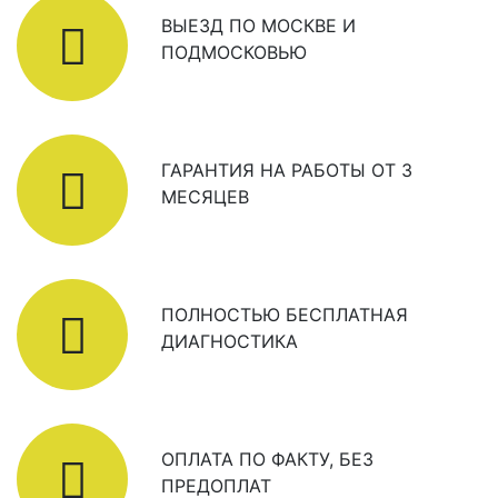
ВЫЕЗД ПО МОСКВЕ И
ПОДМОСКОВЬЮ
ГАРАНТИЯ НА РАБОТЫ ОТ 3
МЕСЯЦЕВ
ПОЛНОСТЬЮ БЕСПЛАТНАЯ
ДИАГНОСТИКА
ОПЛАТА ПО ФАКТУ, БЕЗ
ПРЕДОПЛАТ