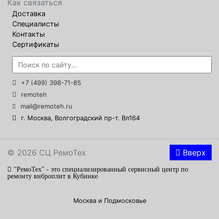
Как связаться
Доставка
Специалисты
Контакты
Сертификаты
+7 (499) 398-71-85
remoteh
mail@remoteh.ru
г. Москва, Волгоградский пр-т. Вл164
© 2026 СЦ РемоТех
Вверх
"РемоТех" - это специализированный сервисный центр по
ремонту виброплит в Кубинке
Москва и Подмосковье