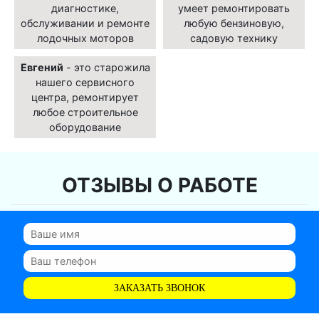
диагностике,
умеет ремонтировать
обслуживании и ремонте
любую бензиновую,
лодочных моторов
садовую технику
Евгений
- это старожила
нашего сервисного
центра, ремонтирует
любое строительное
оборудование
ОТЗЫВЫ О РАБОТЕ
ЗАКАЗАТЬ ЗВОНОК