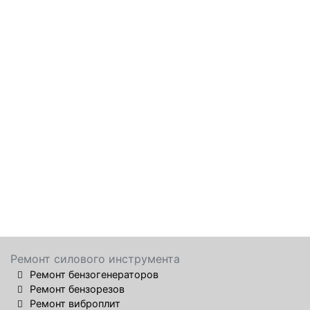
Ремонт силового инструмента
Ремонт бензогенераторов
Ремонт бензорезов
Ремонт виброплит