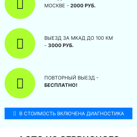
МОСКВЕ -
2000 РУБ.
ВЫЕЗД ЗА МКАД ДО 100 КМ
-
3000 РУБ.
ПОВТОРНЫЙ ВЫЕЗД -
БЕСПЛАТНО!
В СТОИМОСТЬ ВКЛЮЧЕНА ДИАГНОСТИКА