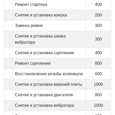
Ремонт стартера
400
Снятие и установка кожуха
200
Замена ремня
300
Снятие и установка шкива
300
вибратора
Снятие и установка сцепления
400
Ремонт сцепления
800
Восстановление резьбы коленвала
600
Снятие и установка верхней плиты
1000
Снятие и установка двигателя
800
Снятие и установка вибратора
1000