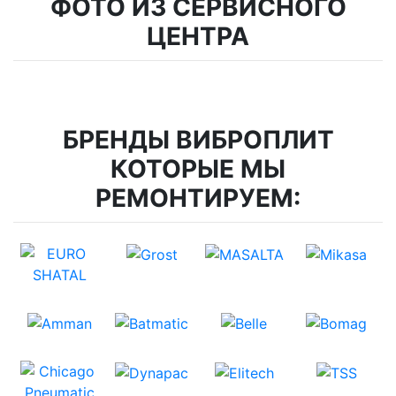
ФОТО ИЗ СЕРВИСНОГО
ЦЕНТРА
БРЕНДЫ ВИБРОПЛИТ
КОТОРЫЕ МЫ
РЕМОНТИРУЕМ: