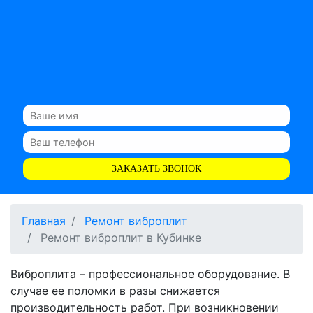
ЗАКАЗАТЬ ЗВОНОК
Главная
Ремонт виброплит
Ремонт виброплит в Кубинке
Виброплита – профессиональное оборудование. В
случае ее поломки в разы снижается
производительность работ. При возникновении