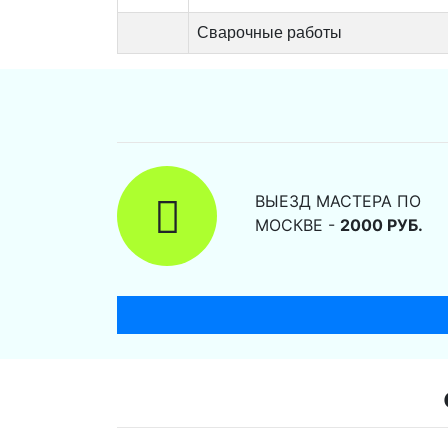
Сварочные работы
ВЫЕЗД МАСТЕРА ПО
МОСКВЕ -
2000 РУБ.