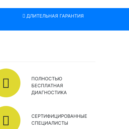
ДЛИТЕЛЬНАЯ ГАРАНТИЯ
ПОЛНОСТЬЮ
БЕСПЛАТНАЯ
ДИАГНОСТИКА
СЕРТИФИЦИРОВАННЫЕ
СПЕЦИАЛИСТЫ