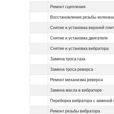
Ремонт сцепления
Восстановление резьбы коленва
Снятие и установка верхней пли
Снятие и установка двигателя
Снятие и установка вибратора
Замена троса газа
Замена троса реверса
Ремонт механизма реверса
Замена масла в вибраторе
Переборка вибратора с заменой
Ремонт резьбы вибратора