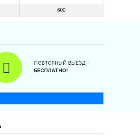
600
ПОВТОРНЫЙ ВЫЕЗД -
БЕСПЛАТНО!
А