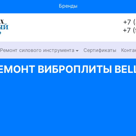
Бренды
+7 
+7 
Ремонт силового инструмента
Сертификаты
Конта
ЕМОНТ ВИБРОПЛИТЫ BEL