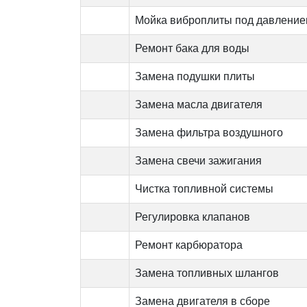
Мойка виброплиты под давлени
Ремонт бака для воды
Замена подушки плиты
Замена масла двигателя
Замена фильтра воздушного
Замена свечи зажигания
Чистка топливной системы
Регулировка клапанов
Ремонт карбюратора
Замена топливных шлангов
Замена двигателя в сборе