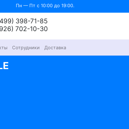
Пн — Пт с 10:00 до 19:00.
(499) 398-71-85
(926) 702-10-30
кты
Сотрудники
Доставка
LE