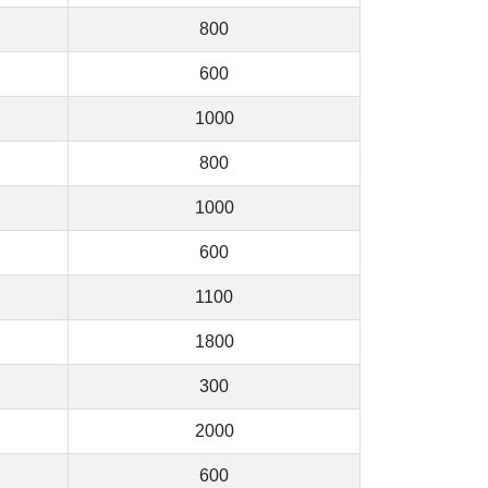
800
600
1000
800
1000
600
1100
1800
300
2000
600