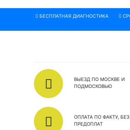
БЕСПЛАТНАЯ ДИАГНОСТИКА
СР
ВЫЕЗД ПО МОСКВЕ И
ПОДМОСКОВЬЮ
ОПЛАТА ПО ФАКТУ, БЕЗ
ПРЕДОПЛАТ