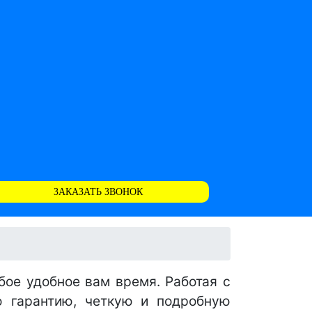
ЗАКАЗАТЬ ЗВОНОК
бое удобное вам время. Работая с
ю гарантию, четкую и подробную