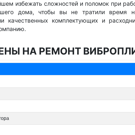
ейшем избежать сложностей и поломок при рабо
ашего дома, чтобы вы не тратили время на
ии качественных комплектующих и расходни
компанию.
ЕНЫ НА РЕМОНТ ВИБРОПЛ
тора