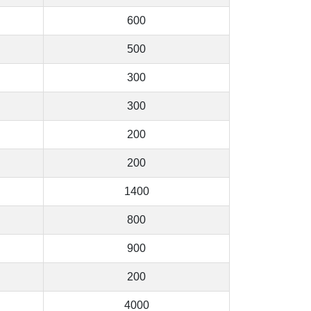
600
500
300
300
200
200
1400
800
900
200
4000