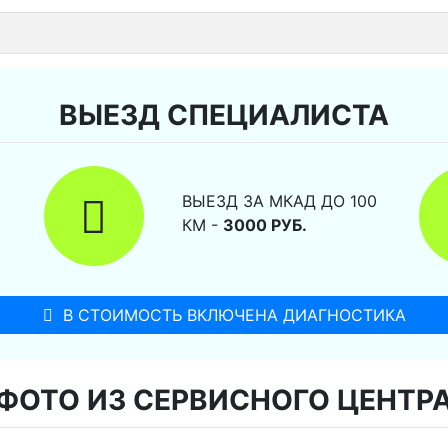
ВЫЕЗД СПЕЦИАЛИСТА
ВЫЕЗД ЗА МКАД ДО 100
КМ -
3000 РУБ.
В СТОИМОСТЬ ВКЛЮЧЕНА ДИАГНОСТИКА
ФОТО ИЗ СЕРВИСНОГО ЦЕНТР