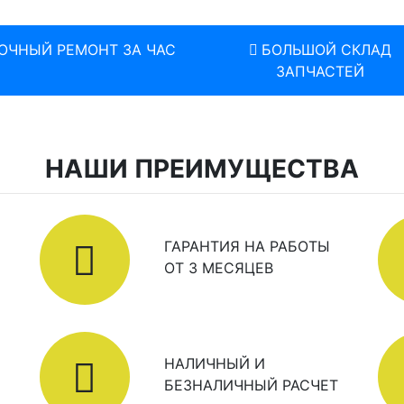
ОЧНЫЙ РЕМОНТ ЗА ЧАС
БОЛЬШОЙ СКЛАД
ЗАПЧАСТЕЙ
НАШИ ПРЕИМУЩЕСТВА
ГАРАНТИЯ НА РАБОТЫ
ОТ 3 МЕСЯЦЕВ
НАЛИЧНЫЙ И
БЕЗНАЛИЧНЫЙ РАСЧЕТ