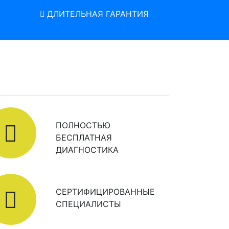
ДЛИТЕЛЬНАЯ ГАРАНТИЯ
ПОЛНОСТЬЮ
БЕСПЛАТНАЯ
ДИАГНОСТИКА
СЕРТИФИЦИРОВАННЫЕ
СПЕЦИАЛИСТЫ