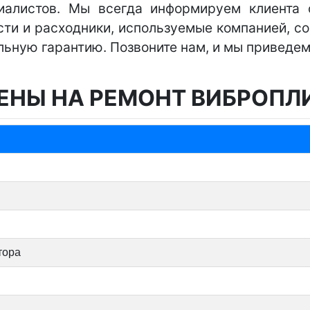
иалистов. Мы всегда информируем клиента 
сти и расходники, используемые компанией, с
ьную гарантию. Позвоните нам, и мы приведем
ЕНЫ НА РЕМОНТ ВИБРОПЛ
тора