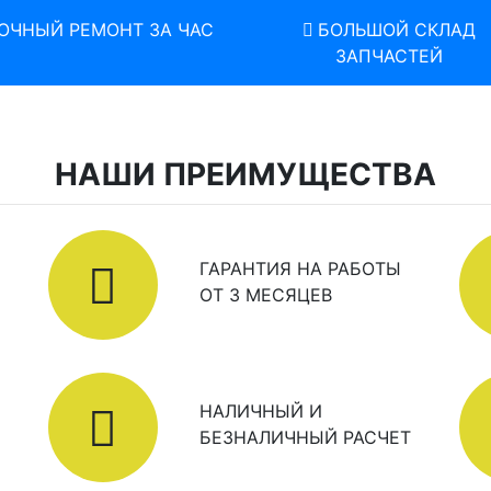
ОЧНЫЙ РЕМОНТ ЗА ЧАС
БОЛЬШОЙ СКЛАД
ЗАПЧАСТЕЙ
НАШИ ПРЕИМУЩЕСТВА
ГАРАНТИЯ НА РАБОТЫ
ОТ 3 МЕСЯЦЕВ
НАЛИЧНЫЙ И
БЕЗНАЛИЧНЫЙ РАСЧЕТ