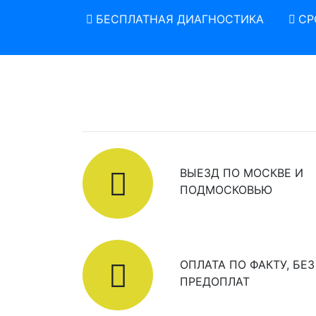
БЕСПЛАТНАЯ ДИАГНОСТИКА
СР
ВЫЕЗД ПО МОСКВЕ И
ПОДМОСКОВЬЮ
ОПЛАТА ПО ФАКТУ, БЕЗ
ПРЕДОПЛАТ