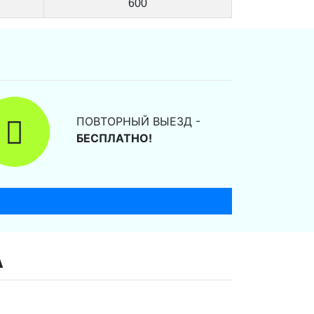
600
ПОВТОРНЫЙ ВЫЕЗД -
БЕСПЛАТНО!
А