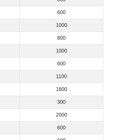
600
1000
800
1000
600
1100
1800
300
2000
600