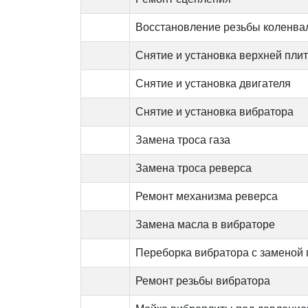
Восстановление резьбы коленва
Снятие и установка верхней пли
Снятие и установка двигателя
Снятие и установка вибратора
Замена троса газа
Замена троса реверса
Ремонт механизма реверса
Замена масла в вибраторе
Переборка вибратора с заменой
Ремонт резьбы вибратора