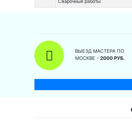
Сварочные работы
ВЫЕЗД МАСТЕРА ПО
МОСКВЕ -
2000 РУБ.