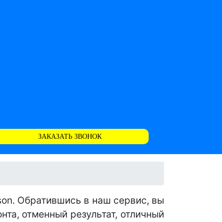
ЗАКАЗАТЬ ЗВОНОК
on. Обратившись в наш сервис, вы
та, отменный результат, отличный