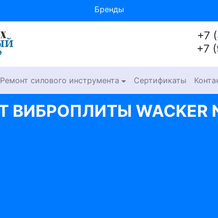
Бренды
+7 
+7 
Ремонт силового инструмента
Сертификаты
Конта
Т ВИБРОПЛИТЫ WACKER 