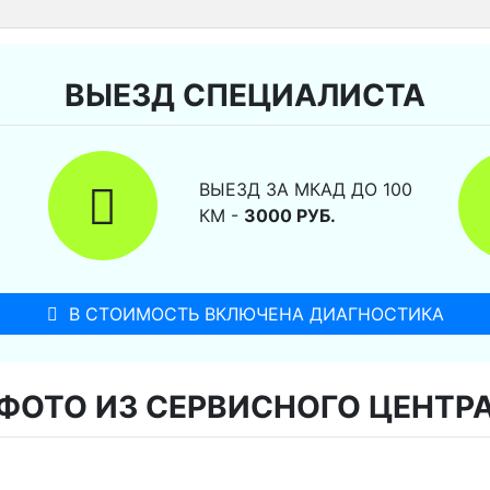
ВЫЕЗД СПЕЦИАЛИСТА
ВЫЕЗД ЗА МКАД ДО 100
КМ -
3000 РУБ.
В СТОИМОСТЬ ВКЛЮЧЕНА ДИАГНОСТИКА
ФОТО ИЗ СЕРВИСНОГО ЦЕНТР