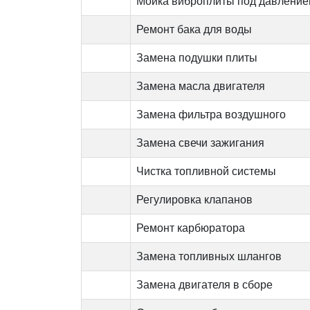
Мойка виброплиты под давлени
Ремонт бака для воды
Замена подушки плиты
Замена масла двигателя
Замена фильтра воздушного
Замена свечи зажигания
Чистка топливной системы
Регулировка клапанов
Ремонт карбюратора
Замена топливных шлангов
Замена двигателя в сборе