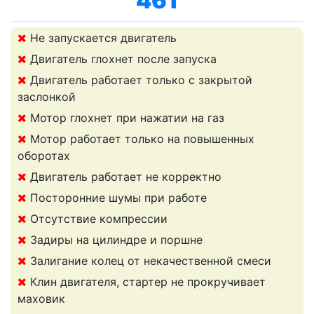
461
Не запускается двигатель
Двигатель глохнет после запуска
Двигатель работает только с закрытой
заслонкой
Мотор глохнет при нажатии на газ
Мотор работает только на повышенных
оборотах
Двигатель работает не корректно
Посторонние шумы при работе
Отсутствие компрессии
Задиры на цилиндре и поршне
Залигание колец от некачественной смеси
Клин двигателя, стартер не прокручивает
маховик