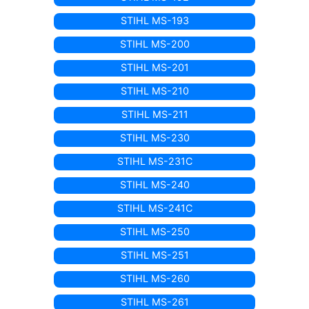
STIHL MS-193
STIHL MS-200
STIHL MS-201
STIHL MS-210
STIHL MS-211
STIHL MS-230
STIHL MS-231C
STIHL MS-240
STIHL MS-241C
STIHL MS-250
STIHL MS-251
STIHL MS-260
STIHL MS-261