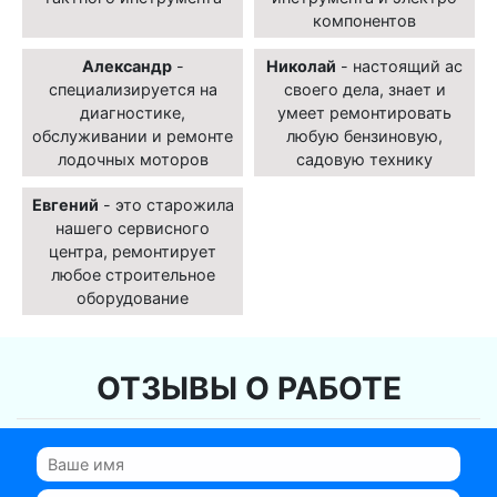
компонентов
Александр
-
Николай
- настоящий ас
специализируется на
своего дела, знает и
диагностике,
умеет ремонтировать
обслуживании и ремонте
любую бензиновую,
лодочных моторов
садовую технику
Евгений
- это старожила
нашего сервисного
центра, ремонтирует
любое строительное
оборудование
ОТЗЫВЫ О РАБОТЕ