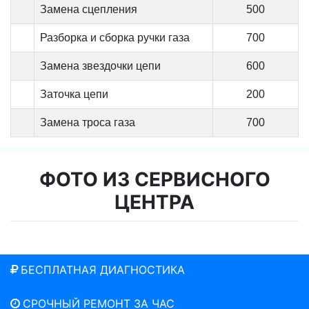
Замена сцепления
500
Разборка и сборка ручки газа
700
Замена звездочки цепи
600
Заточка цепи
200
Замена троса газа
700
ФОТО ИЗ СЕРВИСНОГО
ЦЕНТРА
БЕСПЛАТНАЯ ДИАГНОСТИКА
СРОЧНЫЙ РЕМОНТ ЗА ЧАС