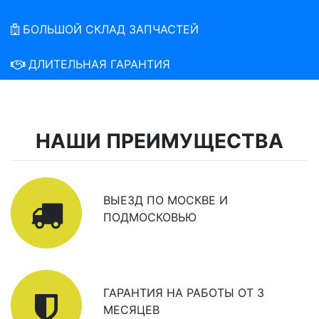
БОЛЬШОЙ СКЛАД ЗАПЧАСТЕЙ
ДЛИТЕЛЬНАЯ ГАРАНТИЯ
НАШИ ПРЕИМУЩЕСТВА
ВЫЕЗД ПО МОСКВЕ И
ПОДМОСКОВЬЮ
ГАРАНТИЯ НА РАБОТЫ ОТ 3
МЕСЯЦЕВ