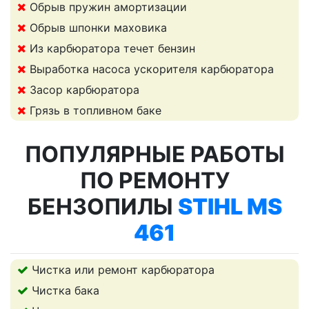
Обрыв пружин амортизации
Обрыв шпонки маховика
Из карбюратора течет бензин
Выработка насоса ускорителя карбюратора
Засор карбюратора
Грязь в топливном баке
ПОПУЛЯРНЫЕ РАБОТЫ
ПО РЕМОНТУ
БЕНЗОПИЛЫ
STIHL MS
461
Чистка или ремонт карбюратора
Чистка бака