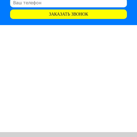
ЗАКАЗАТЬ ЗВОНОК