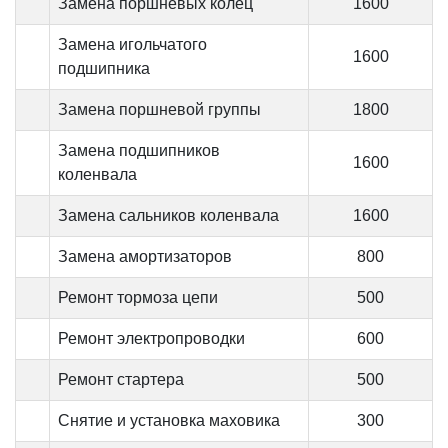
Замена поршневых колец
1600
Замена игольчатого
1600
подшипника
Замена поршневой группы
1800
Замена подшипников
1600
коленвала
Замена сальников коленвала
1600
Замена амортизаторов
800
Ремонт тормоза цепи
500
Ремонт электропроводки
600
Ремонт стартера
500
Снятие и установка маховика
300