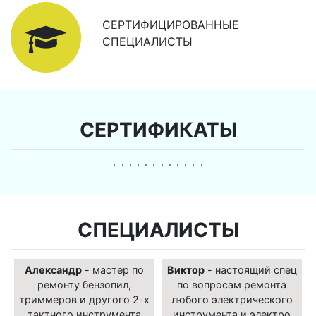
СЕРТИФИЦИРОВАННЫЕ
СПЕЦИАЛИСТЫ
СЕРТИФИКАТЫ
СПЕЦИАЛИСТЫ
Александр
- мастер по
Виктор
- настоящий спец
ремонту бензопил,
по вопросам ремонта
триммеров и другого 2-х
любого электрического
тактного инструмента
инструмента и электро