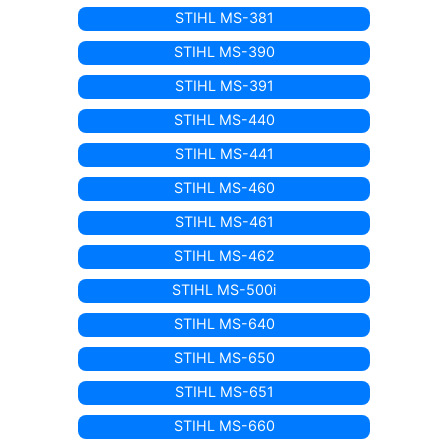
STIHL MS-381
STIHL MS-390
STIHL MS-391
STIHL MS-440
STIHL MS-441
STIHL MS-460
STIHL MS-461
STIHL MS-462
STIHL MS-500i
STIHL MS-640
STIHL MS-650
STIHL MS-651
STIHL MS-660