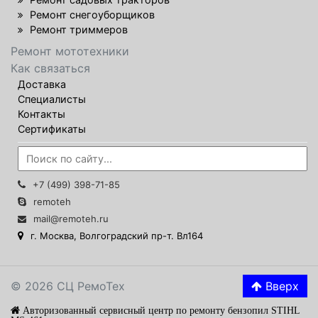
Ремонт снегоуборщиков
Ремонт триммеров
Ремонт мототехники
Как связаться
Доставка
Специалисты
Контакты
Сертификаты
+7 (499) 398-71-85
remoteh
mail@remoteh.ru
г. Москва, Волгоградский пр-т. Вл164
© 2026 СЦ РемоТех
Вверх
Авторизованный сервисный центр по ремонту бензопил STIHL