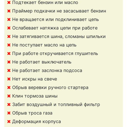
Подтекает бензин или масло
Праймер подкачки не засасывает бензин
Не вращается или подклинивает цепь
Ослабевает натяжка цепи при работе
Не затягивается шина, сломаны шпильки
Не поступает масло на цепь
При работе откручивается глушитель
Не работает выключатель
Не работает заслонка подсоса
Нет искры на свече
Обрыв веревки ручного стартера
Клин тормоза шины
Забит воздушный и топливный фильтр
Обрыв троса газа
Деформация корпуса