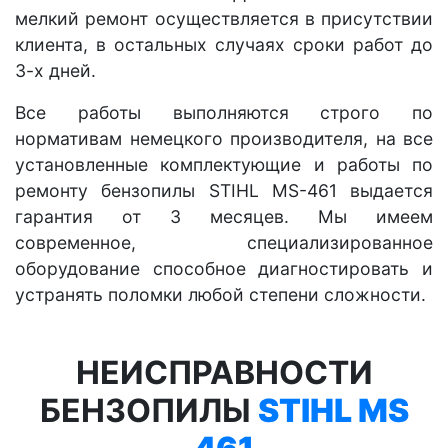
мелкий ремонт осуществляется в присутствии
клиента, в остальных случаях сроки работ до
3-х дней.
Все работы выполняются строго по
нормативам немецкого производителя, на все
установленные комплектующие и работы по
ремонту бензопилы STIHL MS-461 выдается
гарантия от 3 месяцев. Мы имеем
современное, специализированное
оборудование способное диагностировать и
устранять поломки любой степени сложности.
НЕИСПРАВНОСТИ
БЕНЗОПИЛЫ
STIHL MS