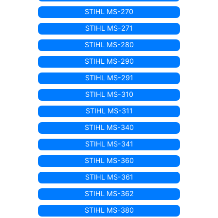
STIHL MS-270
STIHL MS-271
STIHL MS-280
STIHL MS-290
STIHL MS-291
STIHL MS-310
STIHL MS-311
STIHL MS-340
STIHL MS-341
STIHL MS-360
STIHL MS-361
STIHL MS-362
STIHL MS-380