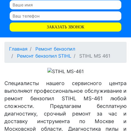
ЗАКАЗАТЬ ЗВОНОК
Главная
Ремонт бензопил
Ремонт бензопил STIHL
STIHL MS 461
Специалисты нашего сервисного центра
выполняют профессиональное обслуживание и
ремонт бензопил STIHL MS-461 любой
сложности. Предлагаем бесплатную
диагностику, срочный ремонт за час и
доставку инструмента по Москве и
Московской области. Диагностика пилы и