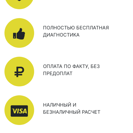
ПОЛНОСТЬЮ БЕСПЛАТНАЯ
ДИАГНОСТИКА
ОПЛАТА ПО ФАКТУ, БЕЗ
ПРЕДОПЛАТ
НАЛИЧНЫЙ И
БЕЗНАЛИЧНЫЙ РАСЧЕТ