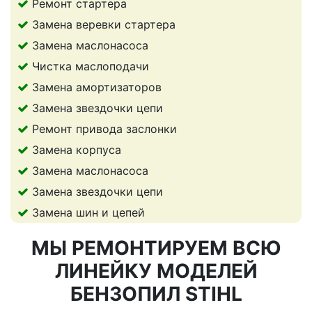
Ремонт стартера
Замена веревки стартера
Замена маслонасоса
Чистка маслоподачи
Замена амортизаторов
Замена звездочки цепи
Ремонт привода заслонки
Замена корпуса
Замена маслонасоса
Замена звездочки цепи
Замена шин и цепей
МЫ РЕМОНТИРУЕМ ВСЮ
ЛИНЕЙКУ МОДЕЛЕЙ
БЕНЗОПИЛ STIHL