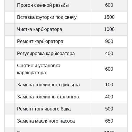
Прогон свечной резьбы
600
Вставка футорки под свечу
1500
Чистка карбюратора
1000
Ремонт карбюратора
900
Регулировка карбюратора
400
Снятие и установка
600
карбюратора
Замена топливного фильтра
100
Замена топливных шлангов
400
Ремонт топливного бака
500
Замена масляного насоса
650