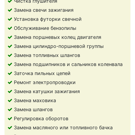
Чистка глушителя
Замена свечи зажигания
Установка футорки свечной
Обслуживание бензопилы
Замена поршневых колец двигателя
Замена цилиндро-поршневой группы
Замена топливных шлангов
Замена подшипников и сальников коленвала
Заточка пильных цепей
Ремонт электропроводки
Замена катушки зажигания
Замена маховика
Замена шлангов
Регулировка оборотов
Замена масляного или топливного бачка