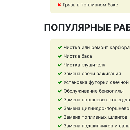
Грязь в топливном баке
ПОПУЛЯРНЫЕ РА
Чистка или ремонт карбюра
Чистка бака
Чистка глушителя
Замена свечи зажигания
Установка футорки свечной
Обслуживание бензопилы
Замена поршневых колец дв
Замена цилиндро-поршнево
Замена топливных шлангов
Замена подшипников и саль