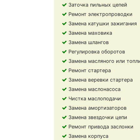
Заточка пильных цепей
Ремонт электропроводки
Замена катушки зажигания
Замена маховика
Замена шлангов
Регулировка оборотов
Замена масляного или топл
Ремонт стартера
Замена веревки стартера
Замена маслонасоса
Чистка маслоподачи
Замена амортизаторов
Замена звездочки цепи
Ремонт привода заслонки
Замена корпуса