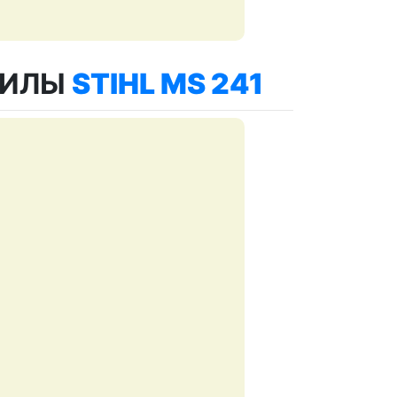
ПИЛЫ
STIHL MS 241