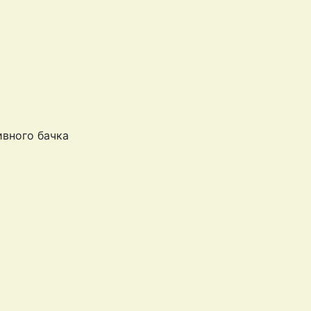
ивного бачка