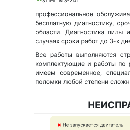
профессиональное обслужива
бесплатную диагностику, ср
области. Диагностика пилы 
случаях сроки работ до 3-х дн
Все работы выполняются стр
комплектующие и работы по 
имеем современное, специал
поломки любой степени сложн
НЕИСПР
Не запускается двигатель