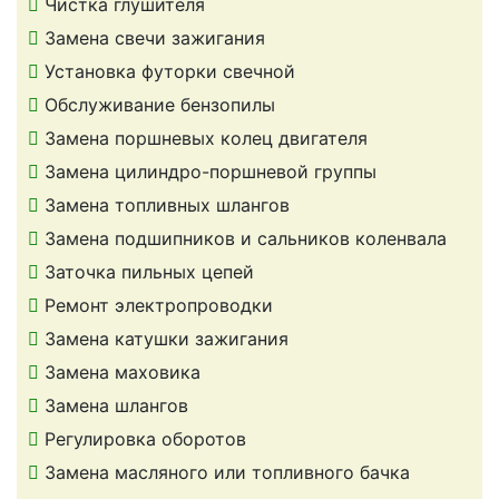
Чистка глушителя
Замена свечи зажигания
Установка футорки свечной
Обслуживание бензопилы
Замена поршневых колец двигателя
Замена цилиндро-поршневой группы
Замена топливных шлангов
Замена подшипников и сальников коленвала
Заточка пильных цепей
Ремонт электропроводки
Замена катушки зажигания
Замена маховика
Замена шлангов
Регулировка оборотов
Замена масляного или топливного бачка