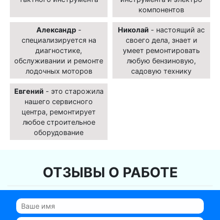
компонентов
Александр
-
Николай
- настоящий ас
специализируется на
своего дела, знает и
диагностике,
умеет ремонтировать
обслуживании и ремонте
любую бензиновую,
лодочных моторов
садовую технику
Евгений
- это старожила
нашего сервисного
центра, ремонтирует
любое строительное
оборудование
ОТЗЫВЫ О РАБОТЕ