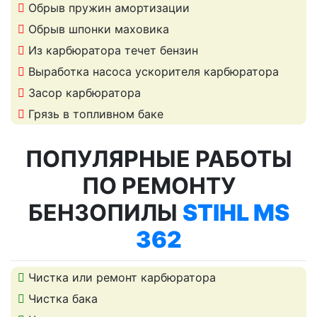
Обрыв пружин амортизации
Обрыв шпонки маховика
Из карбюратора течет бензин
Выработка насоса ускорителя карбюратора
Засор карбюратора
Грязь в топливном баке
ПОПУЛЯРНЫЕ РАБОТЫ
ПО РЕМОНТУ
БЕНЗОПИЛЫ
STIHL MS
362
Чистка или ремонт карбюратора
Чистка бака