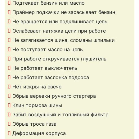
Подтекает бензин или масло
Праймер подкачки не засасывает бензин
Не вращается или подклинивает цепь
Ослабевает натяжка цепи при работе
Не затягивается шина, сломаны шпильки
Не поступает масло на цепь
При работе откручивается глушитель
Не работает выключатель
Не работает заслонка подсоса
Нет искры на свече
Обрыв веревки ручного стартера
Клин тормоза шины
Забит воздушный и топливный фильтр
Обрыв троса газа
Деформация корпуса