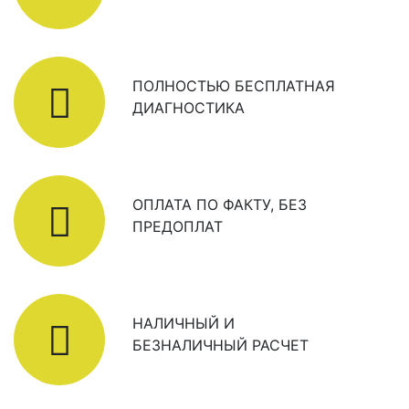
ПОЛНОСТЬЮ БЕСПЛАТНАЯ
ДИАГНОСТИКА
ОПЛАТА ПО ФАКТУ, БЕЗ
ПРЕДОПЛАТ
НАЛИЧНЫЙ И
БЕЗНАЛИЧНЫЙ РАСЧЕТ