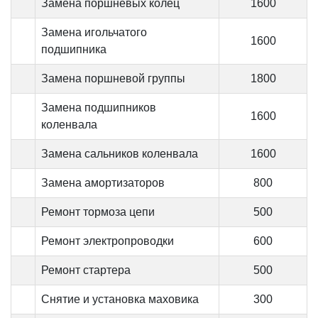
Замена поршневых колец
1600
Замена игольчатого
1600
подшипника
Замена поршневой группы
1800
Замена подшипников
1600
коленвала
Замена сальников коленвала
1600
Замена амортизаторов
800
Ремонт тормоза цепи
500
Ремонт электропроводки
600
Ремонт стартера
500
Снятие и установка маховика
300