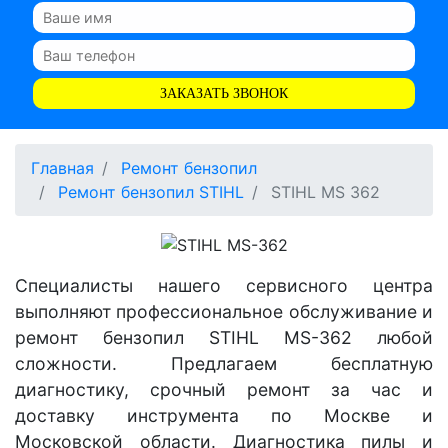
ЗАКАЗАТЬ ЗВОНОК
Главная
Ремонт бензопил
Ремонт бензопил STIHL
STIHL MS 362
Специалисты нашего сервисного центра
выполняют профессиональное обслуживание и
ремонт бензопил STIHL MS-362 любой
сложности. Предлагаем бесплатную
диагностику, срочный ремонт за час и
доставку инструмента по Москве и
Московской области. Диагностика пилы и