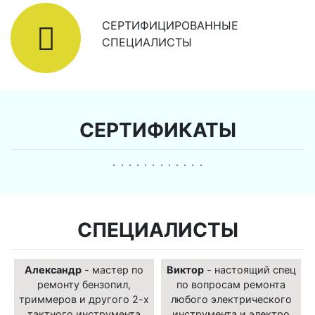
СЕРТИФИЦИРОВАННЫЕ
СПЕЦИАЛИСТЫ
СЕРТИФИКАТЫ
СПЕЦИАЛИСТЫ
Александр
- мастер по
Виктор
- настоящий спец
ремонту бензопил,
по вопросам ремонта
триммеров и другого 2-х
любого электрического
тактного инструмента
инструмента и электро