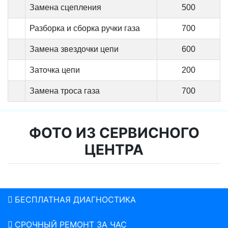
Замена сцепления
500
Разборка и сборка ручки газа
700
Замена звездочки цепи
600
Заточка цепи
200
Замена троса газа
700
ФОТО ИЗ СЕРВИСНОГО
ЦЕНТРА
БЕСПЛАТНАЯ ДИАГНОСТИКА
СРОЧНЫЙ РЕМОНТ ЗА ЧАС