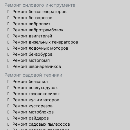
Ремонт силового инструмента
Ремонт бензогенераторов
Ремонт бензорезов
Ремонт виброплит
Ремонт вибротрамбовок
Ремонт двигателей
Ремонт дизельных генераторов
Ремонт лодочных моторов
Ремонт бензобуров
Ремонт мотопомп
Ремонт швонарезчиков
Ремонт садовой техники
Ремонт бензопил
Ремонт воздуходувок
Ремонт газонокосилок
Ремонт культиваторов
Ремонт кусторезов
Ремонт мотоблоков
Ремонт райдеров
Ремонт садовых пылесосов