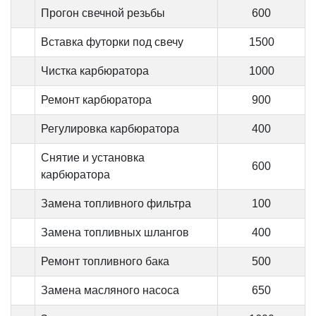
Прогон свечной резьбы
600
Вставка футорки под свечу
1500
Чистка карбюратора
1000
Ремонт карбюратора
900
Регулировка карбюратора
400
Снятие и установка
600
карбюратора
Замена топливного фильтра
100
Замена топливных шлангов
400
Ремонт топливного бака
500
Замена масляного насоса
650