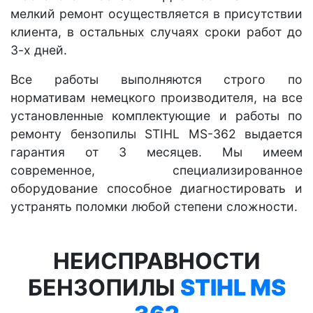
мелкий ремонт осуществляется в присутствии
клиента, в остальных случаях сроки работ до
3-х дней.
Все работы выполняются строго по
нормативам немецкого производителя, на все
установленные комплектующие и работы по
ремонту бензопилы STIHL MS-362 выдается
гарантия от 3 месяцев. Мы имеем
современное, специализированное
оборудование способное диагностировать и
устранять поломки любой степени сложности.
НЕИСПРАВНОСТИ
БЕНЗОПИЛЫ
STIHL MS