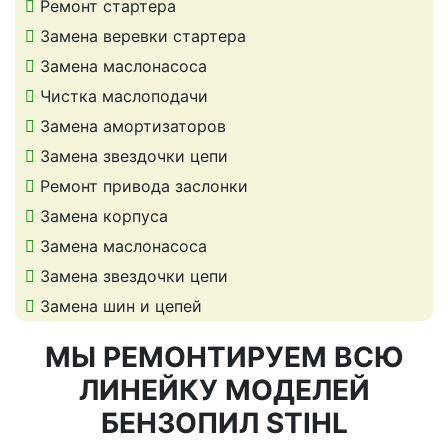
Ремонт стартера
Замена веревки стартера
Замена маслонасоса
Чистка маслоподачи
Замена амортизаторов
Замена звездочки цепи
Ремонт привода заслонки
Замена корпуса
Замена маслонасоса
Замена звездочки цепи
Замена шин и цепей
МЫ РЕМОНТИРУЕМ ВСЮ
ЛИНЕЙКУ МОДЕЛЕЙ
БЕНЗОПИЛ STIHL