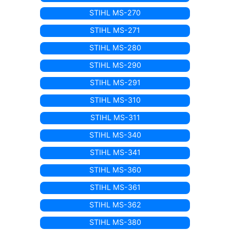
STIHL MS-270
STIHL MS-271
STIHL MS-280
STIHL MS-290
STIHL MS-291
STIHL MS-310
STIHL MS-311
STIHL MS-340
STIHL MS-341
STIHL MS-360
STIHL MS-361
STIHL MS-362
STIHL MS-380