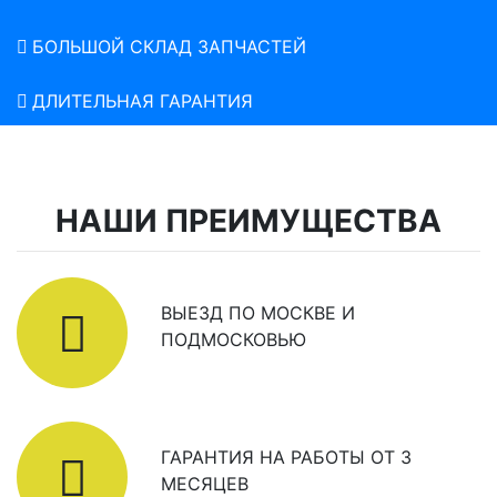
БОЛЬШОЙ СКЛАД ЗАПЧАСТЕЙ
ДЛИТЕЛЬНАЯ ГАРАНТИЯ
НАШИ ПРЕИМУЩЕСТВА
ВЫЕЗД ПО МОСКВЕ И
ПОДМОСКОВЬЮ
ГАРАНТИЯ НА РАБОТЫ ОТ 3
МЕСЯЦЕВ