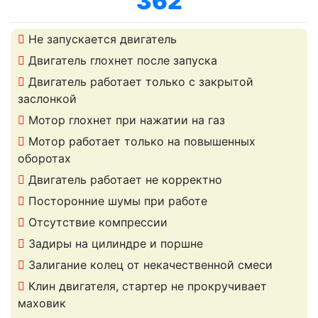
362
Не запускается двигатель
Двигатель глохнет после запуска
Двигатель работает только с закрытой
заслонкой
Мотор глохнет при нажатии на газ
Мотор работает только на повышенных
оборотах
Двигатель работает не корректно
Посторонние шумы при работе
Отсутствие компрессии
Задиры на цилиндре и поршне
Залигание колец от некачественной смеси
Клин двигателя, стартер не прокручивает
маховик