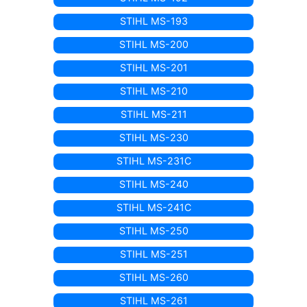
STIHL MS-193
STIHL MS-200
STIHL MS-201
STIHL MS-210
STIHL MS-211
STIHL MS-230
STIHL MS-231C
STIHL MS-240
STIHL MS-241C
STIHL MS-250
STIHL MS-251
STIHL MS-260
STIHL MS-261