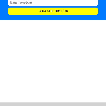
ЗАКАЗАТЬ ЗВОНОК