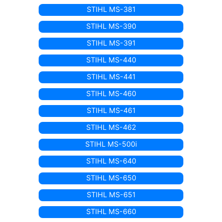
STIHL MS-381
STIHL MS-390
STIHL MS-391
STIHL MS-440
STIHL MS-441
STIHL MS-460
STIHL MS-461
STIHL MS-462
STIHL MS-500i
STIHL MS-640
STIHL MS-650
STIHL MS-651
STIHL MS-660