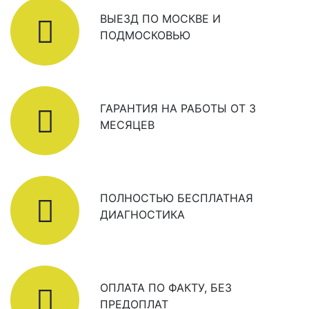
ВЫЕЗД ПО МОСКВЕ И
ПОДМОСКОВЬЮ
ГАРАНТИЯ НА РАБОТЫ ОТ 3
МЕСЯЦЕВ
ПОЛНОСТЬЮ БЕСПЛАТНАЯ
ДИАГНОСТИКА
ОПЛАТА ПО ФАКТУ, БЕЗ
ПРЕДОПЛАТ