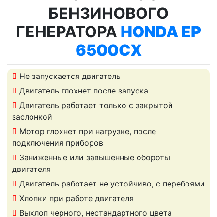
БЕНЗИНОВОГО
ГЕНЕРАТОРА
HONDA EP
6500CX
Не запускается двигатель
Двигатель глохнет после запуска
Двигатель работает только с закрытой
заслонкой
Мотор глохнет при нагрузке, после
подключения приборов
Заниженные или завышенные обороты
двигателя
Двигатель работает не устойчиво, с перебоями
Хлопки при работе двигателя
Выхлоп черного, нестандартного цвета