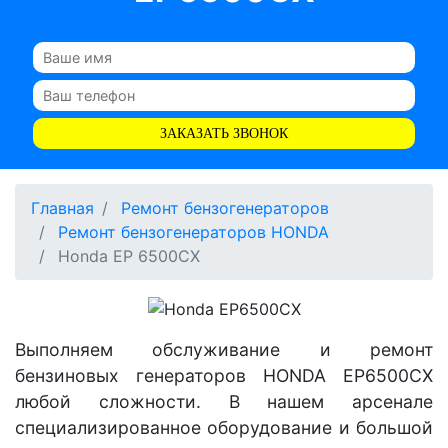
ЗАКАЗАТЬ ЗВОНОК
Главная
Ремонт бензогенераторов
Ремонт бензогенераторов HONDA
Honda EP 6500CX
Выполняем обслуживание и ремонт
бензиновых генераторов HONDA EP6500CX
любой сложности. В нашем арсенале
специализированное оборудование и большой