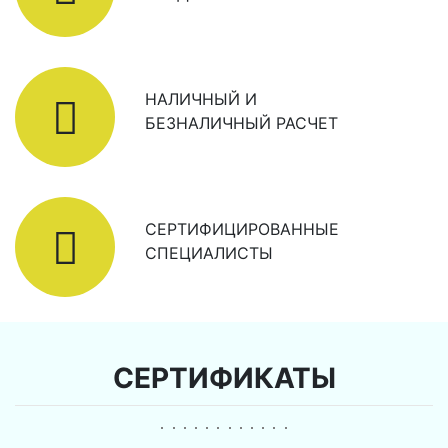
НАЛИЧНЫЙ И
БЕЗНАЛИЧНЫЙ РАСЧЕТ
СЕРТИФИЦИРОВАННЫЕ
СПЕЦИАЛИСТЫ
СЕРТИФИКАТЫ