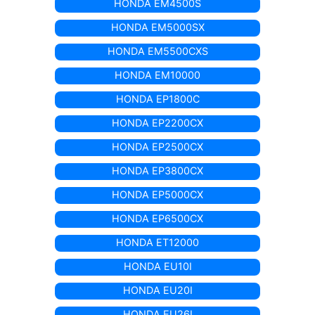
HONDA EM4500S
HONDA EM5000SX
HONDA EM5500CXS
HONDA EM10000
HONDA EP1800C
HONDA EP2200CX
HONDA EP2500CX
HONDA EP3800CX
HONDA EP5000CX
HONDA EP6500CX
HONDA ET12000
HONDA EU10I
HONDA EU20I
HONDA EU26I