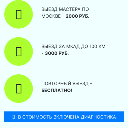
ВЫЕЗД МАСТЕРА ПО
МОСКВЕ -
2000 РУБ.
ВЫЕЗД ЗА МКАД ДО 100 КМ
-
3000 РУБ.
ПОВТОРНЫЙ ВЫЕЗД -
БЕСПЛАТНО!
В СТОИМОСТЬ ВКЛЮЧЕНА ДИАГНОСТИКА