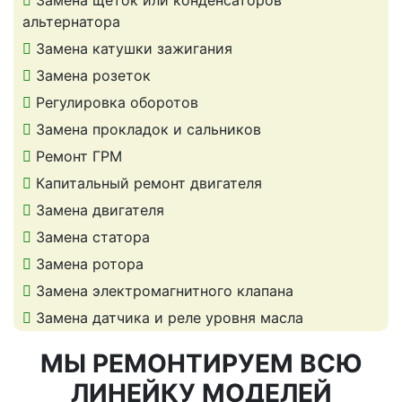
Замена щеток или конденсаторов
альтернатора
Замена катушки зажигания
Замена розеток
Регулировка оборотов
Замена прокладок и сальников
Ремонт ГРМ
Капитальный ремонт двигателя
Замена двигателя
Замена статора
Замена ротора
Замена электромагнитного клапана
Замена датчика и реле уровня масла
МЫ РЕМОНТИРУЕМ ВСЮ
ЛИНЕЙКУ МОДЕЛЕЙ