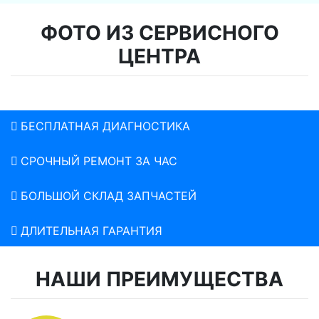
ФОТО ИЗ СЕРВИСНОГО
ЦЕНТРА
БЕСПЛАТНАЯ ДИАГНОСТИКА
СРОЧНЫЙ РЕМОНТ ЗА ЧАС
БОЛЬШОЙ СКЛАД ЗАПЧАСТЕЙ
ДЛИТЕЛЬНАЯ ГАРАНТИЯ
НАШИ ПРЕИМУЩЕСТВА