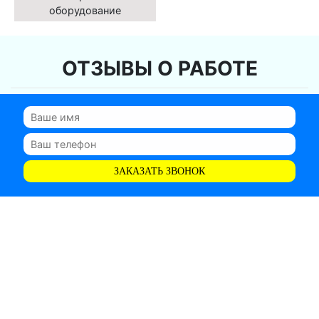
оборудование
ОТЗЫВЫ О РАБОТЕ
ЗАКАЗАТЬ ЗВОНОК