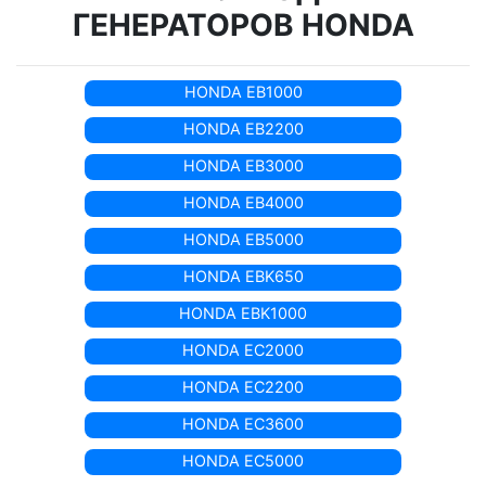
ГЕНЕРАТОРОВ HONDA
HONDA EB1000
HONDA EB2200
HONDA EB3000
HONDA EB4000
HONDA EB5000
HONDA EBK650
HONDA EBK1000
HONDA EC2000
HONDA EC2200
HONDA EC3600
HONDA EC5000