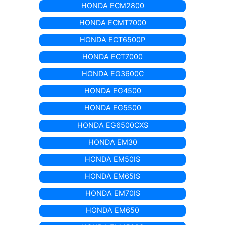
HONDA ECM2800
HONDA ECMT7000
HONDA ECT6500P
HONDA ECT7000
HONDA EG3600C
HONDA EG4500
HONDA EG5500
HONDA EG6500CXS
HONDA EM30
HONDA EM50IS
HONDA EM65IS
HONDA EM70IS
HONDA EM650