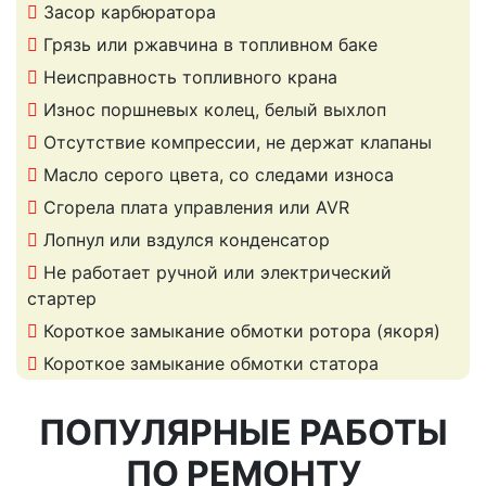
Засор карбюратора
Грязь или ржавчина в топливном баке
Неисправность топливного крана
Износ поршневых колец, белый выхлоп
Отсутствие компрессии, не держат клапаны
Масло серого цвета, со следами износа
Сгорела плата управления или AVR
Лопнул или вздулся конденсатор
Не работает ручной или электрический
стартер
Короткое замыкание обмотки ротора (якоря)
Короткое замыкание обмотки статора
ПОПУЛЯРНЫЕ РАБОТЫ
ПО РЕМОНТУ