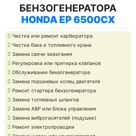
БЕНЗОГЕНЕРАТОРА
HONDA EP 6500CX
Чистка или ремонт карбюратора
Чистка бака и топливного крана
Замена свечи зажигания
Регулировка или притирка клапанов
Обслуживание бензогенератора
Замена поршневых колец двигателя
Ремонт стартера бензогенератора
Замена топливных шлангов
Замена АВР или блока управления
Замена виброгасителей (подушек)
Ремонт электропроводки