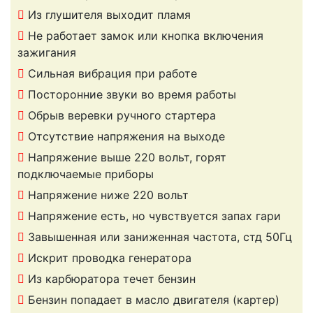
Из глушителя выходит пламя
Не работает замок или кнопка включения
зажигания
Сильная вибрация при работе
Посторонние звуки во время работы
Обрыв веревки ручного стартера
Отсутствие напряжения на выходе
Напряжение выше 220 вольт, горят
подключаемые приборы
Напряжение ниже 220 вольт
Напряжение есть, но чувствуется запах гари
Завышенная или заниженная частота, стд 50Гц
Искрит проводка генератора
Из карбюратора течет бензин
Бензин попадает в масло двигателя (картер)