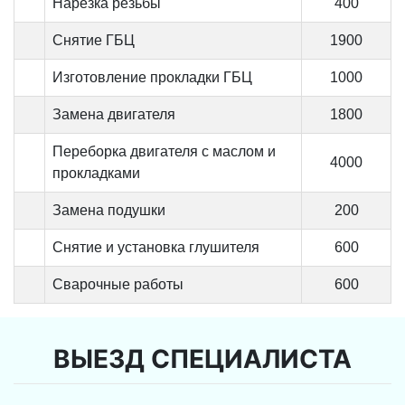
Нарезка резьбы
400
Снятие ГБЦ
1900
Изготовление прокладки ГБЦ
1000
Замена двигателя
1800
Переборка двигателя с маслом и
4000
прокладками
Замена подушки
200
Снятие и установка глушителя
600
Сварочные работы
600
ВЫЕЗД СПЕЦИАЛИСТА