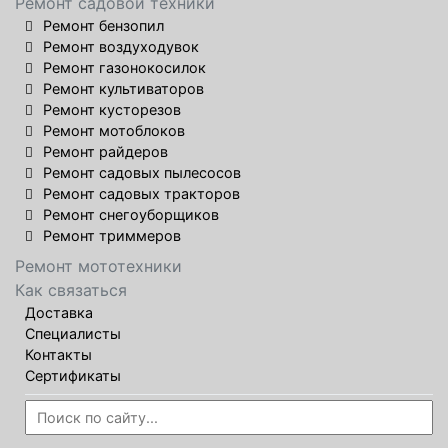
Ремонт садовой техники
Ремонт бензопил
Ремонт воздуходувок
Ремонт газонокосилок
Ремонт культиваторов
Ремонт кусторезов
Ремонт мотоблоков
Ремонт райдеров
Ремонт садовых пылесосов
Ремонт садовых тракторов
Ремонт снегоуборщиков
Ремонт триммеров
Ремонт мототехники
Как связаться
Доставка
Специалисты
Контакты
Сертификаты