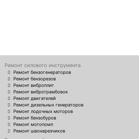
Ремонт силового инструмента
Ремонт бензогенераторов
Ремонт бензорезов
Ремонт виброплит
Ремонт вибротрамбовок
Ремонт двигателей
Ремонт дизельных генераторов
Ремонт лодочных моторов
Ремонт бензобуров
Ремонт мотопомп
Ремонт швонарезчиков