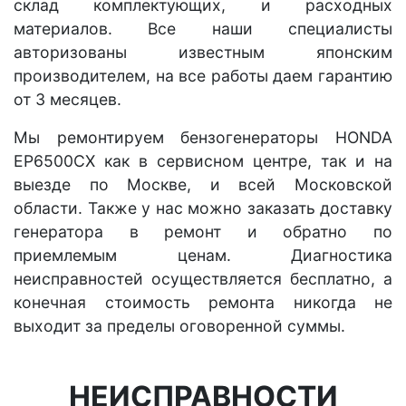
склад комплектующих, и расходных
материалов. Все наши специалисты
авторизованы известным японским
производителем, на все работы даем гарантию
от 3 месяцев.
Мы ремонтируем бензогенераторы HONDA
EP6500CX как в сервисном центре, так и на
выезде по Москве, и всей Московской
области. Также у нас можно заказать доставку
генератора в ремонт и обратно по
приемлемым ценам. Диагностика
неисправностей осуществляется бесплатно, а
конечная стоимость ремонта никогда не
выходит за пределы оговоренной суммы.
НЕИСПРАВНОСТИ