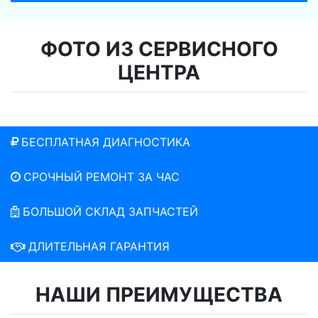
ФОТО ИЗ СЕРВИСНОГО
ЦЕНТРА
БЕСПЛАТНАЯ ДИАГНОСТИКА
СРОЧНЫЙ РЕМОНТ ЗА ЧАС
БОЛЬШОЙ СКЛАД ЗАПЧАСТЕЙ
ДЛИТЕЛЬНАЯ ГАРАНТИЯ
НАШИ ПРЕИМУЩЕСТВА