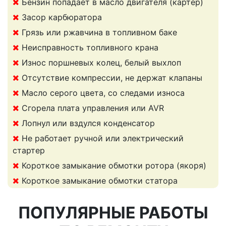
Бензин попадает в масло двигателя (картер)
Засор карбюратора
Грязь или ржавчина в топливном баке
Неисправность топливного крана
Износ поршневых колец, белый выхлоп
Отсутствие компрессии, не держат клапаны
Масло серого цвета, со следами износа
Сгорела плата управления или AVR
Лопнул или вздулся конденсатор
Не работает ручной или электрический
стартер
Короткое замыкание обмотки ротора (якоря)
Короткое замыкание обмотки статора
ПОПУЛЯРНЫЕ РАБОТЫ