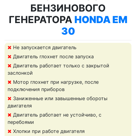
БЕНЗИНОВОГО
ГЕНЕРАТОРА
HONDA EM
30
Не запускается двигатель
Двигатель глохнет после запуска
Двигатель работает только с закрытой
заслонкой
Мотор глохнет при нагрузке, после
подключения приборов
Заниженные или завышенные обороты
двигателя
Двигатель работает не устойчиво, с
перебоями
Хлопки при работе двигателя