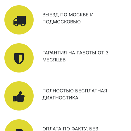
ВЫЕЗД ПО МОСКВЕ И
ПОДМОСКОВЬЮ
ГАРАНТИЯ НА РАБОТЫ ОТ 3
МЕСЯЦЕВ
ПОЛНОСТЬЮ БЕСПЛАТНАЯ
ДИАГНОСТИКА
ОПЛАТА ПО ФАКТУ, БЕЗ