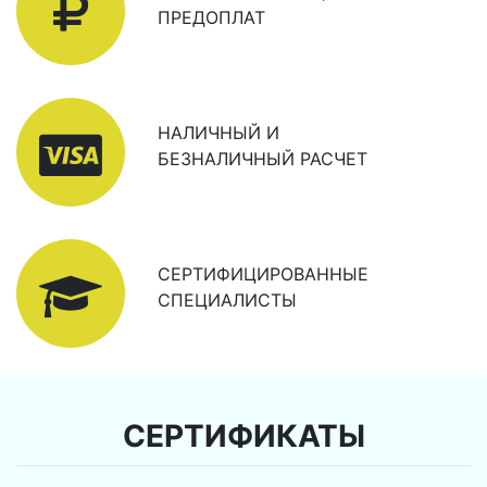
ПРЕДОПЛАТ
НАЛИЧНЫЙ И
БЕЗНАЛИЧНЫЙ РАСЧЕТ
СЕРТИФИЦИРОВАННЫЕ
СПЕЦИАЛИСТЫ
СЕРТИФИКАТЫ