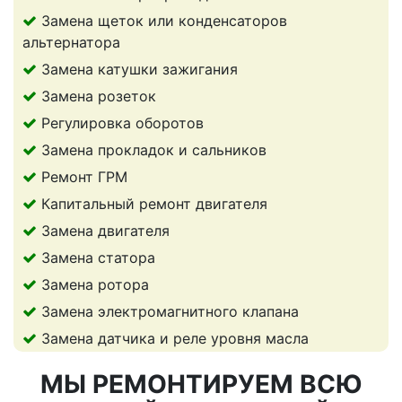
Замена щеток или конденсаторов
альтернатора
Замена катушки зажигания
Замена розеток
Регулировка оборотов
Замена прокладок и сальников
Ремонт ГРМ
Капитальный ремонт двигателя
Замена двигателя
Замена статора
Замена ротора
Замена электромагнитного клапана
Замена датчика и реле уровня масла
МЫ РЕМОНТИРУЕМ ВСЮ