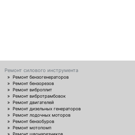
Ремонт силового инструмента
Ремонт бензогенераторов
Ремонт бензорезов
Ремонт виброплит
Ремонт вибротрамбовок
Ремонт двигателей
Ремонт дизельных генераторов
Ремонт лодочных моторов
Ремонт бензобуров
Ремонт мотопомп
Ремонт швонарезчиков