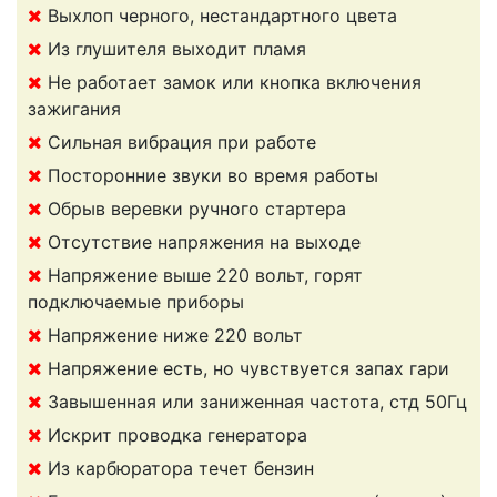
Выхлоп черного, нестандартного цвета
Из глушителя выходит пламя
Не работает замок или кнопка включения
зажигания
Сильная вибрация при работе
Посторонние звуки во время работы
Обрыв веревки ручного стартера
Отсутствие напряжения на выходе
Напряжение выше 220 вольт, горят
подключаемые приборы
Напряжение ниже 220 вольт
Напряжение есть, но чувствуется запах гари
Завышенная или заниженная частота, стд 50Гц
Искрит проводка генератора
Из карбюратора течет бензин