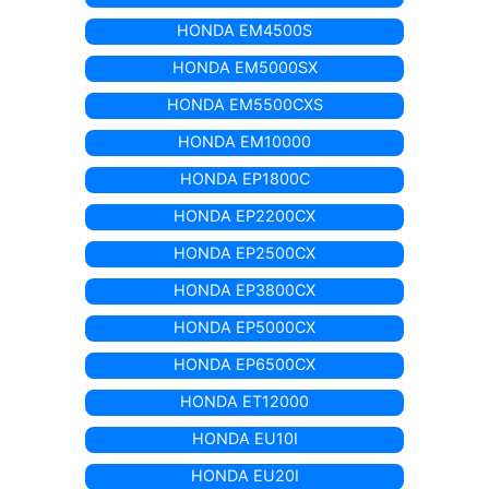
HONDA EM4500S
HONDA EM5000SX
HONDA EM5500CXS
HONDA EM10000
HONDA EP1800C
HONDA EP2200CX
HONDA EP2500CX
HONDA EP3800CX
HONDA EP5000CX
HONDA EP6500CX
HONDA ET12000
HONDA EU10I
HONDA EU20I