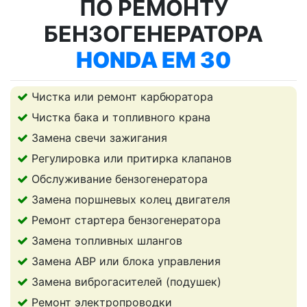
ПО РЕМОНТУ
БЕНЗОГЕНЕРАТОРА
HONDA EM 30
Чистка или ремонт карбюратора
Чистка бака и топливного крана
Замена свечи зажигания
Регулировка или притирка клапанов
Обслуживание бензогенератора
Замена поршневых колец двигателя
Ремонт стартера бензогенератора
Замена топливных шлангов
Замена АВР или блока управления
Замена виброгасителей (подушек)
Ремонт электропроводки