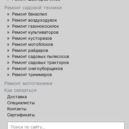
Ремонт садовой техники
Ремонт бензопил
Ремонт воздуходувок
Ремонт газонокосилок
Ремонт культиваторов
Ремонт кусторезов
Ремонт мотоблоков
Ремонт райдеров
Ремонт садовых пылесосов
Ремонт садовых тракторов
Ремонт снегоуборщиков
Ремонт триммеров
Ремонт мототехники
Как связаться
Доставка
Специалисты
Контакты
Сертификаты