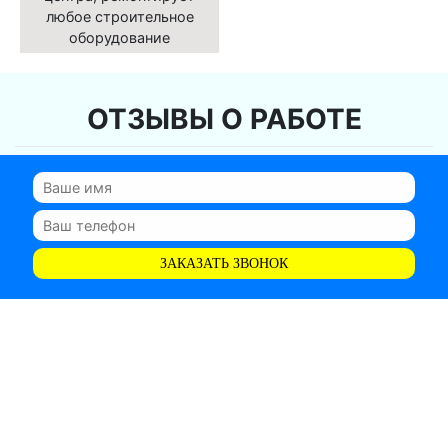
любое строительное
оборудование
ОТЗЫВЫ О РАБОТЕ
ЗАКАЗАТЬ ЗВОНОК