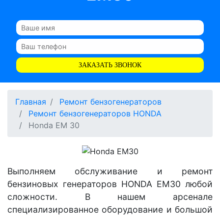
ЗАКАЗАТЬ ЗВОНОК
Главная
Ремонт бензогенераторов
Ремонт бензогенераторов HONDA
Honda EM 30
Выполняем обслуживание и ремонт
бензиновых генераторов HONDA EM30 любой
сложности. В нашем арсенале
специализированное оборудование и большой