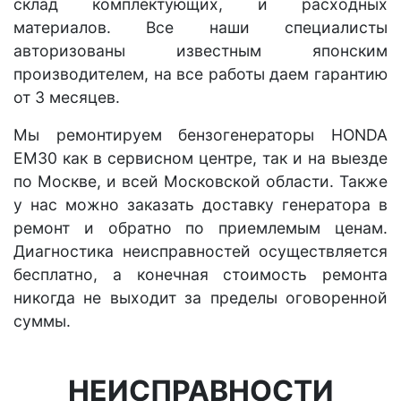
склад комплектующих, и расходных
материалов. Все наши специалисты
авторизованы известным японским
производителем, на все работы даем гарантию
от 3 месяцев.
Мы ремонтируем бензогенераторы HONDA
EM30 как в сервисном центре, так и на выезде
по Москве, и всей Московской области. Также
у нас можно заказать доставку генератора в
ремонт и обратно по приемлемым ценам.
Диагностика неисправностей осуществляется
бесплатно, а конечная стоимость ремонта
никогда не выходит за пределы оговоренной
суммы.
НЕИСПРАВНОСТИ