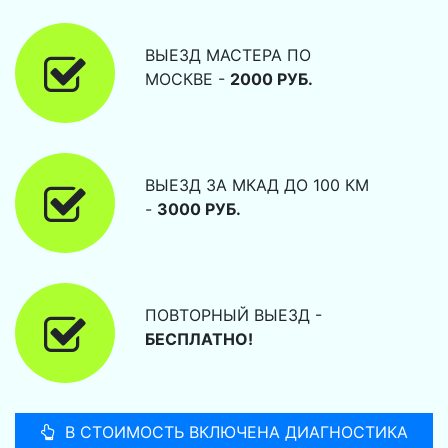
ВЫЕЗД МАСТЕРА ПО
МОСКВЕ -
2000 РУБ.
ВЫЕЗД ЗА МКАД ДО 100 КМ
-
3000 РУБ.
ПОВТОРНЫЙ ВЫЕЗД -
БЕСПЛАТНО!
В СТОИМОСТЬ ВКЛЮЧЕНА ДИАГНОСТИКА