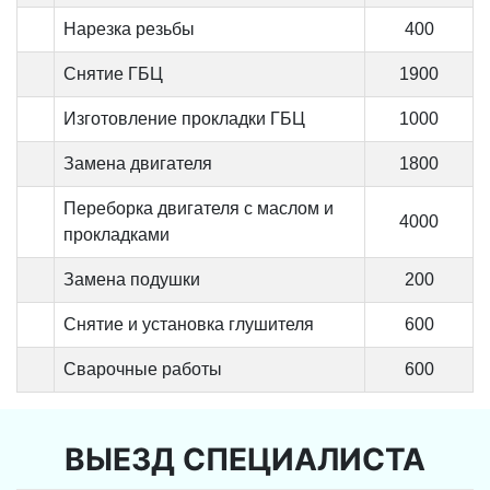
Нарезка резьбы
400
Снятие ГБЦ
1900
Изготовление прокладки ГБЦ
1000
Замена двигателя
1800
Переборка двигателя с маслом и
4000
прокладками
Замена подушки
200
Снятие и установка глушителя
600
Сварочные работы
600
ВЫЕЗД СПЕЦИАЛИСТА