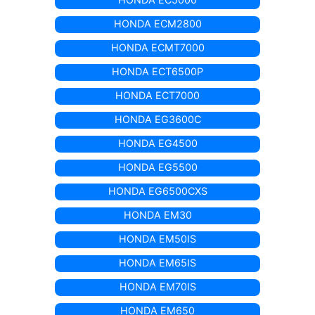
HONDA ECM2800
HONDA ECMT7000
HONDA ECT6500P
HONDA ECT7000
HONDA EG3600C
HONDA EG4500
HONDA EG5500
HONDA EG6500CXS
HONDA EM30
HONDA EM50IS
HONDA EM65IS
HONDA EM70IS
HONDA EM650