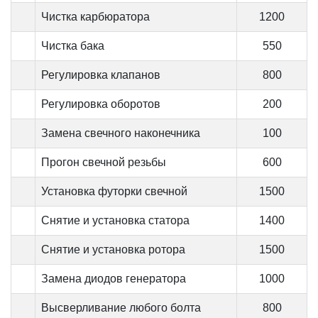
Чистка карбюратора
1200
Чистка бака
550
Регулировка клапанов
800
Регулировка оборотов
200
Замена свечного наконечника
100
Прогон свечной резьбы
600
Установка футорки свечной
1500
Снятие и установка статора
1400
Снятие и установка ротора
1500
Замена диодов генератора
1000
Высверливание любого болта
800