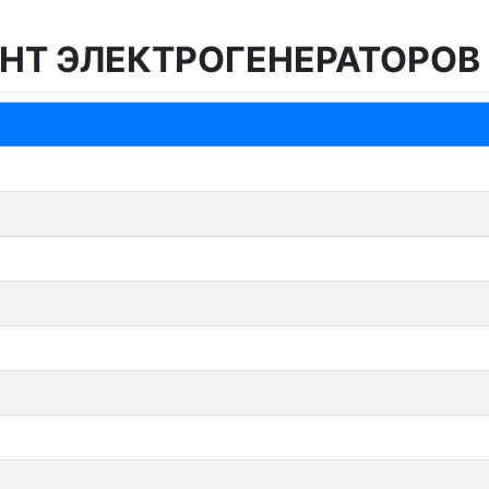
НТ ЭЛЕКТРОГЕНЕРАТОРОВ