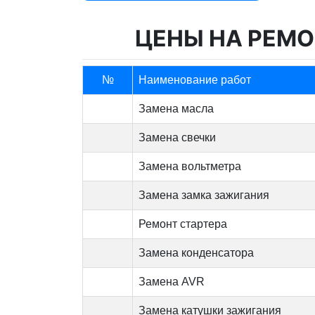
ЦЕНЫ НА РЕМО
№
Наименование работ
Замена масла
Замена свечки
Замена вольтметра
Замена замка зажигания
Ремонт стартера
Замена конденсатора
Замена AVR
Замена катушки зажигания