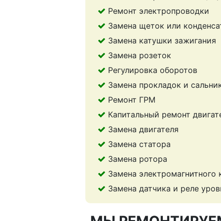
Ремонт электропроводки
Замена щеток или конденса
Замена катушки зажигания
Замена розеток
Регулировка оборотов
Замена прокладок и сальни
Ремонт ГРМ
Капитальный ремонт двигат
Замена двигателя
Замена статора
Замена ротора
Замена электромагнитного 
Замена датчика и реле уров