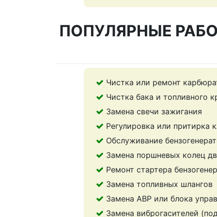
ПОПУЛЯРНЫЕ РАБО
Чистка или ремонт карбюра
Чистка бака и топливного к
Замена свечи зажигания
Регулировка или притирка 
Обслуживание бензогенерат
Замена поршневых колец дв
Ремонт стартера бензогене
Замена топливных шлангов
Замена АВР или блока упра
Замена виброгасителей (по