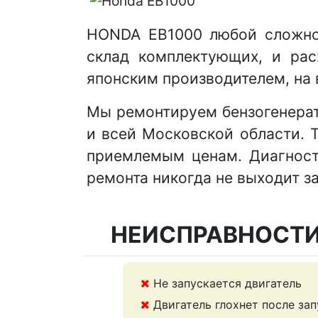
HONDA EB1000 любой сложнос
склад комплектующих, и рас
японским производителем, на 
Мы ремонтируем бензогенерат
и всей Московской области. Т
приемлемым ценам. Диагност
ремонта никогда не выходит з
НЕИСПРАВНОСТИ
Не запускается двигатель
Двигатель глохнет после зап