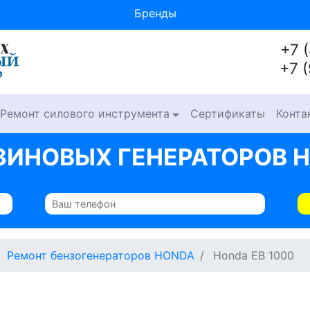
Бренды
+7 
+7 
Ремонт силового инструмента
Сертификаты
Конта
ЗИНОВЫХ ГЕНЕРАТОРОВ H
Ремонт бензогенераторов HONDA
Honda EB 1000