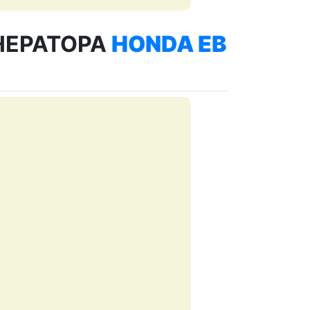
НЕРАТОРА
HONDA EB