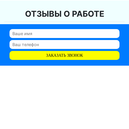
ОТЗЫВЫ О РАБОТЕ
ЗАКАЗАТЬ ЗВОНОК