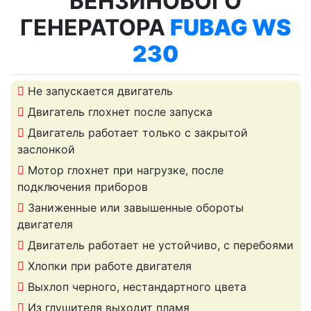
БЕНЗИНОВОГО
ГЕНЕРАТОРА
FUBAG WS
230
Не запускается двигатель
Двигатель глохнет после запуска
Двигатель работает только с закрытой
заслонкой
Мотор глохнет при нагрузке, после
подключения приборов
Заниженные или завышенные обороты
двигателя
Двигатель работает не устойчиво, с перебоями
Хлопки при работе двигателя
Выхлоп черного, нестандартного цвета
Из глушителя выходит пламя