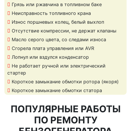
Грязь или ржавчина в топливном баке
Неисправность топливного крана
Износ поршневых колец, белый выхлоп
Отсутствие компрессии, не держат клапаны
Масло серого цвета, со следами износа
Сгорела плата управления или AVR
Лопнул или вздулся конденсатор
Не работает ручной или электрический
стартер
Короткое замыкание обмотки ротора (якоря)
Короткое замыкание обмотки статора
ПОПУЛЯРНЫЕ РАБОТЫ
ПО РЕМОНТУ