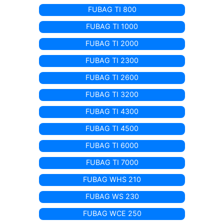
FUBAG TI 800
FUBAG TI 1000
FUBAG TI 2000
FUBAG TI 2300
FUBAG TI 2600
FUBAG TI 3200
FUBAG TI 4300
FUBAG TI 4500
FUBAG TI 6000
FUBAG TI 7000
FUBAG WHS 210
FUBAG WS 230
FUBAG WCE 250