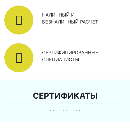
НАЛИЧНЫЙ И
БЕЗНАЛИЧНЫЙ РАСЧЕТ
СЕРТИФИЦИРОВАННЫЕ
СПЕЦИАЛИСТЫ
СЕРТИФИКАТЫ