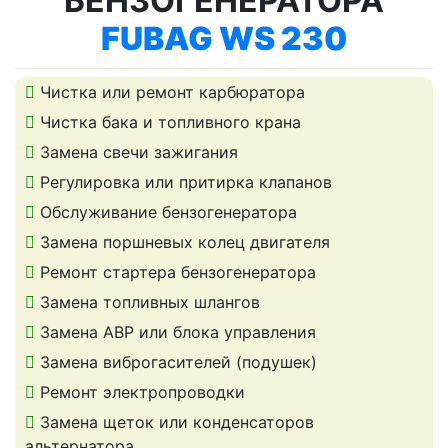
БЕНЗОГЕНЕРАТОРА
FUBAG WS 230
Чистка или ремонт карбюратора
Чистка бака и топливного крана
Замена свечи зажигания
Регулировка или притирка клапанов
Обслуживание бензогенератора
Замена поршневых колец двигателя
Ремонт стартера бензогенератора
Замена топливных шлангов
Замена АВР или блока управления
Замена виброгасителей (подушек)
Ремонт электропроводки
Замена щеток или конденсаторов
альтернатора