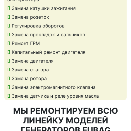
Замена катушки зажигания
Замена розеток
Регулировка оборотов
Замена прокладок и сальников
Ремонт ГРМ
Капитальный ремонт двигателя
Замена двигателя
Замена статора
Замена ротора
Замена электромагнитного клапана
Замена датчика и реле уровня масла
МЫ РЕМОНТИРУЕМ ВСЮ
ЛИНЕЙКУ МОДЕЛЕЙ
ГЕНЕРАТОРОВ FUBAG