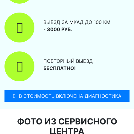
ВЫЕЗД ЗА МКАД ДО 100 КМ
-
3000 РУБ.
ПОВТОРНЫЙ ВЫЕЗД -
БЕСПЛАТНО!
В СТОИМОСТЬ ВКЛЮЧЕНА ДИАГНОСТИКА
ФОТО ИЗ СЕРВИСНОГО
ЦЕНТРА