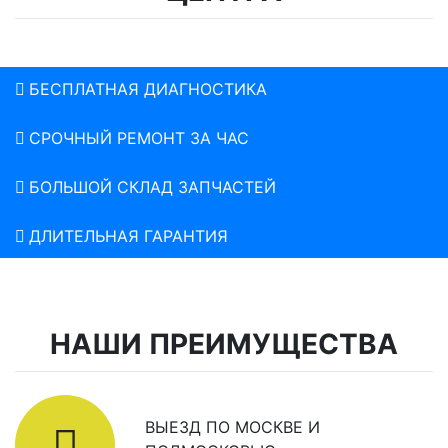
БЕСПЛАТНАЯ ДИАГНОСТИКА
СРОЧНЫЙ РЕМОНТ ЗА ЧАС
БОЛЬШОЙ СКЛАД ЗАПЧАСТЕЙ
ДЛИТЕЛЬНАЯ ГАРАНТИЯ
НАШИ ПРЕИМУЩЕСТВА
ВЫЕЗД ПО МОСКВЕ И