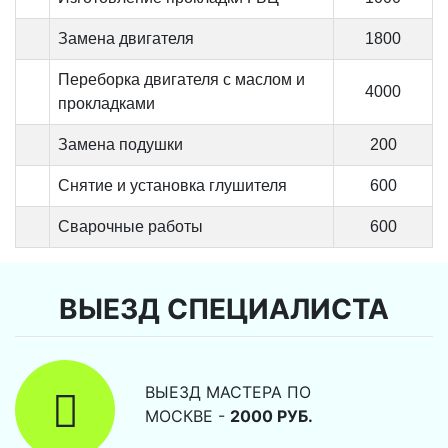
Замена двигателя
1800
Переборка двигателя с маслом и
4000
прокладками
Замена подушки
200
Снятие и установка глушителя
600
Сварочные работы
600
ВЫЕЗД СПЕЦИАЛИСТА
ВЫЕЗД МАСТЕРА ПО
МОСКВЕ -
2000 РУБ.