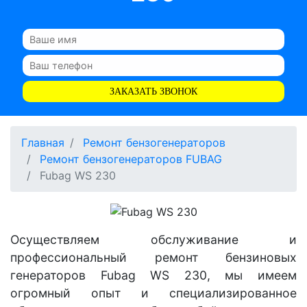
ЗАКАЗАТЬ ЗВОНОК
Главная
Ремонт бензогенераторов
Ремонт бензогенераторов FUBAG
Fubag WS 230
Осуществляем обслуживание и
профессиональный ремонт бензиновых
генераторов Fubag WS 230, мы имеем
огромный опыт и специализированное