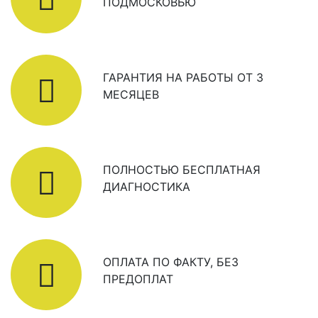
ПОДМОСКОВЬЮ
ГАРАНТИЯ НА РАБОТЫ ОТ 3
МЕСЯЦЕВ
ПОЛНОСТЬЮ БЕСПЛАТНАЯ
ДИАГНОСТИКА
ОПЛАТА ПО ФАКТУ, БЕЗ
ПРЕДОПЛАТ