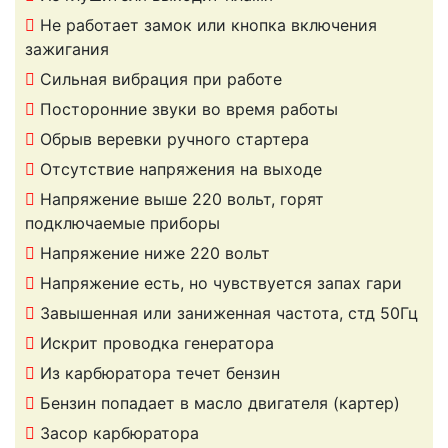
Не работает замок или кнопка включения
зажигания
Сильная вибрация при работе
Посторонние звуки во время работы
Обрыв веревки ручного стартера
Отсутствие напряжения на выходе
Напряжение выше 220 вольт, горят
подключаемые приборы
Напряжение ниже 220 вольт
Напряжение есть, но чувствуется запах гари
Завышенная или заниженная частота, стд 50Гц
Искрит проводка генератора
Из карбюратора течет бензин
Бензин попадает в масло двигателя (картер)
Засор карбюратора