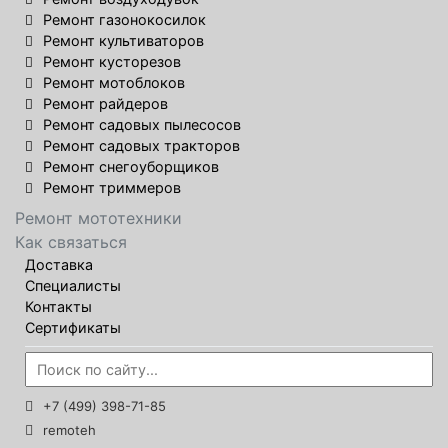
Ремонт газонокосилок
Ремонт культиваторов
Ремонт кусторезов
Ремонт мотоблоков
Ремонт райдеров
Ремонт садовых пылесосов
Ремонт садовых тракторов
Ремонт снегоуборщиков
Ремонт триммеров
Ремонт мототехники
Как связаться
Доставка
Специалисты
Контакты
Сертификаты
+7 (499) 398-71-85
remoteh