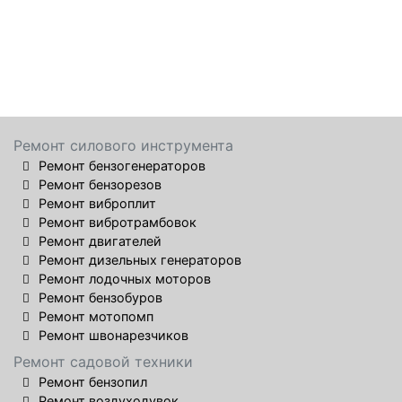
Ремонт силового инструмента
Ремонт бензогенераторов
Ремонт бензорезов
Ремонт виброплит
Ремонт вибротрамбовок
Ремонт двигателей
Ремонт дизельных генераторов
Ремонт лодочных моторов
Ремонт бензобуров
Ремонт мотопомп
Ремонт швонарезчиков
Ремонт садовой техники
Ремонт бензопил
Ремонт воздуходувок