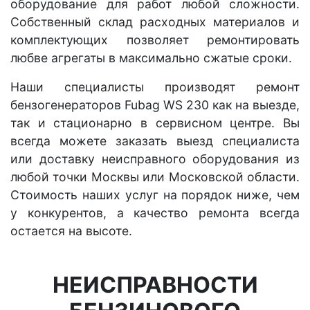
оборудование для работ любой сложности.
Собственный склад расходных материалов и
комплектующих позволяет ремонтировать
любве агрегаты в максимально сжатые сроки.
Наши специалисты производят ремонт
бензогенераторов Fubag WS 230 как на выезде,
так и стационарно в сервисном центре. Вы
всегда можете заказать выезд специалиста
или доставку неисправного оборудования из
любой точки Москвы или Московской области.
Стоимость наших услуг на порядок ниже, чем
у конкурентов, а качество ремонта всегда
остается на высоте.
НЕИСПРАВНОСТИ