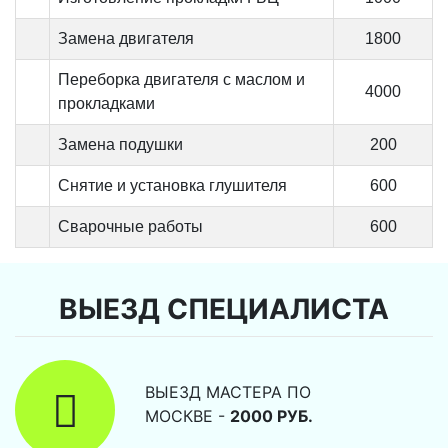
Замена двигателя
1800
Переборка двигателя с маслом и
4000
прокладками
Замена подушки
200
Снятие и установка глушителя
600
Сварочные работы
600
ВЫЕЗД СПЕЦИАЛИСТА
ВЫЕЗД МАСТЕРА ПО
МОСКВЕ -
2000 РУБ.