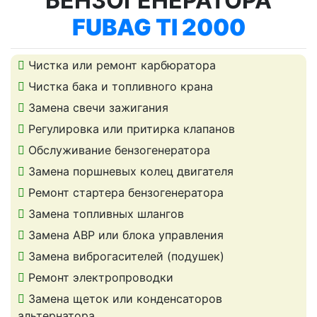
БЕНЗОГЕНЕРАТОРА
FUBAG TI 2000
Чистка или ремонт карбюратора
Чистка бака и топливного крана
Замена свечи зажигания
Регулировка или притирка клапанов
Обслуживание бензогенератора
Замена поршневых колец двигателя
Ремонт стартера бензогенератора
Замена топливных шлангов
Замена АВР или блока управления
Замена виброгасителей (подушек)
Ремонт электропроводки
Замена щеток или конденсаторов
альтернатора