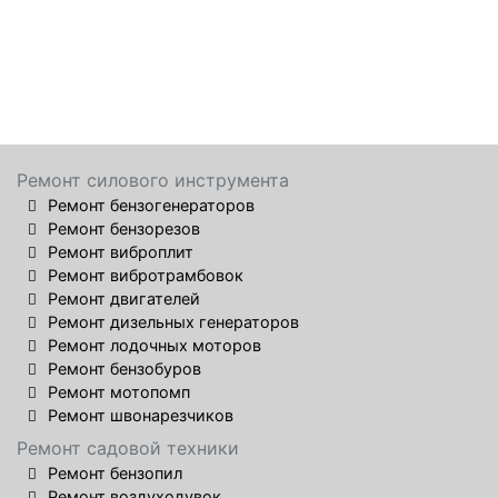
Ремонт силового инструмента
Ремонт бензогенераторов
Ремонт бензорезов
Ремонт виброплит
Ремонт вибротрамбовок
Ремонт двигателей
Ремонт дизельных генераторов
Ремонт лодочных моторов
Ремонт бензобуров
Ремонт мотопомп
Ремонт швонарезчиков
Ремонт садовой техники
Ремонт бензопил
Ремонт воздуходувок