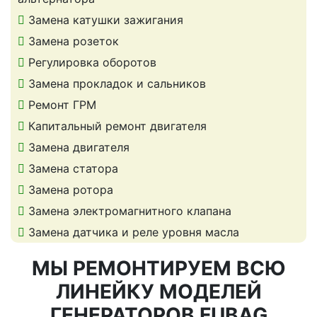
Замена катушки зажигания
Замена розеток
Регулировка оборотов
Замена прокладок и сальников
Ремонт ГРМ
Капитальный ремонт двигателя
Замена двигателя
Замена статора
Замена ротора
Замена электромагнитного клапана
Замена датчика и реле уровня масла
МЫ РЕМОНТИРУЕМ ВСЮ
ЛИНЕЙКУ МОДЕЛЕЙ
ГЕНЕРАТОРОВ FUBAG