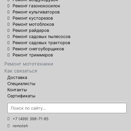
Ремонт газонокосилок
Ремонт культиваторов
Ремонт кусторезов
Ремонт мотоблоков
Ремонт райдеров
Ремонт садовых пылесосов
Ремонт садовых тракторов
Ремонт снегоуборщиков
Ремонт триммеров
Ремонт мототехники
Как связаться
Доставка
Специалисты
Контакты
Сертификаты
+7 (499) 398-71-85
remoteh