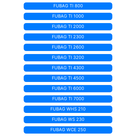
FUBAG TI 800
FUBAG TI 1000
FUBAG TI 2000
FUBAG TI 2300
FUBAG TI 2600
FUBAG TI 3200
FUBAG TI 4300
FUBAG TI 4500
FUBAG TI 6000
FUBAG TI 7000
FUBAG WHS 210
FUBAG WS 230
FUBAG WCE 250