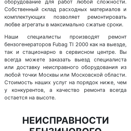
оборудование для работ любой сложности.
Собственный склад расходных материалов и
комплектующих позволяет ремонтировать
любве агрегаты в максимально сжатые сроки.
Наши специалисты производят ремонт
бензогенераторов Fubag TI 2000 как на выезде,
так и стационарно в сервисном центре. Вы
всегда можете заказать выезд специалиста
или доставку неисправного оборудования из
любой точки Москвы или Московской области.
Стоимость наших услуг на порядок ниже, чем
у конкурентов, а качество ремонта всегда
остается на высоте.
НЕИСПРАВНОСТИ