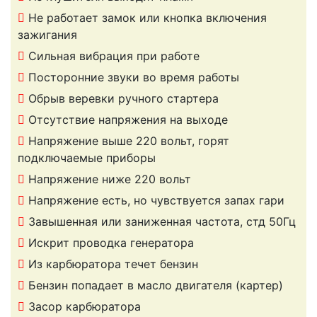
Не работает замок или кнопка включения
зажигания
Сильная вибрация при работе
Посторонние звуки во время работы
Обрыв веревки ручного стартера
Отсутствие напряжения на выходе
Напряжение выше 220 вольт, горят
подключаемые приборы
Напряжение ниже 220 вольт
Напряжение есть, но чувствуется запах гари
Завышенная или заниженная частота, стд 50Гц
Искрит проводка генератора
Из карбюратора течет бензин
Бензин попадает в масло двигателя (картер)
Засор карбюратора