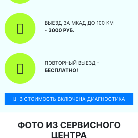
ВЫЕЗД ЗА МКАД ДО 100 КМ
-
3000 РУБ.
ПОВТОРНЫЙ ВЫЕЗД -
БЕСПЛАТНО!
В СТОИМОСТЬ ВКЛЮЧЕНА ДИАГНОСТИКА
ФОТО ИЗ СЕРВИСНОГО
ЦЕНТРА