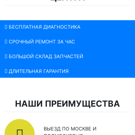
БЕСПЛАТНАЯ ДИАГНОСТИКА
СРОЧНЫЙ РЕМОНТ ЗА ЧАС
БОЛЬШОЙ СКЛАД ЗАПЧАСТЕЙ
ДЛИТЕЛЬНАЯ ГАРАНТИЯ
НАШИ ПРЕИМУЩЕСТВА
ВЫЕЗД ПО МОСКВЕ И