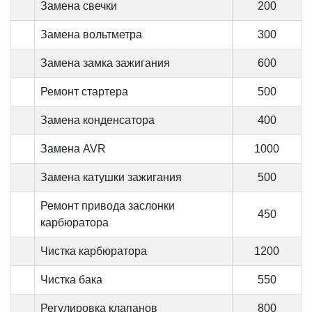
Замена свечки
200
Замена вольтметра
300
Замена замка зажигания
600
Ремонт стартера
500
Замена конденсатора
400
Замена AVR
1000
Замена катушки зажигания
500
Ремонт привода заслонки
450
карбюратора
Чистка карбюратора
1200
Чистка бака
550
Регулировка клапанов
800