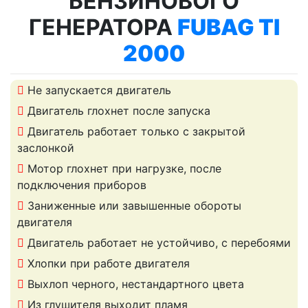
БЕНЗИНОВОГО
ГЕНЕРАТОРА
FUBAG TI
2000
Не запускается двигатель
Двигатель глохнет после запуска
Двигатель работает только с закрытой
заслонкой
Мотор глохнет при нагрузке, после
подключения приборов
Заниженные или завышенные обороты
двигателя
Двигатель работает не устойчиво, с перебоями
Хлопки при работе двигателя
Выхлоп черного, нестандартного цвета
Из глушителя выходит пламя