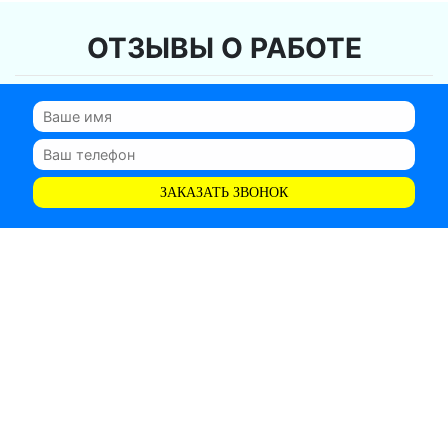
ОТЗЫВЫ О РАБОТЕ
ЗАКАЗАТЬ ЗВОНОК