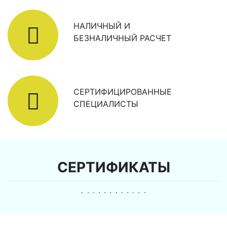
НАЛИЧНЫЙ И
БЕЗНАЛИЧНЫЙ РАСЧЕТ
СЕРТИФИЦИРОВАННЫЕ
СПЕЦИАЛИСТЫ
СЕРТИФИКАТЫ