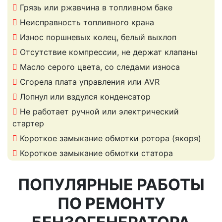
Грязь или ржавчина в топливном баке
Неисправность топливного крана
Износ поршневых колец, белый выхлоп
Отсутствие компрессии, не держат клапаны
Масло серого цвета, со следами износа
Сгорела плата управления или AVR
Лопнул или вздулся конденсатор
Не работает ручной или электрический
стартер
Короткое замыкание обмотки ротора (якоря)
Короткое замыкание обмотки статора
ПОПУЛЯРНЫЕ РАБОТЫ
ПО РЕМОНТУ