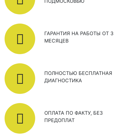
ПОДМОСКОВЬЮ
ГАРАНТИЯ НА РАБОТЫ ОТ 3
МЕСЯЦЕВ
ПОЛНОСТЬЮ БЕСПЛАТНАЯ
ДИАГНОСТИКА
ОПЛАТА ПО ФАКТУ, БЕЗ
ПРЕДОПЛАТ