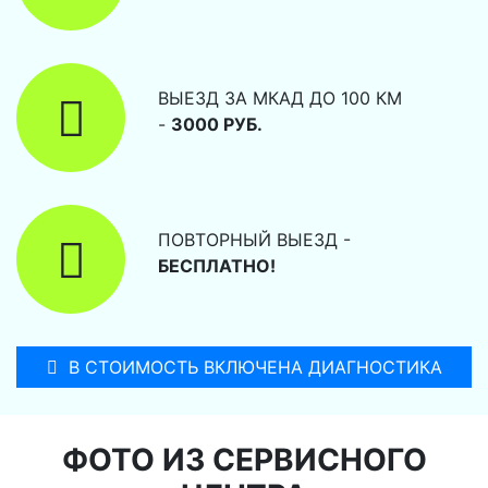
ВЫЕЗД ЗА МКАД ДО 100 КМ
-
3000 РУБ.
ПОВТОРНЫЙ ВЫЕЗД -
БЕСПЛАТНО!
В СТОИМОСТЬ ВКЛЮЧЕНА ДИАГНОСТИКА
ФОТО ИЗ СЕРВИСНОГО