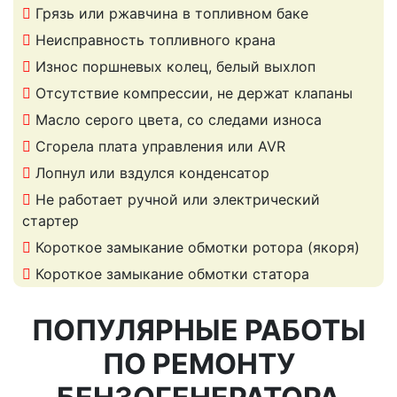
Грязь или ржавчина в топливном баке
Неисправность топливного крана
Износ поршневых колец, белый выхлоп
Отсутствие компрессии, не держат клапаны
Масло серого цвета, со следами износа
Сгорела плата управления или AVR
Лопнул или вздулся конденсатор
Не работает ручной или электрический
стартер
Короткое замыкание обмотки ротора (якоря)
Короткое замыкание обмотки статора
ПОПУЛЯРНЫЕ РАБОТЫ
ПО РЕМОНТУ