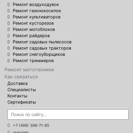
Ремонт воздуходувок
Ремонт газонокосилок
Ремонт культиваторов
Ремонт кусторезов
Ремонт мотоблоков
Ремонт райдеров
Ремонт садовых пылесосов
Ремонт садовых тракторов
Ремонт снегоуборщиков
Ремонт триммеров
Ремонт мототехники
Как связаться
Доставка
Специалисты
Контакты
Сертификаты
+7 (499) 398-71-85
remoteh