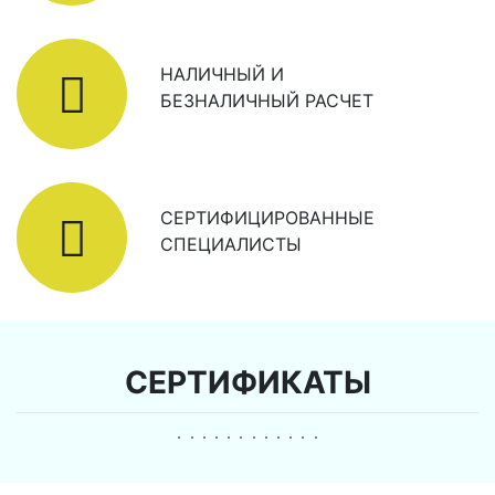
НАЛИЧНЫЙ И
БЕЗНАЛИЧНЫЙ РАСЧЕТ
СЕРТИФИЦИРОВАННЫЕ
СПЕЦИАЛИСТЫ
СЕРТИФИКАТЫ