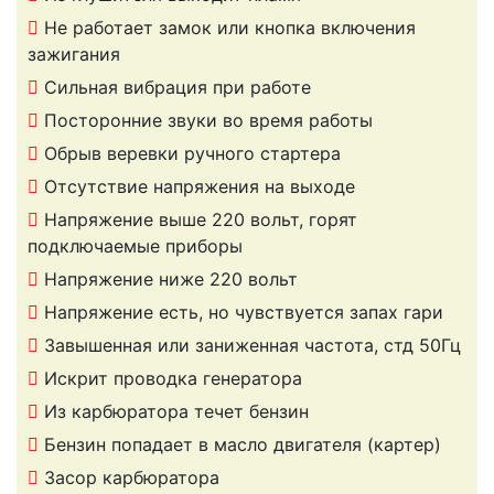
Не работает замок или кнопка включения
зажигания
Сильная вибрация при работе
Посторонние звуки во время работы
Обрыв веревки ручного стартера
Отсутствие напряжения на выходе
Напряжение выше 220 вольт, горят
подключаемые приборы
Напряжение ниже 220 вольт
Напряжение есть, но чувствуется запах гари
Завышенная или заниженная частота, стд 50Гц
Искрит проводка генератора
Из карбюратора течет бензин
Бензин попадает в масло двигателя (картер)
Засор карбюратора