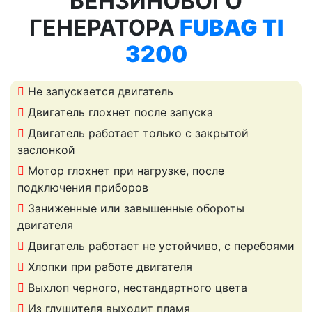
БЕНЗИНОВОГО
ГЕНЕРАТОРА
FUBAG TI
3200
Не запускается двигатель
Двигатель глохнет после запуска
Двигатель работает только с закрытой
заслонкой
Мотор глохнет при нагрузке, после
подключения приборов
Заниженные или завышенные обороты
двигателя
Двигатель работает не устойчиво, с перебоями
Хлопки при работе двигателя
Выхлоп черного, нестандартного цвета
Из глушителя выходит пламя