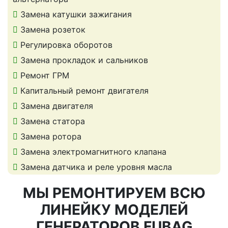
Замена катушки зажигания
Замена розеток
Регулировка оборотов
Замена прокладок и сальников
Ремонт ГРМ
Капитальный ремонт двигателя
Замена двигателя
Замена статора
Замена ротора
Замена электромагнитного клапана
Замена датчика и реле уровня масла
МЫ РЕМОНТИРУЕМ ВСЮ
ЛИНЕЙКУ МОДЕЛЕЙ
ГЕНЕРАТОРОВ FUBAG