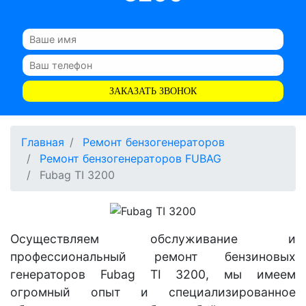
ЗАКАЗАТЬ ЗВОНОК
Главная
Ремонт бензогенераторов
Ремонт бензогенераторов FUBAG
Fubag TI 3200
Осуществляем обслуживание и
профессиональный ремонт бензиновых
генераторов Fubag TI 3200, мы имеем
огромный опыт и специализированное