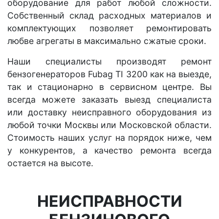
оборудование для работ любой сложности.
Собственный склад расходных материалов и
комплектующих позволяет ремонтировать
любве агрегаты в максимально сжатые сроки.
Наши специалисты производят ремонт
бензогенераторов Fubag TI 3200 как на выезде,
так и стационарно в сервисном центре. Вы
всегда можете заказать выезд специалиста
или доставку неисправного оборудования из
любой точки Москвы или Московской области.
Стоимость наших услуг на порядок ниже, чем
у конкурентов, а качество ремонта всегда
остается на высоте.
НЕИСПРАВНОСТИ