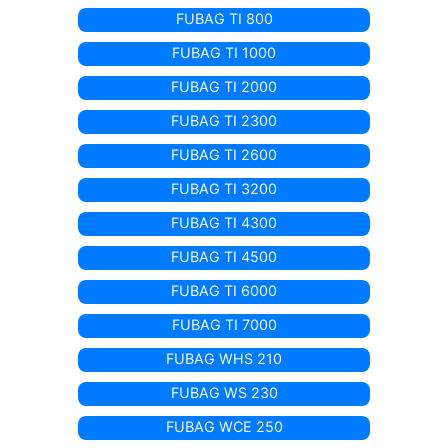
FUBAG TI 800
FUBAG TI 1000
FUBAG TI 2000
FUBAG TI 2300
FUBAG TI 2600
FUBAG TI 3200
FUBAG TI 4300
FUBAG TI 4500
FUBAG TI 6000
FUBAG TI 7000
FUBAG WHS 210
FUBAG WS 230
FUBAG WCE 250