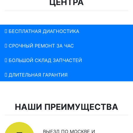
ЦЕНТРА
БЕСПЛАТНАЯ ДИАГНОСТИКА
СРОЧНЫЙ РЕМОНТ ЗА ЧАС
БОЛЬШОЙ СКЛАД ЗАПЧАСТЕЙ
ДЛИТЕЛЬНАЯ ГАРАНТИЯ
НАШИ ПРЕИМУЩЕСТВА
ВЫЕЗД ПО МОСКВЕ И