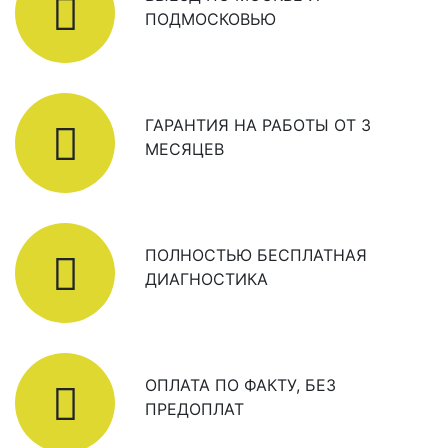
ПОДМОСКОВЬЮ
ГАРАНТИЯ НА РАБОТЫ ОТ 3
МЕСЯЦЕВ
ПОЛНОСТЬЮ БЕСПЛАТНАЯ
ДИАГНОСТИКА
ОПЛАТА ПО ФАКТУ, БЕЗ
ПРЕДОПЛАТ