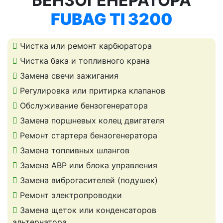
БЕНЗОГЕНЕРАТОРА
FUBAG TI 3200
Чистка или ремонт карбюратора
Чистка бака и топливного крана
Замена свечи зажигания
Регулировка или притирка клапанов
Обслуживание бензогенератора
Замена поршневых колец двигателя
Ремонт стартера бензогенератора
Замена топливных шлангов
Замена АВР или блока управления
Замена виброгасителей (подушек)
Ремонт электропроводки
Замена щеток или конденсаторов
альтернатора