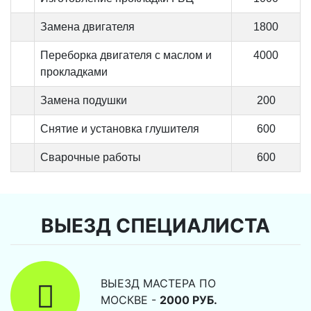
Замена двигателя
1800
Переборка двигателя с маслом и
4000
прокладками
Замена подушки
200
Снятие и установка глушителя
600
Сварочные работы
600
ВЫЕЗД СПЕЦИАЛИСТА
ВЫЕЗД МАСТЕРА ПО
МОСКВЕ -
2000 РУБ.