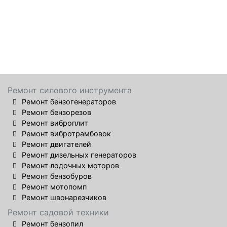
Ремонт силового инструмента
Ремонт бензогенераторов
Ремонт бензорезов
Ремонт виброплит
Ремонт вибротрамбовок
Ремонт двигателей
Ремонт дизельных генераторов
Ремонт лодочных моторов
Ремонт бензобуров
Ремонт мотопомп
Ремонт швонарезчиков
Ремонт садовой техники
Ремонт бензопил