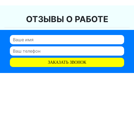
ОТЗЫВЫ О РАБОТЕ
ЗАКАЗАТЬ ЗВОНОК