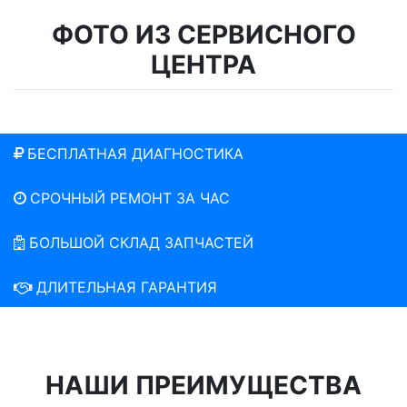
ФОТО ИЗ СЕРВИСНОГО
ЦЕНТРА
БЕСПЛАТНАЯ ДИАГНОСТИКА
СРОЧНЫЙ РЕМОНТ ЗА ЧАС
БОЛЬШОЙ СКЛАД ЗАПЧАСТЕЙ
ДЛИТЕЛЬНАЯ ГАРАНТИЯ
НАШИ ПРЕИМУЩЕСТВА