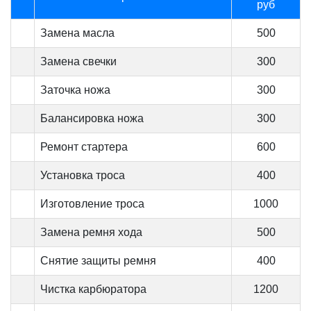
руб
Замена масла
500
Замена свечки
300
Заточка ножа
300
Балансировка ножа
300
Ремонт стартера
600
Установка троса
400
Изготовление троса
1000
Замена ремня хода
500
Снятие защиты ремня
400
Чистка карбюратора
1200