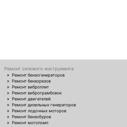
Ремонт силового инструмента
Ремонт бензогенераторов
Ремонт бензорезов
Ремонт виброплит
Ремонт вибротрамбовок
Ремонт двигателей
Ремонт дизельных генераторов
Ремонт лодочных моторов
Ремонт бензобуров
Ремонт мотопомп