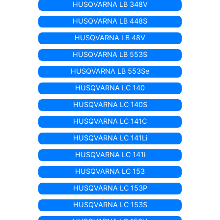
HUSQVARNA LB 348V
HUSQVARNA LB 448S
HUSQVARNA LB 48V
HUSQVARNA LB 553S
HUSQVARNA LB 553Se
HUSQVARNA LC 140
HUSQVARNA LC 140S
HUSQVARNA LC 141C
HUSQVARNA LC 141Li
HUSQVARNA LC 141i
HUSQVARNA LC 153
HUSQVARNA LC 153P
HUSQVARNA LC 153S