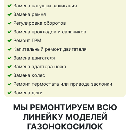
Замена катушки зажигания
Замена ремня
Регулировка оборотов
Замена прокладок и сальников
Ремонт ГРМ
Капитальный ремонт двигателя
Замена двигателя
Замена адаптера ножа
Замена колес
Ремонт термостата или привода заслонки
Замена деки
МЫ РЕМОНТИРУЕМ ВСЮ
ЛИНЕЙКУ МОДЕЛЕЙ
ГАЗОНОКОСИЛОК