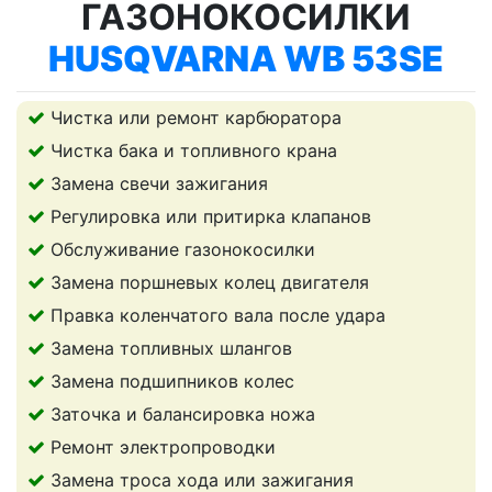
ГАЗОНОКОСИЛКИ
HUSQVARNA WB 53SE
Чистка или ремонт карбюратора
Чистка бака и топливного крана
Замена свечи зажигания
Регулировка или притирка клапанов
Обслуживание газонокосилки
Замена поршневых колец двигателя
Правка коленчатого вала после удара
Замена топливных шлангов
Замена подшипников колес
Заточка и балансировка ножа
Ремонт электропроводки
Замена троса хода или зажигания