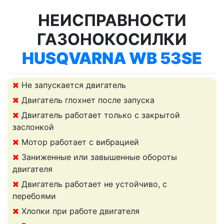
НЕИСПРАВНОСТИ
ГАЗОНОКОСИЛКИ
HUSQVARNA WB 53SE
Не запускается двигатель
Двигатель глохнет после запуска
Двигатель работает только с закрытой
заслонкой
Мотор работает с вибрацией
Заниженные или завышенные обороты
двигателя
Двигатель работает не устойчиво, с
перебоями
Хлопки при работе двигателя