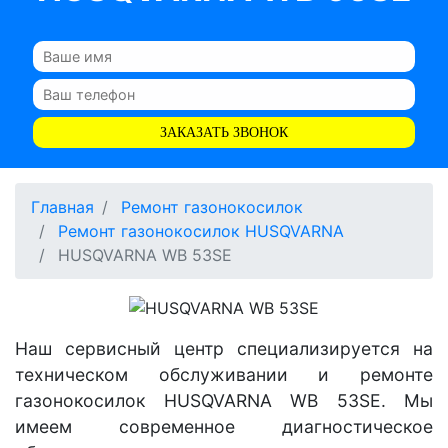
ЗАКАЗАТЬ ЗВОНОК
Главная
Ремонт газонокосилок
Ремонт газонокосилок HUSQVARNA
HUSQVARNA WB 53SE
Наш сервисный центр специализируется на
техническом обслуживании и ремонте
газонокосилок HUSQVARNA WB 53SE. Мы
имеем современное диагностическое