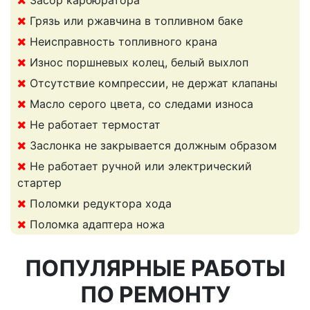
Засор карбюратора
Грязь или ржавчина в топливном баке
Неисправность топливного крана
Износ поршневых колец, белый выхлоп
Отсутствие компрессии, не держат клапаны
Масло серого цвета, со следами износа
Не работает термостат
Заслонка не закрывается должным образом
Не работает ручной или электрический
стартер
Поломки редуктора хода
Поломка адаптера ножа
ПОПУЛЯРНЫЕ РАБОТЫ
ПО РЕМОНТУ