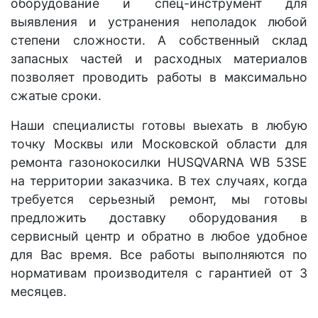
оборудование и спец-инструмент для
выявления и устранения неполадок любой
степени сложности. А собственный склад
запасных частей и расходных материалов
позволяет проводить работы в максимально
сжатые сроки.
Наши специалисты готовы выехать в любую
точку Москвы или Московской области для
ремонта газонокосилки HUSQVARNA WB 53SE
на территории заказчика. В тех случаях, когда
требуется серьезный ремонт, мы готовы
предложить доставку оборудования в
сервисный центр и обратно в любое удобное
для Вас время. Все работы выполняются по
нормативам производителя с гарантией от 3
месяцев.