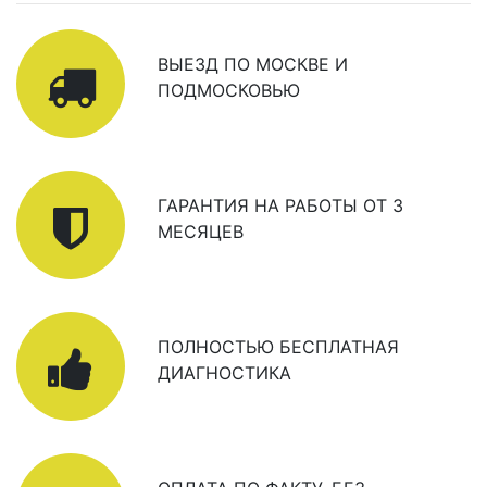
ВЫЕЗД ПО МОСКВЕ И
ПОДМОСКОВЬЮ
ГАРАНТИЯ НА РАБОТЫ ОТ 3
МЕСЯЦЕВ
ПОЛНОСТЬЮ БЕСПЛАТНАЯ
ДИАГНОСТИКА