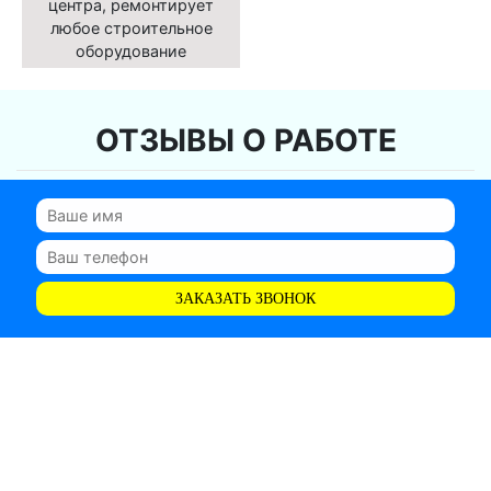
центра, ремонтирует
любое строительное
оборудование
ОТЗЫВЫ О РАБОТЕ
ЗАКАЗАТЬ ЗВОНОК