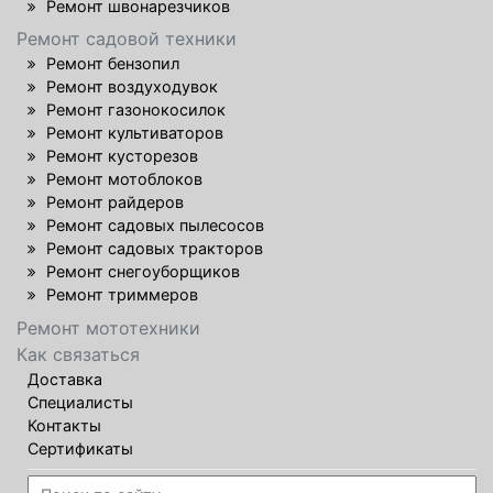
Ремонт швонарезчиков
Ремонт садовой техники
Ремонт бензопил
Ремонт воздуходувок
Ремонт газонокосилок
Ремонт культиваторов
Ремонт кусторезов
Ремонт мотоблоков
Ремонт райдеров
Ремонт садовых пылесосов
Ремонт садовых тракторов
Ремонт снегоуборщиков
Ремонт триммеров
Ремонт мототехники
Как связаться
Доставка
Специалисты
Контакты
Сертификаты