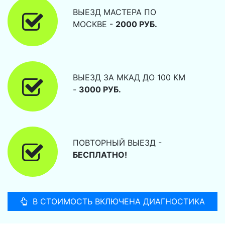
ВЫЕЗД МАСТЕРА ПО
МОСКВЕ -
2000 РУБ.
ВЫЕЗД ЗА МКАД ДО 100 КМ
-
3000 РУБ.
ПОВТОРНЫЙ ВЫЕЗД -
БЕСПЛАТНО!
В СТОИМОСТЬ ВКЛЮЧЕНА ДИАГНОСТИКА