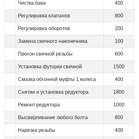
Чистка бака
400
Регулировка клапанов
800
Регулировка оборотов
200
Замена свечного наконечника
100
Прогон свечной резьбы
600
Установка футорки свечной
1500
Смазка обгонной муфты 1 колеса
400
Снятие и установка редуктора
1800
Ремонт редуктора
1000
Высверливание любого болта
800
Нарезка резьбы
400