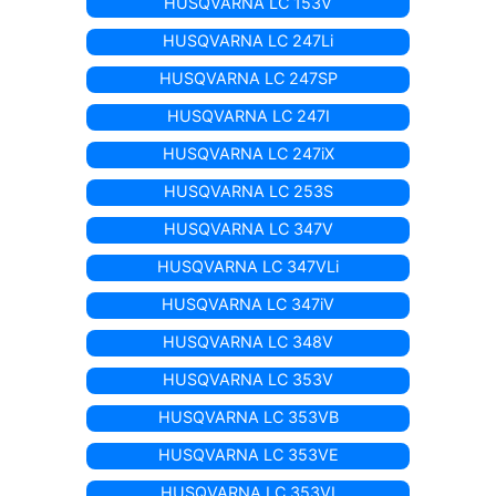
HUSQVARNA LC 153V
HUSQVARNA LC 247Li
HUSQVARNA LC 247SP
HUSQVARNA LC 247I
HUSQVARNA LC 247iX
HUSQVARNA LC 253S
HUSQVARNA LC 347V
HUSQVARNA LC 347VLi
HUSQVARNA LC 347iV
HUSQVARNA LC 348V
HUSQVARNA LC 353V
HUSQVARNA LC 353VB
HUSQVARNA LC 353VE
HUSQVARNA LC 353VI