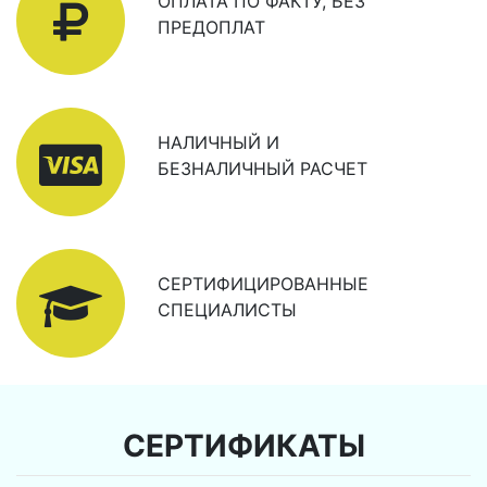
ОПЛАТА ПО ФАКТУ, БЕЗ
ПРЕДОПЛАТ
НАЛИЧНЫЙ И
БЕЗНАЛИЧНЫЙ РАСЧЕТ
СЕРТИФИЦИРОВАННЫЕ
СПЕЦИАЛИСТЫ
СЕРТИФИКАТЫ