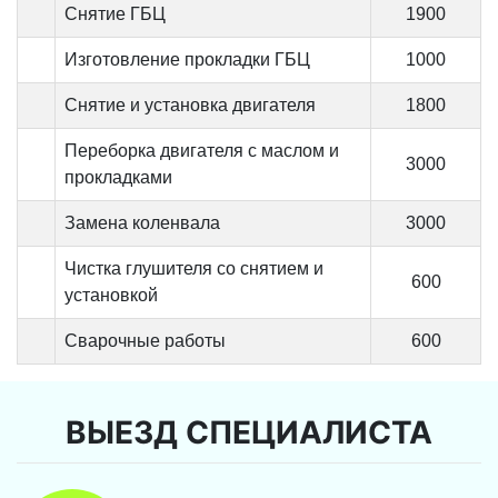
Снятие ГБЦ
1900
Изготовление прокладки ГБЦ
1000
Снятие и установка двигателя
1800
Переборка двигателя с маслом и
3000
прокладками
Замена коленвала
3000
Чистка глушителя со снятием и
600
установкой
Сварочные работы
600
ВЫЕЗД СПЕЦИАЛИСТА