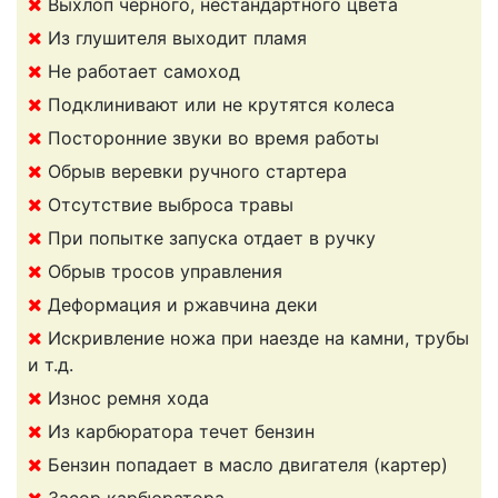
Выхлоп черного, нестандартного цвета
Из глушителя выходит пламя
Не работает самоход
Подклинивают или не крутятся колеса
Посторонние звуки во время работы
Обрыв веревки ручного стартера
Отсутствие выброса травы
При попытке запуска отдает в ручку
Обрыв тросов управления
Деформация и ржавчина деки
Искривление ножа при наезде на камни, трубы
и т.д.
Износ ремня хода
Из карбюратора течет бензин
Бензин попадает в масло двигателя (картер)