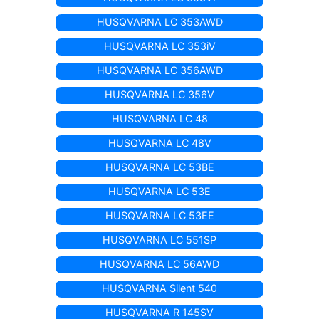
HUSQVARNA LC 353AWD
HUSQVARNA LC 353iV
HUSQVARNA LC 356AWD
HUSQVARNA LC 356V
HUSQVARNA LC 48
HUSQVARNA LC 48V
HUSQVARNA LC 53BE
HUSQVARNA LC 53E
HUSQVARNA LC 53EE
HUSQVARNA LC 551SP
HUSQVARNA LC 56AWD
HUSQVARNA Silent 540
HUSQVARNA R 145SV