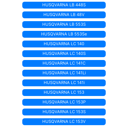
HUSQVARNA LB 448S
HUSQVARNA LB 48V
HUSQVARNA LB 553S
HUSQVARNA LB 553Se
HUSQVARNA LC 140
HUSQVARNA LC 140S
HUSQVARNA LC 141C
HUSQVARNA LC 141Li
HUSQVARNA LC 141i
HUSQVARNA LC 153
HUSQVARNA LC 153P
HUSQVARNA LC 153S
HUSQVARNA LC 153V