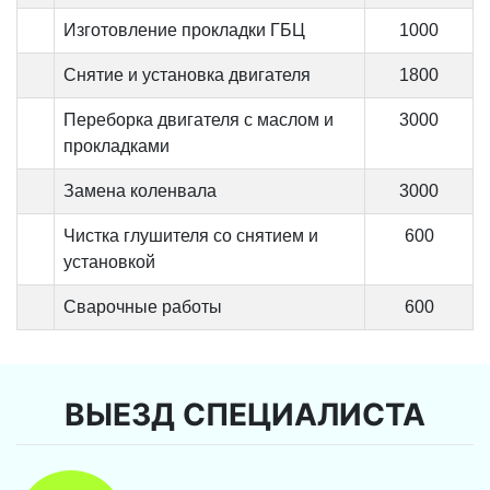
Изготовление прокладки ГБЦ
1000
Снятие и установка двигателя
1800
Переборка двигателя с маслом и
3000
прокладками
Замена коленвала
3000
Чистка глушителя со снятием и
600
установкой
Сварочные работы
600
ВЫЕЗД СПЕЦИАЛИСТА