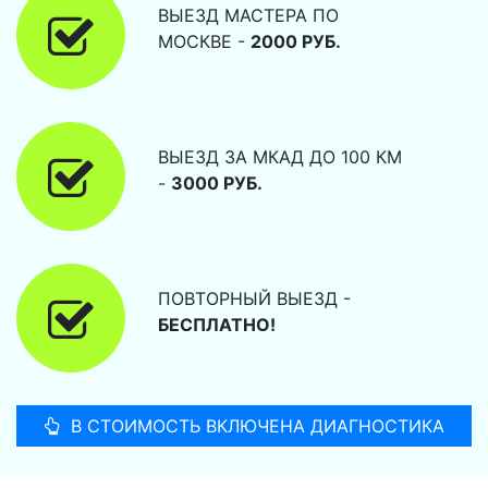
ВЫЕЗД МАСТЕРА ПО
МОСКВЕ -
2000 РУБ.
ВЫЕЗД ЗА МКАД ДО 100 КМ
-
3000 РУБ.
ПОВТОРНЫЙ ВЫЕЗД -
БЕСПЛАТНО!
В СТОИМОСТЬ ВКЛЮЧЕНА ДИАГНОСТИКА