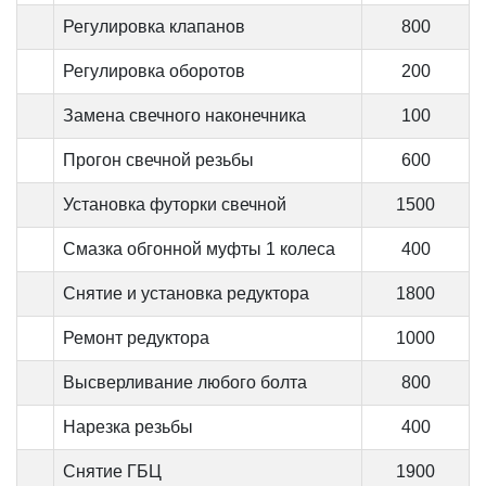
Регулировка клапанов
800
Регулировка оборотов
200
Замена свечного наконечника
100
Прогон свечной резьбы
600
Установка футорки свечной
1500
Смазка обгонной муфты 1 колеса
400
Снятие и установка редуктора
1800
Ремонт редуктора
1000
Высверливание любого болта
800
Нарезка резьбы
400
Снятие ГБЦ
1900