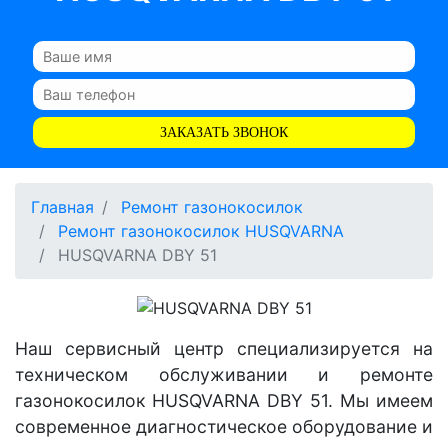
ЗАКАЗАТЬ ЗВОНОК
Главная
Ремонт газонокосилок
Ремонт газонокосилок HUSQVARNA
HUSQVARNA DBY 51
Наш сервисный центр специализируется на
техническом обслуживании и ремонте
газонокосилок HUSQVARNA DBY 51. Мы имеем
современное диагностическое оборудование и