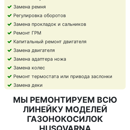
Замена ремня
Регулировка оборотов
Замена прокладок и сальников
Ремонт ГРМ
Капитальный ремонт двигателя
Замена двигателя
Замена адаптера ножа
Замена колес
Ремонт термостата или привода заслонки
Замена деки
МЫ РЕМОНТИРУЕМ ВСЮ
ЛИНЕЙКУ МОДЕЛЕЙ
ГАЗОНОКОСИЛОК
HUSQVARNA