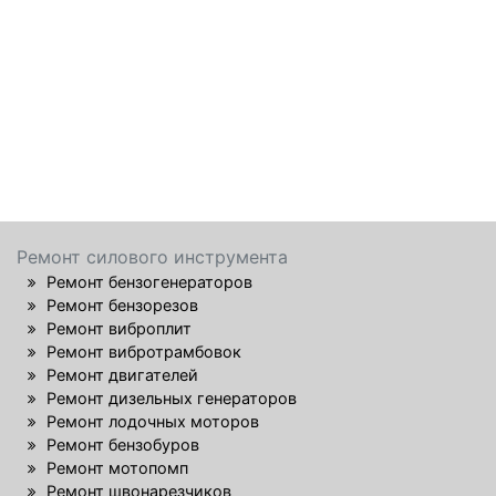
Ремонт силового инструмента
Ремонт бензогенераторов
Ремонт бензорезов
Ремонт виброплит
Ремонт вибротрамбовок
Ремонт двигателей
Ремонт дизельных генераторов
Ремонт лодочных моторов
Ремонт бензобуров
Ремонт мотопомп
Ремонт швонарезчиков