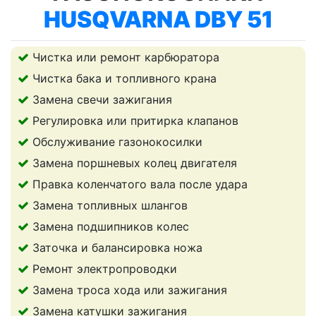
HUSQVARNA DBY 51
Чистка или ремонт карбюратора
Чистка бака и топливного крана
Замена свечи зажигания
Регулировка или притирка клапанов
Обслуживание газонокосилки
Замена поршневых колец двигателя
Правка коленчатого вала после удара
Замена топливных шлангов
Замена подшипников колес
Заточка и балансировка ножа
Ремонт электропроводки
Замена троса хода или зажигания
Замена катушки зажигания