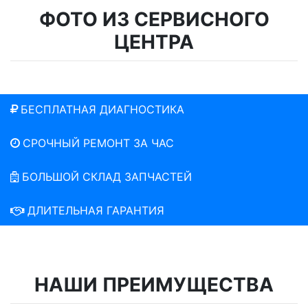
ФОТО ИЗ СЕРВИСНОГО
ЦЕНТРА
БЕСПЛАТНАЯ ДИАГНОСТИКА
СРОЧНЫЙ РЕМОНТ ЗА ЧАС
БОЛЬШОЙ СКЛАД ЗАПЧАСТЕЙ
ДЛИТЕЛЬНАЯ ГАРАНТИЯ
НАШИ ПРЕИМУЩЕСТВА