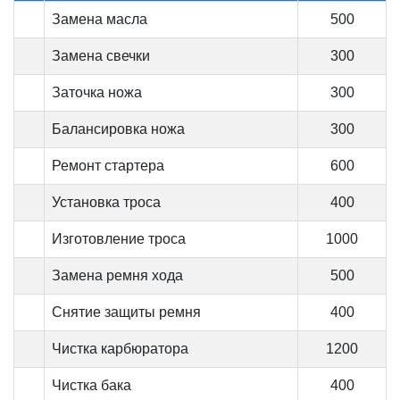
Замена масла
500
Замена свечки
300
Заточка ножа
300
Балансировка ножа
300
Ремонт стартера
600
Установка троса
400
Изготовление троса
1000
Замена ремня хода
500
Снятие защиты ремня
400
Чистка карбюратора
1200
Чистка бака
400