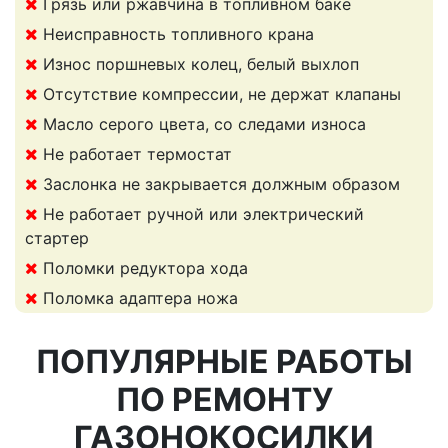
Грязь или ржавчина в топливном баке
Неисправность топливного крана
Износ поршневых колец, белый выхлоп
Отсутствие компрессии, не держат клапаны
Масло серого цвета, со следами износа
Не работает термостат
Заслонка не закрывается должным образом
Не работает ручной или электрический
стартер
Поломки редуктора хода
Поломка адаптера ножа
ПОПУЛЯРНЫЕ РАБОТЫ
ПО РЕМОНТУ
ГАЗОНОКОСИЛКИ