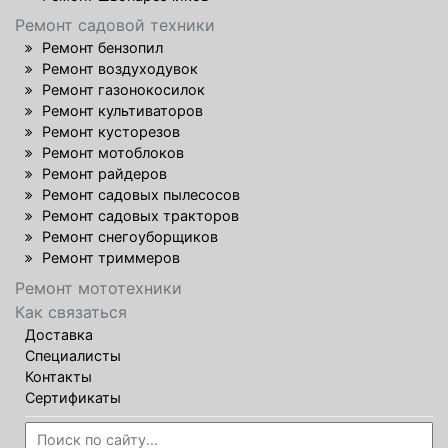
Ремонт садовой техники
Ремонт бензопил
Ремонт воздуходувок
Ремонт газонокосилок
Ремонт культиваторов
Ремонт кусторезов
Ремонт мотоблоков
Ремонт райдеров
Ремонт садовых пылесосов
Ремонт садовых тракторов
Ремонт снегоуборщиков
Ремонт триммеров
Ремонт мототехники
Как связаться
Доставка
Специалисты
Контакты
Сертификаты