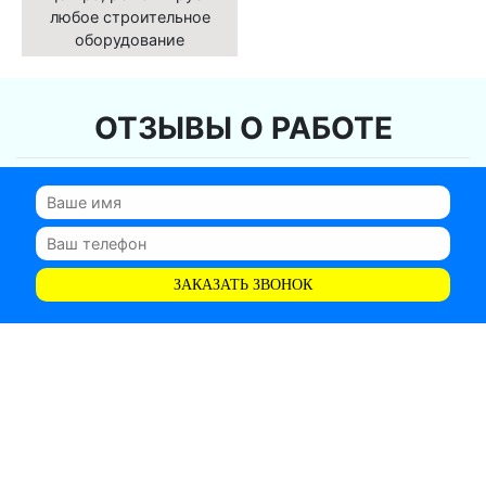
любое строительное
оборудование
ОТЗЫВЫ О РАБОТЕ
ЗАКАЗАТЬ ЗВОНОК