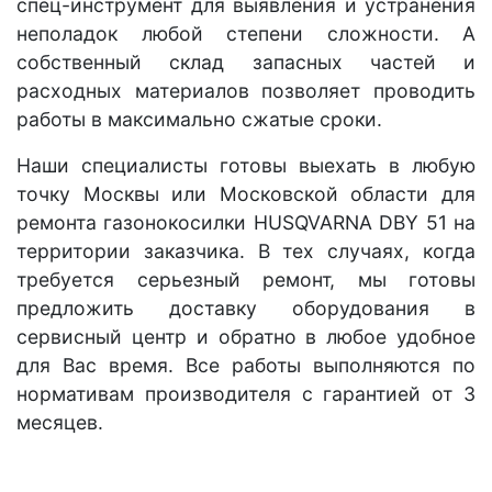
спец-инструмент для выявления и устранения
неполадок любой степени сложности. А
собственный склад запасных частей и
расходных материалов позволяет проводить
работы в максимально сжатые сроки.
Наши специалисты готовы выехать в любую
точку Москвы или Московской области для
ремонта газонокосилки HUSQVARNA DBY 51 на
территории заказчика. В тех случаях, когда
требуется серьезный ремонт, мы готовы
предложить доставку оборудования в
сервисный центр и обратно в любое удобное
для Вас время. Все работы выполняются по
нормативам производителя с гарантией от 3
месяцев.