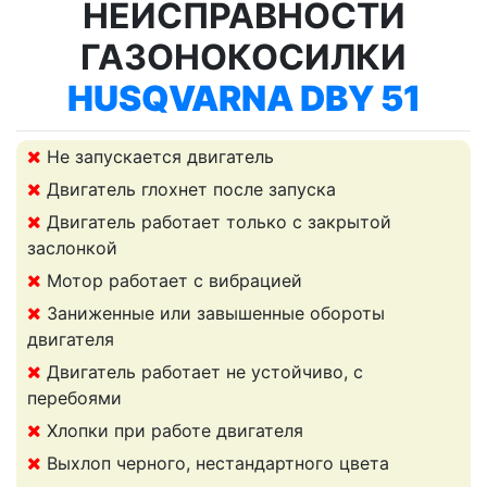
НЕИСПРАВНОСТИ
ГАЗОНОКОСИЛКИ
HUSQVARNA DBY 51
Не запускается двигатель
Двигатель глохнет после запуска
Двигатель работает только с закрытой
заслонкой
Мотор работает с вибрацией
Заниженные или завышенные обороты
двигателя
Двигатель работает не устойчиво, с
перебоями
Хлопки при работе двигателя
Выхлоп черного, нестандартного цвета