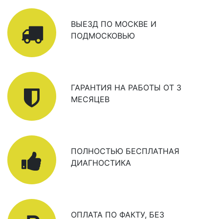
ВЫЕЗД ПО МОСКВЕ И
ПОДМОСКОВЬЮ
ГАРАНТИЯ НА РАБОТЫ ОТ 3
МЕСЯЦЕВ
ПОЛНОСТЬЮ БЕСПЛАТНАЯ
ДИАГНОСТИКА
ОПЛАТА ПО ФАКТУ, БЕЗ