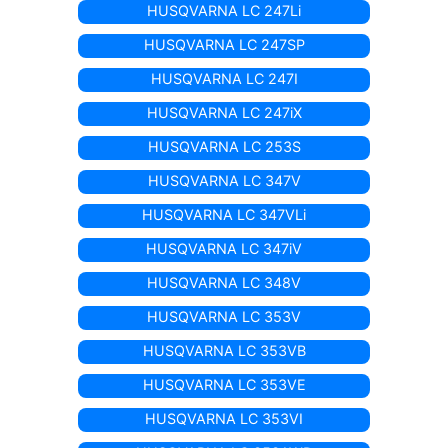
HUSQVARNA LC 247Li
HUSQVARNA LC 247SP
HUSQVARNA LC 247I
HUSQVARNA LC 247iX
HUSQVARNA LC 253S
HUSQVARNA LC 347V
HUSQVARNA LC 347VLi
HUSQVARNA LC 347iV
HUSQVARNA LC 348V
HUSQVARNA LC 353V
HUSQVARNA LC 353VB
HUSQVARNA LC 353VE
HUSQVARNA LC 353VI