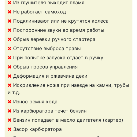
Из глушителя выходит пламя
Не работает самоход
Подклинивают или не крутятся колеса
Посторонние звуки во время работы
Обрыв веревки ручного стартера
Отсутствие выброса травы
При попытке запуска отдает в ручку
Обрыв тросов управления
Деформация и ржавчина деки
Искривление ножа при наезде на камни, трубы
и т.д.
Износ ремня хода
Из карбюратора течет бензин
Бензин попадает в масло двигателя (картер)
Засор карбюратора