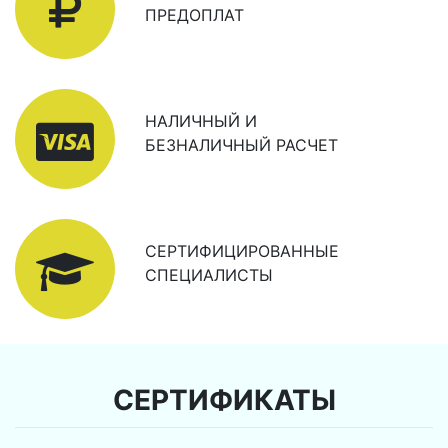
ПРЕДОПЛАТ
НАЛИЧНЫЙ И
БЕЗНАЛИЧНЫЙ РАСЧЕТ
СЕРТИФИЦИРОВАННЫЕ
СПЕЦИАЛИСТЫ
СЕРТИФИКАТЫ