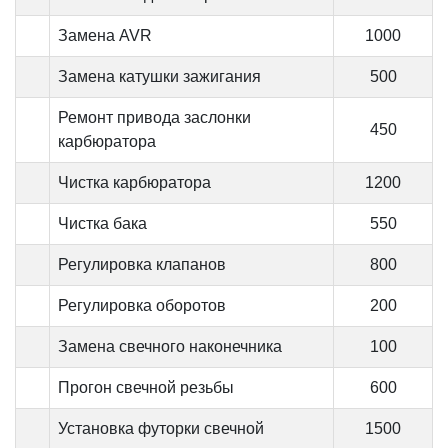
Замена AVR
1000
Замена катушки зажигания
500
Ремонт привода заслонки
450
карбюратора
Чистка карбюратора
1200
Чистка бака
550
Регулировка клапанов
800
Регулировка оборотов
200
Замена свечного наконечника
100
Прогон свечной резьбы
600
Установка футорки свечной
1500