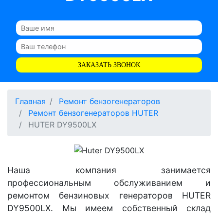
ЗАКАЗАТЬ ЗВОНОК
Главная
Ремонт бензогенераторов
Ремонт бензогенераторов HUTER
HUTER DY9500LX
Наша компания занимается
профессиональным обслуживанием и
ремонтом бензиновых генераторов HUTER
DY9500LX. Мы имеем собственный склад