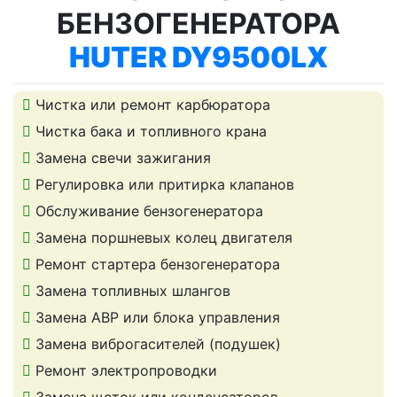
БЕНЗОГЕНЕРАТОРА
HUTER DY9500LX
Чистка или ремонт карбюратора
Чистка бака и топливного крана
Замена свечи зажигания
Регулировка или притирка клапанов
Обслуживание бензогенератора
Замена поршневых колец двигателя
Ремонт стартера бензогенератора
Замена топливных шлангов
Замена АВР или блока управления
Замена виброгасителей (подушек)
Ремонт электропроводки