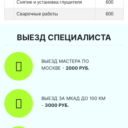
Снятие и установка глушителя
600
Сварочные работы
600
ВЫЕЗД СПЕЦИАЛИСТА
ВЫЕЗД МАСТЕРА ПО
МОСКВЕ -
2000 РУБ.
ВЫЕЗД ЗА МКАД ДО 100 КМ
-
3000 РУБ.