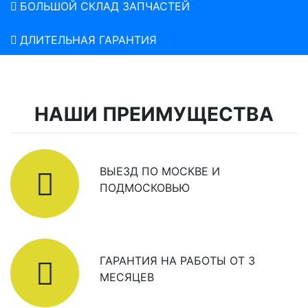
БОЛЬШОЙ СКЛАД ЗАПЧАСТЕЙ
ДЛИТЕЛЬНАЯ ГАРАНТИЯ
НАШИ ПРЕИМУЩЕСТВА
ВЫЕЗД ПО МОСКВЕ И
ПОДМОСКОВЬЮ
ГАРАНТИЯ НА РАБОТЫ ОТ 3
МЕСЯЦЕВ