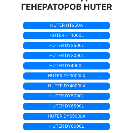
ГЕНЕРАТОРОВ HUTER
HUTER HT950A
HUTER HT1000L
HUTER DY2500L
HUTER DY3000L
HUTER DY4000L
HUTER DY3000LX
HUTER DY4000LX
HUTER DY5000L
HUTER DY6500L
HUTER DY6500LX
HUTER DY8000L