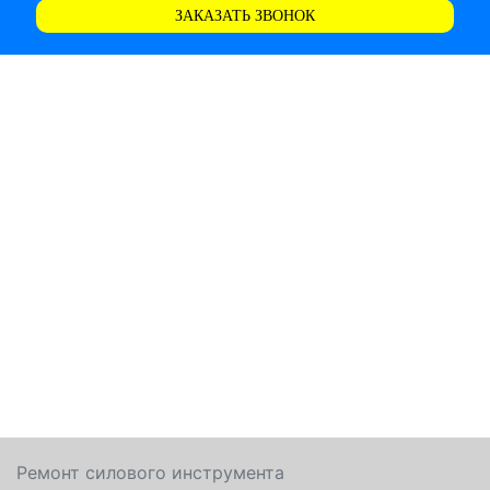
ЗАКАЗАТЬ ЗВОНОК
Ремонт силового инструмента