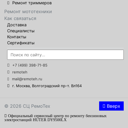
Ремонт триммеров
Ремонт мототехники
Как связаться
Доставка
Специалисты
Контакты
Сертификаты
+7 (499) 398-71-85
remoteh
mail@remoteh.ru
г. Москва, Волгоградский пр-т. Вл164
© 2026 СЦ РемоТех
Вверх
Официальный сервисный центр по ремонту бензиновых
электростанций HUTER DY9500LX