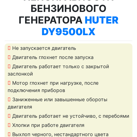
БЕНЗИНОВОГО
ГЕНЕРАТОРА
HUTER
DY9500LX
Не запускается двигатель
Двигатель глохнет после запуска
Двигатель работает только с закрытой
заслонкой
Мотор глохнет при нагрузке, после
подключения приборов
Заниженные или завышенные обороты
двигателя
Двигатель работает не устойчиво, с перебоями
Хлопки при работе двигателя
Выхлоп черного, нестандартного цвета