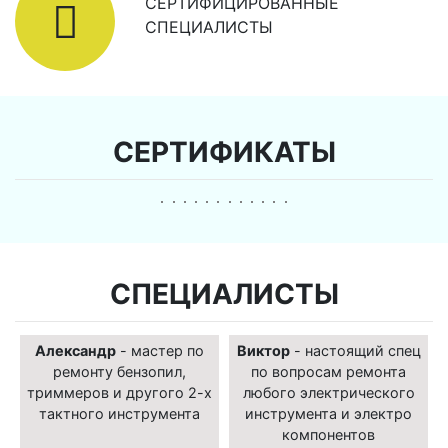
СЕРТИФИЦИРОВАННЫЕ
СПЕЦИАЛИСТЫ
СЕРТИФИКАТЫ
СПЕЦИАЛИСТЫ
Александр
- мастер по
Виктор
- настоящий спец
ремонту бензопил,
по вопросам ремонта
триммеров и другого 2-х
любого электрического
тактного инструмента
инструмента и электро
компонентов