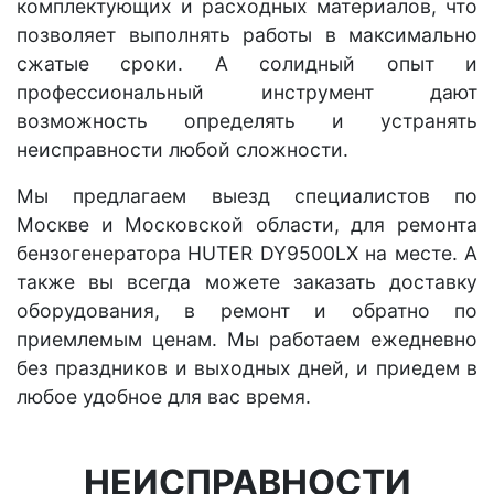
комплектующих и расходных материалов, что
позволяет выполнять работы в максимально
сжатые сроки. А солидный опыт и
профессиональный инструмент дают
возможность определять и устранять
неисправности любой сложности.
Мы предлагаем выезд специалистов по
Москве и Московской области, для ремонта
бензогенератора HUTER DY9500LX на месте. А
также вы всегда можете заказать доставку
оборудования, в ремонт и обратно по
приемлемым ценам. Мы работаем ежедневно
без праздников и выходных дней, и приедем в
любое удобное для вас время.
НЕИСПРАВНОСТИ