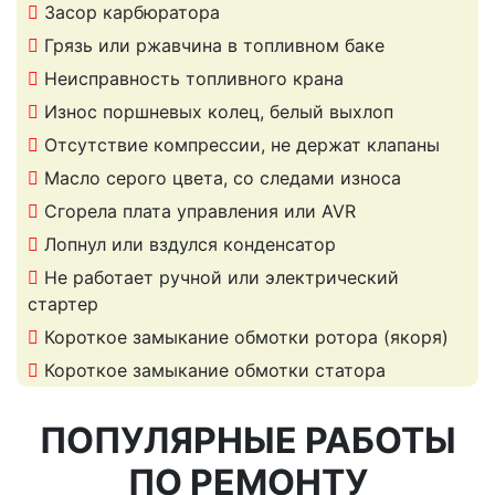
Засор карбюратора
Грязь или ржавчина в топливном баке
Неисправность топливного крана
Износ поршневых колец, белый выхлоп
Отсутствие компрессии, не держат клапаны
Масло серого цвета, со следами износа
Сгорела плата управления или AVR
Лопнул или вздулся конденсатор
Не работает ручной или электрический
стартер
Короткое замыкание обмотки ротора (якоря)
Короткое замыкание обмотки статора
ПОПУЛЯРНЫЕ РАБОТЫ
ПО РЕМОНТУ