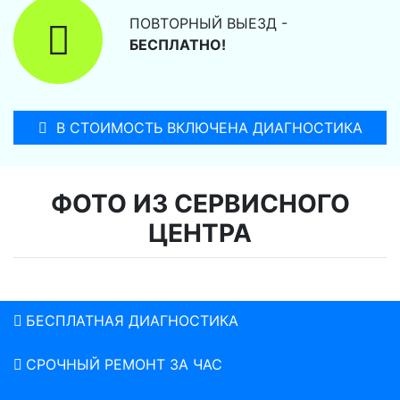
ПОВТОРНЫЙ ВЫЕЗД -
БЕСПЛАТНО!
В СТОИМОСТЬ ВКЛЮЧЕНА ДИАГНОСТИКА
ФОТО ИЗ СЕРВИСНОГО
ЦЕНТРА
БЕСПЛАТНАЯ ДИАГНОСТИКА
СРОЧНЫЙ РЕМОНТ ЗА ЧАС