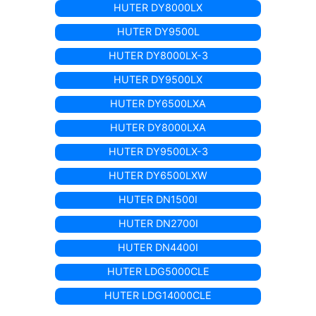
HUTER DY8000LX
HUTER DY9500L
HUTER DY8000LX-3
HUTER DY9500LX
HUTER DY6500LXA
HUTER DY8000LXA
HUTER DY9500LX-3
HUTER DY6500LXW
HUTER DN1500I
HUTER DN2700I
HUTER DN4400I
HUTER LDG5000CLE
HUTER LDG14000CLE