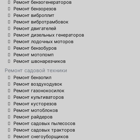
Ремонт бензогенераторов
Ремонт бензорезов
Ремонт виброплит
Ремонт вибротрамбовок
Ремонт двигателей
Ремонт дизельных генераторов
Ремонт лодочных моторов
Ремонт бензобуров
Ремонт мотопомп
Ремонт швонарезчиков
Ремонт садовой техники
Ремонт бензопил
Ремонт воздуходувок
Ремонт газонокосилок
Ремонт культиваторов
Ремонт кусторезов
Ремонт мотоблоков
Ремонт райдеров
Ремонт садовых пылесосов
Ремонт садовых тракторов
Ремонт снегоуборщиков