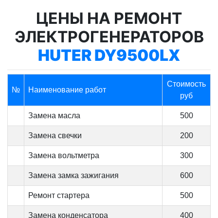
ЦЕНЫ НА РЕМОНТ
ЭЛЕКТРОГЕНЕРАТОРОВ
HUTER DY9500LX
Стоимость
№
Наименование работ
руб
Замена масла
500
Замена свечки
200
Замена вольтметра
300
Замена замка зажигания
600
Ремонт стартера
500
Замена конденсатора
400