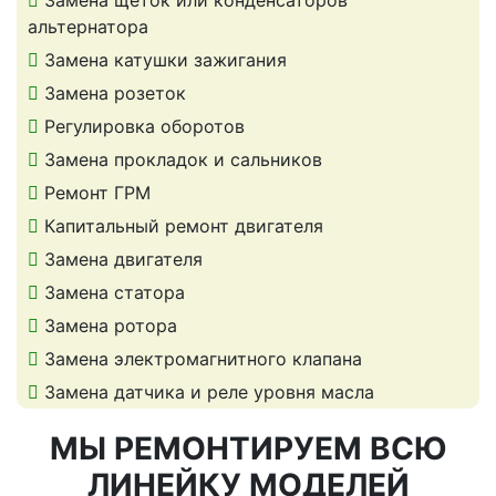
Замена щеток или конденсаторов
альтернатора
Замена катушки зажигания
Замена розеток
Регулировка оборотов
Замена прокладок и сальников
Ремонт ГРМ
Капитальный ремонт двигателя
Замена двигателя
Замена статора
Замена ротора
Замена электромагнитного клапана
Замена датчика и реле уровня масла
МЫ РЕМОНТИРУЕМ ВСЮ
ЛИНЕЙКУ МОДЕЛЕЙ