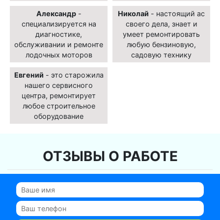
Александр
-
Николай
- настоящий ас
специализируется на
своего дела, знает и
диагностике,
умеет ремонтировать
обслуживании и ремонте
любую бензиновую,
лодочных моторов
садовую технику
Евгений
- это старожила
нашего сервисного
центра, ремонтирует
любое строительное
оборудование
ОТЗЫВЫ О РАБОТЕ