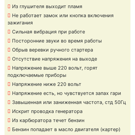
Из глушителя выходит пламя
Не работает замок или кнопка включения
зажигания
Сильная вибрация при работе
Посторонние звуки во время работы
Обрыв веревки ручного стартера
Отсутствие напряжения на выходе
Напряжение выше 220 вольт, горят
подключаемые приборы
Напряжение ниже 220 вольт
Напряжение есть, но чувствуется запах гари
Завышенная или заниженная частота, стд 50Гц
Искрит проводка генератора
Из карбюратора течет бензин
Бензин попадает в масло двигателя (картер)