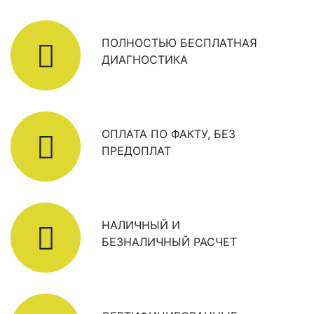
ПОЛНОСТЬЮ БЕСПЛАТНАЯ
ДИАГНОСТИКА
ОПЛАТА ПО ФАКТУ, БЕЗ
ПРЕДОПЛАТ
НАЛИЧНЫЙ И
БЕЗНАЛИЧНЫЙ РАСЧЕТ