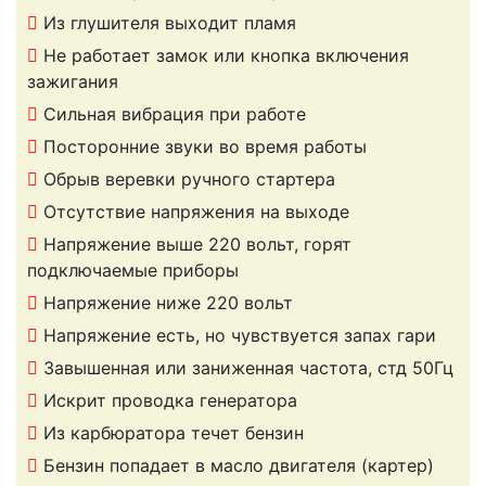
Из глушителя выходит пламя
Не работает замок или кнопка включения
зажигания
Сильная вибрация при работе
Посторонние звуки во время работы
Обрыв веревки ручного стартера
Отсутствие напряжения на выходе
Напряжение выше 220 вольт, горят
подключаемые приборы
Напряжение ниже 220 вольт
Напряжение есть, но чувствуется запах гари
Завышенная или заниженная частота, стд 50Гц
Искрит проводка генератора
Из карбюратора течет бензин
Бензин попадает в масло двигателя (картер)