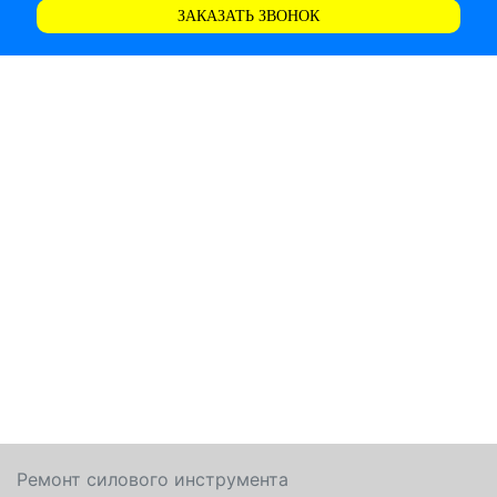
ЗАКАЗАТЬ ЗВОНОК
Ремонт силового инструмента