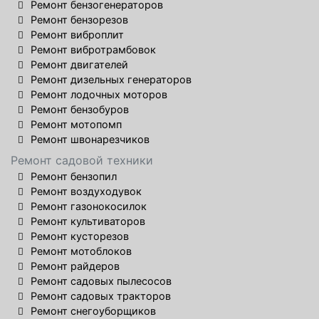
Ремонт бензогенераторов
Ремонт бензорезов
Ремонт виброплит
Ремонт вибротрамбовок
Ремонт двигателей
Ремонт дизельных генераторов
Ремонт лодочных моторов
Ремонт бензобуров
Ремонт мотопомп
Ремонт швонарезчиков
Ремонт садовой техники
Ремонт бензопил
Ремонт воздуходувок
Ремонт газонокосилок
Ремонт культиваторов
Ремонт кусторезов
Ремонт мотоблоков
Ремонт райдеров
Ремонт садовых пылесосов
Ремонт садовых тракторов
Ремонт снегоуборщиков