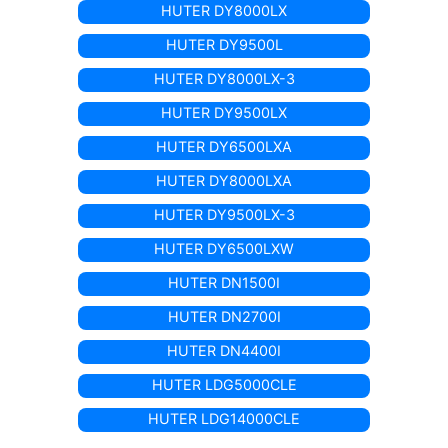
HUTER DY8000LX
HUTER DY9500L
HUTER DY8000LX-3
HUTER DY9500LX
HUTER DY6500LXA
HUTER DY8000LXA
HUTER DY9500LX-3
HUTER DY6500LXW
HUTER DN1500I
HUTER DN2700I
HUTER DN4400I
HUTER LDG5000CLE
HUTER LDG14000CLE