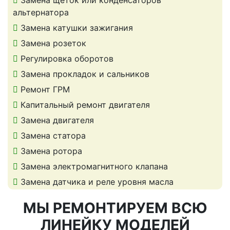
Замена щеток или конденсаторов
альтернатора
Замена катушки зажигания
Замена розеток
Регулировка оборотов
Замена прокладок и сальников
Ремонт ГРМ
Капитальный ремонт двигателя
Замена двигателя
Замена статора
Замена ротора
Замена электромагнитного клапана
Замена датчика и реле уровня масла
МЫ РЕМОНТИРУЕМ ВСЮ
ЛИНЕЙКУ МОДЕЛЕЙ