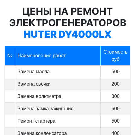
ЦЕНЫ НА РЕМОНТ
ЭЛЕКТРОГЕНЕРАТОРОВ
HUTER DY4000LX
Стоимость
№
Наименование работ
руб
Замена масла
500
Замена свечки
200
Замена вольтметра
300
Замена замка зажигания
600
Ремонт стартера
500
Замена конденсатора
400