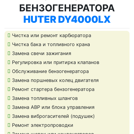
БЕНЗОГЕНЕРАТОРА
HUTER DY4000LX
Чистка или ремонт карбюратора
Чистка бака и топливного крана
Замена свечи зажигания
Регулировка или притирка клапанов
Обслуживание бензогенератора
Замена поршневых колец двигателя
Ремонт стартера бензогенератора
Замена топливных шлангов
Замена АВР или блока управления
Замена виброгасителей (подушек)
Ремонт электропроводки