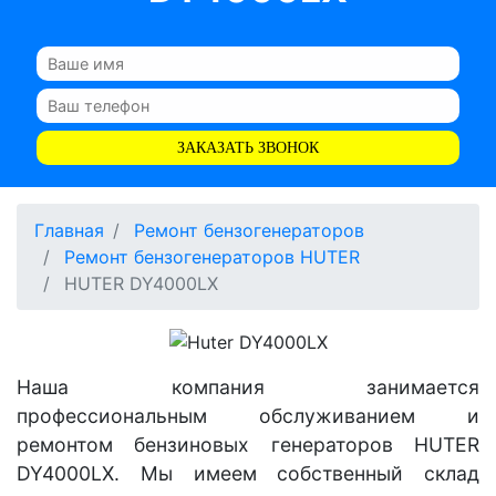
ЗАКАЗАТЬ ЗВОНОК
Главная
Ремонт бензогенераторов
Ремонт бензогенераторов HUTER
HUTER DY4000LX
Наша компания занимается
профессиональным обслуживанием и
ремонтом бензиновых генераторов HUTER
DY4000LX. Мы имеем собственный склад