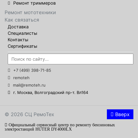
Ремонт триммеров
Ремонт мототехники
Как связаться
Доставка
Специалисты
Контакты
Сертификаты
+7 (499) 398-71-85
remoteh
mail@remoteh.ru
г. Москва, Волгоградский пр-т. Вл164
© 2026 СЦ РемоТех
Вверх
Официальный сервисный центр по ремонту бензиновых
электростанций HUTER DY4000LX