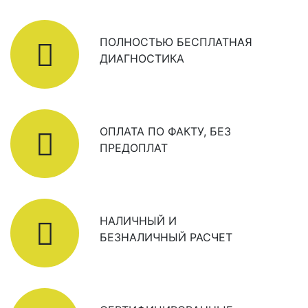
ПОЛНОСТЬЮ БЕСПЛАТНАЯ
ДИАГНОСТИКА
ОПЛАТА ПО ФАКТУ, БЕЗ
ПРЕДОПЛАТ
НАЛИЧНЫЙ И
БЕЗНАЛИЧНЫЙ РАСЧЕТ