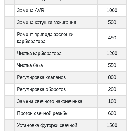
Замена AVR
1000
Замена катушки зажигания
500
Ремонт привода заслонки
450
карбюратора
Чистка карбюратора
1200
Чистка бака
550
Регулировка клапанов
800
Регулировка оборотов
200
Замена свечного наконечника
100
Прогон свечной резьбы
600
Установка футорки свечной
1500