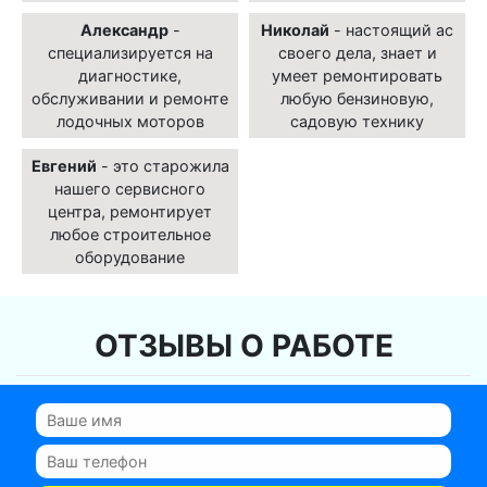
Александр
-
Николай
- настоящий ас
специализируется на
своего дела, знает и
диагностике,
умеет ремонтировать
обслуживании и ремонте
любую бензиновую,
лодочных моторов
садовую технику
Евгений
- это старожила
нашего сервисного
центра, ремонтирует
любое строительное
оборудование
ОТЗЫВЫ О РАБОТЕ