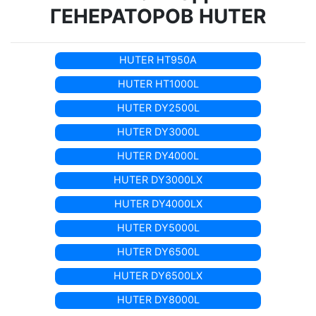
ГЕНЕРАТОРОВ HUTER
HUTER HT950A
HUTER HT1000L
HUTER DY2500L
HUTER DY3000L
HUTER DY4000L
HUTER DY3000LX
HUTER DY4000LX
HUTER DY5000L
HUTER DY6500L
HUTER DY6500LX
HUTER DY8000L