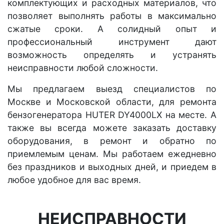
комплектующих и расходных материалов, что
позволяет выполнять работы в максимально
сжатые сроки. А солидный опыт и
профессиональный инструмент дают
возможность определять и устранять
неисправности любой сложности.
Мы предлагаем выезд специалистов по
Москве и Московской области, для ремонта
бензогенератора HUTER DY4000LX на месте. А
также вы всегда можете заказать доставку
оборудования, в ремонт и обратно по
приемлемым ценам. Мы работаем ежедневно
без праздников и выходных дней, и приедем в
любое удобное для вас время.
НЕИСПРАВНОСТИ