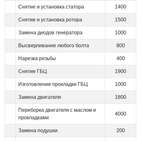
Снятие и установка статора
1400
Снятие и установка ротора
1500
Замена диодов генератора
1000
Высверливание любого болта
800
Нарезка резьбы
400
Снятие ГБЦ
1900
Изготовление прокладки ГБЦ
1000
Замена двигателя
1800
Переборка двигателя с маслом и
4000
прокладками
Замена подушки
200