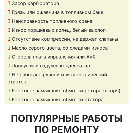
Засор карбюратора
Грязь или ржавчина в топливном баке
Неисправность топливного крана
Износ поршневых колец, белый выхлоп
Отсутствие компрессии, не держат клапаны
Масло серого цвета, со следами износа
Сгорела плата управления или AVR
Лопнул или вздулся конденсатор
Не работает ручной или электрический
стартер
Короткое замыкание обмотки ротора (якоря)
Короткое замыкание обмотки статора
ПОПУЛЯРНЫЕ РАБОТЫ
ПО РЕМОНТУ