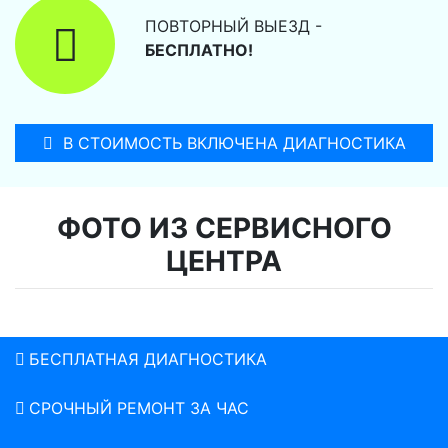
ПОВТОРНЫЙ ВЫЕЗД -
БЕСПЛАТНО!
В СТОИМОСТЬ ВКЛЮЧЕНА ДИАГНОСТИКА
ФОТО ИЗ СЕРВИСНОГО
ЦЕНТРА
БЕСПЛАТНАЯ ДИАГНОСТИКА
СРОЧНЫЙ РЕМОНТ ЗА ЧАС