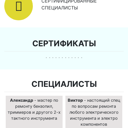
СЕРТИФИЦИРОВАННЫЕ
СПЕЦИАЛИСТЫ
СЕРТИФИКАТЫ
СПЕЦИАЛИСТЫ
Александр
- мастер по
Виктор
- настоящий спец
ремонту бензопил,
по вопросам ремонта
триммеров и другого 2-х
любого электрического
тактного инструмента
инструмента и электро
компонентов