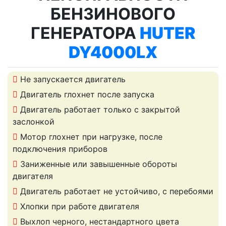
БЕНЗИНОВОГО
ГЕНЕРАТОРА
HUTER
DY4000LX
Не запускается двигатель
Двигатель глохнет после запуска
Двигатель работает только с закрытой
заслонкой
Мотор глохнет при нагрузке, после
подключения приборов
Заниженные или завышенные обороты
двигателя
Двигатель работает не устойчиво, с перебоями
Хлопки при работе двигателя
Выхлоп черного, нестандартного цвета