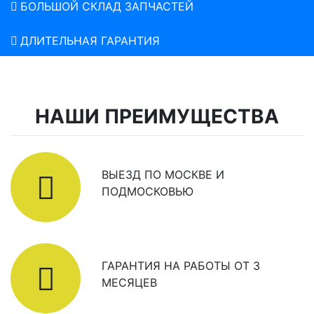
БОЛЬШОЙ СКЛАД ЗАПЧАСТЕЙ
ДЛИТЕЛЬНАЯ ГАРАНТИЯ
НАШИ ПРЕИМУЩЕСТВА
ВЫЕЗД ПО МОСКВЕ И
ПОДМОСКОВЬЮ
ГАРАНТИЯ НА РАБОТЫ ОТ 3
МЕСЯЦЕВ