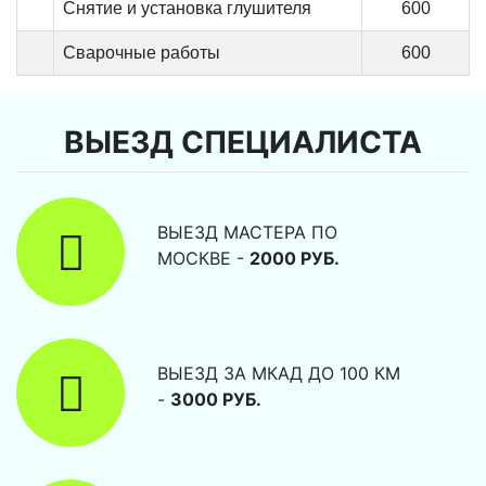
Снятие и установка глушителя
600
Сварочные работы
600
ВЫЕЗД СПЕЦИАЛИСТА
ВЫЕЗД МАСТЕРА ПО
МОСКВЕ -
2000 РУБ.
ВЫЕЗД ЗА МКАД ДО 100 КМ
-
3000 РУБ.